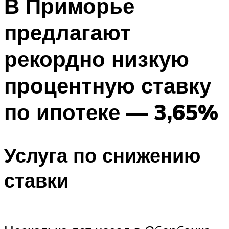
В Приморье
предлагают
рекордно низкую
процентную ставку
по ипотеке — 3,65%
Услуга по снижению
ставки