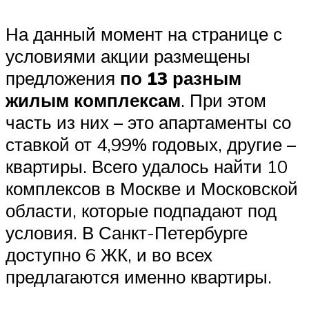
На данный момент на странице с
условиями акции размещены
предложения
по 13 разным
жилым комплексам
. При этом
часть из них – это апартаменты со
ставкой от 4,99% годовых, другие –
квартиры. Всего удалось найти 10
комплексов в Москве и Московской
области, которые подпадают под
условия. В Санкт-Петербурге
доступно 6 ЖК, и во всех
предлагаются именно квартиры.