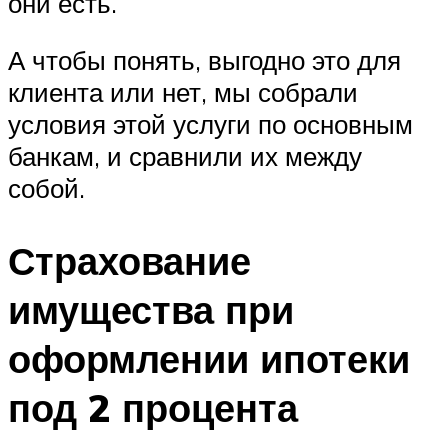
они есть.
А чтобы понять, выгодно это для
клиента или нет, мы собрали
условия этой услуги по основным
банкам, и сравнили их между
собой.
Страхование
имущества при
оформлении ипотеки
под 2 процента