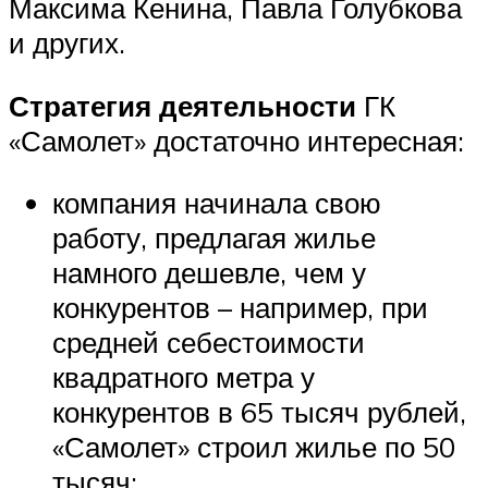
Максима Кенина, Павла Голубкова
и других.
Стратегия деятельности
ГК
«Самолет» достаточно интересная:
компания начинала свою
работу, предлагая жилье
намного дешевле, чем у
конкурентов – например, при
средней себестоимости
квадратного метра у
конкурентов в 65 тысяч рублей,
«Самолет» строил жилье по 50
тысяч;