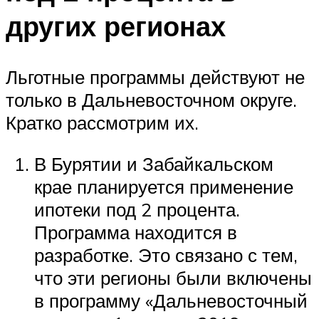
других регионах
Льготные программы действуют не
только в Дальневосточном округе.
Кратко рассмотрим их.
В Бурятии и Забайкальском
крае планируется применение
ипотеки под 2 процента.
Программа находится в
разработке. Это связано с тем,
что эти регионы были включены
в программу «Дальневосточный