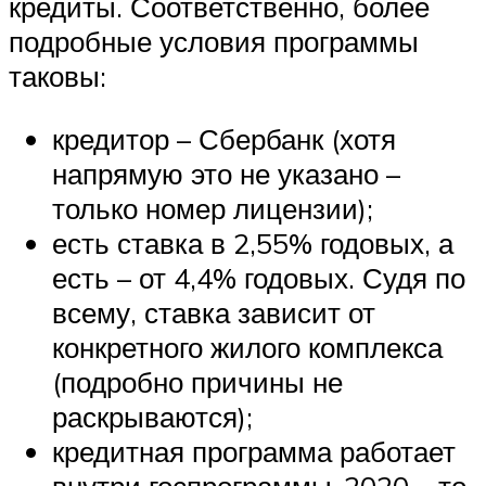
кредиты. Соответственно, более
подробные условия программы
таковы:
кредитор – Сбербанк (хотя
напрямую это не указано –
только номер лицензии);
есть ставка в 2,55% годовых, а
есть – от 4,4% годовых. Судя по
всему, ставка зависит от
конкретного жилого комплекса
(подробно причины не
раскрываются);
кредитная программа работает
внутри госпрограммы-2020 – то