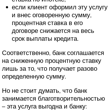
если клиент оформил эту услугу
и внес оговоренную сумму,
процентная ставка в его
договоре снижается на весь
срок выплаты кредита.
Соответственно, банк соглашается
на сниженную процентную ставку
лишь за то, что получает разово
определенную сумму.
Но не стоит думать, что банк
занимается благотворительностью
– эта услуга выгодна и банку: