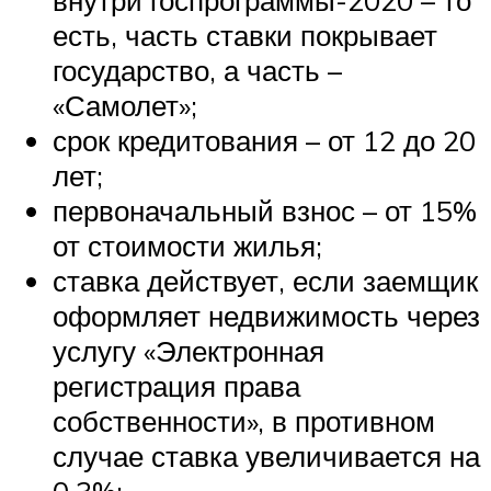
есть, часть ставки покрывает
государство, а часть –
«Самолет»;
срок кредитования – от 12 до 20
лет;
первоначальный взнос – от 15%
от стоимости жилья;
ставка действует, если заемщик
оформляет недвижимость через
услугу «Электронная
регистрация права
собственности», в противном
случае ставка увеличивается на
0,3%;