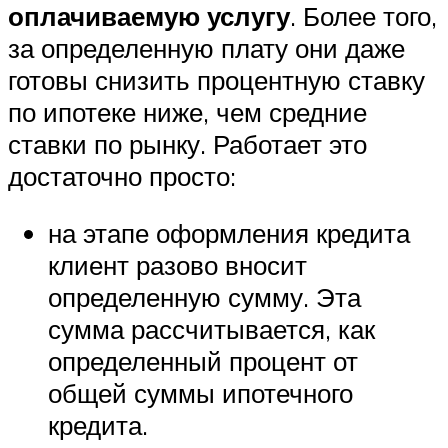
оплачиваемую услугу
. Более того,
за определенную плату они даже
готовы снизить процентную ставку
по ипотеке ниже, чем средние
ставки по рынку. Работает это
достаточно просто:
на этапе оформления кредита
клиент разово вносит
определенную сумму. Эта
сумма рассчитывается, как
определенный процент от
общей суммы ипотечного
кредита.