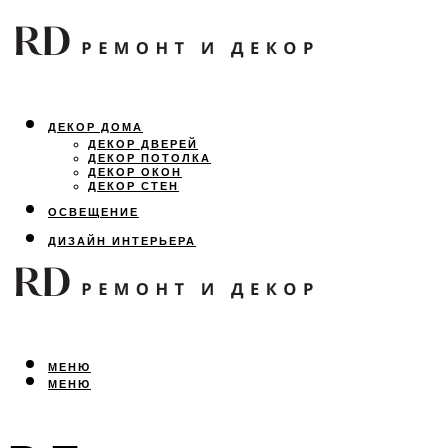
ДЕКОР ДОМА
ДЕКОР ДВЕРЕЙ
ДЕКОР ПОТОЛКА
ДЕКОР ОКОН
ДЕКОР СТЕН
ОСВЕЩЕНИЕ
ДИЗАЙН ИНТЕРЬЕРА
ЛАНДШАФТНЫЙ ДИЗАЙН
ВСЕ ПРО РЕМОНТ
МЕНЮ
МЕНЮ