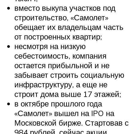
вместо выкупа участков под
строительство, «Самолет»
обещает их владельцам часть
от построенных квартир;
несмотря на низкую
себестоимость, компания
остается прибыльной и не
забывает строить социальную
инфраструктуру, а еще не
строит дома выше 17 этажей;
в октябре прошлого года
«Самолет» вышел на IPO на
Московской бирже. Стартовав с
984 рублей, сейчас акции