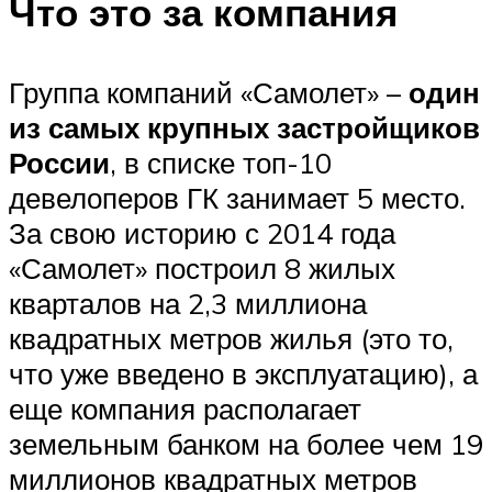
Что это за компания
Группа компаний «Самолет» –
один
из самых крупных застройщиков
России
, в списке топ-10
девелоперов ГК занимает 5 место.
За свою историю с 2014 года
«Самолет» построил 8 жилых
кварталов на 2,3 миллиона
квадратных метров жилья (это то,
что уже введено в эксплуатацию), а
еще компания располагает
земельным банком на более чем 19
миллионов квадратных метров