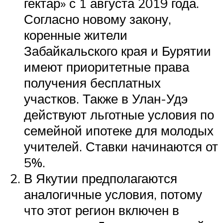
гектар» с 1 августа 2019 года.
Согласно новому закону,
коренные жители
Забайкальского края и Бурятии
имеют приоритетные права
получения бесплатных
участков. Также в Улан-Удэ
действуют льготные условия по
семейной ипотеке для молодых
учителей. Ставки начинаются от
5%.
В Якутии предполагаются
аналогичные условия, потому
что этот регион включен в