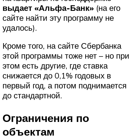
выдает «Альфа-Банк»
(на его
сайте найти эту программу не
удалось).
Кроме того, на сайте Сбербанка
этой программы тоже нет – но при
этом есть другие, где ставка
снижается до 0,1% годовых в
первый год, а потом поднимается
до стандартной.
Ограничения по
объектам