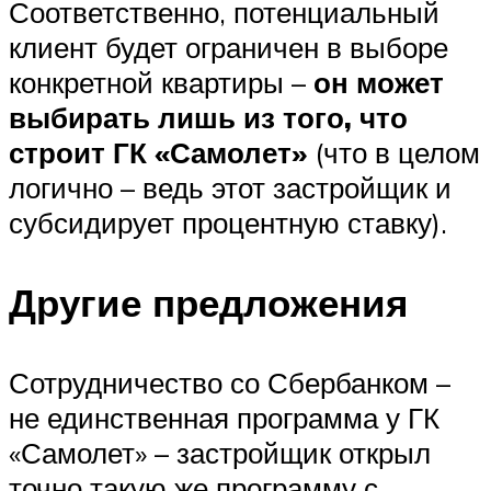
Соответственно, потенциальный
клиент будет ограничен в выборе
конкретной квартиры –
он может
выбирать лишь из того, что
строит ГК «Самолет»
(что в целом
логично – ведь этот застройщик и
субсидирует процентную ставку).
Другие предложения
Сотрудничество со Сбербанком –
не единственная программа у ГК
«Самолет» – застройщик открыл
точно такую же программу с