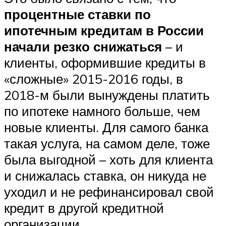
процентные ставки по
ипотечным кредитам в России
начали резко снижаться
– и
клиенты, оформившие кредиты в
«сложные» 2015-2016 годы, в
2018-м были вынуждены платить
по ипотеке намного больше, чем
новые клиенты. Для самого банка
такая услуга, на самом деле, тоже
была выгодной – хоть для клиента
и снижалась ставка, он никуда не
уходил и не рефинансировал свой
кредит в другой кредитной
организации.