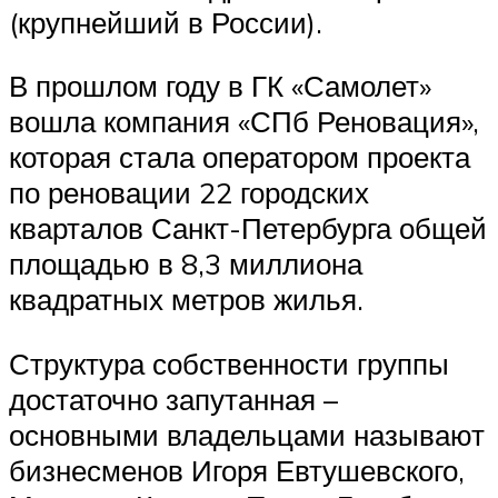
(крупнейший в России).
В прошлом году в ГК «Самолет»
вошла компания «СПб Реновация»,
которая стала оператором проекта
по реновации 22 городских
кварталов Санкт-Петербурга общей
площадью в 8,3 миллиона
квадратных метров жилья.
Структура собственности группы
достаточно запутанная –
основными владельцами называют
бизнесменов Игоря Евтушевского,