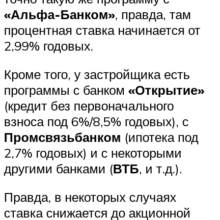
«Альфа-Банком»
, правда, там
процентная ставка начинается от
2,99% годовых.
Кроме того, у застройщика есть
программы с банком
«Открытие»
(кредит без первоначального
взноса под 6%/8,5% годовых), с
Промсвязьбанком
(ипотека под
2,7% годовых) и с некоторыми
другими банками (
ВТБ
, и т.д.).
Правда, в некоторых случаях
ставка снижается до акционной