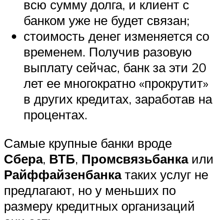
всю сумму долга, и клиент с
банком уже не будет связан;
стоимость денег изменяется со
временем. Получив разовую
выплату сейчас, банк за эти 20
лет ее многократно «прокрутит»
в других кредитах, заработав на
процентах.
Самые крупные банки вроде
Сбера
,
ВТБ
,
Промсвязьбанка
или
Райффайзенбанка
таких услуг не
предлагают, но у меньших по
размеру кредитных организаций