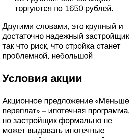
торгуются по 1650 рублей.
Другими словами, это крупный и
достаточно надежный застройщик,
так что риск, что стройка станет
проблемной, небольшой.
Условия акции
Акционное предложение «Меньше
переплат» – ипотечная программа,
но застройщик формально не
может выдавать ипотечные