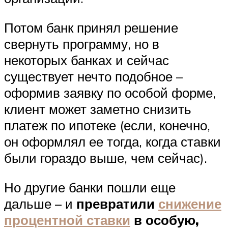
Потом банк принял решение
свернуть программу, но в
некоторых банках и сейчас
существует нечто подобное –
оформив заявку по особой форме,
клиент может заметно снизить
платеж по ипотеке (если, конечно,
он оформлял ее тогда, когда ставки
были гораздо выше, чем сейчас).
Но другие банки пошли еще
дальше – и
превратили
снижение
процентной ставки
в особую,