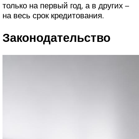
только на первый год, а в других –
на весь срок кредитования.
Законодательство