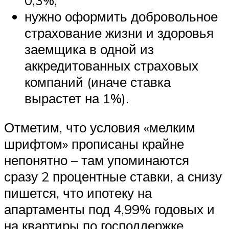
нужно оформить добровольное
страхование жизни и здоровья
заемщика в одной из
аккредитованных страховых
компаний (иначе ставка
вырастет на 1%).
Отметим, что условия «мелким
шрифтом» прописаны крайне
непонятно – там упоминаются
сразу 2 процентные ставки, а снизу
пишется, что ипотеку на
апартаменты под 4,99% годовых и
на квартиры по господдержке