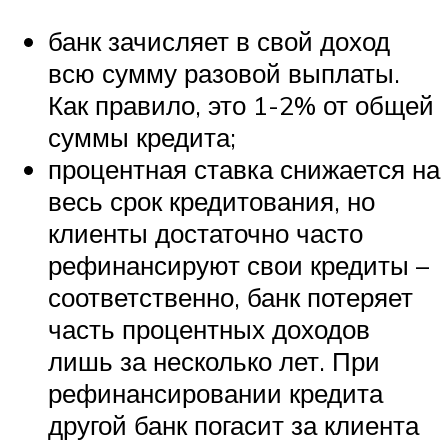
банк зачисляет в свой доход
всю сумму разовой выплаты.
Как правило, это 1-2% от общей
суммы кредита;
процентная ставка снижается на
весь срок кредитования, но
клиенты достаточно часто
рефинансируют свои кредиты –
соответственно, банк потеряет
часть процентных доходов
лишь за несколько лет. При
рефинансировании кредита
другой банк погасит за клиента