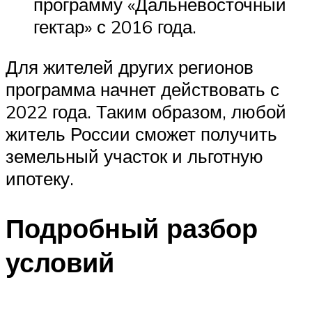
программу «Дальневосточный
гектар» с 2016 года.
Для жителей других регионов
программа начнет действовать с
2022 года. Таким образом, любой
житель России сможет получить
земельный участок и льготную
ипотеку.
Подробный разбор
условий