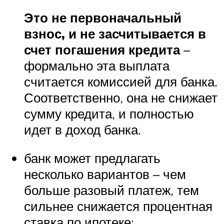
Это не первоначальный
взнос, и не засчитывается в
счет погашения кредита
–
формально эта выплата
считается комиссией для банка.
Соответственно, она не снижает
сумму кредита, и полностью
идет в доход банка.
банк может предлагать
несколько вариантов – чем
больше разовый платеж, тем
сильнее снижается процентная
ставка по ипотеке;