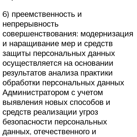
6) преемственность и
непрерывность
совершенствования: модернизация
и наращивание мер и средств
защиты персональных данных
осуществляется на основании
результатов анализа практики
обработки персональных данных
Администратором с учетом
выявления новых способов и
средств реализации угроз
безопасности персональных
данных, отечественного и