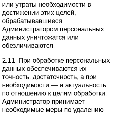
или утраты необходимости в
достижении этих целей,
обрабатывавшиеся
Администратором персональных
данных уничтожатся или
обезличиваются.
2.11. При обработке персональных
данных обеспечиваются их
точность, достаточность, а при
необходимости — и актуальность
по отношению к целям обработки.
Администратор принимает
необходимые меры по удалению