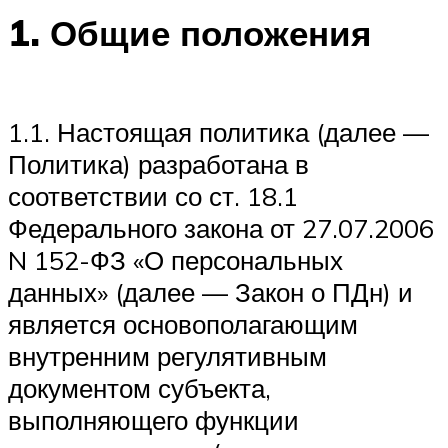
1.
Общие положения
1.1. Настоящая политика (далее —
Политика) разработана в
соответствии со ст. 18.1
Федерального закона от 27.07.2006
N 152-ФЗ «О персональных
данных» (далее — Закон о ПДн) и
является основополагающим
внутренним регулятивным
документом субъекта,
выполняющего функции