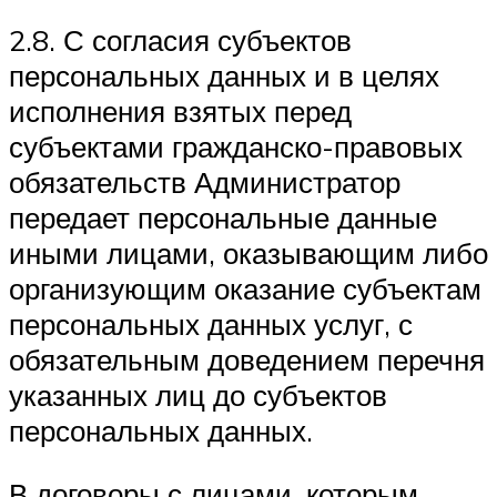
2.8. С согласия субъектов
персональных данных и в целях
исполнения взятых перед
субъектами гражданско-правовых
обязательств Администратор
передает персональные данные
иными лицами, оказывающим либо
организующим оказание субъектам
персональных данных услуг, с
обязательным доведением перечня
указанных лиц до субъектов
персональных данных.
В договоры с лицами, которым