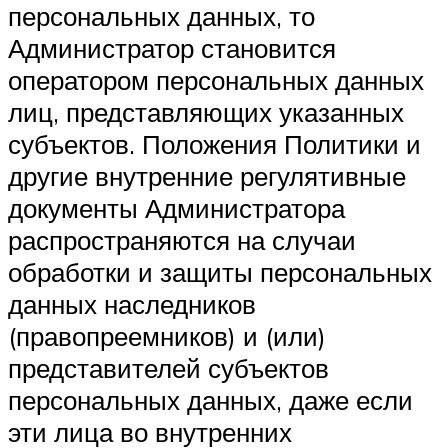
персональных данных, то
Администратор становится
оператором персональных данных
лиц, представляющих указанных
субъектов. Положения Политики и
другие внутренние регулятивные
документы Администратора
распространяются на случаи
обработки и защиты персональных
данных наследников
(правопреемников) и (или)
представителей субъектов
персональных данных, даже если
эти лица во внутренних