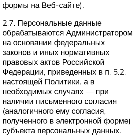
формы на Веб-сайте).
2.7. Персональные данные
обрабатываются Администратором
на основании федеральных
законов и иных нормативных
правовых актов Российской
Федерации, приведенных в п. 5.2.
настоящей Политики, а в
необходимых случаях — при
наличии письменного согласия
(аналогичного ему согласия,
полученного в электронной форме)
субъекта персональных данных.