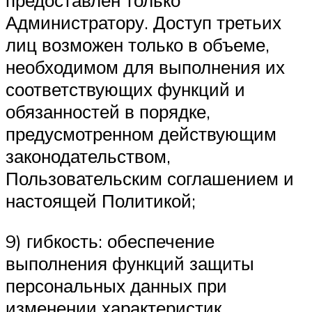
предоставлен только
Администратору. Доступ третьих
лиц возможен только в объеме,
необходимом для выполнения их
соответствующих функций и
обязанностей в порядке,
предусмотренном действующим
законодательством,
Пользовательским соглашением и
настоящей Политикой;
9) гибкость: обеспечение
выполнения функций защиты
персональных данных при
изменении характеристик