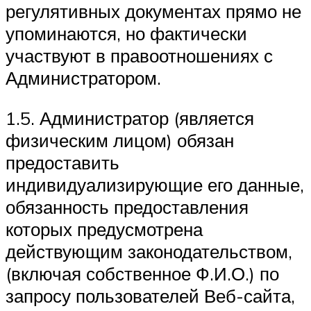
регулятивных документах прямо не
упоминаются, но фактически
участвуют в правоотношениях с
Администратором.
1.5. Администратор (является
физическим лицом) обязан
предоставить
индивидуализирующие его данные,
обязанность предоставления
которых предусмотрена
действующим законодательством,
(включая собственное Ф.И.О.) по
запросу пользователей Веб-сайта,