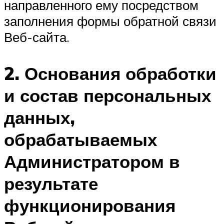
направленного ему посредством
заполнения формы обратной связи
Веб-сайта.
2. Основания обработки
и состав персональных
данных,
обрабатываемых
Администратором в
результате
функционирования