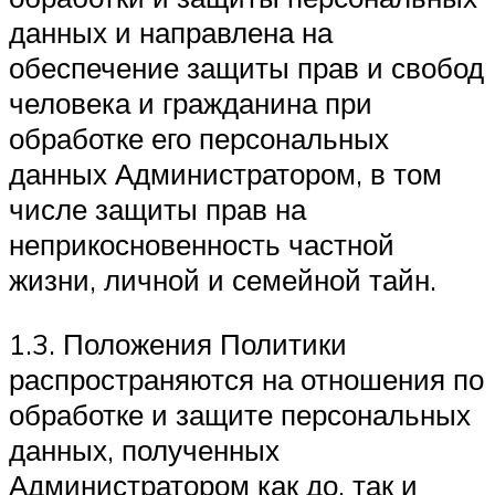
данных и направлена на
обеспечение защиты прав и свобод
человека и гражданина при
обработке его персональных
данных Администратором, в том
числе защиты прав на
неприкосновенность частной
жизни, личной и семейной тайн.
1.3. Положения Политики
распространяются на отношения по
обработке и защите персональных
данных, полученных
Администратором как до, так и