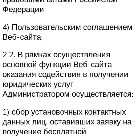
Федерации.
4) Пользовательским соглашением
Веб-сайта;
2.2. В рамках осуществления
основной функции Веб-сайта
оказания содействия в получении
юридических услуг
Администратором осуществляется:
1) сбор установочных контактных
данных лиц, оставивших заявку на
получение бесплатной