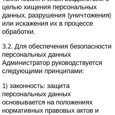
целью хищения персональных
данных, разрушения (уничтожения)
или искажения их в процессе
обработки.
3.2. Для обеспечения безопасности
персональных данных
Администратор руководствуется
следующими принципами:
1) законность: защита
персональных данных
основывается на положениях
нормативных правовых актов и