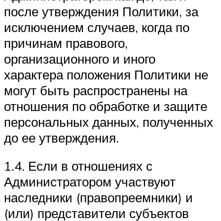
после утверждения Политики, за
исключением случаев, когда по
причинам правового,
организационного и иного
характера положения Политики не
могут быть распространены на
отношения по обработке и защите
персональных данных, полученных
до ее утверждения.
1.4. Если в отношениях с
Администратором участвуют
наследники (правопреемники) и
(или) представители субъектов