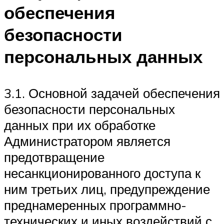
обеспечения
безопасности
персональных данных
3.1. Основной задачей обеспечения
безопасности персональных
данных при их обработке
Администратором является
предотвращение
несанкционированного доступа к
ним третьих лиц, предупреждение
преднамеренных программно-
технических и иных воздействий с