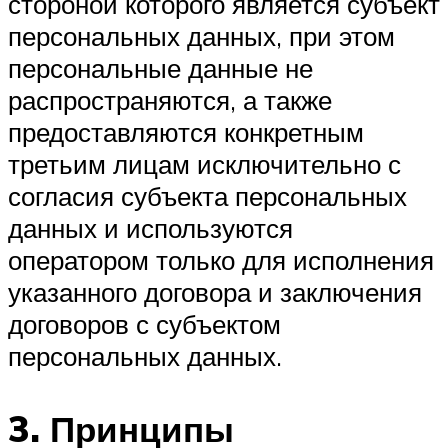
стороной которого является субъект
персональных данных, при этом
персональные данные не
распространяются, а также
предоставляются конкретным
третьим лицам исключительно с
согласия субъекта персональных
данных и используются
оператором только для исполнения
указанного договора и заключения
договоров с субъектом
персональных данных.
3. Принципы