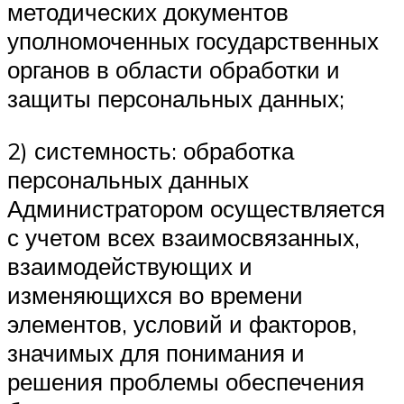
методических документов
уполномоченных государственных
органов в области обработки и
защиты персональных данных;
2) системность: обработка
персональных данных
Администратором осуществляется
с учетом всех взаимосвязанных,
взаимодействующих и
изменяющихся во времени
элементов, условий и факторов,
значимых для понимания и
решения проблемы обеспечения