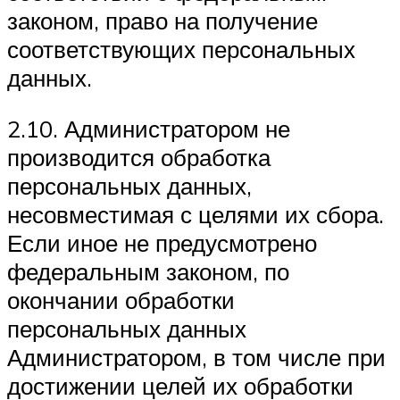
законом, право на получение
соответствующих персональных
данных.
2.10. Администратором не
производится обработка
персональных данных,
несовместимая с целями их сбора.
Если иное не предусмотрено
федеральным законом, по
окончании обработки
персональных данных
Администратором, в том числе при
достижении целей их обработки