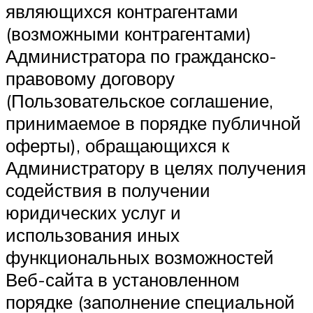
являющихся контрагентами
(возможными контрагентами)
Администратора по гражданско-
правовому договору
(Пользовательское соглашение,
принимаемое в порядке публичной
оферты), обращающихся к
Администратору в целях получения
содействия в получении
юридических услуг и
использования иных
функциональных возможностей
Веб-сайта в установленном
порядке (заполнение специальной