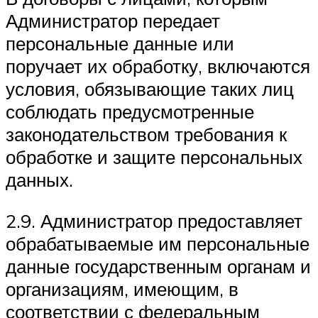
Администратор передает
персональные данные или
поручает их обработку, включаются
условия, обязывающие таких лиц
соблюдать предусмотренные
законодательством требования к
обработке и защите персональных
данных.
2.9. Администратор предоставляет
обрабатываемые им персональные
данные государственным органам и
организациям, имеющим, в
соответствии с федеральным