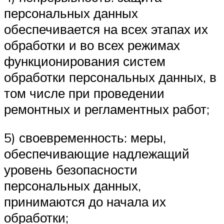
персональных данных
обеспечивается на всех этапах их
обработки и во всех режимах
функционирования систем
обработки персональных данных, в
том числе при проведении
ремонтных и регламентных работ;
5) своевременность: меры,
обеспечивающие надлежащий
уровень безопасности
персональных данных,
принимаются до начала их
обработки;