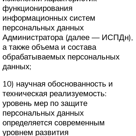
функционирования
информационных систем
персональных данных
Администратора (далее — ИСПДн),
а также объема и состава
обрабатываемых персональных
данных;
10) научная обоснованность и
техническая реализуемость:
уровень мер по защите
персональных данных
определяется современным
уровнем развития