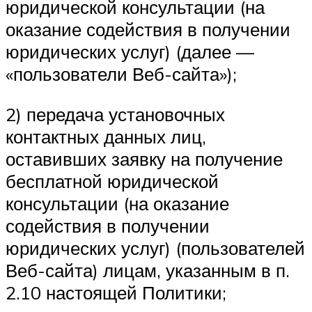
юридической консультации (на
оказание содействия в получении
юридических услуг) (далее —
«пользователи Веб-сайта»);
2) передача установочных
контактных данных лиц,
оставивших заявку на получение
бесплатной юридической
консультации (на оказание
содействия в получении
юридических услуг) (пользователей
Веб-сайта) лицам, указанным в п.
2.10 настоящей Политики;