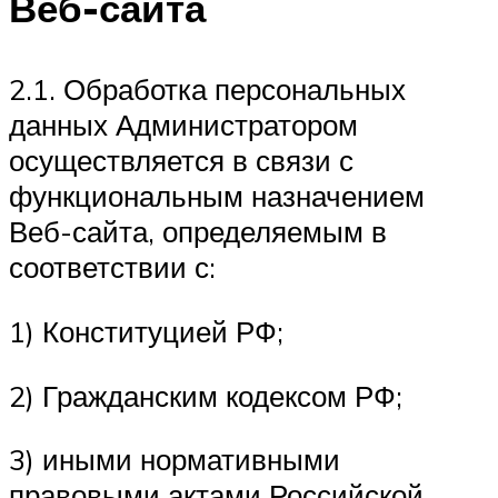
Веб-сайта
2.1. Обработка персональных
данных Администратором
осуществляется в связи с
функциональным назначением
Веб-сайта, определяемым в
соответствии с:
1) Конституцией РФ;
2) Гражданским кодексом РФ;
3) иными нормативными
правовыми актами Российской