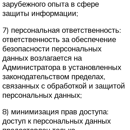
зарубежного опыта в сфере
защиты информации;
7) персональная ответственность:
ответственность за обеспечение
безопасности персональных
данных возлагается на
Администратора в установленных
законодательством пределах,
связанных с обработкой и защитой
персональных данных;
8) минимизация прав доступа:
доступ к персональных данных