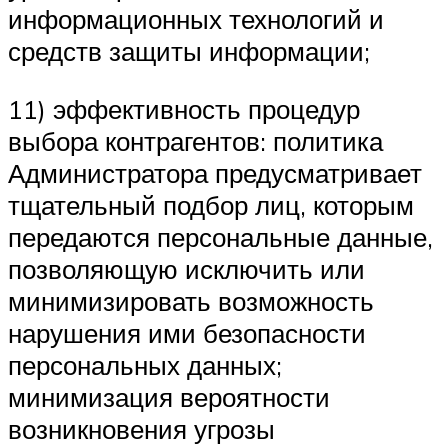
информационных технологий и
средств защиты информации;
11) эффективность процедур
выбора контрагентов: политика
Администратора предусматривает
тщательный подбор лиц, которым
передаются персональные данные,
позволяющую исключить или
минимизировать возможность
нарушения ими безопасности
персональных данных;
минимизация вероятности
возникновения угрозы