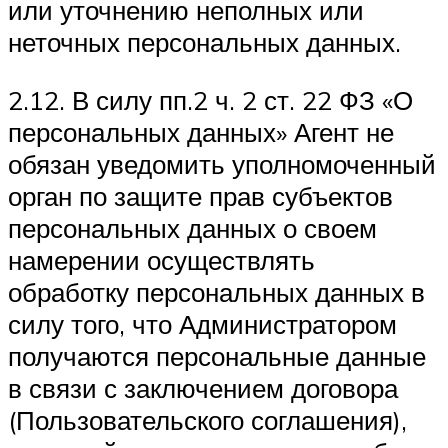
или уточнению неполных или
неточных персональных данных.
2.12. В силу пп.2 ч. 2 ст. 22 ФЗ «О
персональных данных» Агент не
обязан уведомить уполномоченный
орган по защите прав субъектов
персональных данных о своем
намерении осуществлять
обработку персональных данных в
силу того, что Администратором
получаются персональные данные
в связи с заключением договора
(Пользовательского соглашения),