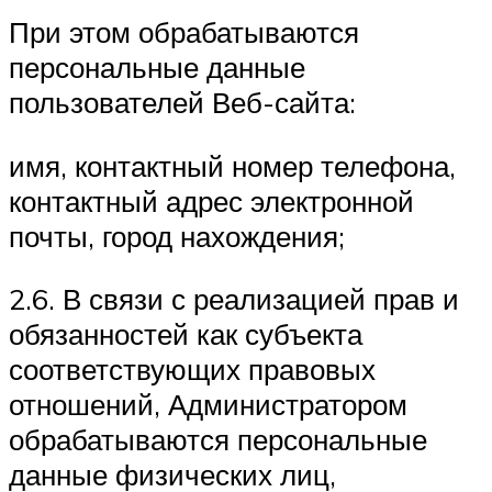
При этом обрабатываются
персональные данные
пользователей Веб-сайта:
имя, контактный номер телефона,
контактный адрес электронной
почты, город нахождения;
2.6. В связи с реализацией прав и
обязанностей как субъекта
соответствующих правовых
отношений, Администратором
обрабатываются персональные
данные физических лиц,