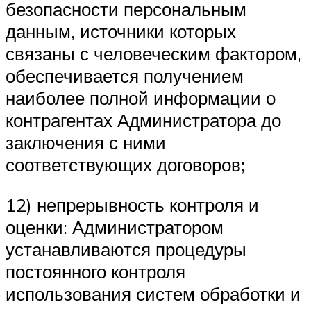
безопасности персональным
данным, источники которых
связаны с человеческим фактором,
обеспечивается получением
наиболее полной информации о
контрагентах Администратора до
заключения с ними
соответствующих договоров;
12) непрерывность контроля и
оценки: Администратором
устанавливаются процедуры
постоянного контроля
использования систем обработки и