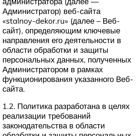
администратора (далее —
Администратор) веб-сайта
«stalnoy-dekor.ru» (далее – Веб-
сайт), определяющим ключевые
направления его деятельности в
области обработки и защиты
персональных данных, полученных
Администратором в рамках
функционирования указанного Веб-
сайта.
1.2. Политика разработана в целях
реализации требований
законодательства в области
обработки и защиты персональных