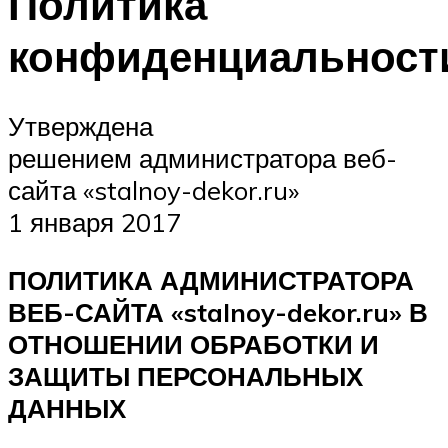
Политика
конфиденциальност
Утверждена
решением администратора веб-
сайта «stalnoy-dekor.ru»
1 января 2017
ПОЛИТИКА АДМИНИСТРАТОРА
ВЕБ-САЙТА «stalnoy-dekor.ru» В
ОТНОШЕНИИ ОБРАБОТКИ И
ЗАЩИТЫ ПЕРСОНАЛЬНЫХ
ДАННЫХ