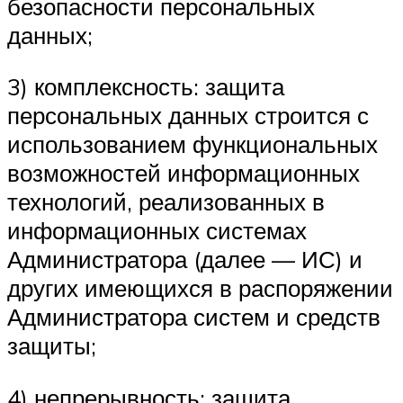
безопасности персональных
данных;
3) комплексность: защита
персональных данных строится с
использованием функциональных
возможностей информационных
технологий, реализованных в
информационных системах
Администратора (далее — ИС) и
других имеющихся в распоряжении
Администратора систем и средств
защиты;
4) непрерывность: защита