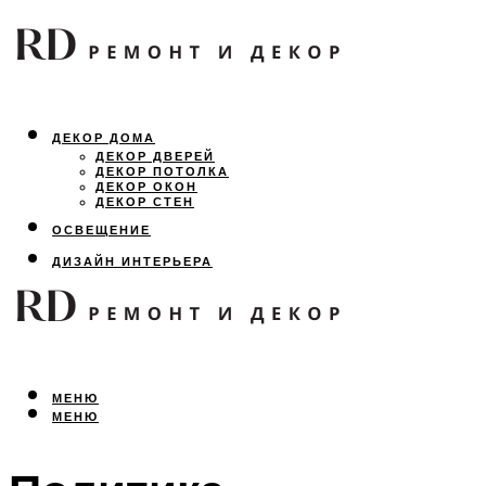
ДЕКОР ДОМА
ДЕКОР ДВЕРЕЙ
ДЕКОР ПОТОЛКА
ДЕКОР ОКОН
ДЕКОР СТЕН
ОСВЕЩЕНИЕ
ДИЗАЙН ИНТЕРЬЕРА
ЛАНДШАФТНЫЙ ДИЗАЙН
ВСЕ ПРО РЕМОНТ
МЕНЮ
МЕНЮ