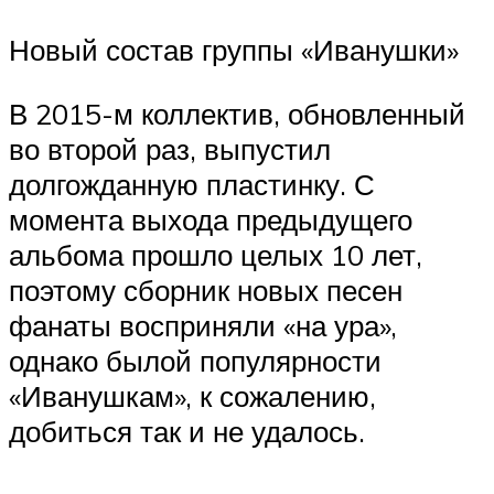
Новый состав группы «Иванушки»
В 2015-м коллектив, обновленный
во второй раз, выпустил
долгожданную пластинку. С
момента выхода предыдущего
альбома прошло целых 10 лет,
поэтому сборник новых песен
фанаты восприняли «на ура»,
однако былой популярности
«Иванушкам», к сожалению,
добиться так и не удалось.