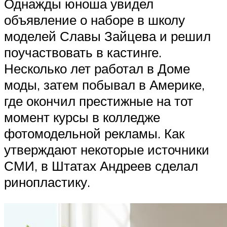
Однажды юноша увидел
объявление о наборе в школу
моделей Славы Зайцева и решил
поучаствовать в кастинге.
Несколько лет работал в Доме
моды, затем побывал в Америке,
где окончил престижные на тот
момент курсы в колледже
фотомодельной рекламы. Как
утверждают некоторые источники
СМИ, в Штатах Андреев сделал
ринопластику.