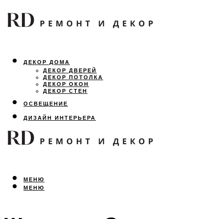
ДЕКОР ДОМА
ДЕКОР ДВЕРЕЙ
ДЕКОР ПОТОЛКА
ДЕКОР ОКОН
ДЕКОР СТЕН
ОСВЕЩЕНИЕ
ДИЗАЙН ИНТЕРЬЕРА
ЛАНДШАФТНЫЙ ДИЗАЙН
ВСЕ ПРО РЕМОНТ
МЕНЮ
МЕНЮ