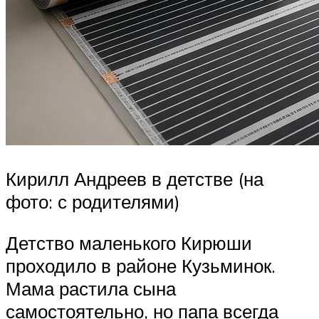
Кирилл Андреев в детстве (на
фото: с родителями)
Детство маленького Кирюши
проходило в районе Кузьминок.
Мама растила сына
самостоятельно, но папа всегда