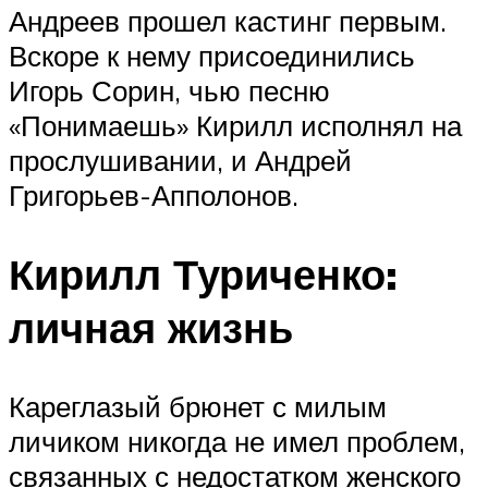
Андреев прошел кастинг первым.
Вскоре к нему присоединились
Игорь Сорин, чью песню
«Понимаешь» Кирилл исполнял на
прослушивании, и Андрей
Григорьев-Апполонов.
Кирилл Туриченко:
личная жизнь
Кареглазый брюнет с милым
личиком никогда не имел проблем,
связанных с недостатком женского