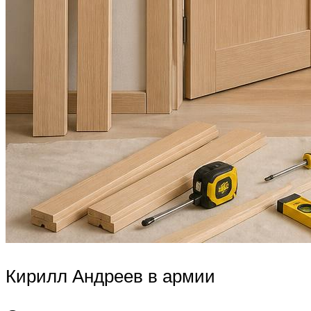
Кирилл Андреев в армии