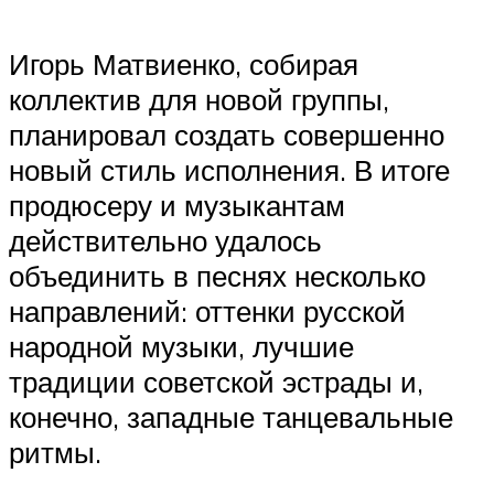
Игорь Матвиенко, собирая
коллектив для новой группы,
планировал создать совершенно
новый стиль исполнения. В итоге
продюсеру и музыкантам
действительно удалось
объединить в песнях несколько
направлений: оттенки русской
народной музыки, лучшие
традиции советской эстрады и,
конечно, западные танцевальные
ритмы.