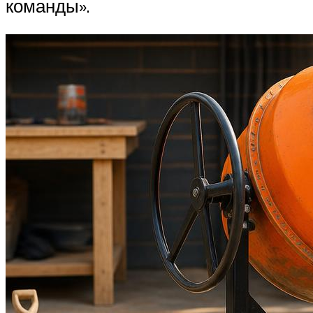
команды».