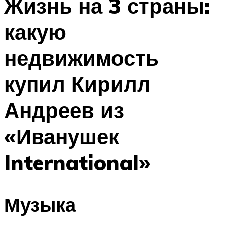
Жизнь на 3 страны:
какую
недвижимость
купил Кирилл
Андреев из
«Иванушек
International»
Музыка