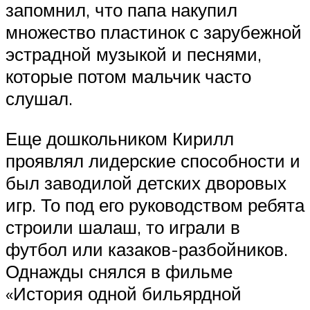
запомнил, что папа накупил
множество пластинок с зарубежной
эстрадной музыкой и песнями,
которые потом мальчик часто
слушал.
Еще дошкольником Кирилл
проявлял лидерские способности и
был заводилой детских дворовых
игр. То под его руководством ребята
строили шалаш, то играли в
футбол или казаков-разбойников.
Однажды снялся в фильме
«История одной бильярдной