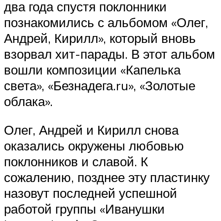
два года спустя поклонники
познакомились с альбомом «Олег,
Андрей, Кирилл», который вновь
взорвал хит-парады. В этот альбом
вошли композиции «Капелька
света», «Безнадега.ru», «Золотые
облака».
Олег, Андрей и Кирилл снова
оказались окружены любовью
поклонников и славой. К
сожалению, позднее эту пластинку
назовут последней успешной
работой группы «Иванушки