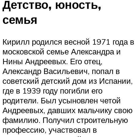
Детство, юность,
семья
Кирилл родился весной 1971 года в
московской семье Александра и
Нины Андреевых. Его отец,
Александр Васильевич, попал в
советский детский дом из Испании,
где в 1939 году погибли его
родители. Был усыновлен четой
Андреевых, давших мальчику свою
фамилию. Получил строительную
профессию, участвовал в