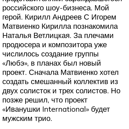
российского шоу-бизнеса. Мой
герой. Кирилл Андреев С Игорем
Матвиенко Кирилла познакомила
Наталья Ветлицкая. За плечами
продюсера и композитора уже
числилось создание группы
«Любэ», в планах был новый
проект. Сначала Матвиенко хотел
создать смешанный коллектив из
двух солисток и трех солистов. Но
позже решил, что проект
«Иванушки International» будет
мужским трио.