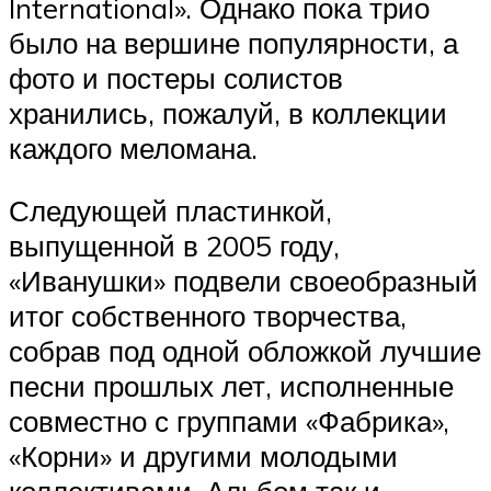
International». Однако пока трио
было на вершине популярности, а
фото и постеры солистов
хранились, пожалуй, в коллекции
каждого меломана.
Следующей пластинкой,
выпущенной в 2005 году,
«Иванушки» подвели своеобразный
итог собственного творчества,
собрав под одной обложкой лучшие
песни прошлых лет, исполненные
совместно с группами «Фабрика»,
«Корни» и другими молодыми