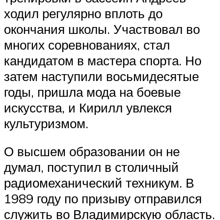
ходил регулярно вплоть до
окончания школы. Участвовал во
многих соревнованиях, стал
кандидатом в мастера спорта. Но
затем наступили восьмидесятые
годы, пришла мода на боевые
искусства, и Кирилл увлекся
культуризмом.
О высшем образовании он не
думал, поступил в столичный
радиомеханический техникум. В
1989 году по призыву отправился
служить во Владимирскую область.