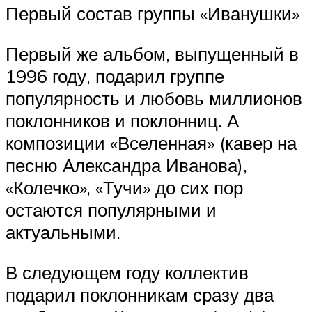
Первый состав группы «Иванушки»
Первый же альбом, выпущенный в
1996 году, подарил группе
популярность и любовь миллионов
поклонников и поклонниц. А
композиции «Вселенная» (кавер на
песню Александра Иванова),
«Колечко», «Тучи» до сих пор
остаются популярными и
актуальными.
В следующем году коллектив
подарил поклонникам сразу два