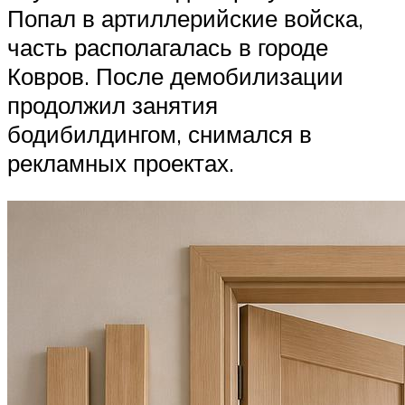
Попал в артиллерийские войска,
часть располагалась в городе
Ковров. После демобилизации
продолжил занятия
бодибилдингом, снимался в
рекламных проектах.