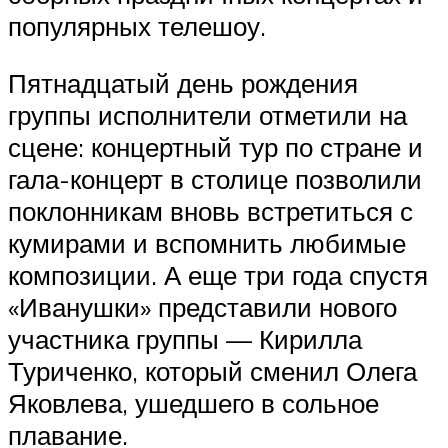
популярных телешоу.
Пятнадцатый день рождения
группы исполнители отметили на
сцене: концертный тур по стране и
гала-концерт в столице позволили
поклонникам вновь встретиться с
кумирами и вспомнить любимые
композиции. А еще три года спустя
«Иванушки» представили нового
участника группы — Кирилла
Туриченко, который сменил Олега
Яковлева, ушедшего в сольное
плавание.