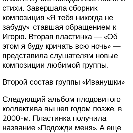
стихи. Завершала сборник
композиция «Я тебя никогда не
забуду», ставшая обращением к
Игорю. Вторая пластинка — «Об
этом я буду кричать всю ночь» —
представила слушателям новые
композиции любимой группы.
Второй состав группы «Иванушки»
Следующий альбом плодовитого
коллектива вышел годом позже, в
2000-м. Пластинка получила
название «Подожди меня». А еще