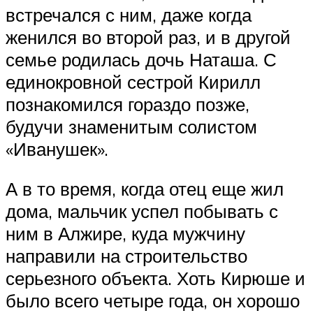
встречался с ним, даже когда
женился во второй раз, и в другой
семье родилась дочь Наташа. С
единокровной сестрой Кирилл
познакомился гораздо позже,
будучи знаменитым солистом
«Иванушек».
А в то время, когда отец еще жил
дома, мальчик успел побывать с
ним в Алжире, куда мужчину
направили на строительство
серьезного объекта. Хоть Кирюше и
было всего четыре года, он хорошо