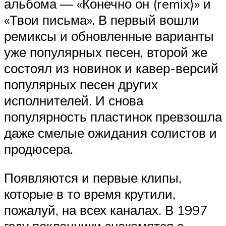
альбома — «Конечно он (remix)» и
«Твои письма». В первый вошли
ремиксы и обновленные варианты
уже популярных песен, второй же
состоял из новинок и кавер-версий
популярных песен других
исполнителей. И снова
популярность пластинок превзошла
даже смелые ожидания солистов и
продюсера.
Появляются и первые клипы,
которые в то время крутили,
пожалуй, на всех каналах. В 1997