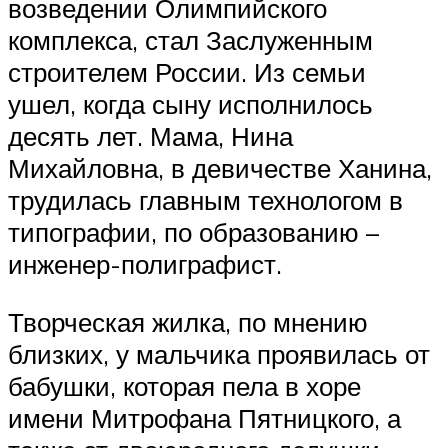
возведении Олимпийского
комплекса, стал Заслуженным
строителем России. Из семьи
ушел, когда сыну исполнилось
десять лет. Мама, Нина
Михайловна, в девичестве Ханина,
трудилась главным технологом в
типографии, по образованию –
инженер-полиграфист.
Творческая жилка, по мнению
близких, у мальчика проявилась от
бабушки, которая пела в хоре
имени Митрофана Пятницкого, а