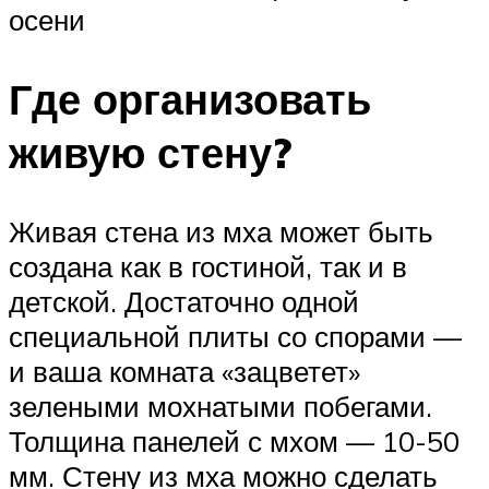
осени
Где организовать
живую стену?
Живая стена из мха может быть
создана как в гостиной, так и в
детской. Достаточно одной
специальной плиты со спорами —
и ваша комната «зацветет»
зелеными мохнатыми побегами.
Толщина панелей с мхом — 10-50
мм. Стену из мха можно сделать