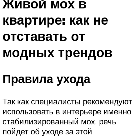
Живой мох в
квартире: как не
отставать от
модных трендов
Правила ухода
Так как специалисты рекомендуют
использовать в интерьере именно
стабилизированный мох, речь
пойдет об уходе за этой