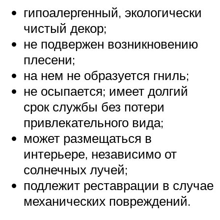
гипоалергенный, экологически
чистый декор;
не подвержен возникновению
плесени;
на нем не образуется гниль;
не осыпается; имеет долгий
срок службы без потери
привлекательного вида;
может размещаться в
интерьере, независимо от
солнечных лучей;
подлежит реставрации в случае
механических повреждений.