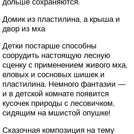
дольше сохраняются.
Домик из пластилина, а крыша и
двор из мха
Детки постарше способны
соорудить настоящую лесную
сценку с применением живого мха,
еловых и сосновых шишек и
пластилина. Немного фантазии —
и в детской комнате появится
кусочек природы с лесовичком,
сидящим на мшистой опушке!
Сказочная композиция на тему