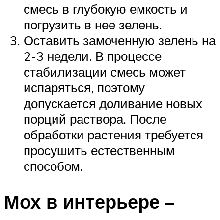
смесь в глубокую емкость и
погрузить в нее зелень.
Оставить замоченную зелень на
2-3 недели. В процессе
стабилизации смесь может
испаряться, поэтому
допускается доливание новых
порций раствора. После
обработки растения требуется
просушить естественным
способом.
Мох в интерьере –