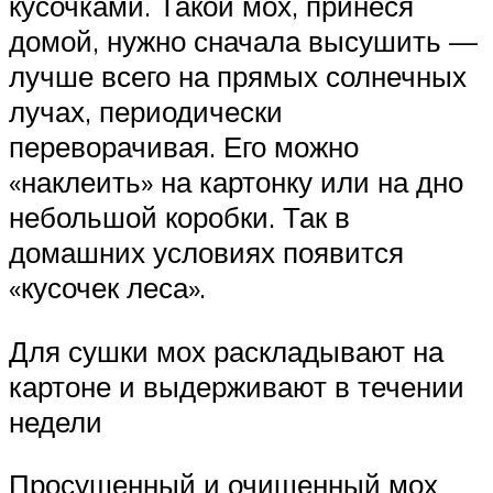
кусочками. Такой мох, принеся
домой, нужно сначала высушить —
лучше всего на прямых солнечных
лучах, периодически
переворачивая. Его можно
«наклеить» на картонку или на дно
небольшой коробки. Так в
домашних условиях появится
«кусочек леса».
Для сушки мох раскладывают на
картоне и выдерживают в течении
недели
Просушенный и очищенный мох