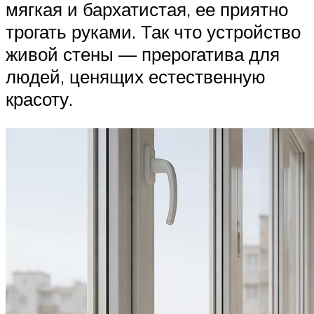
мягкая и бархатистая, ее приятно
трогать руками. Так что устройство
живой стены — прерогатива для
людей, ценящих естественную
красоту.