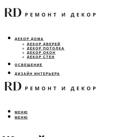
ДЕКОР ДОМА
ДЕКОР ДВЕРЕЙ
ДЕКОР ПОТОЛКА
ДЕКОР ОКОН
ДЕКОР СТЕН
ОСВЕЩЕНИЕ
ДИЗАЙН ИНТЕРЬЕРА
ЛАНДШАФТНЫЙ ДИЗАЙН
ВСЕ ПРО РЕМОНТ
МЕНЮ
МЕНЮ