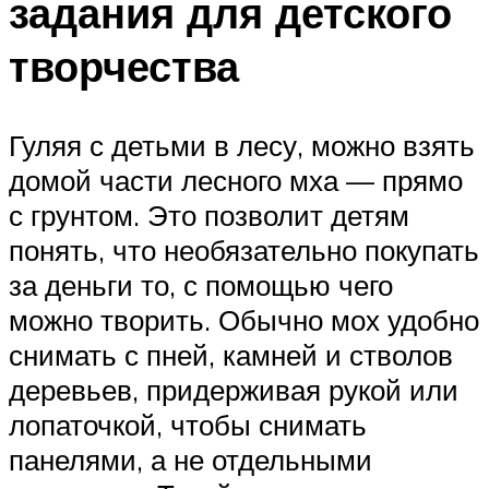
задания для детского
творчества
Гуляя с детьми в лесу, можно взять
домой части лесного мха — прямо
с грунтом. Это позволит детям
понять, что необязательно покупать
за деньги то, с помощью чего
можно творить. Обычно мох удобно
снимать с пней, камней и стволов
деревьев, придерживая рукой или
лопаточкой, чтобы снимать
панелями, а не отдельными