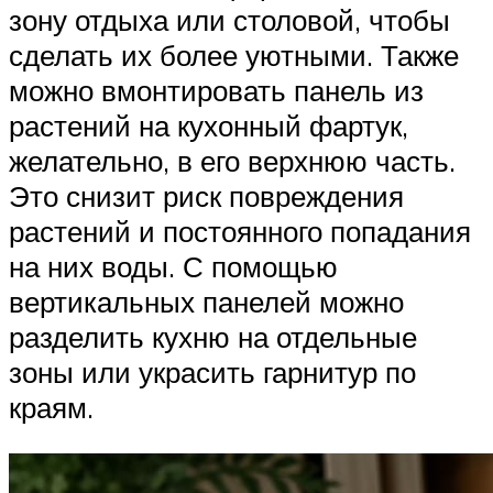
зону отдыха или столовой, чтобы
сделать их более уютными. Также
можно вмонтировать панель из
растений на кухонный фартук,
желательно, в его верхнюю часть.
Это снизит риск повреждения
растений и постоянного попадания
на них воды. С помощью
вертикальных панелей можно
разделить кухню на отдельные
зоны или украсить гарнитур по
краям.