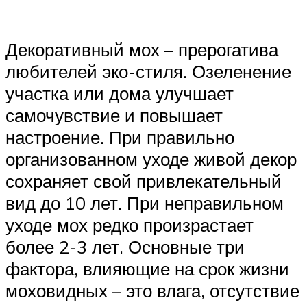
Декоративный мох – прерогатива
любителей эко-стиля. Озеленение
участка или дома улучшает
самочувствие и повышает
настроение. При правильно
организованном уходе живой декор
сохраняет свой привлекательный
вид до 10 лет. При неправильном
уходе мох редко произрастает
более 2-3 лет. Основные три
фактора, влияющие на срок жизни
моховидных – это влага, отсутствие