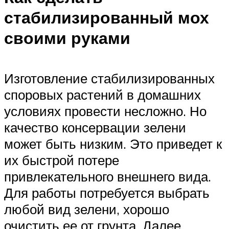
стабилизированный мох
своими руками
Изготовление стабилизированных
споровых растений в домашних
условиях провести несложно. Но
качество консервации зелени
может быть низким. Это приведет к
их быстрой потере
привлекательного внешнего вида.
Для работы потребуется выбрать
любой вид зелени, хорошо
очистить ее от грунта. Далее