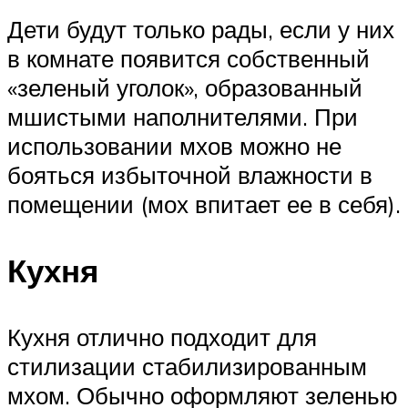
Дети будут только рады, если у них
в комнате появится собственный
«зеленый уголок», образованный
мшистыми наполнителями. При
использовании мхов можно не
бояться избыточной влажности в
помещении (мох впитает ее в себя).
Кухня
Кухня отлично подходит для
стилизации стабилизированным
мхом. Обычно оформляют зеленью