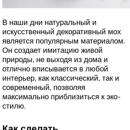
В наши дни натуральный и
искусственный декоративный мох
является популярным материалом.
Он создает имитацию живой
природы, не выходя из дома и
отлично вписывается в любой
интерьер, как классический, так и
современный, позволяя
максимально приблизиться к эко-
стилю.
Как сделать