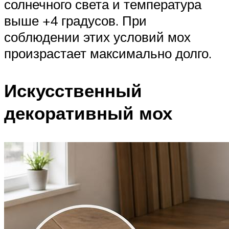
солнечного света и температура
выше +4 градусов. При
соблюдении этих условий мох
произрастает максимально долго.
Искусственный
декоративный мох