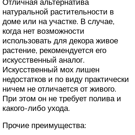
Отличная альтернатива
натуральной растительности в
доме или на участке. В случае,
когда нет возможности
использовать для декора живое
растение, рекомендуется его
искусственный аналог.
Искусственный мох лишен
недостатков и по виду практически
ничем не отличается от живого.
При этом он не требует полива и
какого-либо ухода.
Прочие преимущества: