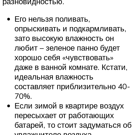
разновидностью.
Его нельзя поливать,
опрыскивать и подкармливать,
зато высокую влажность он
любит – зеленое панно будет
хорошо себя «чувствовать»
даже в ванной комнате. Кстати,
идеальная влажность
составляет приблизительно 40-
70%.
Если зимой в квартире воздух
пересыхает от работающих
батарей, то стоит задуматься об
увлажнителе воздуха.