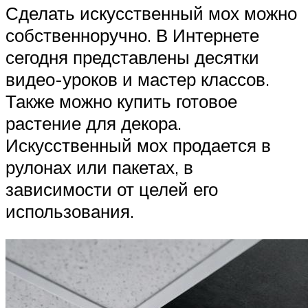
Сделать искусственный мох можно
собственноручно. В Интернете
сегодня представлены десятки
видео-уроков и мастер классов.
Также можно купить готовое
растение для декора.
Искусственный мох продается в
рулонах или пакетах, в
зависимости от целей его
использования.