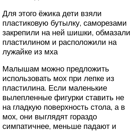
Для этого ёжика дети взяли
пластиковую бутылку, саморезами
закрепили на ней шишки, обмазали
пластилином и расположили на
лужайке из мха
Малышам можно предложить
использовать мох при лепке из
пластилина. Если маленькие
вылепленные фигурки ставить не
на гладкую поверхность стола, а в
мох, они выглядят гораздо
симпатичнее, меньше падают и