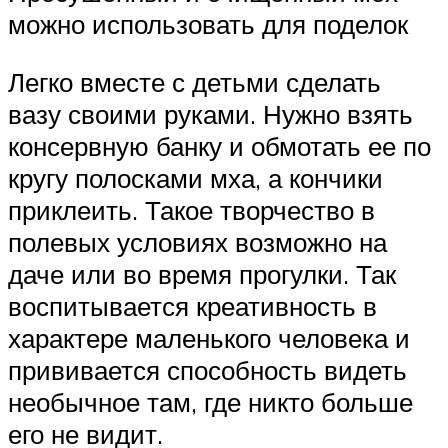
можно использовать для поделок
Легко вместе с детьми сделать
вазу своими руками. Нужно взять
консервную банку и обмотать ее по
кругу полосками мха, а кончики
приклеить. Такое творчество в
полевых условиях возможно на
даче или во время прогулки. Так
воспитывается креативность в
характере маленького человека и
прививается способность видеть
необычное там, где никто больше
его не видит.