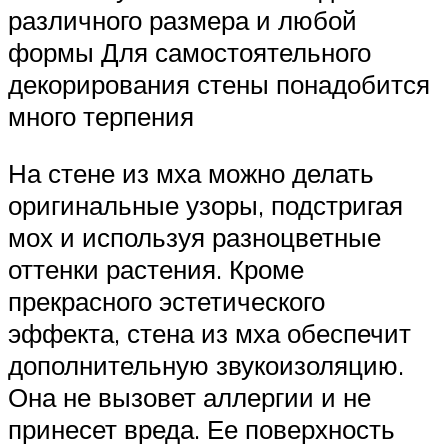
различного размера и любой
формы Для самостоятельного
декорирования стены понадобится
много терпения
На стене из мха можно делать
оригинальные узоры, подстригая
мох и используя разноцветные
оттенки растения. Кроме
прекрасного эстетического
эффекта, стена из мха обеспечит
дополнительную звукоизоляцию.
Она не вызовет аллергии и не
принесет вреда. Ее поверхность