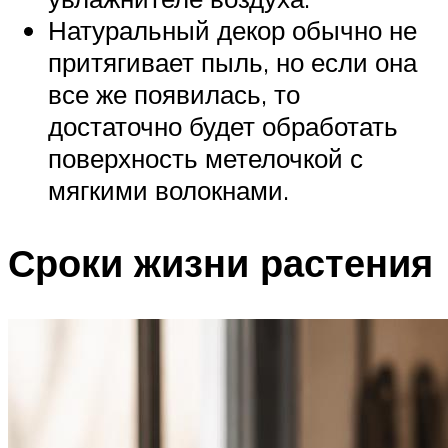
Натуральный декор обычно не
притягивает пыль, но если она
все же появилась, то
достаточно будет обработать
поверхность метелочкой с
мягкими волокнами.
Сроки жизни растения