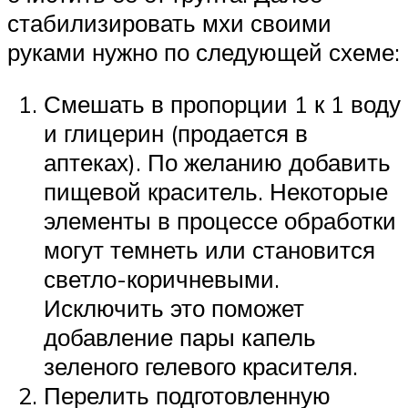
стабилизировать мхи своими
руками нужно по следующей схеме:
Смешать в пропорции 1 к 1 воду
и глицерин (продается в
аптеках). По желанию добавить
пищевой краситель. Некоторые
элементы в процессе обработки
могут темнеть или становится
светло-коричневыми.
Исключить это поможет
добавление пары капель
зеленого гелевого красителя.
Перелить подготовленную