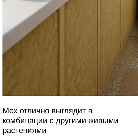
Мох отлично выглядит в
комбинации с другими живыми
растениями