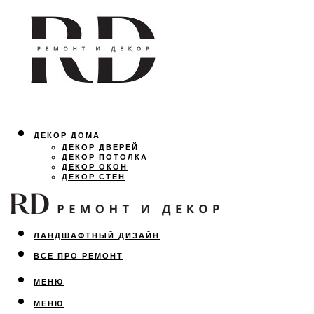
ДЕКОР ДОМА
ДЕКОР ДВЕРЕЙ
ДЕКОР ПОТОЛКА
ДЕКОР ОКОН
ДЕКОР СТЕН
ОСВЕЩЕНИЕ
ДИЗАЙН ИНТЕРЬЕРА
ЛАНДШАФТНЫЙ ДИЗАЙН
ВСЕ ПРО РЕМОНТ
МЕНЮ
МЕНЮ