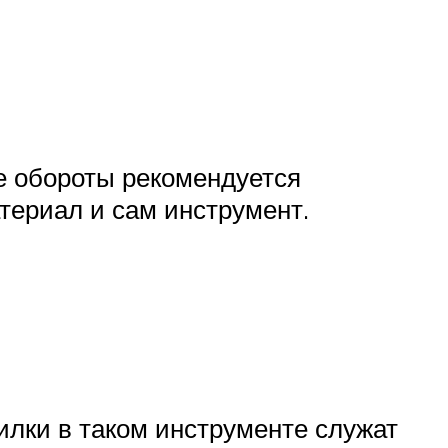
ие обороты рекомендуется
териал и сам инструмент.
илки в таком инструменте служат