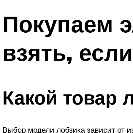
Покупаем э
взять, есл
Какой товар 
Выбор модели лобзика зависит от и