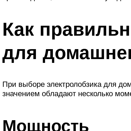
Как правильн
для домашне
При выборе электролобзика для дом
значением обладают несколько мом
Мощность