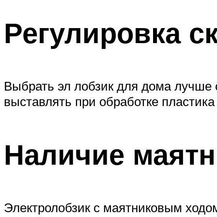
Регулировка с
Выбрать эл лобзик для дома лучше 
выставлять при обработке пластика
Наличие маятн
Электролобзик с маятниковым ходом