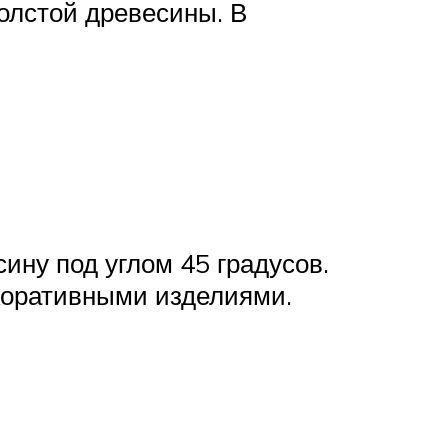
олстой древесины. В
ину под углом 45 градусов.
екоративными изделиями.