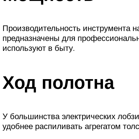
Производительность инструмента н
предназначены для профессионально
используют в быту.
Ход полотна
У большинства электрических лобзи
удобнее распиливать агрегатом толс