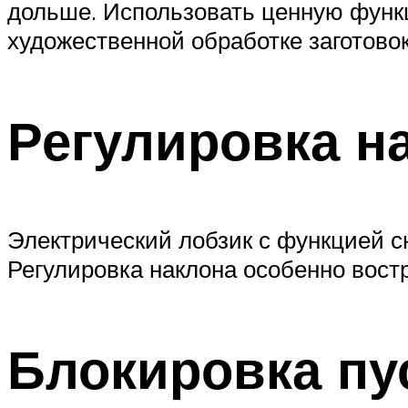
дольше. Использовать ценную функ
художественной обработке заготовок
Регулировка н
Электрический лобзик с функцией с
Регулировка наклона особенно вост
Блокировка пу