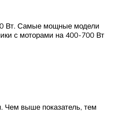
00 Вт. Самые мощные модели
ики с моторами на 400-700 Вт
. Чем выше показатель, тем