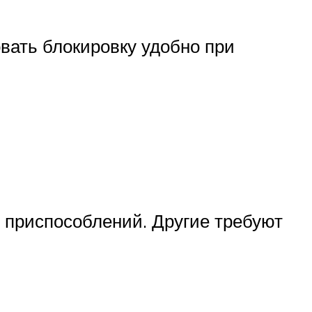
овать блокировку удобно при
 приспособлений. Другие требуют