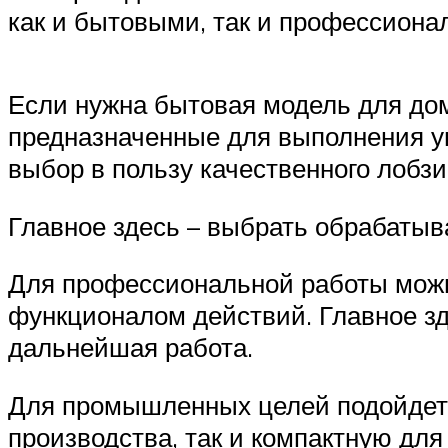
как и бытовыми, так и профессион
Если нужна бытовая модель для дом
предназначенные для выполнения у
выбор в пользу качественного лобз
Главное здесь – выбрать обрабаты
Для профессиональной работы можно
функционалом действий. Главное з
дальнейшая работа.
Для промышленных целей подойдет 
производства, так и компактную дл