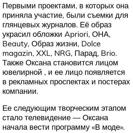
Первыми проектами, в которых она
приняла участие, были съемки для
глянцевых журналов. Её образ
украсил обложки Apriori, ОНА,
Beauty, Образ жизни, Dolce
magazin, XXL, NRG, Парад, Brio.
Также Оксана становится лицом
ювелирной , и ее лицо появляется
в рекламных проспектах и постерах
компании.
Ее следующим творческим этапом
стало телевидение — Оксана
начала вести программу «В моде».