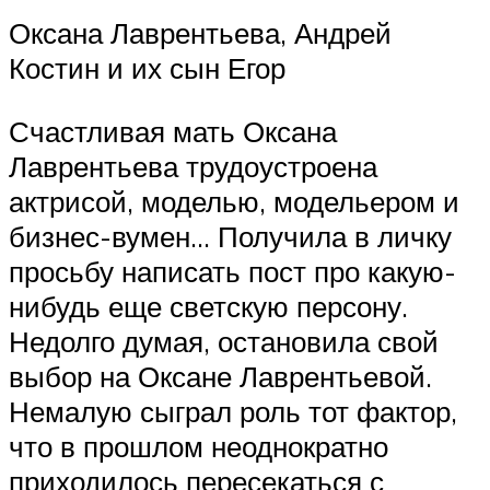
Оксана Лаврентьева, Андрей
Костин и их сын Егор
Счастливая мать Оксана
Лаврентьева трудоустроена
актрисой, моделью, модельером и
бизнес-вумен… Получила в личку
просьбу написать пост про какую-
нибудь еще светскую персону.
Недолго думая, остановила свой
выбор на Оксане Лаврентьевой.
Немалую сыграл роль тот фактор,
что в прошлом неоднократно
приходилось пересекаться с