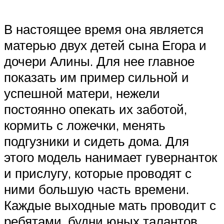
В настоящее время она является
матерью двух детей сына Егора и
дочери Алины. Для нее главное
показать им пример сильной и
успешной матери, нежели
постоянно опекать их заботой,
кормить с ложечки, менять
подгузники и сидеть дома. Для
этого модель нанимает гувернанток
и прислугу, которые проводят с
ними большую часть времени.
Каждые выходные мать проводит с
ребятами, будни юных талантов