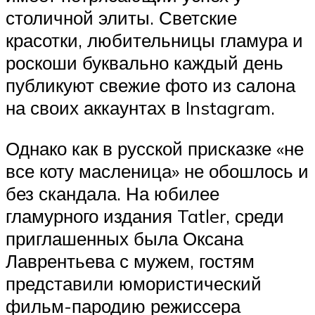
столичной элиты. Светские
красотки, любительницы гламура и
роскоши буквально каждый день
публикуют свежие фото из салона
на своих аккаунтах в Instagram.
Однако как в русской присказке «не
все коту масленица» не обошлось и
без скандала. На юбилее
гламурного издания Tatler, среди
приглашенных была Оксана
Лаврентьева с мужем, гостям
представили юмористический
фильм-пародию режиссера