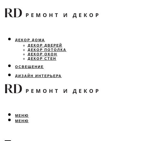
ДЕКОР ДОМА
ДЕКОР ДВЕРЕЙ
ДЕКОР ПОТОЛКА
ДЕКОР ОКОН
ДЕКОР СТЕН
ОСВЕЩЕНИЕ
ДИЗАЙН ИНТЕРЬЕРА
ЛАНДШАФТНЫЙ ДИЗАЙН
ВСЕ ПРО РЕМОНТ
МЕНЮ
МЕНЮ