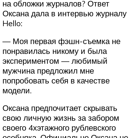
на обложки журналов? Ответ
Оксана дала в интервью журналу
Hello:
— Моя первая фэшн-съемка не
понравилась никому и была
экспериментом — любимый
мужчина предложил мне
попробовать себя в качестве
модели.
Оксана предпочитает скрывать
свою личную жизнь за забором
своего 4хэтажного рублевского
особняка. Официально Оксана не