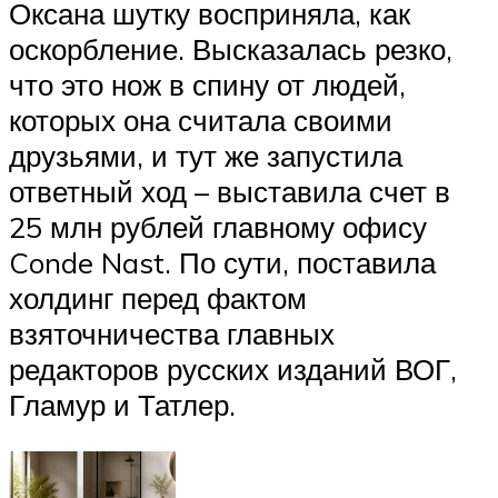
Оксана шутку восприняла, как
оскорбление. Высказалась резко,
что это нож в спину от людей,
которых она считала своими
друзьями, и тут же запустила
ответный ход – выставила счет в
25 млн рублей главному офису
Conde Nast. По сути, поставила
холдинг перед фактом
взяточничества главных
редакторов русских изданий ВОГ,
Гламур и Татлер.