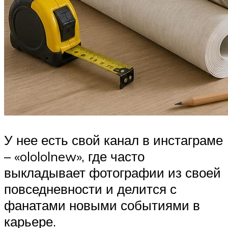
У нее есть свой канал в инстаграме
– «olololnew», где часто
выкладывает фотографии из своей
повседневности и делится с
фанатами новыми событиями в
карьере.