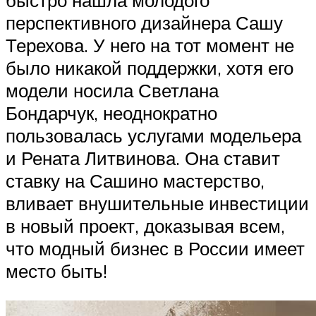
быстро нашла молодого
перспективного дизайнера Сашу
Терехова. У него на тот момент не
было никакой поддержки, хотя его
модели носила Светлана
Бондарчук, неоднократно
пользовалась услугами модельера
и Рената Литвинова. Она ставит
ставку на Сашино мастерство,
вливает внушительные инвестиции
в новый проект, доказывая всем,
что модный бизнес в России имеет
место быть!