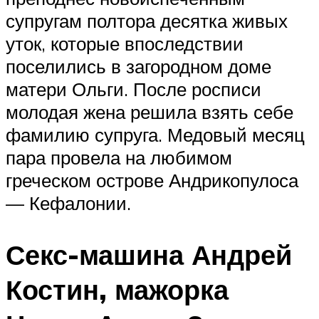
супругам полтора десятка живых
уток, которые впоследствии
поселились в загородном доме
матери Ольги. После росписи
молодая жена решила взять себе
фамилию супруга. Медовый месяц
пара провела на любимом
греческом острове Андрикопулоса
— Кефалонии.
Секс-машина Андрей
Костин, мажорка