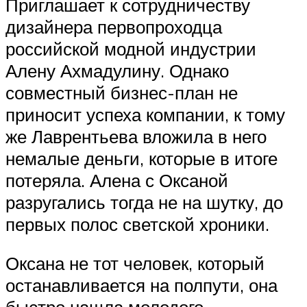
Приглашает к сотрудничеству
дизайнера первопроходца
российской модной индустрии
Алену Ахмадулину. Однако
совместный бизнес-план не
приносит успеха компании, к тому
же Лаврентьева вложила в него
немалые деньги, которые в итоге
потеряла. Алена с Оксаной
разругались тогда не на шутку, до
первых полос светской хроники.
Оксана не тот человек, который
останавливается на полпути, она