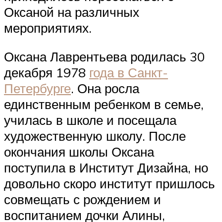
Оксаной на различных
мероприятиях.
Оксана Лаврентьева родилась 30
декабря 1978
года в Санкт-
Петербурге
. Она росла
единственным ребенком в семье,
училась в школе и посещала
художественную школу. После
окончания школы Оксана
поступила в Институт Дизайна, но
довольно скоро институт пришлось
совмещать с рождением и
воспитанием дочки Алины,