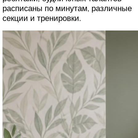
расписаны по минутам, различные
секции и тренировки.