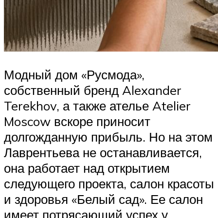
Модный дом «Русмода»,
собственный бренд Alexander
Terekhov, а также ателье Atelier
Moscow вскоре приносит
долгожданную прибыль. Но на этом
Лаврентьева не останавливается,
она работает над открытием
следующего проекта, салон красоты
и здоровья «Белый сад». Ее салон
имеет потрясающий успех у