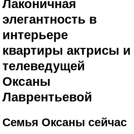
Лаконичная
элегантность в
интерьере
квартиры актрисы и
телеведущей
Оксаны
Лаврентьевой
Семья Оксаны сейчас