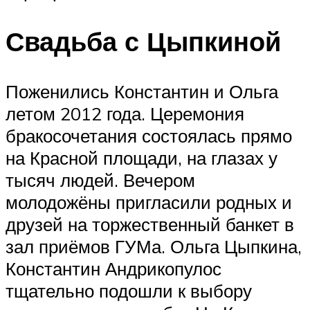
Свадьба с Цыпкиной
Поженились Константин и Ольга
летом 2012 года. Церемония
бракосочетания состоялась прямо
на Красной площади, на глазах у
тысяч людей. Вечером
молодожёны пригласили родных и
друзей на торжественный банкет в
зал приёмов ГУМа. Ольга Цыпкина,
Константин Андрикопулос
тщательно подошли к выбору