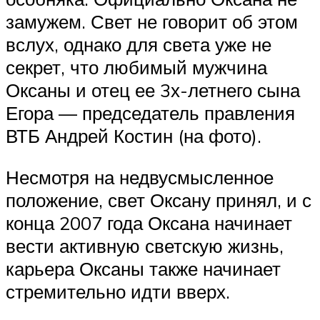
замужем. Свет не говорит об этом
вслух, однако для света уже не
секрет, что любимый мужчина
Оксаны и отец ее 3х-летнего сына
Егора — председатель правления
ВТБ Андрей Костин (на фото).
Несмотря на недвусмысленное
положение, свет Оксану принял, и с
конца 2007 года Оксана начинает
вести активную светскую жизнь,
карьера Оксаны также начинает
стремительно идти вверх.