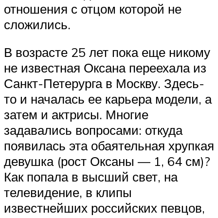
отношения с отцом которой не
сложились.
В возрасте 25 лет пока еще никому
не известная Оксана переехала из
Санкт-Петерурга в Москву. Здесь-
то и началась ее карьера модели, а
затем и актрисы. Многие
задавались вопросами: откуда
появилась эта обаятельная хрупкая
девушка (рост Оксаны — 1, 64 см)?
Как попала в высший свет, на
телевидение, в клипы
известнейших российских певцов,