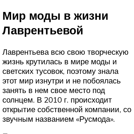
Мир моды в жизни
Лаврентьевой
Лаврентьева всю свою творческую
жизнь крутилась в мире моды и
светских тусовок, поэтому знала
этот мир изнутри и не побоялась
занять в нем свое место под
солнцем. В 2010 г. происходит
открытие собственной компании, со
звучным названием «Русмода».