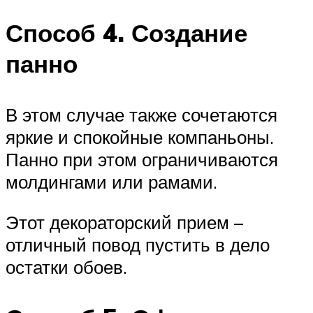
Способ 4. Создание
панно
В этом случае также сочетаются
яркие и спокойные компаньоны.
Панно при этом ограничиваются
молдингами или рамами.
Этот декораторский прием –
отличный повод пустить в дело
остатки обоев.