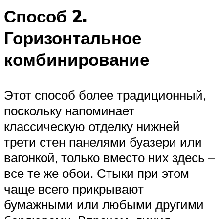
Способ 2.
Горизонтальное
комбинирование
Этот способ более традиционный,
поскольку напоминает
классическую отделку нижней
трети стен панелями буазери или
вагонкой, только вместо них здесь –
все те же обои. Стыки при этом
чаще всего прикрывают
бумажными или любыми другими