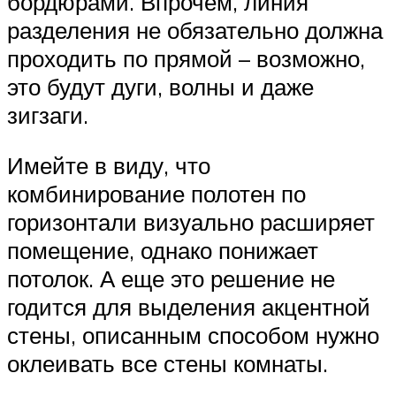
бордюрами. Впрочем, линия
разделения не обязательно должна
проходить по прямой – возможно,
это будут дуги, волны и даже
зигзаги.
Имейте в виду, что
комбинирование полотен по
горизонтали визуально расширяет
помещение, однако понижает
потолок. А еще это решение не
годится для выделения акцентной
стены, описанным способом нужно
оклеивать все стены комнаты.