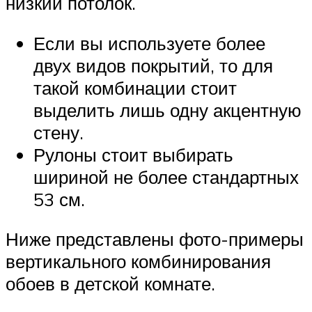
низкий потолок.
Если вы используете более
двух видов покрытий, то для
такой комбинации стоит
выделить лишь одну акцентную
стену.
Рулоны стоит выбирать
шириной не более стандартных
53 см.
Ниже представлены фото-примеры
вертикального комбинирования
обоев в детской комнате.