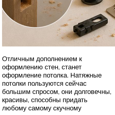
Отличным дополнением к
оформлению стен, станет
оформление потолка. Натяжные
потолки пользуются сейчас
большим спросом, они долговечны,
красивы, способны придать
любому самому скучному