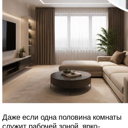
Даже если одна половина комнаты
служит рабочей зоной, ярко-