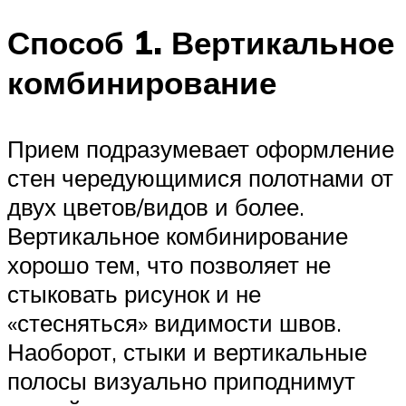
Способ 1. Вертикальное
комбинирование
Прием подразумевает оформление
стен чередующимися полотнами от
двух цветов/видов и более.
Вертикальное комбинирование
хорошо тем, что позволяет не
стыковать рисунок и не
«стесняться» видимости швов.
Наоборот, стыки и вертикальные
полосы визуально приподнимут