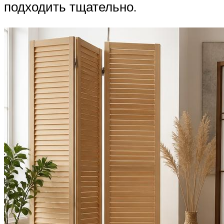
подходить тщательно.