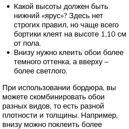
Какой высоты должен быть
нижний «ярус»? Здесь нет
строгих правил, но чаще всего
бортики клеят на высоте 1,10 см
от пола.
Внизу нужно клеить обои более
темного оттенка, а вверху –
более светлого.
При использовании бордюра, вы
можете скомбинировать обои
разных видов, то есть разной
плотности и толщины. Например,
внизу можно поклеить более