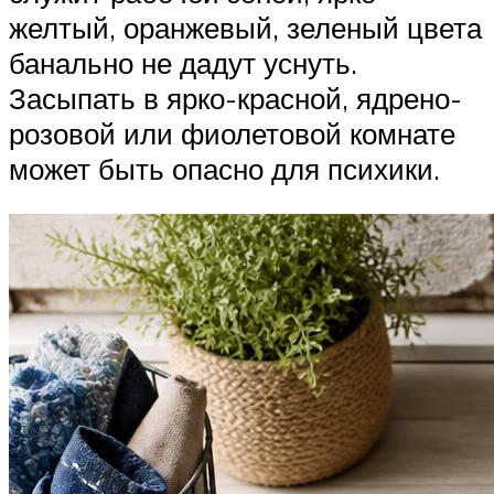
желтый, оранжевый, зеленый цвета
банально не дадут уснуть.
Засыпать в ярко-красной, ядрено-
розовой или фиолетовой комнате
может быть опасно для психики.