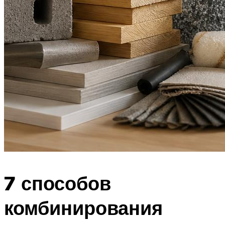
7 способов
комбинирования