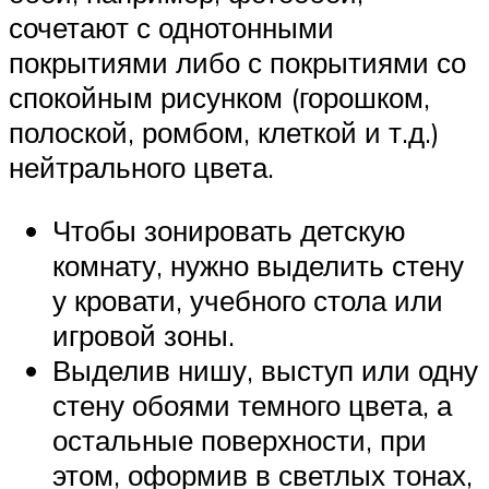
сочетают с однотонными
покрытиями либо с покрытиями со
спокойным рисунком (горошком,
полоской, ромбом, клеткой и т.д.)
нейтрального цвета.
Чтобы зонировать детскую
комнату, нужно выделить стену
у кровати, учебного стола или
игровой зоны.
Выделив нишу, выступ или одну
стену обоями темного цвета, а
остальные поверхности, при
этом, оформив в светлых тонах,