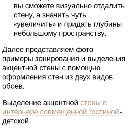
вы сможете визуально отдалить
стену, а значить чуть
«увеличить» и придать глубины
небольшому пространству.
Далее представляем фото-
примеры зонирования и выделения
акцентной стены с помощью
оформления стен из двух видов
обоев.
Выделение акцентной
стены в
интерьере совмещенной гостиной
-
детской