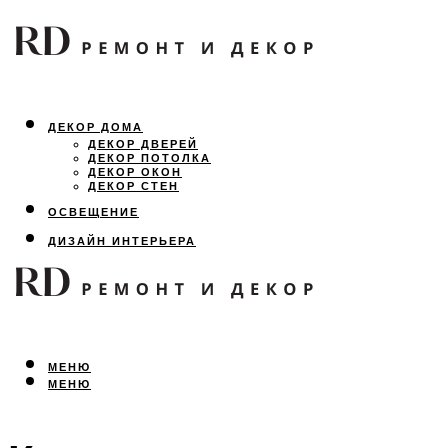
ДЕКОР ДОМА
ДЕКОР ДВЕРЕЙ
ДЕКОР ПОТОЛКА
ДЕКОР ОКОН
ДЕКОР СТЕН
ОСВЕЩЕНИЕ
ДИЗАЙН ИНТЕРЬЕРА
ЛАНДШАФТНЫЙ ДИЗАЙН
ВСЕ ПРО РЕМОНТ
МЕНЮ
МЕНЮ