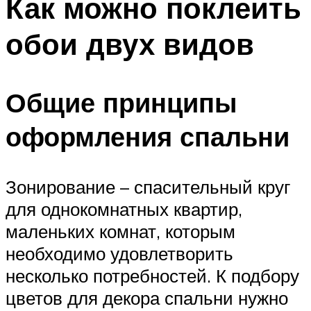
Как можно поклеить
обои двух видов
Общие принципы
оформления спальни
Зонирование – спасительный круг
для однокомнатных квартир,
маленьких комнат, которым
необходимо удовлетворить
несколько потребностей. К подбору
цветов для декора спальни нужно