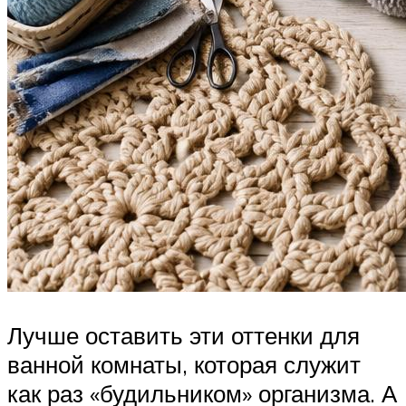
Лучше оставить эти оттенки для
ванной комнаты, которая служит
как раз «будильником» организма. А