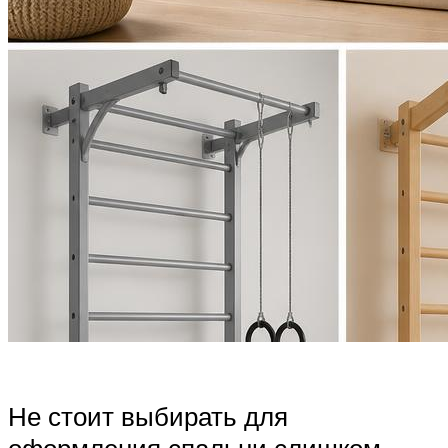
Не стоит выбирать для
оформления спальни слишком