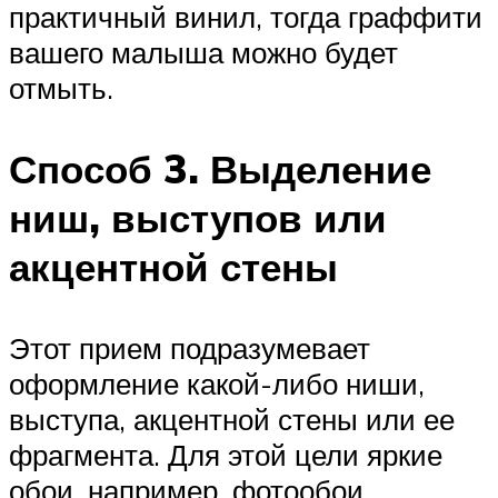
практичный винил, тогда граффити
вашего малыша можно будет
отмыть.
Способ 3. Выделение
ниш, выступов или
акцентной стены
Этот прием подразумевает
оформление какой-либо ниши,
выступа, акцентной стены или ее
фрагмента. Для этой цели яркие
обои, например, фотообои,