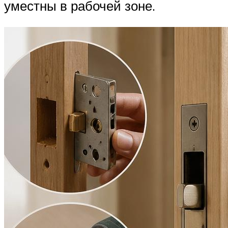
уместны в рабочей зоне.