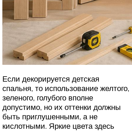
Если декорируется детская
спальня, то использование желтого,
зеленого, голубого вполне
допустимо, но их оттенки должны
быть приглушенными, а не
кислотными. Яркие цвета здесь