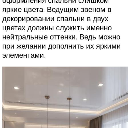
яркие цвета. Ведущим звеном в
декорировании спальни в двух
цветах должны служить именно
нейтральные оттенки. Ведь можно
при желании дополнить их яркими
элементами.