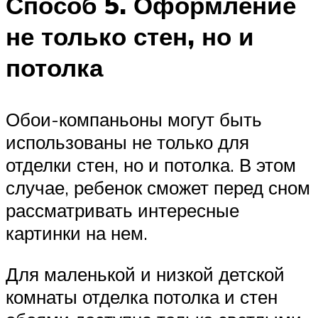
Способ 5. Оформление
не только стен, но и
потолка
Обои-компаньоны могут быть
использованы не только для
отделки стен, но и потолка. В этом
случае, ребенок сможет перед сном
рассматривать интересные
картинки на нем.
Для маленькой и низкой детской
комнаты отделка потолка и стен