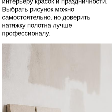
интерьеру красок и праздничности.
Выбрать рисунок можно
самостоятельно, но доверить
натяжку полотна лучше
профессионалу.