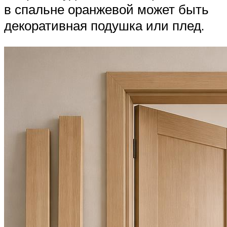
в спальне оранжевой может быть
декоративная подушка или плед.