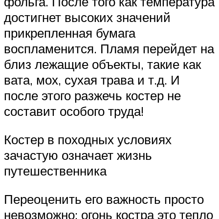
фольга. После того как температура
достигнет высоких значений
прикрепленная бумага
воспламенится. Пламя перейдет на
близ лежащие объекты, такие как
вата, мох, сухая трава и т.д. И
после этого разжечь костер не
составит особого труда!
Костер в походных условиях
зачастую означает жизнь
путешественника
Переоценить его важность просто
невозможно: огонь костра это тепло