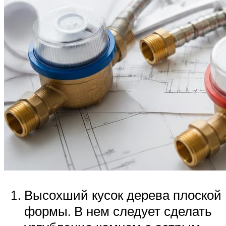
Высохший кусок дерева плоской
формы. В нем следует сделать