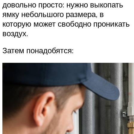
довольно просто: нужно выкопать
ямку небольшого размера, в
которую может свободно проникать
воздух.
Затем понадобятся: