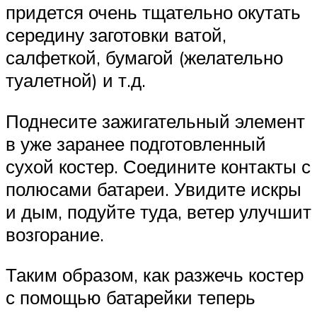
придется очень тщательно окутать
середину заготовки ватой,
салфеткой, бумагой (желательно
туалетной) и т.д.
Поднесите зажигательный элемент
в уже заранее подготовленный
сухой костер. Соедините контакты с
полюсами батареи. Увидите искры
и дым, подуйте туда, ветер улучшит
возгорание.
Таким образом, как разжечь костер
с помощью батарейки теперь