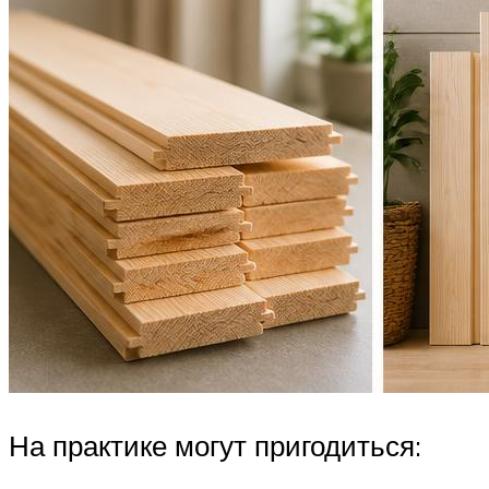
На практике могут пригодиться: