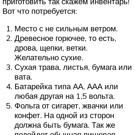
приготовить так скажем инвентарь!
Вот что потребуется:
Место с не сильным ветром.
Древесное горючее, то есть,
дрова, щепки, ветки.
Желательно сухие.
Сухая трава, листья, бумага или
вата.
Батарейка типа АА, ААА или
любая другая на 1,5 вольта.
Фольга от сигарет, жвачки или
конфет. На одной из сторон
должна быть бумага. Так же
подойдет обычная пищевая