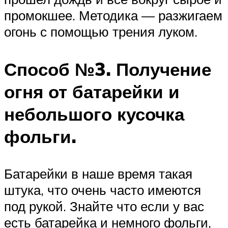
промокшее. Методика — разжигаем
огонь с помощью трения луком.
Способ №3. Получение
огня от батарейки и
небольшого кусочка
фольги.
Батарейки в наше время такая
штука, что очень часто имеются
под рукой. Знайте что если у вас
есть батарейка и немного фольги,