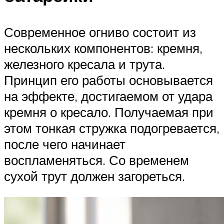
Современное огниво состоит из
нескольких компонентов: кремня,
железного кресала и трута.
Принцип его работы основывается
на эффекте, достигаемом от удара
кремня о кресало. Получаемая при
этом тонкая стружка подогревается,
после чего начинает
воспламеняться. Со временем
сухой трут должен загореться.