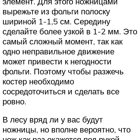
элемент. Для этого ножницами
вырежьте из фольги полоску
шириной 1-1,5 см. Середину
сделайте более узкой в 1-2 мм. Это
самый сложный момент, так как
одно неправильное движение
может привести к негодности
фольги. Поэтому чтобы разжечь
костер необходимо
сосредоточиться и сделать все
ровно.
В лесу вряд ли у вас будут
ножницы, но вполне вероятно, что
нож как раз окажется под рукой.