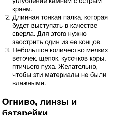
углубление камнем с острым
краем.
Длинная тонкая палка, которая
будет выступать в качестве
сверла. Для этого нужно
заострить один из ее концов.
Небольшое количество мелких
веточек, щепок, кусочков коры,
птичьего пуха. Желательно,
чтобы эти материалы не были
влажными.
Огниво, линзы и
батарейки