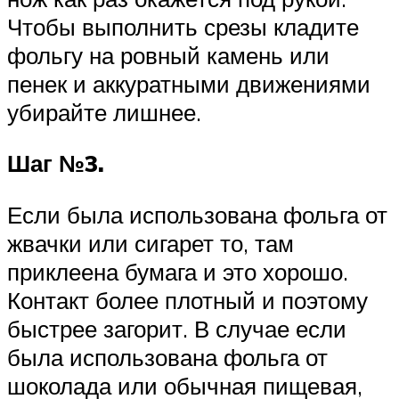
Чтобы выполнить срезы кладите
фольгу на ровный камень или
пенек и аккуратными движениями
убирайте лишнее.
Шаг №3.
Если была использована фольга от
жвачки или сигарет то, там
приклеена бумага и это хорошо.
Контакт более плотный и поэтому
быстрее загорит. В случае если
была использована фольга от
шоколада или обычная пищевая,