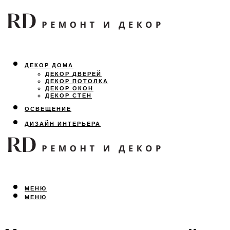
ДЕКОР ДОМА
ДЕКОР ДВЕРЕЙ
ДЕКОР ПОТОЛКА
ДЕКОР ОКОН
ДЕКОР СТЕН
ОСВЕЩЕНИЕ
ДИЗАЙН ИНТЕРЬЕРА
ЛАНДШАФТНЫЙ ДИЗАЙН
ВСЕ ПРО РЕМОНТ
МЕНЮ
МЕНЮ