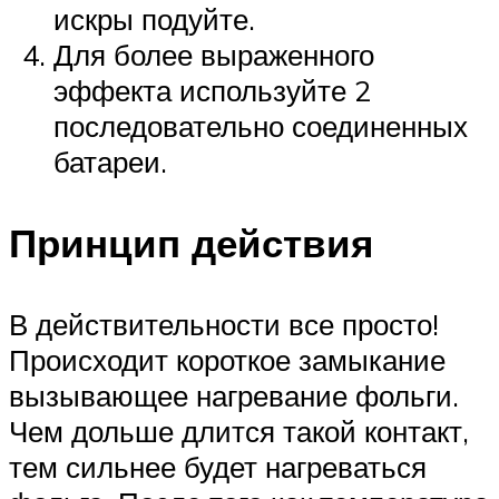
искры подуйте.
Для более выраженного
эффекта используйте 2
последовательно соединенных
батареи.
Принцип действия
В действительности все просто!
Происходит короткое замыкание
вызывающее нагревание фольги.
Чем дольше длится такой контакт,
тем сильнее будет нагреваться