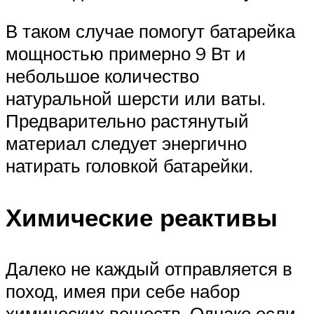
В таком случае помогут батарейка
мощностью примерно 9 Вт и
небольшое количество
натуральной шерсти или ваты.
Предварительно растянутый
материал следует энергично
натирать головкой батарейки.
Химические реактивы
Далеко не каждый отправляется в
поход, имея при себе набор
химических веществ. Однако если