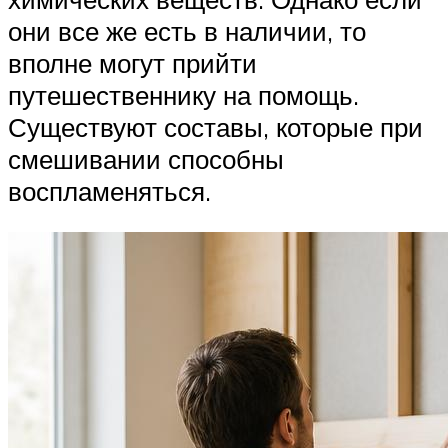
они все же есть в наличии, то
вполне могут прийти
путешественнику на помощь.
Существуют составы, которые при
смешивании способны
воспламеняться.