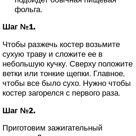
фольга.
Шаг №1.
Чтобы разжечь костер возьмите
сухую траву и сложите ее в
небольшую кучку. Сверху положите
ветки или тонкие щепки. Главное,
чтобы все было сухо. Нужно чтобы
костер загорелся с первого раза.
Шаг №2.
Приготовим зажигательный