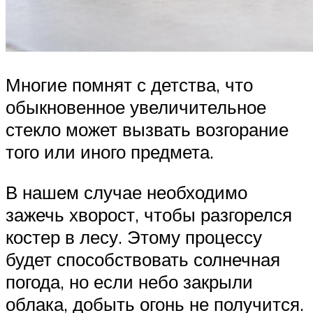
Многие помнят с детства, что
обыкновенное увеличительное
стекло может вызвать возгорание
того или иного предмета.
В нашем случае необходимо
зажечь хворост, чтобы разгорелся
костер в лесу. Этому процессу
будет способствовать солнечная
погода, но если небо закрыли
облака, добыть огонь не получится.