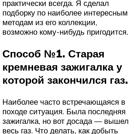
практически всегда. Я сделал
подборку по наиболее интересным
методам из его коллекции,
возможно кому-нибудь пригодится.
Способ №1. Старая
кремневая зажигалка у
которой закончился газ.
Наиболее часто встречающаяся в
походе ситуация. Была последняя
зажигалка, но вот досада — вышел
весь газ. Что делать, как добыть