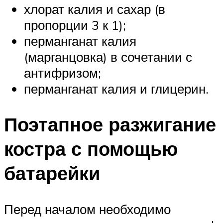
хлорат калия и сахар (в
пропорции 3 к 1);
перманганат калия
(марганцовка) в сочетании с
антифризом;
перманганат калия и глицерин.
Поэтапное разжигание
костра с помощью
батарейки
Перед началом необходимо