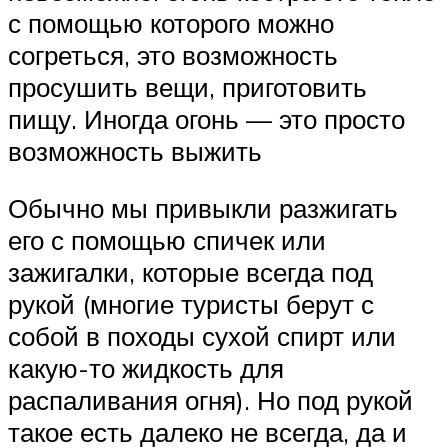
с помощью которого можно
согреться, это возможность
просушить вещи, приготовить
пищу. Иногда огонь — это просто
возможность выжить
Обычно мы привыкли разжигать
его с помощью спичек или
зажигалки, которые всегда под
рукой (многие туристы берут с
собой в походы сухой спирт или
какую-то жидкость для
распаливания огня). Но под рукой
такое есть далеко не всегда, да и