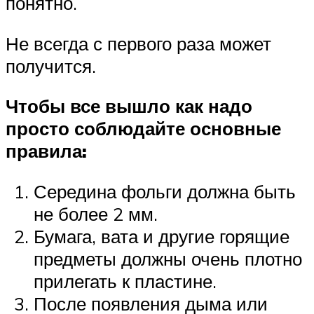
понятно.
Не всегда с первого раза может
получится.
Чтобы все вышло как надо
просто соблюдайте основные
правила:
Середина фольги должна быть
не более 2 мм.
Бумага, вата и другие горящие
предметы должны очень плотно
прилегать к пластине.
После появления дыма или