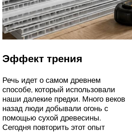
Эффект трения
Речь идет о самом древнем
способе, который использовали
наши далекие предки. Много веков
назад люди добывали огонь с
помощью сухой древесины.
Сегодня повторить этот опыт