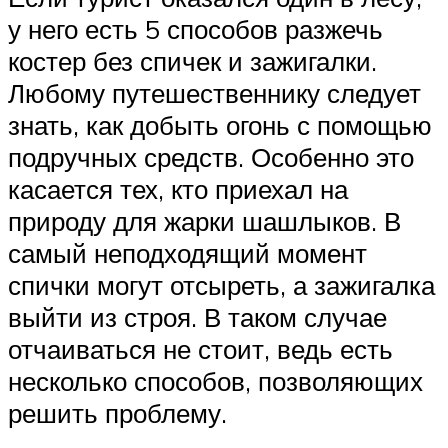
у него есть 5 способов разжечь
костер без спичек и зажигалки.
Любому путешественнику следует
знать, как добыть огонь с помощью
подручных средств. Особенно это
касается тех, кто приехал на
природу для жарки шашлыков. В
самый неподходящий момент
спички могут отсыреть, а зажигалка
выйти из строя. В таком случае
отчаиваться не стоит, ведь есть
несколько способов, позволяющих
решить проблему.