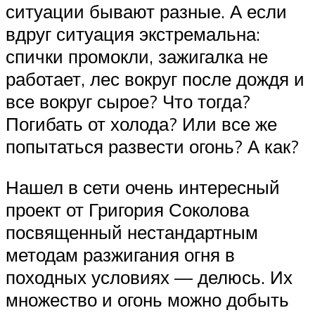
ситуации бывают разные. А если
вдруг ситуация экстремальна:
спички промокли, зажигалка не
работает, лес вокруг после дождя и
все вокруг сырое? Что тогда?
Погибать от холода? Или все же
попытаться развести огонь? А как?
Нашел в сети очень интересный
проект от Григория Соколова
посвященный нестандартным
методам разжигания огня в
походных условиях — делюсь. Их
множество и огонь можно добыть