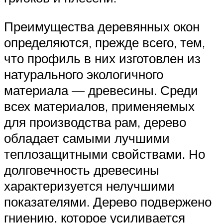
Преимущества деревянных окон
определяются, прежде всего, тем,
что профиль в них изготовлен из
натурального экологичного
материала — древесины. Среди
всех материалов, применяемых
для производства рам, дерево
обладает самыми лучшими
теплозащитными свойствами. Но
долговечность древесины
характеризуется нелучшими
показателями. Дерево подвержено
гниению, которое усиливается