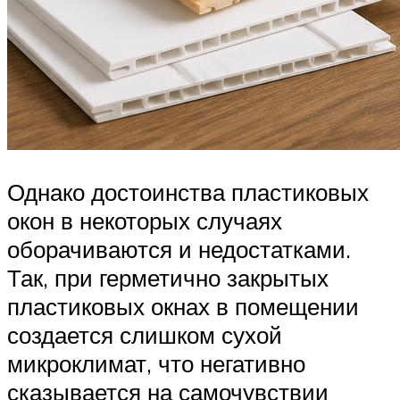
Однако достоинства пластиковых
окон в некоторых случаях
оборачиваются и недостатками.
Так, при герметично закрытых
пластиковых окнах в помещении
создается слишком сухой
микроклимат, что негативно
сказывается на самочувствии