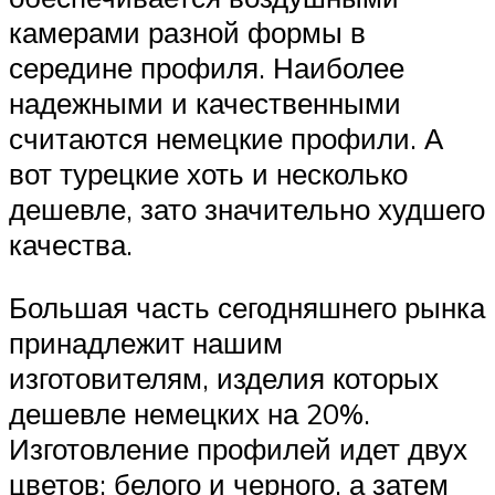
камерами разной формы в
середине профиля. Наиболее
надежными и качественными
считаются немецкие профили. А
вот турецкие хоть и несколько
дешевле, зато значительно худшего
качества.
Большая часть сегодняшнего рынка
принадлежит нашим
изготовителям, изделия которых
дешевле немецких на 20%.
Изготовление профилей идет двух
цветов: белого и черного, а затем