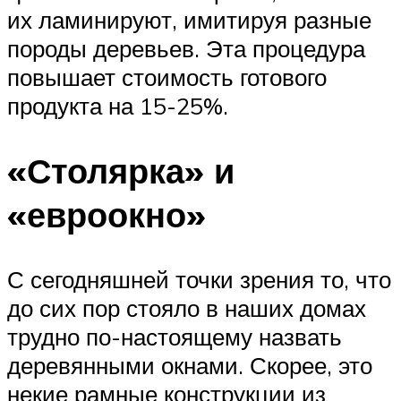
их ламинируют, имитируя разные
породы деревьев. Эта процедура
повышает стоимость готового
продукта на 15-25%.
«Столярка» и
«евроокно»
С сегодняшней точки зрения то, что
до сих пор стояло в наших домах
трудно по-настоящему назвать
деревянными окнами. Скорее, это
некие рамные конструкции из