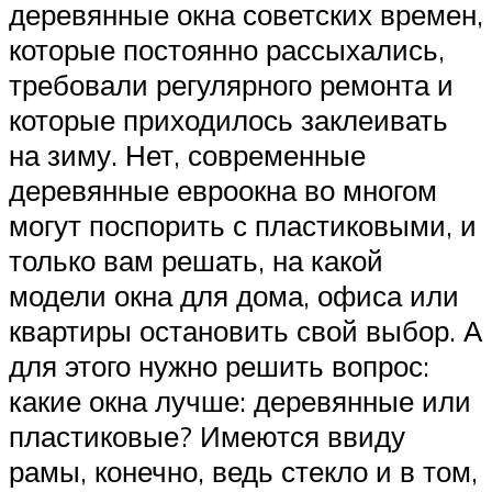
деревянные окна советских времен,
которые постоянно рассыхались,
требовали регулярного ремонта и
которые приходилось заклеивать
на зиму. Нет, современные
деревянные евроокна во многом
могут поспорить с пластиковыми, и
только вам решать, на какой
модели окна для дома, офиса или
квартиры остановить свой выбор. А
для этого нужно решить вопрос:
какие окна лучше: деревянные или
пластиковые? Имеются ввиду
рамы, конечно, ведь стекло и в том,