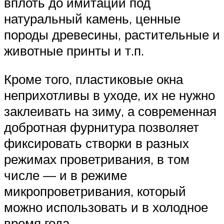
вплоть до имитации под
натуральный камень, ценные
породы древесины, растительные и
животные принты и т.п.
Кроме того, пластиковые окна
неприхотливы в уходе, их не нужно
заклеивать на зиму, а современная
добротная фурнитура позволяет
фиксировать створки в разных
режимах проветривания, в том
числе — и в режиме
микропроветривания, который
можно использовать и в холодное
время года.