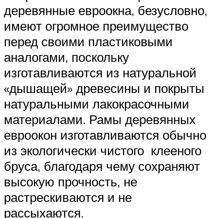
деревянные евроокна, безусловно,
имеют огромное преимущество
перед своими пластиковыми
аналогами, поскольку
изготавливаются из натуральной
«дышащей» древесины и покрыты
натуральными лакокрасочными
материалами. Рамы деревянных
евроокон изготавливаются обычно
из экологически чистого клееного
бруса, благодаря чему сохраняют
высокую прочность, не
растрескиваются и не
рассыхаются.