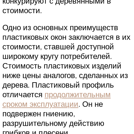
конкурируют с деревянными в
стоимости.
Одно из основных преимуществ
пластиковых окон заключается в их
стоимости, ставшей доступной
широкому кругу потребителей.
Стоимость пластиковых изделий
ниже цены аналогов, сделанных из
дерева. Пластиковый профиль
отличается
продолжительным
сроком эксплуатации
. Он не
подвержен гниению,
разрушительному действию
грибков и плесени.