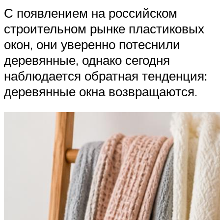
С появлением на российском
строительном рынке пластиковых
окон, они уверенно потеснили
деревянные, однако сегодня
наблюдается обратная тенденция:
деревянные окна возвращаются.