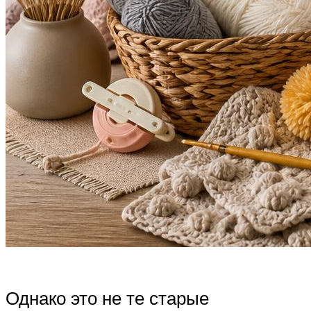
Однако это не те старые