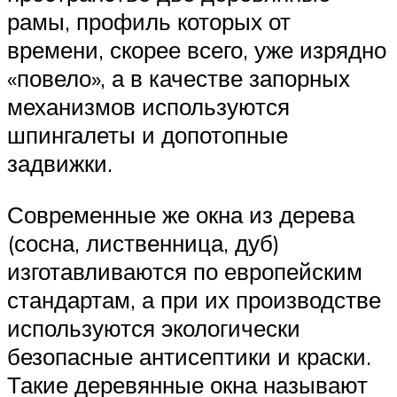
рамы, профиль которых от
времени, скорее всего, уже изрядно
«повело», а в качестве запорных
механизмов используются
шпингалеты и допотопные
задвижки.
Современные же окна из дерева
(сосна, лиственница, дуб)
изготавливаются по европейским
стандартам, а при их производстве
используются экологически
безопасные антисептики и краски.
Такие деревянные окна называют