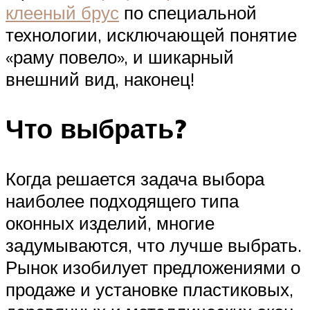
клееный брус
по специальной
технологии, исключающей понятие
«раму повело», и шикарный
внешний вид, наконец!
Что выбрать?
Когда решается задача выбора
наиболее подходящего типа
оконных изделий, многие
задумываются, что лучше выбрать.
Рынок изобилует предложениями о
продаже и установке пластиковых,