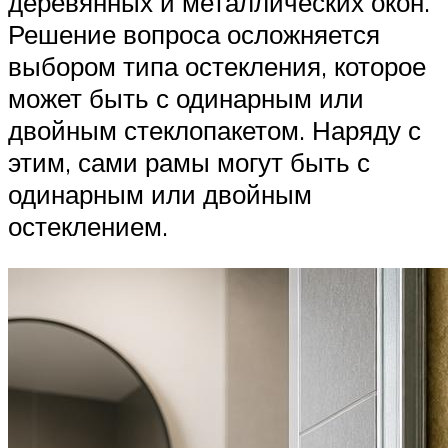
деревянных и металлических окон.
Решение вопроса осложняется
выбором типа остекления, которое
может быть с одинарным или
двойным стеклопакетом. Наряду с
этим, сами рамы могут быть с
одинарным или двойным
остеклением.