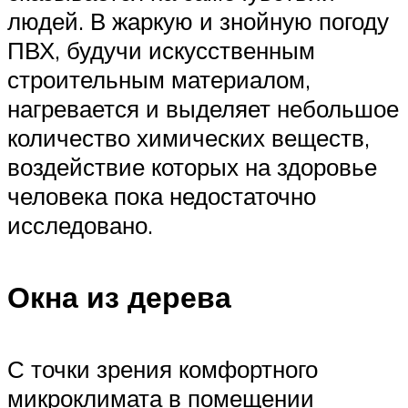
людей. В жаркую и знойную погоду
ПВХ, будучи искусственным
строительным материалом,
нагревается и выделяет небольшое
количество химических веществ,
воздействие которых на здоровье
человека пока недостаточно
исследовано.
Окна из дерева
С точки зрения комфортного
микроклимата в помещении