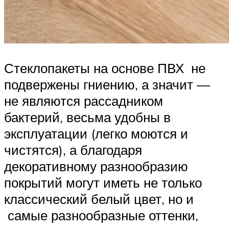
Стеклопакеты на основе ПВХ не
подвержены гниению, а значит —
не являются рассадником
бактерий, весьма удобны в
эксплуатации (легко моются и
чистятся), а благодаря
декоративному разнообразию
покрытий могут иметь не только
классический белый цвет, но и
самые разнообразные оттенки,