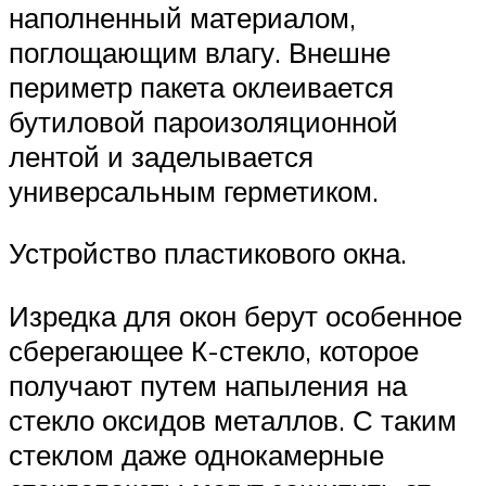
наполненный материалом,
поглощающим влагу. Внешне
периметр пакета оклеивается
бутиловой пароизоляционной
лентой и заделывается
универсальным герметиком.
Устройство пластикового окна.
Изредка для окон берут особенное
сберегающее К-стекло, которое
получают путем напыления на
стекло оксидов металлов. С таким
стеклом даже однокамерные