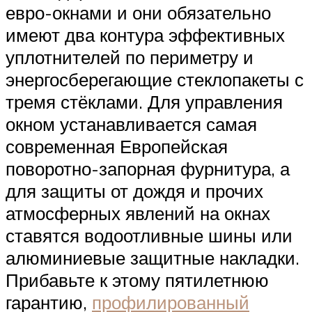
евро-окнами и они обязательно
имеют два контура эффективных
уплотнителей по периметру и
энергосберегающие стеклопакеты с
тремя стёклами. Для управления
окном устанавливается самая
современная Европейская
поворотно-запорная фурнитура, а
для защиты от дождя и прочих
атмосферных явлений на окнах
ставятся водоотливные шины или
алюминиевые защитные накладки.
Прибавьте к этому пятилетнюю
гарантию,
профилированный