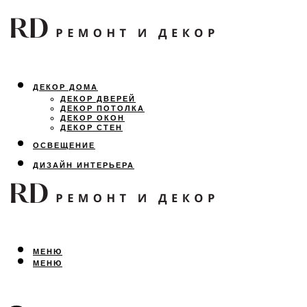
ДЕКОР ДОМА
ДЕКОР ДВЕРЕЙ
ДЕКОР ПОТОЛКА
ДЕКОР ОКОН
ДЕКОР СТЕН
ОСВЕЩЕНИЕ
ДИЗАЙН ИНТЕРЬЕРА
ЛАНДШАФТНЫЙ ДИЗАЙН
ВСЕ ПРО РЕМОНТ
МЕНЮ
МЕНЮ