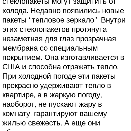
стеклопакеты могут защитить от
холода. Недавно появились новые
пакеты “тепловое зеркало”. Внутри
этих стеклопакетов протянута
незаметная для глаз прозрачная
мембрана со специальным
покрытием. Она изготавливается в
США и способна отражать тепло.
При холодной погоде эти пакеты
прекрасно удерживают тепло в
квартире, а в жаркую погоду,
наоборот, не пускают жару в
комнату, гарантируют вашему
жилью свежесть. А еще они