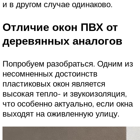
и в другом случае одинаково.
Отличие окон ПВХ от
деревянных аналогов
Попробуем разобраться. Одним из
несомненных достоинств
пластиковых окон является
высокая тепло- и звукоизоляция,
что особенно актуально, если окна
выходят на оживленную улицу.