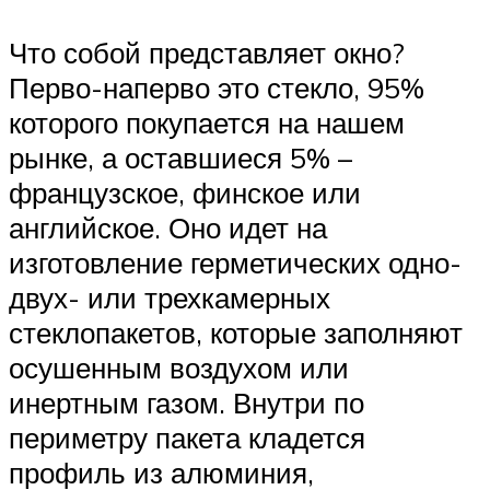
Что собой представляет окно?
Перво-наперво это стекло, 95%
которого покупается на нашем
рынке, а оставшиеся 5% –
французское, финское или
английское. Оно идет на
изготовление герметических одно-
двух- или трехкамерных
стеклопакетов, которые заполняют
осушенным воздухом или
инертным газом. Внутри по
периметру пакета кладется
профиль из алюминия,