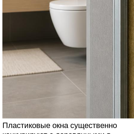
Пластиковые окна существенно