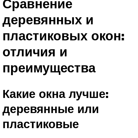
Сравнение
деревянных и
пластиковых окон:
отличия и
преимущества
Какие окна лучше:
деревянные или
пластиковые