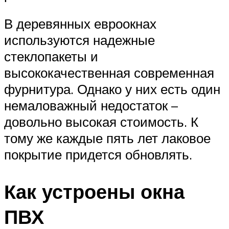
В деревянных евроокнах
используются надежные
стеклопакеты и
высококачественная современная
фурнитура. Однако у них есть один
немаловажный недостаток –
довольно высокая стоимость. К
тому же каждые пять лет лаковое
покрытие придется обновлять.
Как устроены окна
ПВХ