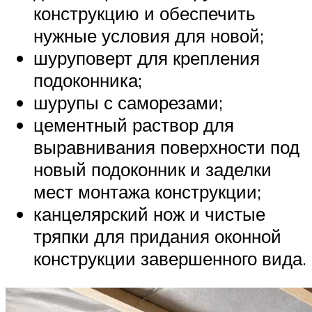
конструкцию и обеспечить
нужные условия для новой;
шуруповерт для крепления
подоконника;
шурупы с саморезами;
цементный раствор для
выравнивания поверхности под
новый подоконник и заделки
мест монтажа конструкции;
канцелярский нож и чистые
тряпки для придания оконной
конструкции завершенного вида.