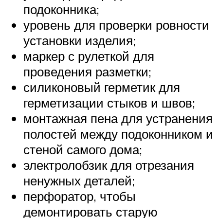
подоконника;
уровень для проверки ровности
установки изделия;
маркер с рулеткой для
проведения разметки;
силиконовый герметик для
герметизации стыков и швов;
монтажная пена для устранения
полостей между подоконником и
стеной самого дома;
электролобзик для отрезания
ненужных деталей;
перфоратор, чтобы
демонтировать старую