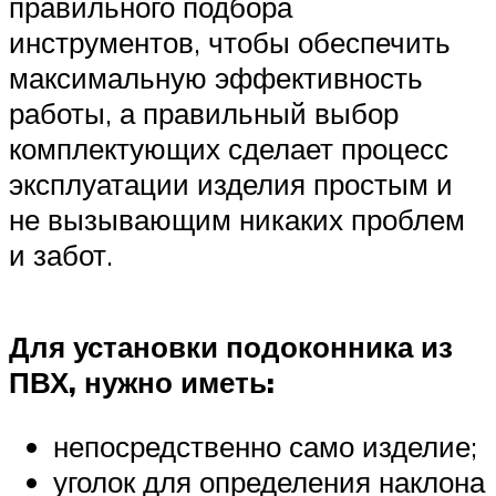
правильного подбора
инструментов, чтобы обеспечить
максимальную эффективность
работы, а правильный выбор
комплектующих сделает процесс
эксплуатации изделия простым и
не вызывающим никаких проблем
и забот.
Для установки подоконника из
ПВХ, нужно иметь:
непосредственно само изделие;
уголок для определения наклона