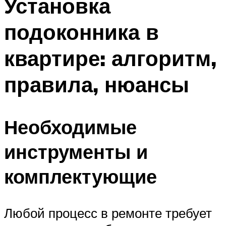
Установка
подоконника в
квартире: алгоритм,
правила, нюансы
Необходимые
инструменты и
комплектующие
Любой процесс в ремонте требует