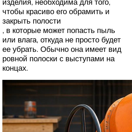
изделия, необходима для того,
чтобы красиво его обрамить и
закрыть полости
, в которые может попасть пыль
или влага, откуда не просто будет
ее убрать. Обычно она имеет вид
ровной полоски с выступами на
концах.