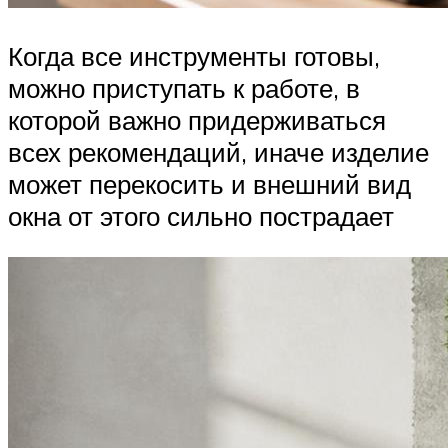
Когда все инструменты готовы,
можно приступать к работе, в
которой важно придерживаться
всех рекомендаций, иначе изделие
может перекосить и внешний вид
окна от этого сильно пострадает