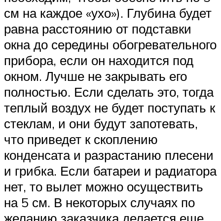
см на каждое «ухо»). Глубина будет
равна расстоянию от подставки
окна до середины обогревательного
прибора, если он находится под
окном. Лучше не закрывать его
полностью. Если сделать это, тогда
теплый воздух не будет поступать к
стеклам, и они будут запотевать,
что приведет к скоплению
конденсата и разрастанию плесени
и грибка. Если батареи и радиатора
нет, то вылет можно осуществить
на 5 см. В некоторых случаях по
желанию заказчика делается еще