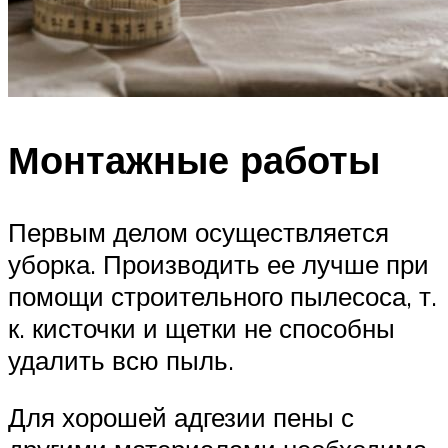
Монтажные работы
Первым делом осуществляется
уборка. Производить ее лучше при
помощи строительного пылесоса, т.
к. кисточки и щетки не способны
удалить всю пыль.
Для хорошей адгезии пены с