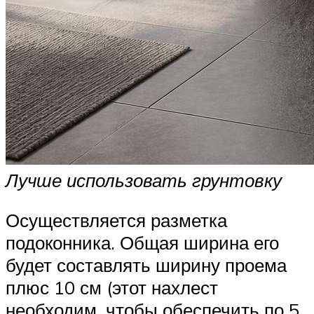
Лучше использовать грунтовку
Осуществляется разметка
подоконника. Общая ширина его
будет составлять ширину проема
плюс 10 см (этот нахлест
необходим, чтобы обеспечить по 5