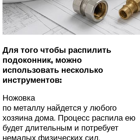
Для того чтобы распилить
подоконник, можно
использовать несколько
инструментов:
Ножовка
по металлу найдется у любого
хозяина дома. Процесс распила ею
будет длительным и потребует
немалых физических сил.