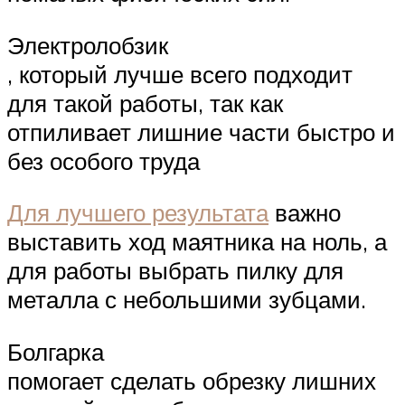
Электролобзик
, который лучше всего подходит
для такой работы, так как
отпиливает лишние части быстро и
без особого труда
Для лучшего результата
важно
выставить ход маятника на ноль, а
для работы выбрать пилку для
металла с небольшими зубцами.
Болгарка
помогает сделать обрезку лишних