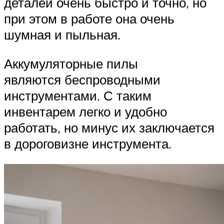
деталей очень быстро и точно, но
при этом в работе она очень
шумная и пыльная.
Аккумуляторные пилы
являются беспроводными
инструментами. С таким
инвентарем легко и удобно
работать, но минус их заключается
в дороговизне инструмента.