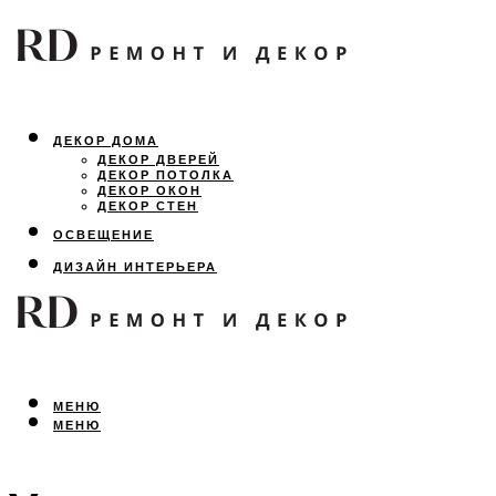
ДЕКОР ДОМА
ДЕКОР ДВЕРЕЙ
ДЕКОР ПОТОЛКА
ДЕКОР ОКОН
ДЕКОР СТЕН
ОСВЕЩЕНИЕ
ДИЗАЙН ИНТЕРЬЕРА
ЛАНДШАФТНЫЙ ДИЗАЙН
ВСЕ ПРО РЕМОНТ
МЕНЮ
МЕНЮ