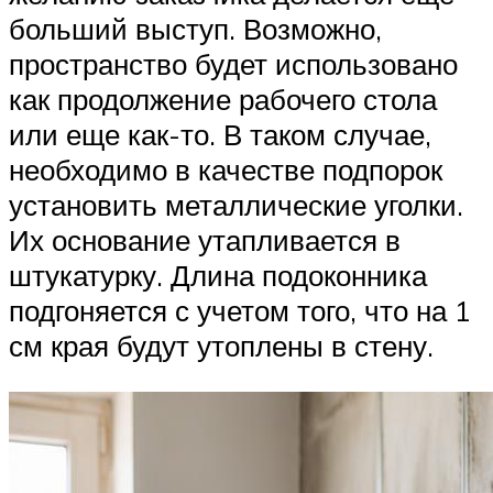
больший выступ. Возможно,
пространство будет использовано
как продолжение рабочего стола
или еще как-то. В таком случае,
необходимо в качестве подпорок
установить металлические уголки.
Их основание утапливается в
штукатурку. Длина подоконника
подгоняется с учетом того, что на 1
см края будут утоплены в стену.