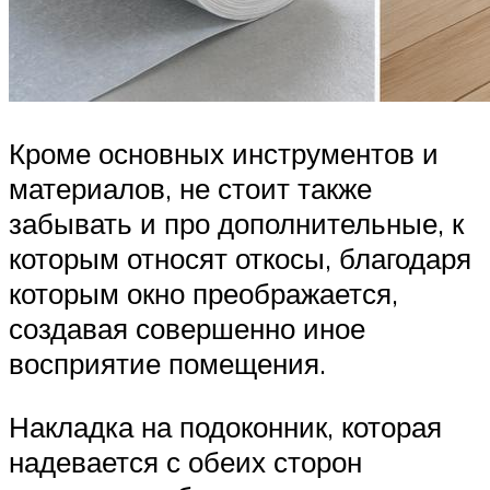
Кроме основных инструментов и
материалов, не стоит также
забывать и про дополнительные, к
которым относят откосы, благодаря
которым окно преображается,
создавая совершенно иное
восприятие помещения.
Накладка на подоконник, которая
надевается с обеих сторон