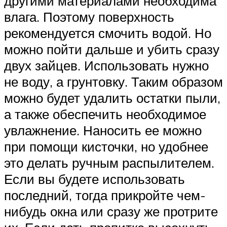
другими материалами необходима
влага. Поэтому поверхность
рекомендуется смочить водой. Но
можно пойти дальше и убить сразу
двух зайцев. Использовать нужно
не воду, а грунтовку. Таким образом
можно будет удалить остатки пыли,
а также обеспечить необходимое
увлажнение. Наносить ее можно
при помощи кисточки, но удобнее
это делать ручным распылителем.
Если вы будете использовать
последний, тогда прикройте чем-
нибудь окна или сразу же протрите