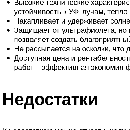
Высокие технические характерис
устойчивость к УФ-лучам, тепло-
Накапливает и удерживает солне
Защищает от ультрафиолета, но 
позволяет создать благоприятны
Не рассыпается на осколки, что
Доступная цена и рентабельност
работ – эффективная экономия 
Недостатки