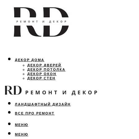
ДЕКОР ДОМА
ДЕКОР ДВЕРЕЙ
ДЕКОР ПОТОЛКА
ДЕКОР ОКОН
ДЕКОР СТЕН
ОСВЕЩЕНИЕ
ДИЗАЙН ИНТЕРЬЕРА
ЛАНДШАФТНЫЙ ДИЗАЙН
ВСЕ ПРО РЕМОНТ
МЕНЮ
МЕНЮ