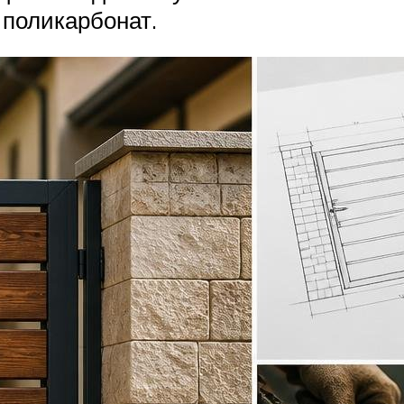
 поликарбонат.