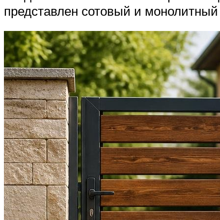
представлен сотовый и монолитный