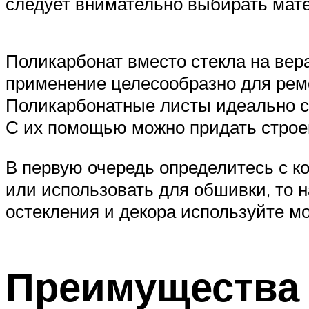
следует внимательно выбирать мате
Поликарбонат вместо стекла на вер
применение целесообразно для ремо
Поликарбонатные листы идеально со
С их помощью можно придать строе
В первую очередь определитесь с к
или использовать для обшивки, то 
остекления и декора используйте м
Преимущества