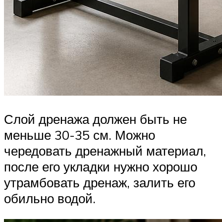
Слой дренажа должен быть не
меньше 30-35 см. Можно
чередовать дренажный материал,
после его укладки нужно хорошо
утрамбовать дренаж, залить его
обильно водой.