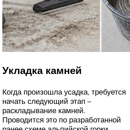
Укладка камней
Когда произошла усадка, требуется
начать следующий этап –
раскладывание камней.
Проводится это по разработанной
ранее схеме альпийской горки