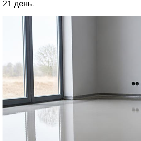
21 день.