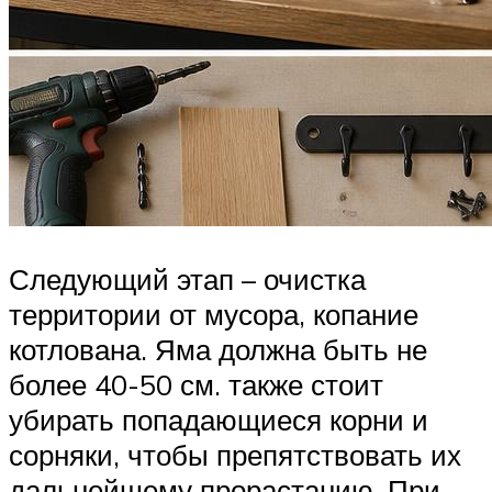
Следующий этап – очистка
территории от мусора, копание
котлована. Яма должна быть не
более 40-50 см. также стоит
убирать попадающиеся корни и
сорняки, чтобы препятствовать их
дальнейшему прорастанию. При