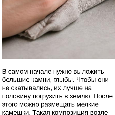
В самом начале нужно выложить
большие камни, глыбы. Чтобы они
не скатывались, их лучше на
половину погрузить в землю. После
этого можно размещать мелкие
камешки. Такая композиция возле