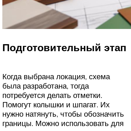
Подготовительный этап
Когда выбрана локация, схема
была разработана, тогда
потребуется делать отметки.
Помогут колышки и шпагат. Их
нужно натянуть, чтобы обозначить
границы. Можно использовать для