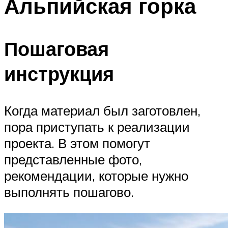
Альпийская горка
Пошаговая
инструкция
Когда материал был заготовлен,
пора приступать к реализации
проекта. В этом помогут
представленные фото,
рекомендации, которые нужно
выполнять пошагово.