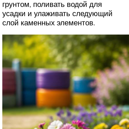
грунтом, поливать водой для
усадки и улаживать следующий
слой каменных элементов.