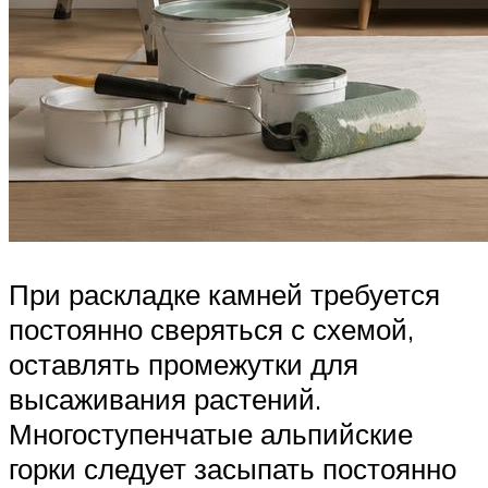
При раскладке камней требуется
постоянно сверяться с схемой,
оставлять промежутки для
высаживания растений.
Многоступенчатые альпийские
горки следует засыпать постоянно