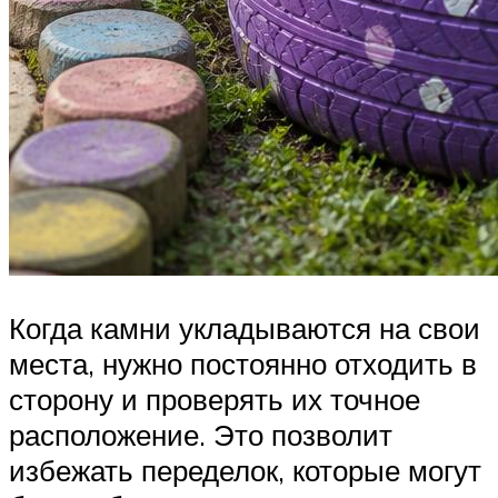
Когда камни укладываются на свои
места, нужно постоянно отходить в
сторону и проверять их точное
расположение. Это позволит
избежать переделок, которые могут