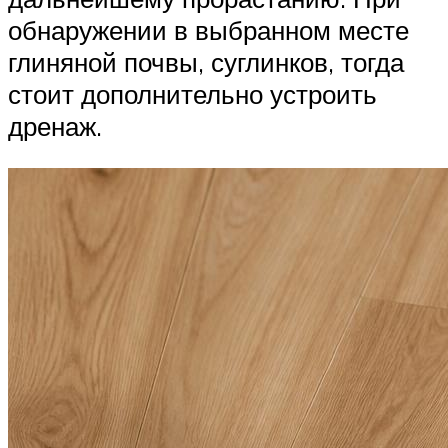
обнаружении в выбранном месте
глиняной почвы, суглинков, тогда
стоит дополнительно устроить
дренаж.