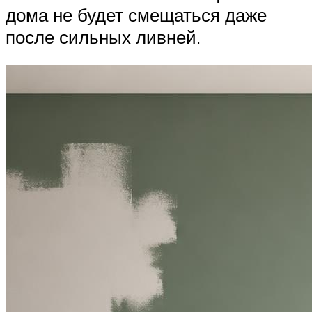
дома не будет смещаться даже
после сильных ливней.