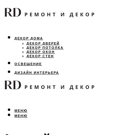
ДЕКОР ДОМА
ДЕКОР ДВЕРЕЙ
ДЕКОР ПОТОЛКА
ДЕКОР ОКОН
ДЕКОР СТЕН
ОСВЕЩЕНИЕ
ДИЗАЙН ИНТЕРЬЕРА
ЛАНДШАФТНЫЙ ДИЗАЙН
ВСЕ ПРО РЕМОНТ
МЕНЮ
МЕНЮ