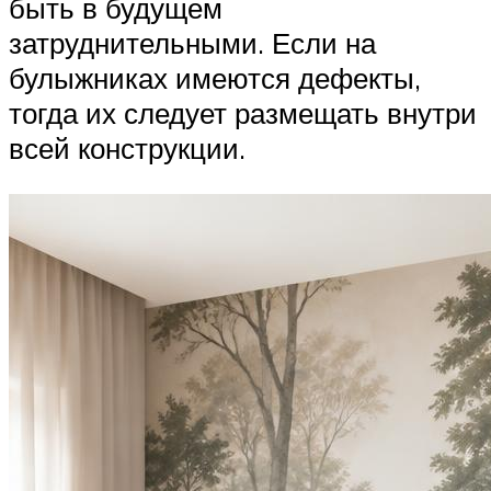
быть в будущем
затруднительными. Если на
булыжниках имеются дефекты,
тогда их следует размещать внутри
всей конструкции.