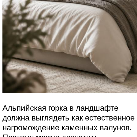
Альпийская горка в ландшафте
должна выглядеть как естественное
нагромождение каменных валунов.