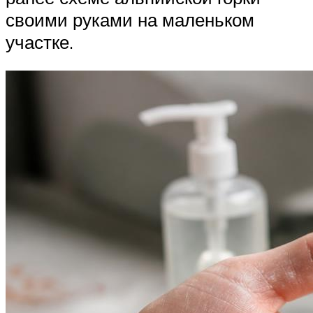
своими руками на маленьком
участке.