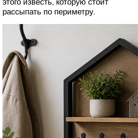
этого известь, которую стоит
рассыпать по периметру.