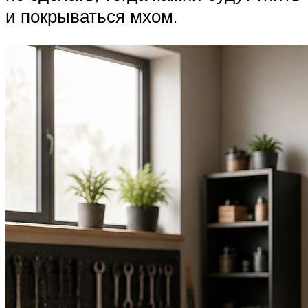
и покрываться мхом.