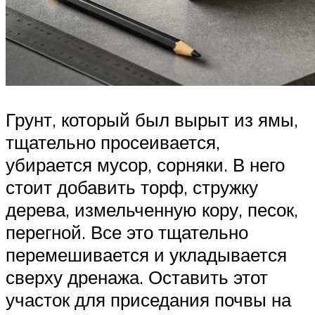
Грунт, который был вырыт из ямы,
тщательно просеивается,
убирается мусор, сорняки. В него
стоит добавить торф, стружку
дерева, измельченную кору, песок,
перегной. Все это тщательно
перемешивается и укладывается
сверху дренажа. Оставить этот
участок для приседания почвы на