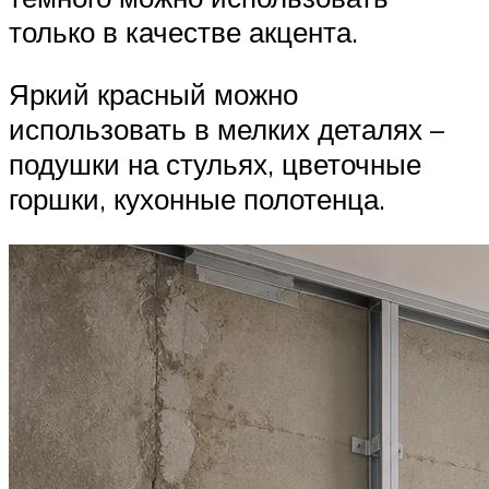
только в качестве акцента.
Яркий красный можно
использовать в мелких деталях –
подушки на стульях, цветочные
горшки, кухонные полотенца.