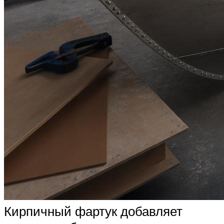
Кирпичный фартук добавляет