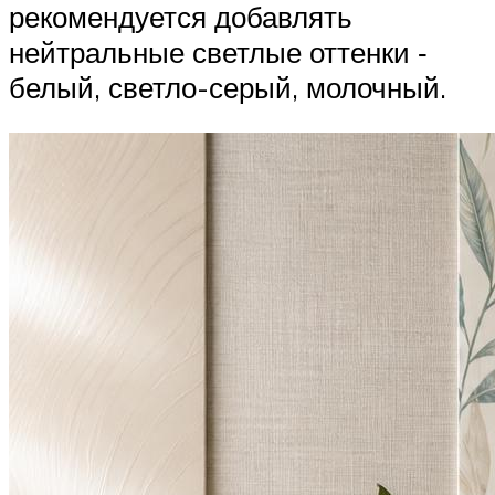
рекомендуется добавлять
нейтральные светлые оттенки ‑
белый, светло-серый, молочный.