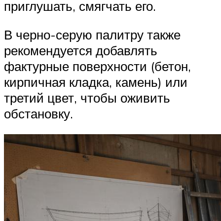
приглушать, смягчать его.
В черно-серую палитру также
рекомендуется добавлять
фактурные поверхности (бетон,
кирпичная кладка, камень) или
третий цвет, чтобы оживить
обстановку.