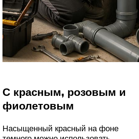
С красным, розовым и
фиолетовым
Насыщенный красный на фоне
темного можно использовать