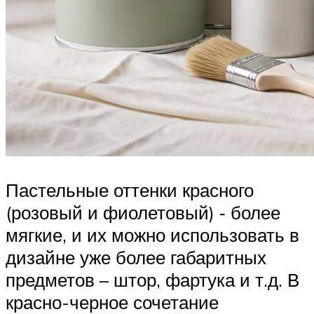
Пастельные оттенки красного
(розовый и фиолетовый) ‑ более
мягкие, и их можно использовать в
дизайне уже более габаритных
предметов – штор, фартука и т.д. В
красно-черное сочетание