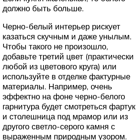
должно быть больше.
Черно-белый интерьер рискует
казаться скучным и даже унылым.
Чтобы такого не произошло,
добавьте третий цвет (практически
любой из цветового круга) или
используйте в отделке фактурные
материалы. Например, очень
эффектно на фоне черно-белого
гарнитура будет смотреться фартук
и столешница под мрамор или из
другого светло-серого камня с
выраженным природным узором.