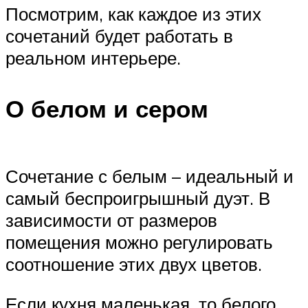
Посмотрим, как каждое из этих
сочетаний будет работать в
реальном интерьере.
О белом и сером
Сочетание с белым – идеальный и
самый беспроигрышный дуэт. В
зависимости от размеров
помещения можно регулировать
соотношение этих двух цветов.
Если кухня маленькая, то белого