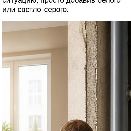
или светло-серого.