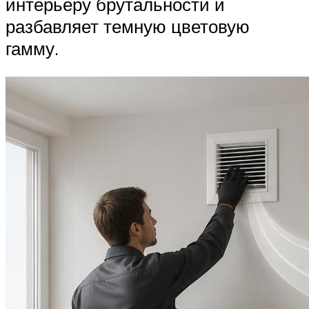
интерьеру брутальности и
разбавляет темную цветовую
гамму.