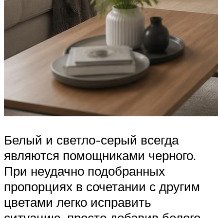
Белый и светло-серый всегда
являются помощниками черного.
При неудачно подобранных
пропорциях в сочетании с другим
цветами легко исправить
ситуацию, просто добавив белого