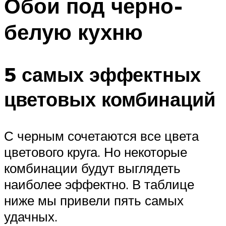
Обои под черно-
белую кухню
5 самых эффектных
цветовых комбинаций
С черным сочетаются все цвета
цветового круга. Но некоторые
комбинации будут выглядеть
наиболее эффектно. В таблице
ниже мы привели пять самых
удачных.