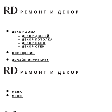
ДЕКОР ДОМА
ДЕКОР ДВЕРЕЙ
ДЕКОР ПОТОЛКА
ДЕКОР ОКОН
ДЕКОР СТЕН
ОСВЕЩЕНИЕ
ДИЗАЙН ИНТЕРЬЕРА
ЛАНДШАФТНЫЙ ДИЗАЙН
ВСЕ ПРО РЕМОНТ
МЕНЮ
МЕНЮ