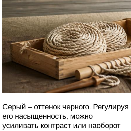
Серый – оттенок черного. Регулируя
его насыщенность, можно
усиливать контраст или наоборот –