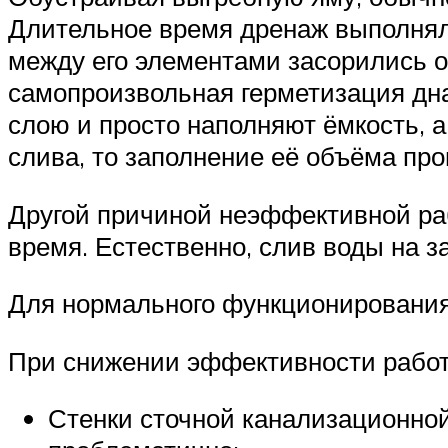
Длительное время дренаж выполнял 
между его элементами засорились о
самопроизвольная герметизация дна
слою и просто наполняют ёмкость, а
слива, то заполнение её объёма про
Другой причиной неэффективной ра
время. Естественно, слив воды на 
Для нормального функционирования
При снижении эффективности рабо
Стенки сточной канализационно