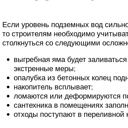
Если уровень подземных вод сильно
то строителям необходимо учитыва
столкнуться со следующими осложн
выгребная яма будет заливаться
экстренные меры;
опалубка из бетонных колец под
накопитель всплывает;
ломаются или деформируются п
сантехника в помещениях заполн
отходы поступают в переливной 