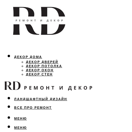
ДЕКОР ДОМА
ДЕКОР ДВЕРЕЙ
ДЕКОР ПОТОЛКА
ДЕКОР ОКОН
ДЕКОР СТЕН
ОСВЕЩЕНИЕ
ДИЗАЙН ИНТЕРЬЕРА
ЛАНДШАФТНЫЙ ДИЗАЙН
ВСЕ ПРО РЕМОНТ
МЕНЮ
МЕНЮ