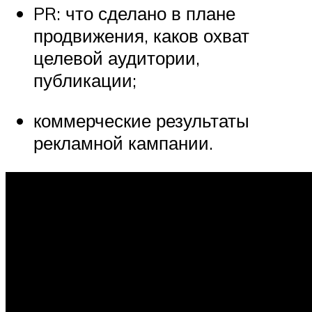
PR: что сделано в плане
продвижения, каков охват
целевой аудитории,
публикации;
коммерческие результаты
рекламной кампании.