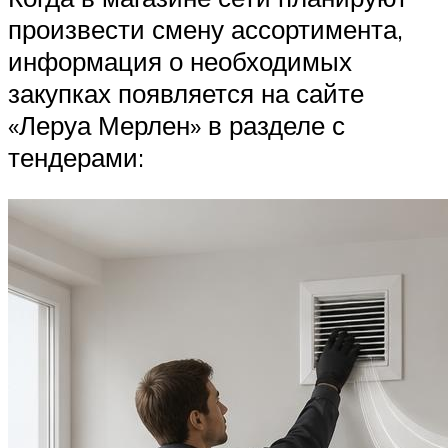
произвести смену ассортимента,
информация о необходимых
закупках появляется на сайте
«Леруа Мерлен» в разделе с
тендерами: