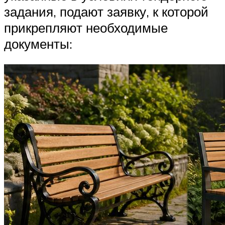
задания, подают заявку, к которой
прикрепляют необходимые
документы: