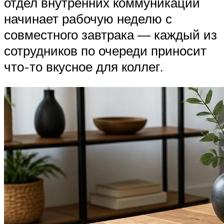
отдел внутренних коммуникаций
начинает рабочую неделю с
совместного завтрака — каждый из
сотрудников по очереди приносит
что-то вкусное для коллег.