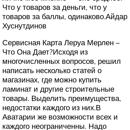
Что у товаров за деньги, что у
товаров за баллы, одинаково.Айдар
Хуснутдинов
Сервисная Карта Леруа Мерлен –
Что Она Дает?Исходя из
многочисленных вопросов, решил
написать несколько статей о
магазинах, где можно купить
ламинат и другие строительные
товары. Выделить преимущества,
недостатки каждого из них.В
Аватарии же возможности всех и
каждого неограниченны. Надо