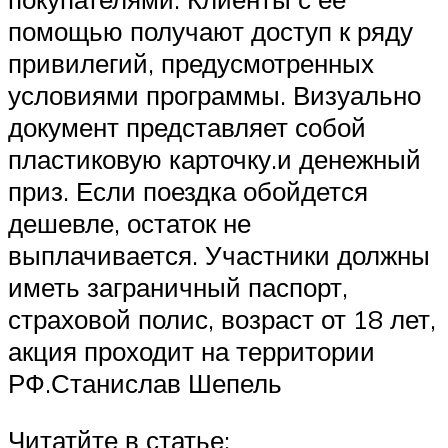
помощью получают доступ к ряду
привилегий, предусмотренных
условиями программы. Визуально
документ представляет собой
пластиковую карточку.и денежный
приз. Если поездка обойдется
дешевле, остаток не
выплачивается. Участники должны
иметь заграничный паспорт,
страховой полис, возраст от 18 лет,
акция проходит на территории
РФ.Станислав Шепель
Читатйте в статье: