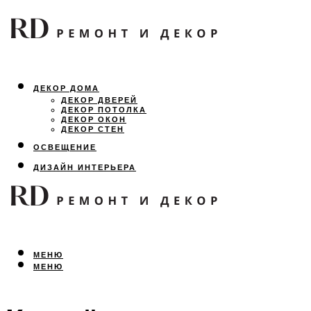
ДЕКОР ДОМА
ДЕКОР ДВЕРЕЙ
ДЕКОР ПОТОЛКА
ДЕКОР ОКОН
ДЕКОР СТЕН
ОСВЕЩЕНИЕ
ДИЗАЙН ИНТЕРЬЕРА
ЛАНДШАФТНЫЙ ДИЗАЙН
ВСЕ ПРО РЕМОНТ
МЕНЮ
МЕНЮ