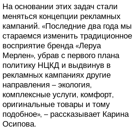
На основании этих задач стали
меняться концепции рекламных
кампаний. «Последние два года мы
стараемся изменить традиционное
восприятие бренда «Леруа
Мерлен», убрав с первого плана
политику НЦКД и выдвинув в
рекламных кампаниях другие
направления – экология,
комплексные услуги, комфорт,
оригинальные товары и тому
подобное», – рассказывает Карина
Осипова.