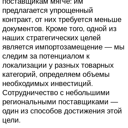
поставщикам мягче: им
предлагается упрощенный
контракт, от них требуется меньше
документов. Кроме того, одной из
наших стратегических целей
является импортозамещение — мы
следим за потенциалом к
локализации у разных товарных
категорий, определяем объемы
необходимых инвестиций.
Сотрудничество с небольшими
региональными поставщиками —
один из способов достижения этой
цели.