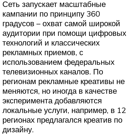
Сеть запускает масштабные
кампании по принципу 360
градусов – охват самой широкой
аудитории при помощи цифровых
технологий и классических
рекламных приемов, с
использованием федеральных
телевизионных каналов. По
регионам рекламные креативы не
меняются, но иногда в качестве
эксперимента добавляются
локальные услуги, например, в 12
регионах предлагался креатив по
дизайну.