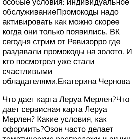
особые условия: индивидуальное
обслуживаниеПромокоды надо
активировать как можно скорее
когда они только появились. ВК
сегодня стрим от Ревизорро где
раздавали промокоды на золото. И
кто посмотрел уже стали
счастливыми
обладателями.Екатерина Чернова
Что дает карта Леруа Мерлен?Что
дает сервисная карта Леруа
Мерлен? Какие условия, как
оформить?Озон часто делает
тематические распродажи и акции.