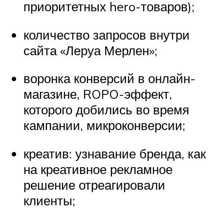
приоритетных hero-товаров);
количество запросов внутри
сайта «Леруа Мерлен»;
воронка конверсий в онлайн-
магазине, ROPO-эффект,
которого добились во время
кампании, микроконверсии;
креатив: узнавание бренда, как
на креативное рекламное
решение отреагировали
клиенты;