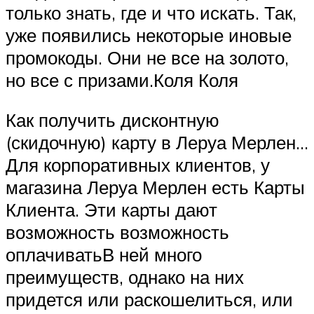
только знать, где и что искать. Так,
уже появились некоторые иновые
промокоды. Они не все на золото,
но все с призами.Коля Коля
Как получить дисконтную
(скидочную) карту в Леруа Мерлен…
Для корпоративных клиентов, у
магазина Леруа Мерлен есть Карты
Клиента. Эти карты дают
возможность возможность
оплачиватьВ ней много
преимуществ, однако на них
придется или раскошелиться, или