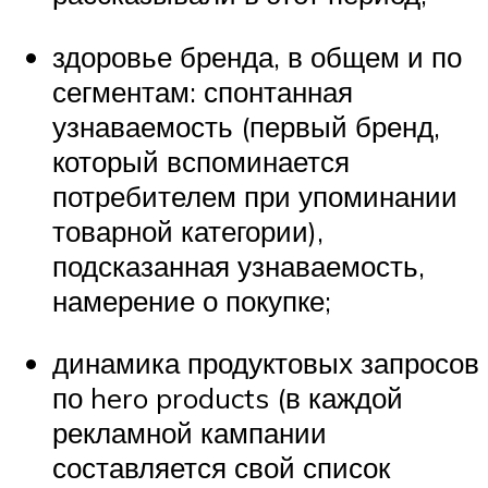
здоровье бренда, в общем и по
сегментам: спонтанная
узнаваемость (первый бренд,
который вспоминается
потребителем при упоминании
товарной категории),
подсказанная узнаваемость,
намерение о покупке;
динамика продуктовых запросов
по hero products (в каждой
рекламной кампании
составляется свой список