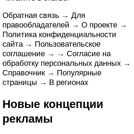
Обратная связь → Для
правообладателей → О проекте →
Политика конфиденциальности
сайта → Пользовательское
соглашение → → Согласие на
обработку персональных данных →
Справочник → Популярные
страницы → В регионах
Новые концепции
рекламы