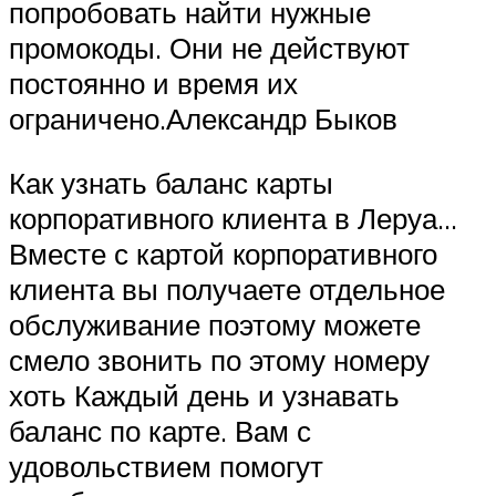
попробовать найти нужные
промокоды. Они не действуют
постоянно и время их
ограничено.Александр Быков
Как узнать баланс карты
корпоративного клиента в Леруа…
Вместе с картой корпоративного
клиента вы получаете отдельное
обслуживание поэтому можете
смело звонить по этому номеру
хоть Каждый день и узнавать
баланс по карте. Вам с
удовольствием помогут