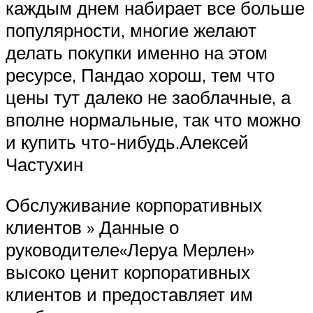
каждым днем набирает все больше
популярности, многие желают
делать покупки именно на этом
ресурсе, Пандао хорош, тем что
цены тут далеко не заоблачные, а
вполне нормальные, так что можно
и купить что-нибудь.Алексей
Частухин
Обслуживание корпоративных
клиентов » Данные о
руководителе«Леруа Мерлен»
высоко ценит корпоративных
клиентов и предоставляет им