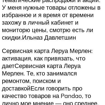
У меня нужные товары отложены в
избранное и я время от времени
захожу в личный кабинет и
мониторю цены, смотрю есть ли
скидки.Ильназ Давлетшин
Сервисная карта Леруа Мерлен:
активация, как привязать, что
даетСервисная карта Леруа
Мерлен. Те, кто занимался
ремонтом, поиском и
доставкойЕсли говорить про
качество товаров на Pandao, то
лично мое мнение — оно среднее.