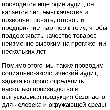
проводится еще один аудит, он
касается системы качества и
позволяет понять, готово ли
предприятие-партнер к тому, чтобы
поддерживать качество товаров
неизменно высоким на протяжении
нескольких лет.
Помимо этого, мы также проводим
социально-экологический аудит,
задача которого определить,
насколько производство и
выпускаемая продукция безопасно
для человека и окружающей среды,