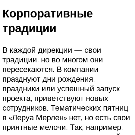
Корпоративные
традиции
В каждой дирекции — свои
традиции, но во многом они
пересекаются. В компании
празднуют дни рождения,
праздники или успешный запуск
проекта, приветствуют новых
сотрудников. Тематических пятниц
в «Леруа Мерлен» нет, но есть свои
приятные мелочи. Так, например,