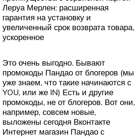
Леруа Мерлен: расширенная
гарантия на установку и
увеличенный срок возврата товара,
ускоренное
Это очень выгодно. Бывают
промокоды Пандао от блогеров (мы
уже знаем, что такие начинаются с
YOU, или же IN) Есть и другие
промокоды, не от блогеров. Вот они,
например, совсем новые,
выложены сегодня Вконтакте
Интернет магазин Пандао с