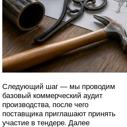
Следующий шаг — мы проводим
базовый коммерческий аудит
производства, после чего
поставщика приглашают принять
участие в тендере. Далее