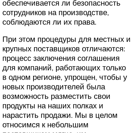
обеспечивается ли безопасность
сотрудников на производстве,
соблюдаются ли их права.
При этом процедуры для местных и
крупных поставщиков отличаются:
процесс заключения соглашения
для компаний, работающих только
в одном регионе, упрощен, чтобы у
новых производителей была
возможность разместить свои
продукты на наших полках и
нарастить продажи. Мы в целом
относимся к небольшим