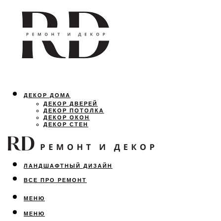
ДЕКОР ДОМА
ДЕКОР ДВЕРЕЙ
ДЕКОР ПОТОЛКА
ДЕКОР ОКОН
ДЕКОР СТЕН
ОСВЕЩЕНИЕ
ДИЗАЙН ИНТЕРЬЕРА
ЛАНДШАФТНЫЙ ДИЗАЙН
ВСЕ ПРО РЕМОНТ
МЕНЮ
МЕНЮ