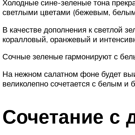
Холодные сине-зеленые тона прекрас
светлыми цветами (бежевым, белым
В качестве дополнения к светлой зе
коралловый, оранжевый и интенсив
Сочные зеленые гармонируют с бел
На нежном салатном фоне будет вы
великолепно сочетается с белым и 
Сочетание с 