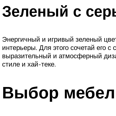
Зеленый с се
Энергичный и игривый зеленый цвет
интерьеры. Для этого сочетай его с
выразительный и атмосферный диза
стиле и хай-теке.
Выбор мебел