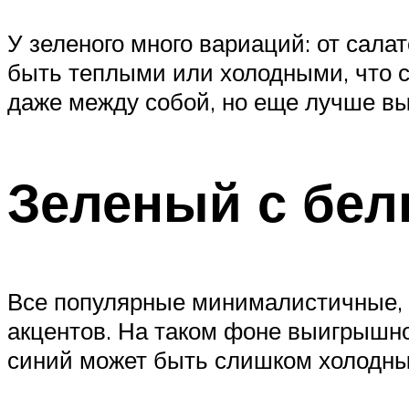
У зеленого много вариаций: от салат
быть теплыми или холодными, что с
даже между собой, но еще лучше вы
Зеленый с бе
Все популярные минималистичные, с
акцентов. На таком фоне выигрышно
синий может быть слишком холодным,