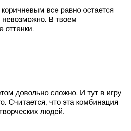
 коричневым все равно остается
ь невозможно. В твоем
 оттенки.
том довольно сложно. И тут в игру
о. Считается, что эта комбинация
творческих людей.