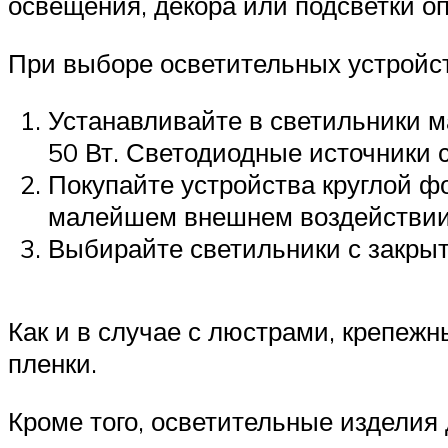
освещения, декора или подсветки о
При выборе осветительных устройс
Устанавливайте в светильники м
50 Вт. Светодиодные источники 
Покупайте устройства круглой фо
малейшем внешнем воздействии
Выбирайте светильники с закры
Как и в случае с люстрами, крепеж
пленки.
Кроме того, осветительные изделия