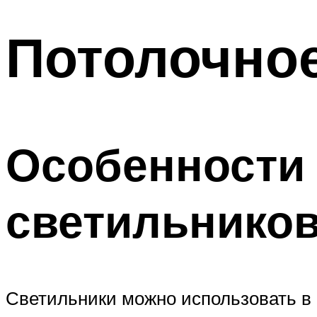
Потолочно
Особенности
светильнико
Светильники можно использовать в 