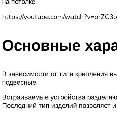
на потолке.
https://youtube.com/watch?v=orZC3
Основные хара
В зависимости от типа крепления в
подвесные.
Встраиваемые устройства разделяют
Последний тип изделий позволяет и