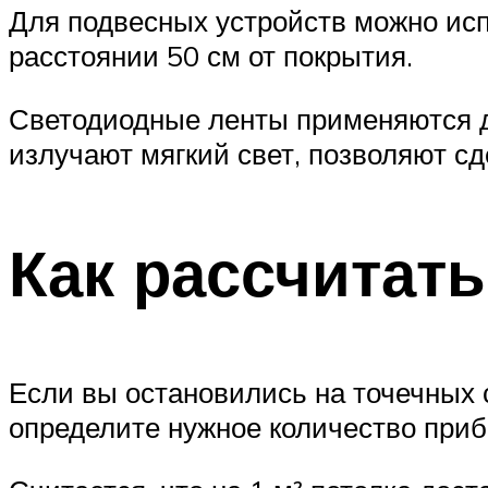
Для подвесных устройств можно ис
расстоянии 50 см от покрытия.
Светодиодные ленты применяются дл
излучают мягкий свет, позволяют с
Как рассчитать
Если вы остановились на точечных с
определите нужное количество приб