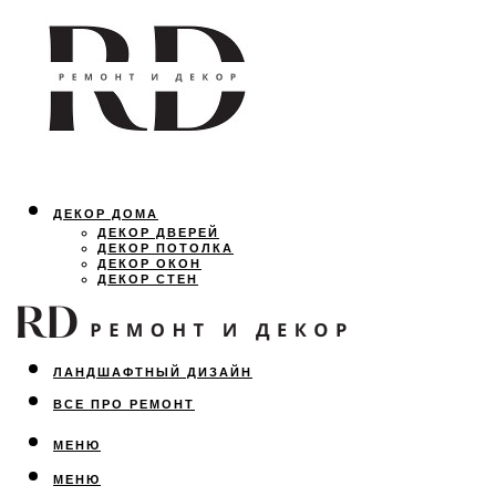
ДЕКОР ДОМА
ДЕКОР ДВЕРЕЙ
ДЕКОР ПОТОЛКА
ДЕКОР ОКОН
ДЕКОР СТЕН
ОСВЕЩЕНИЕ
ДИЗАЙН ИНТЕРЬЕРА
ЛАНДШАФТНЫЙ ДИЗАЙН
ВСЕ ПРО РЕМОНТ
МЕНЮ
МЕНЮ