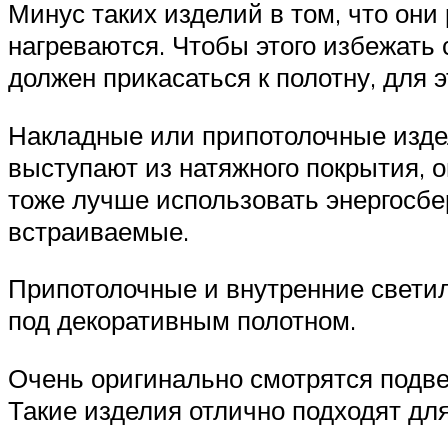
Минус таких изделий в том, что он
нагреваются. Чтобы этого избежать
должен прикасаться к полотну, для 
Накладные или припотолочные изде
выступают из натяжного покрытия, 
тоже лучше использовать энергосб
встраиваемые.
Припотолочные и внутренние свети
под декоративным полотном.
Очень оригинально смотрятся подве
Такие изделия отлично подходят для