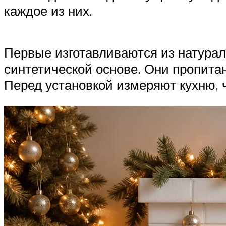
каждое из них.
Первые изготавливаются из натурал
синтетической основе. Они пропита
Перед установкой измеряют кухню, 