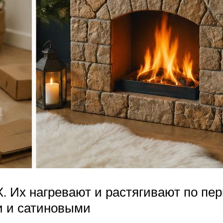
. Их нагревают и растягивают по пе
и и сатиновыми