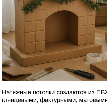
Натяжные потолки создаются из ПВХ
глянцевыми, фактурными, матовым