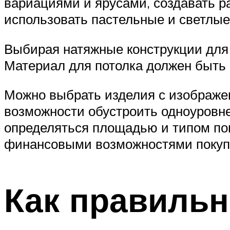
вариациями и ярусами, создавать 
использовать пастельные и светлые
Выбирая натяжные конструкции для 
Материал для потолка должен быть 
Можно выбрать изделия с изображе
возможности обустроить одноуровн
определяться площадью и типом по
финансовыми возможностями покуп
Как правильн