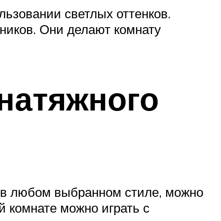
льзовании светлых оттенков.
ников. Они делают комнату
 натяжного
н в любом выбранном стиле, можно
й комнате можно играть с