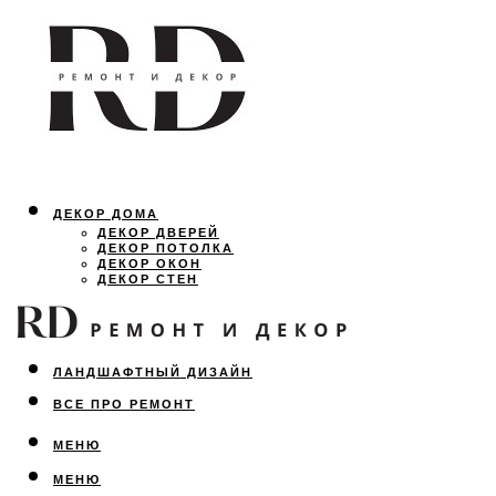
ДЕКОР ДОМА
ДЕКОР ДВЕРЕЙ
ДЕКОР ПОТОЛКА
ДЕКОР ОКОН
ДЕКОР СТЕН
ОСВЕЩЕНИЕ
ДИЗАЙН ИНТЕРЬЕРА
ЛАНДШАФТНЫЙ ДИЗАЙН
ВСЕ ПРО РЕМОНТ
МЕНЮ
МЕНЮ