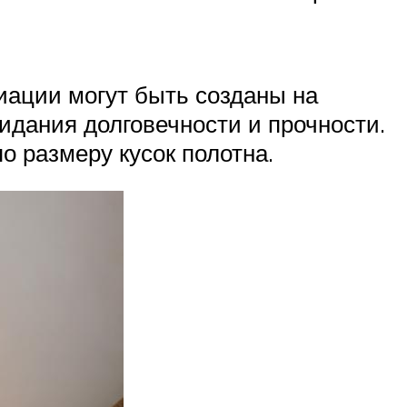
иации могут быть созданы на
дания долговечности и прочности.
о размеру кусок полотна.