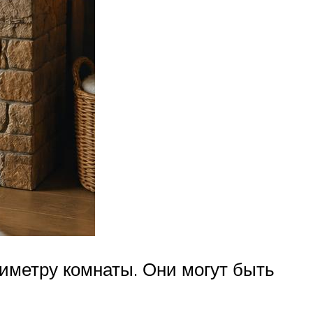
риметру комнаты. Они могут быть