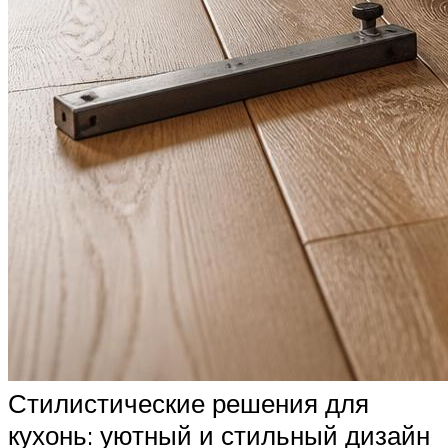
Стилистические решения для
кухонь: уютный и стильный дизайн