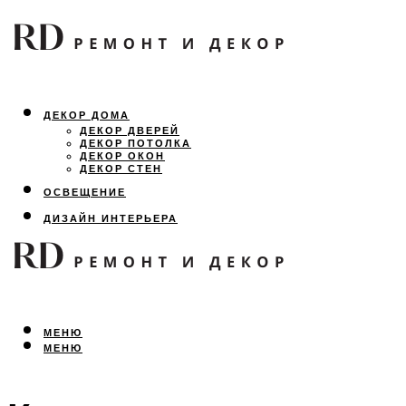
ДЕКОР ДОМА
ДЕКОР ДВЕРЕЙ
ДЕКОР ПОТОЛКА
ДЕКОР ОКОН
ДЕКОР СТЕН
ОСВЕЩЕНИЕ
ДИЗАЙН ИНТЕРЬЕРА
ЛАНДШАФТНЫЙ ДИЗАЙН
ВСЕ ПРО РЕМОНТ
МЕНЮ
МЕНЮ