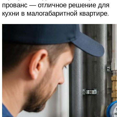
прованс — отличное решение для
кухни в малогабаритной квартире.