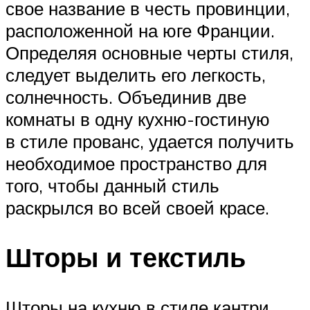
свое название в честь провинции,
расположенной на юге Франции.
Определяя основные черты стиля,
следует выделить его легкость,
солнечность. Объединив две
комнаты в одну кухню-гостиную
в стиле прованс, удается получить
необходимое пространство для
того, чтобы данный стиль
раскрылся во всей своей красе.
Шторы и текстиль
Шторы на кухню в стиле кантри