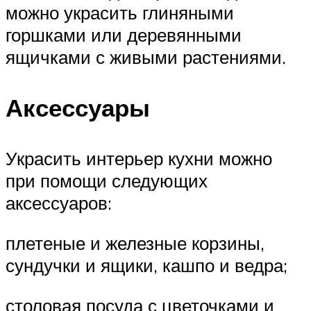
можно украсить глиняными
горшками или деревянными
ящичками с живыми растениями.
Аксессуары
Украсить интерьер кухни можно
при помощи следующих
аксессуаров:
плетеные и железные корзины,
сундучки и ящики, кашпо и ведра;
столовая посуда с цветочками и