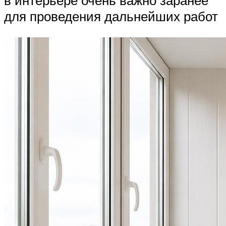
в интерьере очень важно заранее
для проведения дальнейших работ