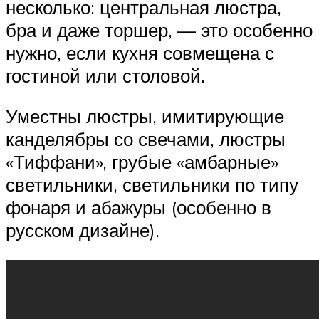
несколько: центральная люстра,
бра и даже торшер, — это особенно
нужно, если кухня совмещена с
гостиной или столовой.
Уместны люстры, имитирующие
канделябры со свечами, люстры
«Тиффани», грубые «амбарные»
светильники, светильники по типу
фонаря и абажуры (особенно в
русском дизайне).