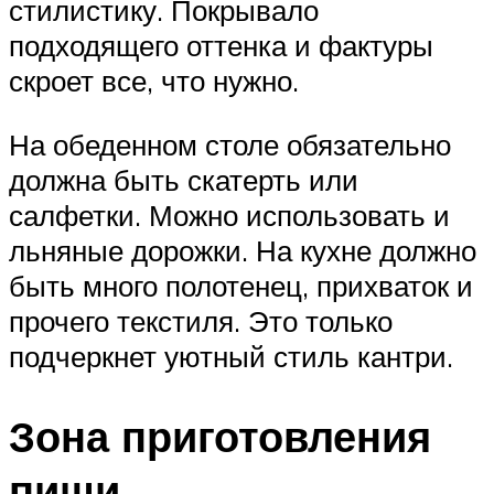
стилистику. Покрывало
подходящего оттенка и фактуры
скроет все, что нужно.
На обеденном столе обязательно
должна быть скатерть или
салфетки. Можно использовать и
льняные дорожки. На кухне должно
быть много полотенец, прихваток и
прочего текстиля. Это только
подчеркнет уютный стиль кантри.
Зона приготовления
пищи