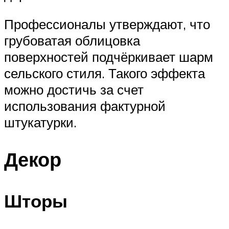
Профессионалы утверждают, что
грубоватая облицовка
поверхностей подчёркивает шарм
сельского стиля. Такого эффекта
можно достичь за счет
использования фактурной
штукатурки.
Декор
Шторы