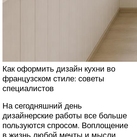
Как оформить дизайн кухни во
французском стиле: советы
специалистов
На сегодняшний день
дизайнерские работы все больше
пользуются спросом. Воплощение
в жизнь любой мечты и мысли