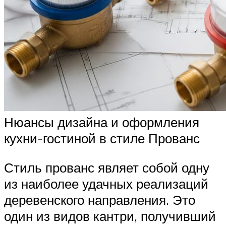
Нюансы дизайна и оформления
кухни-гостиной в стиле Прованс
Стиль прованс являет собой одну
из наиболее удачных реализаций
деревенского направления. Это
один из видов кантри, получивший