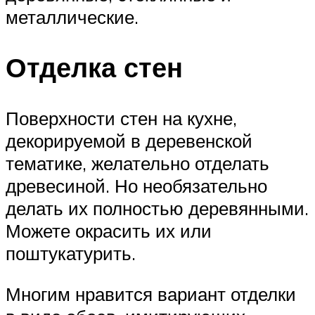
металлические.
Отделка стен
Поверхности стен на кухне,
декорируемой в деревенской
тематике, желательно отделать
древесиной. Но необязательно
делать их полностью деревянными.
Можете окрасить их или
поштукатурить.
Многим нравится вариант отделки