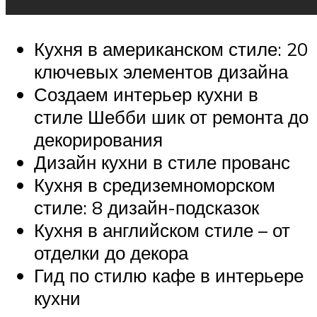
Кухня в американском стиле: 20
ключевых элементов дизайна
Создаем интерьер кухни в
стиле Шебби шик от ремонта до
декорирования
Дизайн кухни в стиле прованс
Кухня в средиземноморском
стиле: 8 дизайн-подсказок
Кухня в английском стиле – от
отделки до декора
Гид по стилю кафе в интерьере
кухни