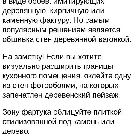
в виде обоев, имитирующих
деревянную, кирпичную или
каменную фактуру. Но самым
популярным решением является
обшивка стен деревянной вагонкой.
На заметку! Если вы хотите
визуально расширить границы
кухонного помещения, оклейте одну
из стен фотообоями, на которых
запечатлен деревенский пейзаж.
Зону фартука облицуйте плиткой,
стилизованной под камень или
дерево.