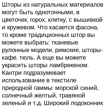
Шторы из натуральных материалов
могут быть однотонными, в
цветочек, горох, клетку, с вышивкой
и кружевом. Что касается фасона,
то кроме традиционных штор вы
можете выбрать: тканевые
рулонные модели, римские, шторы-
кафе, тюль. А еще вы можете
украсить шторы ламбрекеном.
Кантри подразумевает
использование в текстиле
природной гаммы: морской синий,
солнечный желтый, травяной
зеленый и т.д. Широкий подоконник