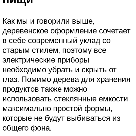
Как мы и говорили выше,
деревенское оформление сочетает
в себе современный уклад со
старым стилем, поэтому все
электрические приборы
необходимо убрать и скрыть от
глаз. Помимо дерева для хранения
продуктов также можно
использовать стеклянные емкости,
максимально простой формы,
которые не будут выбиваться из
общего фона.