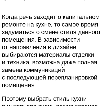
Когда речь заходит о капитальном
ремонте на кухне, то самое время
задуматься о смене стиля данного
помещения. В зависимости
от направления в дизайне
выбираются материалы отделки
и техника, возможна даже полная
замена коммуникаций
с последующей перепланировкой
помещения
Поэтому выбрать стиль кухни