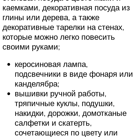
каемками, декоративная посуда из
глины или дерева, а также
декоративные тарелки на стенах,
которые можно легко повесить
своими руками;
керосиновая лампа,
подсвечники в виде фонаря или
канделябра;
вышивки ручной работы,
тряпичные куклы, подушки,
накидки, дорожки, домотканые
салфетки и скатерть,
сочетающиеся по цвету или