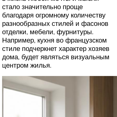
стало значительно проще
благодаря огромному количеству
разнообразных стилей и фасонов
отделки, мебели, фурнитуры.
Например, кухня во французском
стиле подчеркнет характер хозяев
дома, будет являться визуальным
центром жилья.