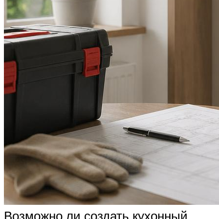
Возможно ли создать кухонный