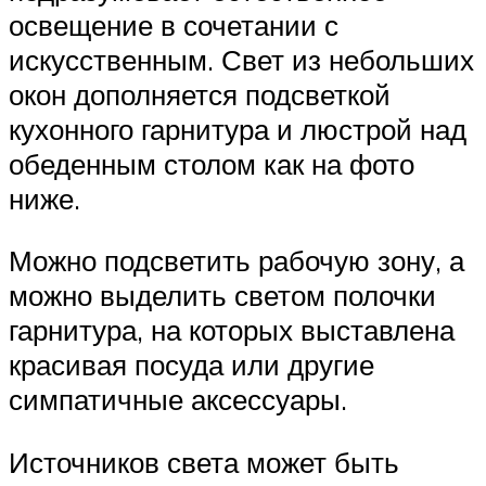
освещение в сочетании с
искусственным. Свет из небольших
окон дополняется подсветкой
кухонного гарнитура и люстрой над
обеденным столом как на фото
ниже.
Можно подсветить рабочую зону, а
можно выделить светом полочки
гарнитура, на которых выставлена
красивая посуда или другие
симпатичные аксессуары.
Источников света может быть