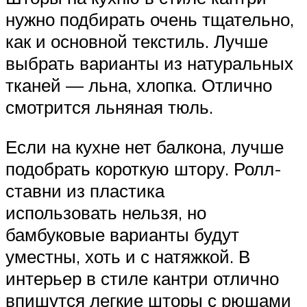
нужно подбирать очень тщательно,
как и основной текстиль. Лучше
выбрать варианты из натуральных
тканей — льна, хлопка. Отлично
смотрится льняная тюль.
Если на кухне нет балкона, лучше
подобрать короткую штору. Ролл-
ставни из пластика
использовать нельзя, но
бамбуковые варианты будут
уместны, хоть и с натяжкой. В
интерьер в стиле кантри отлично
впишутся легкие шторы с рюшами