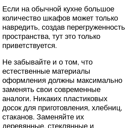
Если на обычной кухне большое
количество шкафов может только
навредить, создав перегруженность
пространства, тут это только
приветствуется.
Не забывайте и о том, что
естественные материалы
оформления должны максимально
заменять свои современные
аналоги. Никаких пластиковых
досок для приготовления, хлебниц,
стаканов. Заменяйте их
деревянные, стеклянные и