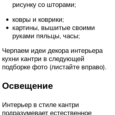
рисунку со шторами;
ковры и коврики;
картины, вышитые своими
руками пяльцы, часы;
Черпаем идеи декора интерьера
кухни кантри в следующей
подборке фото (листайте вправо).
Освещение
Интерьер в стиле кантри
подразумевает естественное