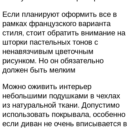
Если планируют оформить все в
рамках французского варианта
стиля, стоит обратить внимание на
шторки пастельных тонов с
ненавязчивым цветочным
рисунком. Но он обязательно
должен быть мелким
Можно оживить интерьер
небольшими подушками в чехлах
из натуральной ткани. Допустимо
использовать покрывала, особенно
если диван не очень вписывается в