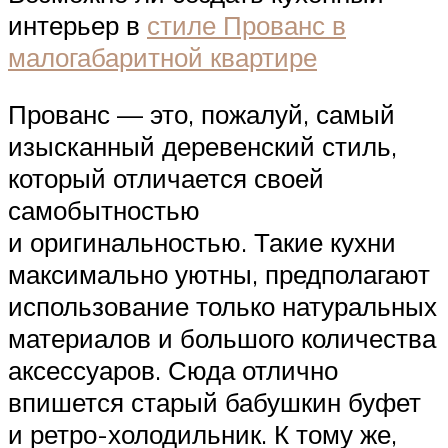
интерьер в
стиле Прованс в
малогабаритной квартире
Прованс — это, пожалуй, самый
изысканный деревенский стиль,
который отличается своей
самобытностью
и оригинальностью. Такие кухни
максимально уютны, предполагают
использование только натуральных
материалов и большого количества
аксессуаров. Сюда отлично
впишется старый бабушкин буфет
и ретро-холодильник. К тому же,