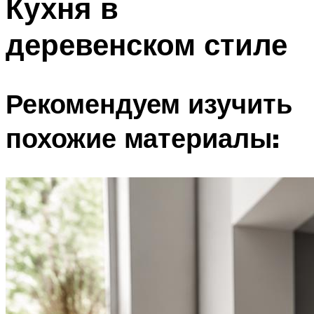
Кухня в
деревенском стиле
Рекомендуем изучить
похожие материалы: