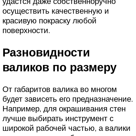
удастся даже собственноручно
осуществить качественную и
красивую покраску любой
поверхности.
Разновидности
валиков по размеру
От габаритов валика во многом
будет зависеть его предназначение.
Например, для окрашивания стен
лучше выбирать инструмент с
широкой рабочей частью, а валики