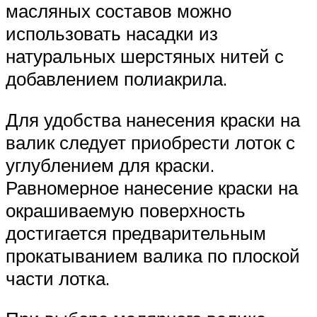
масляных составов можно
использовать насадки из
натуральных шерстяных нитей с
добавлением полиакрила.
Для удобства нанесения краски на
валик следует приобрести лоток с
углублением для краски.
Равномерное нанесение краски на
окрашиваемую поверхность
достигается предварительным
прокатыванием валика по плоской
части лотка.