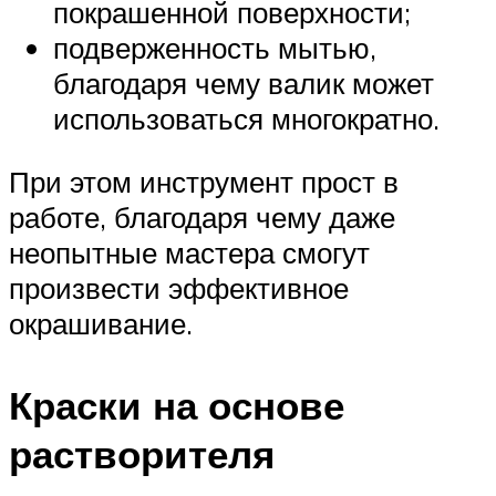
покрашенной поверхности;
подверженность мытью,
благодаря чему валик может
использоваться многократно.
При этом инструмент прост в
работе, благодаря чему даже
неопытные мастера смогут
произвести эффективное
окрашивание.
Краски на основе
растворителя