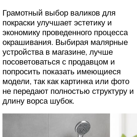
Грамотный выбор валиков для
покраски улучшает эстетику и
экономику проведенного процесса
окрашивания. Выбирая малярные
устройства в магазине, лучше
посоветоваться с продавцом и
попросить показать имеющиеся
модели, так как картинка или фото
не передают полностью структуру и
длину ворса шубок.