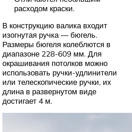
расходом краски.
В конструкцию валика входит
изогнутая ручка — бюгель.
Размеры бюгеля колеблются в
диапазоне 228-609 мм. Для
окрашивания потолков можно
использовать ручки-удлинители
или телескопические ручки, их
длина в развернутом виде
достигает 4 м.