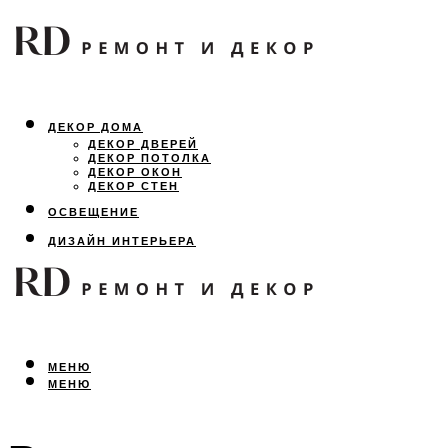
ДЕКОР ДОМА
ДЕКОР ДВЕРЕЙ
ДЕКОР ПОТОЛКА
ДЕКОР ОКОН
ДЕКОР СТЕН
ОСВЕЩЕНИЕ
ДИЗАЙН ИНТЕРЬЕРА
ЛАНДШАФТНЫЙ ДИЗАЙН
ВСЕ ПРО РЕМОНТ
МЕНЮ
МЕНЮ