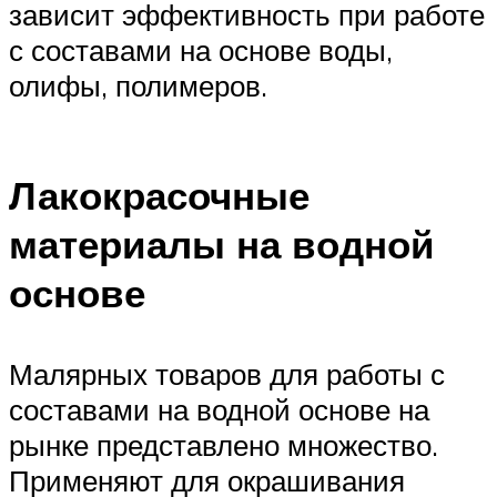
зависит эффективность при работе
с составами на основе воды,
олифы, полимеров.
Лакокрасочные
материалы на водной
основе
Малярных товаров для работы с
составами на водной основе на
рынке представлено множество.
Применяют для окрашивания