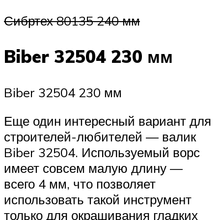
Сибртех 80135 240 мм
Biber 32504 230 мм
Biber 32504 230 мм
Еще один интересный вариант для
строителей-любителей — валик
Biber 32504. Используемый ворс
имеет совсем малую длину —
всего 4 мм, что позволяет
использовать такой инструмент
только для окрашивания гладких