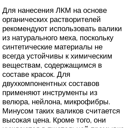
Для нанесения ЛКМ на основе
органических растворителей
рекомендуют использовать валики
из натурального меха, поскольку
синтетические материалы не
всегда устойчивы к химическим
веществам, содержащимся в
составе красок. Для
двухкомпонентных составов
применяют инструменты из
велюра, нейлона, микрофибры.
Минусом таких валиков считается
высокая цена. Кроме того, они