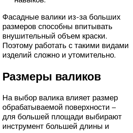
Фасадные валики из-за больших
размеров способны впитывать
внушительный объем краски.
Поэтому работать с такими видами
изделий сложно и утомительно.
Размеры валиков
На выбор валика влияет размер
обрабатываемой поверхности –
для большей площади выбирают
инструмент большей длины и