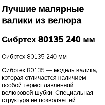
Лучшие малярные
валики из велюра
Сибртех 80135 240 мм
Сибртех 80135 240 мм
Сибртех 80135 — модель валика,
которая отличается наличием
особой термоплавленной
велюровой шубки. Специальная
структура не позволяет ей