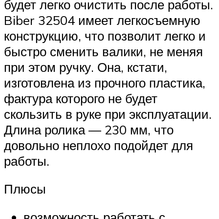
будет легко очистить после работы.
Biber 32504 имеет легкосъемную
конструкцию, что позволит легко и
быстро сменить валики, не меняя
при этом ручку. Она, кстати,
изготовлена из прочного пластика,
фактура которого не будет
скользить в руке при эксплуатации.
Длина ролика — 230 мм, что
довольно неплохо подойдет для
работы.
Плюсы
возможность работать с