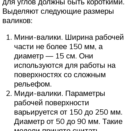
для углов должны быть короткими.
Выделяют следующие размеры
валиков:
Мини-валики. Ширина рабочей
части не более 150 мм, а
диаметр — 15 см. Они
используются для работы на
поверхностях со сложным
рельефом.
Миди-валики. Параметры
рабочей поверхности
варьируется от 150 до 250 мм.
Диаметр от 50 до 90 мм. Такие
модели принято считать