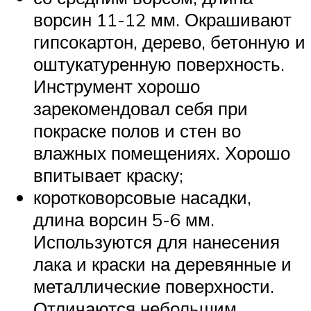
ворсин 11-12 мм. Окрашивают
гипсокартон, дерево, бетонную и
оштукатуренную поверхность.
Инструмент хорошо
зарекомендовал себя при
покраске полов и стен во
влажных помещениях. Хорошо
впитывает краску;
коротковорсовые насадки,
длина ворсин 5-6 мм.
Используются для нанесения
лака и краски на деревянные и
металлические поверхности.
Отличаются небольшим