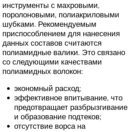
инструменты с махровыми,
поролоновыми, полиакриловыми
шубками. Рекомендуемым
приспособлением для нанесения
данных составов считаются
полиамидные валики. Это связано
со следующими качествами
полиамидных волокон:
экономный расход;
эффективное впитывание, что
предотвращает разбрызгивание
и образование подтеков;
отсутствие ворса на