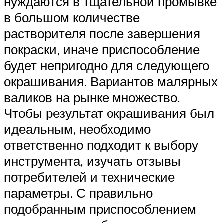
нуждаются в тщательной промывке
в большом количестве
растворителя после завершения
покраски, иначе приспособление
будет непригодно для следующего
окрашивания. Вариантов малярных
валиков на рынке множество.
Чтобы результат окрашивания был
идеальным, необходимо
ответственно подходит к выбору
инструмента, изучать отзывы
потребителей и технические
параметры. С правильно
подобранным приспособлением