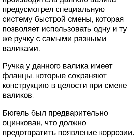
предусмотрел специальную
систему быстрой смены, которая
позволяет использовать одну и ту
же ручку с самыми разными
валиками.
Ручка у данного валика имеет
фланцы, которые сохраняют
конструкцию в целости при смене
валиков.
Бюгель был предварительно
оцинкован, что должно
предотвратить появление коррозии.