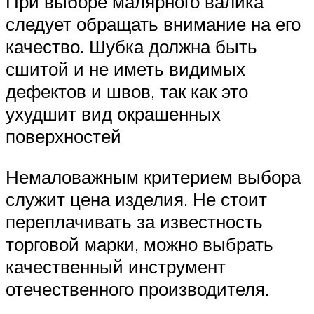
При выборе малярного валика
следует обращать внимание на его
качество. Шубка должна быть
сшитой и не иметь видимых
дефектов и швов, так как это
ухудшит вид окрашенных
поверхностей
Немаловажным критерием выбора
служит цена изделия. Не стоит
переплачивать за известность
торговой марки, можно выбрать
качественный инструмент
отечественного производителя.