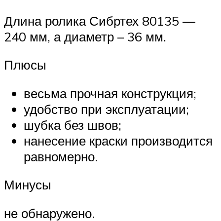
Длина ролика Сибртех 80135 —
240 мм, а диаметр – 36 мм.
Плюсы
весьма прочная конструкция;
удобство при эксплуатации;
шубка без швов;
нанесение краски производится
равномерно.
Минусы
не обнаружено.