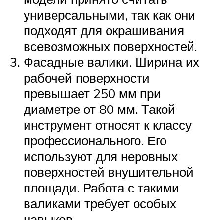
универсальными, так как они
подходят для окрашивания
всевозможных поверхностей.
Фасадные валики. Ширина их
рабочей поверхности
превышает 250 мм при
диаметре от 80 мм. Такой
инструмент относят к классу
профессионального. Его
используют для неровных
поверхностей внушительной
площади. Работа с такими
валиками требует особых
навыков.