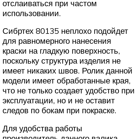
отслаиваться при частом
использовании.
Сибртех 80135 неплохо подойдет
для равномерного нанесения
краски на гладкую поверхность,
поскольку структура изделия не
имеет никаких швов. Ролик данной
модели имеет обработанные края,
что не только создает удобство при
эксплуатации, но и не оставит
следов по бокам при покраске.
Для удобства работы
производитель данного валика