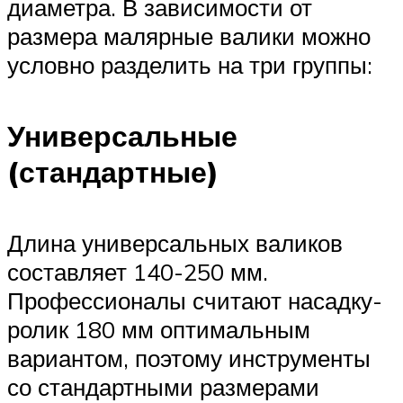
диаметра. В зависимости от
размера малярные валики можно
условно разделить на три группы:
Универсальные
(стандартные)
Длина универсальных валиков
составляет 140-250 мм.
Профессионалы считают насадку-
ролик 180 мм оптимальным
вариантом, поэтому инструменты
со стандартными размерами