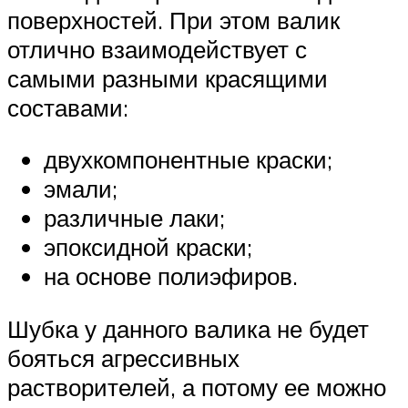
поверхностей. При этом валик
отлично взаимодействует с
самыми разными красящими
составами:
двухкомпонентные краски;
эмали;
различные лаки;
эпоксидной краски;
на основе полиэфиров.
Шубка у данного валика не будет
бояться агрессивных
растворителей, а потому ее можно