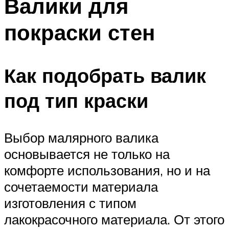
Валики для
покраски стен
Как подобрать валик
под тип краски
Выбор малярного валика
основывается не только на
комфорте использования, но и на
сочетаемости материала
изготовления с типом
лакокрасочного материала. От этого