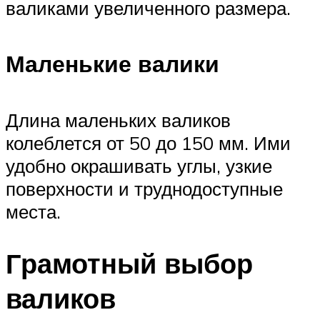
валиками увеличенного размера.
Маленькие валики
Длина маленьких валиков
колеблется от 50 до 150 мм. Ими
удобно окрашивать углы, узкие
поверхности и труднодоступные
места.
Грамотный выбор
валиков