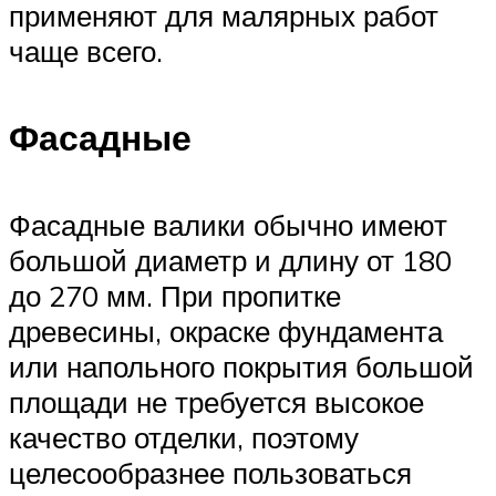
применяют для малярных работ
чаще всего.
Фасадные
Фасадные валики обычно имеют
большой диаметр и длину от 180
до 270 мм. При пропитке
древесины, окраске фундамента
или напольного покрытия большой
площади не требуется высокое
качество отделки, поэтому
целесообразнее пользоваться