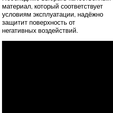
материал, который соответствует
условиям эксплуатации, надёжно
защитит поверхность от
негативных воздействий.