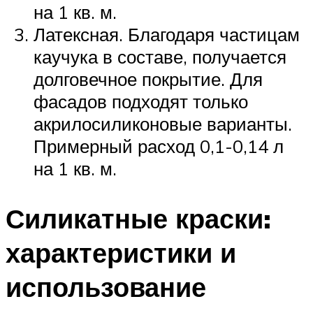
на 1 кв. м.
Латексная. Благодаря частицам
каучука в составе, получается
долговечное покрытие. Для
фасадов подходят только
акрилосиликоновые варианты.
Примерный расход 0,1-0,14 л
на 1 кв. м.
Силикатные краски:
характеристики и
использование