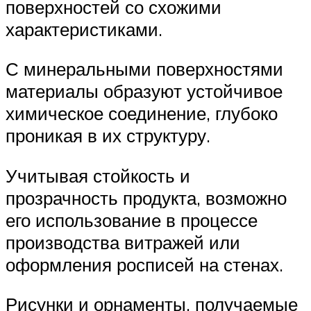
поверхностей со схожими
характеристиками.
С минеральными поверхностями
материалы образуют устойчивое
химическое соединение, глубоко
проникая в их структуру.
Учитывая стойкость и
прозрачность продукта, возможно
его использование в процессе
производства витражей или
оформления росписей на стенах.
Рисунки и орнаменты, получаемые