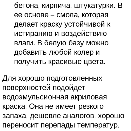
бетона, кирпича, штукатурки. В
ее основе – смола, которая
делает краску устойчивой к
истиранию и воздействию
влаги. В белую базу можно
добавить любой колер и
получить красивые цвета.
Для хорошо подготовленных
поверхностей подойдет
водоэмульсионная акриловая
краска. Она не имеет резкого
запаха, дешевле аналогов, хорошо
переносит перепады температур.