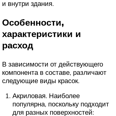
и внутри здания.
Особенности,
характеристики и
расход
В зависимости от действующего
компонента в составе, различают
следующие виды красок.
Акриловая. Наиболее
популярна, поскольку подходит
для разных поверхностей: