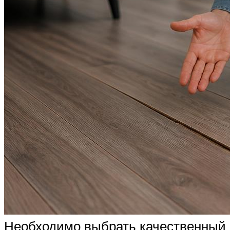
Необходимо выбрать качественный