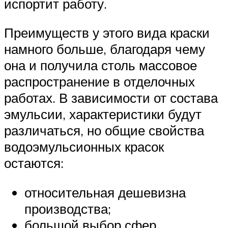
испортит работу.
Преимуществ у этого вида краски
намного больше, благодаря чему
она и получила столь массовое
распространение в отделочных
работах. В зависимости от состава
эмульсии, характеристики будут
различаться, но общие свойства
водоэмульсионных красок
остаются:
относительная дешевизна
производства;
большой выбор сфер