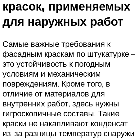
красок, применяемых
для наружных работ
Самые важные требования к
фасадным краскам по штукатурке –
это устойчивость к погодным
условиям и механическим
повреждениям. Кроме того, в
отличие от материалов для
внутренних работ, здесь нужны
гигроскопичные составы. Такие
краски не накапливают конденсат
из-за разницы температур снаружи