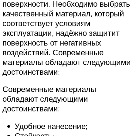
поверхности. Необходимо выбрать
качественный материал, который
соответствует условиям
эксплуатации, надёжно защитит
поверхность от негативных
воздействий. Современные
материалы обладают следующими
достоинствами:
Современные материалы
обладают следующими
достоинствами:
Удобное нанесение;
Стойкость;