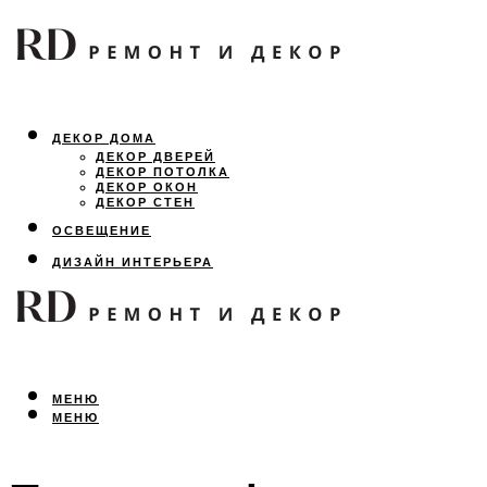
ДЕКОР ДОМА
ДЕКОР ДВЕРЕЙ
ДЕКОР ПОТОЛКА
ДЕКОР ОКОН
ДЕКОР СТЕН
ОСВЕЩЕНИЕ
ДИЗАЙН ИНТЕРЬЕРА
ЛАНДШАФТНЫЙ ДИЗАЙН
ВСЕ ПРО РЕМОНТ
МЕНЮ
МЕНЮ