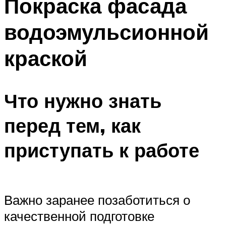
Покраска фасада
водоэмульсионной
краской
Что нужно знать
перед тем, как
приступать к работе
Важно заранее позаботиться о
качественной подготовке