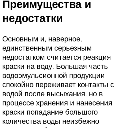
Преимущества и
недостатки
Основным и, наверное,
единственным серьезным
недостатком считается реакция
краски на воду. Большая часть
водоэмульсионной продукции
спокойно переживает контакты с
водой после высыхания, но в
процессе хранения и нанесения
краски попадание большого
количества воды неизбежно