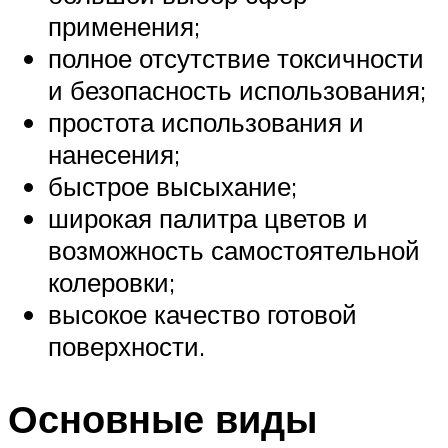
применения;
полное отсутствие токсичности
и безопасность использования;
простота использования и
нанесения;
быстрое высыхание;
широкая палитра цветов и
возможность самостоятельной
колеровки;
высокое качество готовой
поверхности.
Основные виды