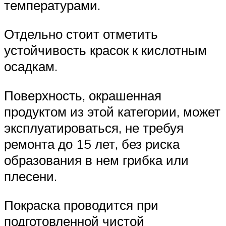
температурами.
Отдельно стоит отметить
устойчивость красок к кислотным
осадкам.
Поверхность, окрашенная
продуктом из этой категории, может
эксплуатироваться, не требуя
ремонта до 15 лет, без риска
образования в нем грибка или
плесени.
Покраска проводится при
подготовленной чистой