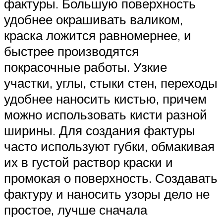
фактуры. Большую поверхность
удобнее окрашивать валиком,
краска ложится равномернее, и
быстрее производятся
покрасочные работы. Узкие
участки, углы, стыки стен, переходы
удобнее наносить кистью, причем
можно использовать кисти разной
ширины. Для создания фактуры
часто используют губки, обмакивая
их в густой раствор краски и
промокая о поверхность. Создавать
фактуру и наносить узоры дело не
простое, лучше сначала