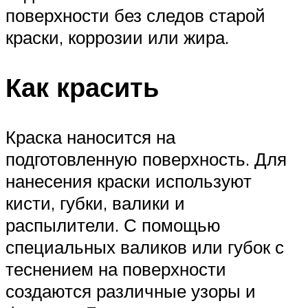
поверхности без следов старой
краски, коррозии или жира.
Как красить
Краска наносится на
подготовленную поверхность. Для
нанесения краски используют
кисти, губки, валики и
распылители. С помощью
специальных валиков или губок с
теснением на поверхности
создаются различные узоры и