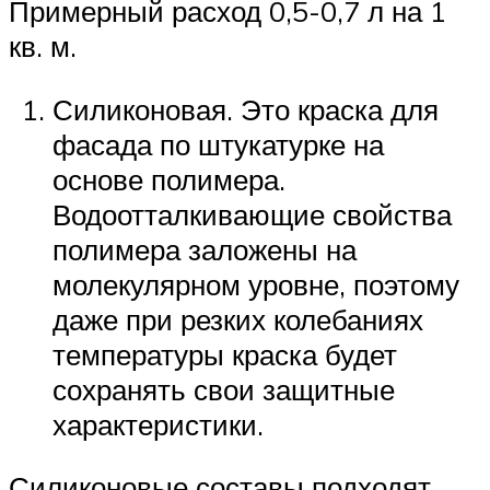
Примерный расход 0,5-0,7 л на 1
кв. м.
Силиконовая. Это краска для
фасада по штукатурке на
основе полимера.
Водоотталкивающие свойства
полимера заложены на
молекулярном уровне, поэтому
даже при резких колебаниях
температуры краска будет
сохранять свои защитные
характеристики.
Силиконовые составы подходят