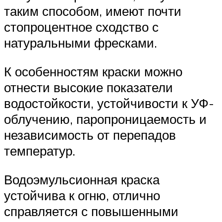
таким способом, имеют почти
стопроцентное сходство с
натуральными фресками.
К особенностям краски можно
отнести высокие показатели
водостойкости, устойчивости к УФ-
облучению, паропроницаемость и
независимость от перепадов
температур.
Водоэмульсионная краска
устойчива к огню, отлично
справляется с повышенными