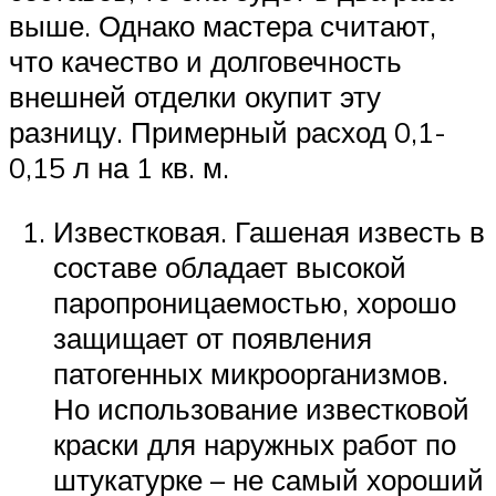
выше. Однако мастера считают,
что качество и долговечность
внешней отделки окупит эту
разницу. Примерный расход 0,1-
0,15 л на 1 кв. м.
Известковая. Гашеная известь в
составе обладает высокой
паропроницаемостью, хорошо
защищает от появления
патогенных микроорганизмов.
Но использование известковой
краски для наружных работ по
штукатурке – не самый хороший