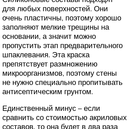
для любых поверхностей. Они
очень пластичны, поэтому хорошо
заполняют мелкие трещины на
основании, а значит можно
пропустить этап предварительного
шпаклевания. Эта краска
препятствует размножению
микроорганизмов, поэтому стены
не нужно специально пропитывать
антисептическим грунтом.
Единственный минус – если
сравнить со стоимостью акриловых
составов, то она будет в два раза