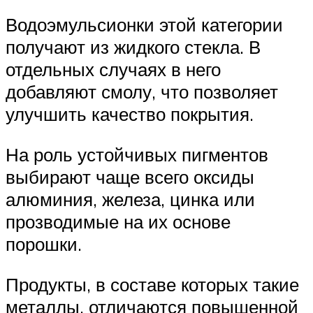
Водоэмульсионки этой категории
получают из жидкого стекла. В
отдельных случаях в него
добавляют смолу, что позволяет
улучшить качество покрытия.
На роль устойчивых пигментов
выбирают чаще всего оксиды
алюминия, железа, цинка или
прозводимые на их основе
порошки.
Продукты, в составе которых такие
металлы, отличаются повышенной