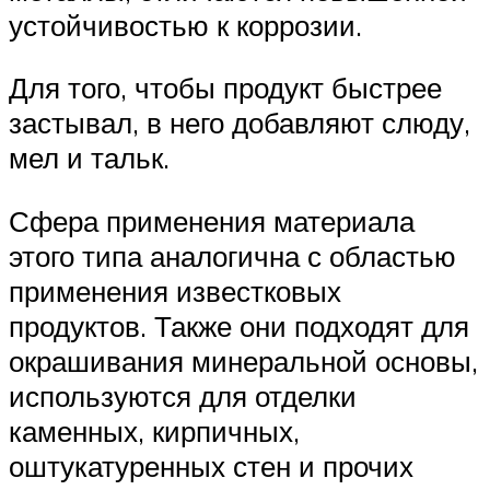
устойчивостью к коррозии.
Для того, чтобы продукт быстрее
застывал, в него добавляют слюду,
мел и тальк.
Сфера применения материала
этого типа аналогична с областью
применения известковых
продуктов. Также они подходят для
окрашивания минеральной основы,
используются для отделки
каменных, кирпичных,
оштукатуренных стен и прочих