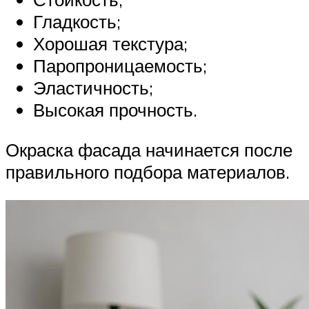
Гладкость;
Хорошая текстура;
Паропроницаемость;
Эластичность;
Высокая прочность.
Окраска фасада начинается после
правильного подбора материалов.