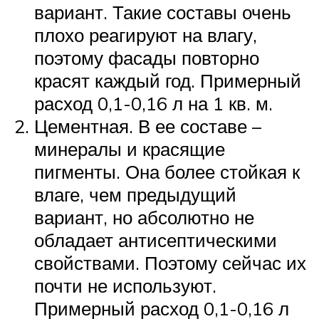
вариант. Такие составы очень
плохо реагируют на влагу,
поэтому фасады повторно
красят каждый год. Примерный
расход 0,1-0,16 л на 1 кв. м.
Цементная. В ее составе –
минералы и красящие
пигменты. Она более стойкая к
влаге, чем предыдущий
вариант, но абсолютно не
обладает антисептическими
свойствами. Поэтому сейчас их
почти не используют.
Примерный расход 0,1-0,16 л