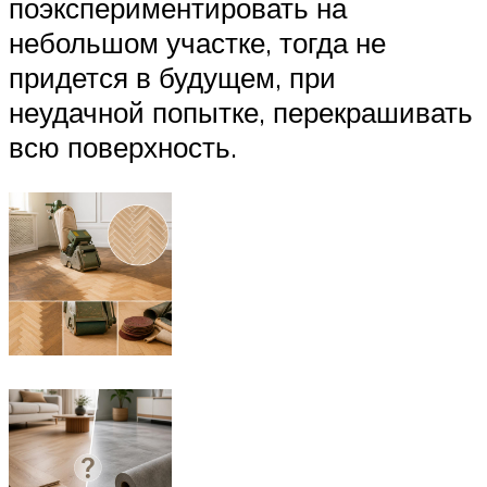
поэкспериментировать на
небольшом участке, тогда не
придется в будущем, при
неудачной попытке, перекрашивать
всю поверхность.