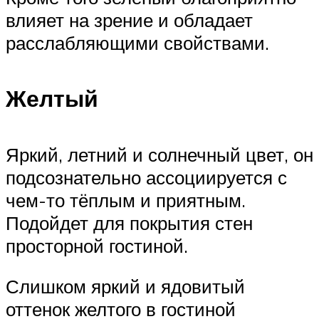
влияет на зрение и обладает
расслабляющими свойствами.
Желтый
Яркий, летний и солнечный цвет, он
подсознательно ассоциируется с
чем-то тёплым и приятным.
Подойдет для покрытия стен
просторной гостиной.
Слишком яркий и ядовитый
оттенок желтого в гостиной