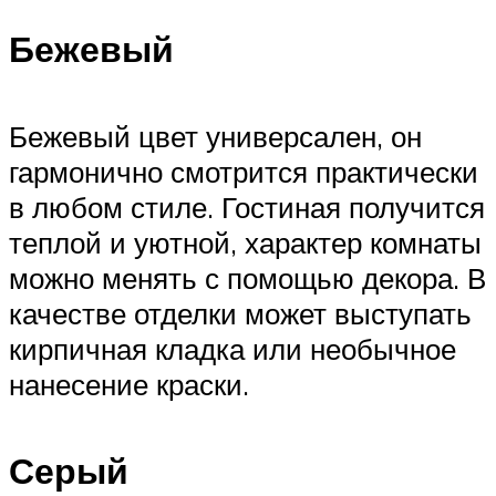
Бежевый
Бежевый цвет универсален, он
гармонично смотрится практически
в любом стиле. Гостиная получится
теплой и уютной, характер комнаты
можно менять с помощью декора. В
качестве отделки может выступать
кирпичная кладка или необычное
нанесение краски.
Серый