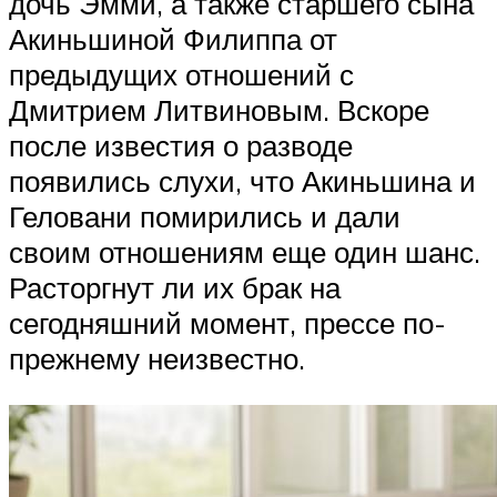
дочь Эмми, а также старшего сына
Акиньшиной Филиппа от
предыдущих отношений с
Дмитрием Литвиновым. Вскоре
после известия о разводе
появились слухи, что Акиньшина и
Геловани помирились и дали
своим отношениям еще один шанс.
Расторгнут ли их брак на
сегодняшний момент, прессе по-
прежнему неизвестно.