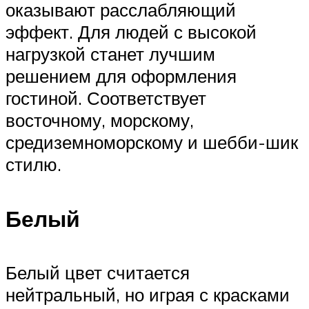
оказывают расслабляющий
эффект. Для людей с высокой
нагрузкой станет лучшим
решением для оформления
гостиной. Соответствует
восточному, морскому,
средиземноморскому и шебби-шик
стилю.
Белый
Белый цвет считается
нейтральный, но играя с красками