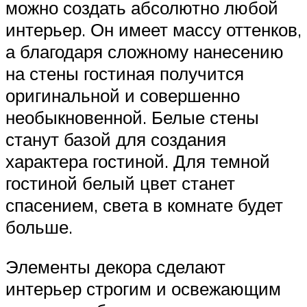
можно создать абсолютно любой
интерьер. Он имеет массу оттенков,
а благодаря сложному нанесению
на стены гостиная получится
оригинальной и совершенно
необыкновенной. Белые стены
станут базой для создания
характера гостиной. Для темной
гостиной белый цвет станет
спасением, света в комнате будет
больше.
Элементы декора сделают
интерьер строгим и освежающим