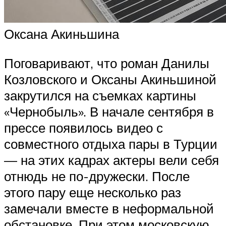
Оксана Акиньшина
Поговаривают, что роман Данилы
Козловского и Оксаны Акиньшиной
закрутился на съемках картины
«Чернобыль». В начале сентября в
прессе появилось видео с
совместного отдыха пары в Турции
— на этих кадрах актеры вели себя
отнюдь не по-дружески. После
этого пару еще несколько раз
замечали вместе в неформальной
обстановке. При этом московскую