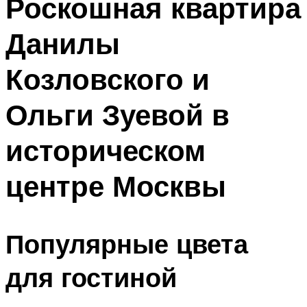
Роскошная квартира
Данилы
Козловского и
Ольги Зуевой в
историческом
центре Москвы
Популярные цвета
для гостиной