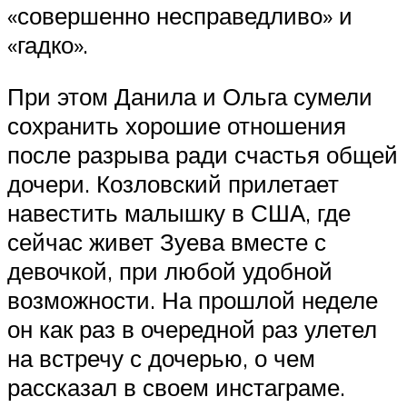
«совершенно несправедливо» и
«гадко».
При этом Данила и Ольга сумели
сохранить хорошие отношения
после разрыва ради счастья общей
дочери. Козловский прилетает
навестить малышку в США, где
сейчас живет Зуева вместе с
девочкой, при любой удобной
возможности. На прошлой неделе
он как раз в очередной раз улетел
на встречу с дочерью, о чем
рассказал в своем инстаграме.