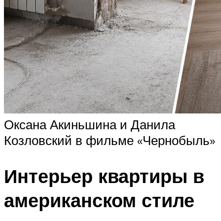
Оксана Акиньшина и Данила
Козловский в фильме «Чернобыль»
Интерьер квартиры в
американском стиле