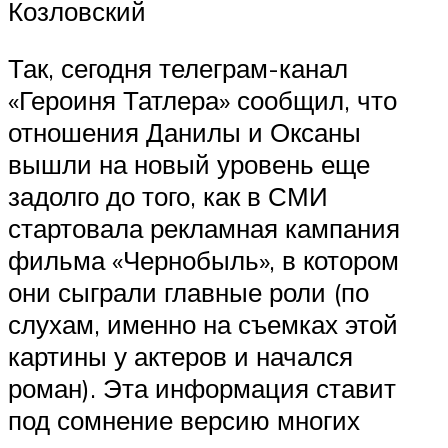
Козловский
Так, сегодня телеграм-канал
«Героиня Татлера» сообщил, что
отношения Данилы и Оксаны
вышли на новый уровень еще
задолго до того, как в СМИ
стартовала рекламная кампания
фильма «Чернобыль», в котором
они сыграли главные роли (по
слухам, именно на съемках этой
картины у актеров и начался
роман). Эта информация ставит
под сомнение версию многих