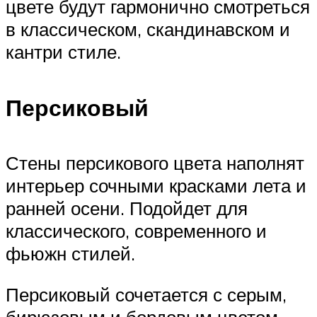
цвете будут гармонично смотреться
в классическом, скандинавском и
кантри стиле.
Персиковый
Стены персикового цвета наполнят
интерьер сочными красками лета и
ранней осени. Подойдет для
классического, современного и
фьюжн стилей.
Персиковый сочетается с серым,
бирюзовым и бордовым цветом.