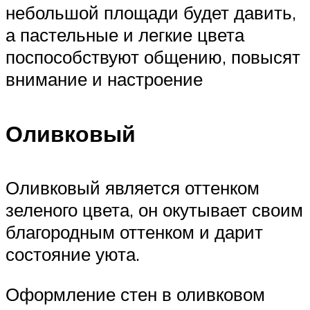
небольшой площади будет давить,
а пастельные и легкие цвета
поспособствуют общению, повысят
внимание и настроение
Оливковый
Оливковый является оттенком
зеленого цвета, он окутывает своим
благородным оттенком и дарит
состояние уюта.
Оформление стен в оливковом