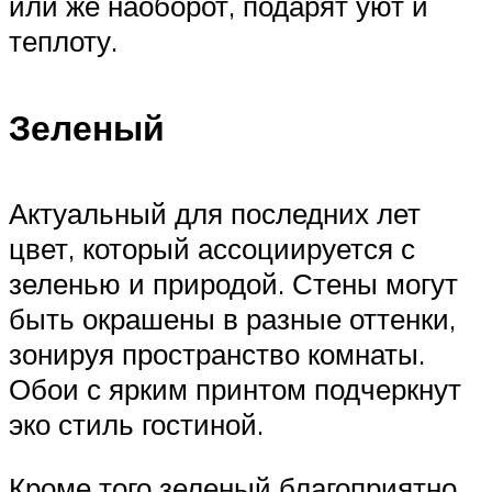
или же наоборот, подарят уют и
теплоту.
Зеленый
Актуальный для последних лет
цвет, который ассоциируется с
зеленью и природой. Стены могут
быть окрашены в разные оттенки,
зонируя пространство комнаты.
Обои с ярким принтом подчеркнут
эко стиль гостиной.
Кроме того зеленый благоприятно