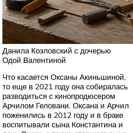
Данила Козловский с дочерью
Одой Валентиной
Что касается Оксаны Акиньшиной,
то еще в 2021 году она собиралась
разводиться с кинопродюсером
Арчилом Геловани. Оксана и Арчил
поженились в 2012 году и в браке
воспитывали сына Константина и