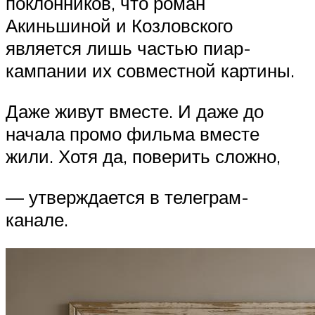
поклонников, что роман
Акиньшиной и Козловского
является лишь частью пиар-
кампании их совместной картины.
Даже живут вместе. И даже до
начала промо фильма вместе
жили. Хотя да, поверить сложно,
— утверждается в телеграм-
канале.