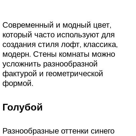
Современный и модный цвет,
который часто используют для
создания стиля лофт, классика,
модерн. Стены комнаты можно
усложнить разнообразной
фактурой и геометрической
формой.
Голубой
Разнообразные оттенки синего