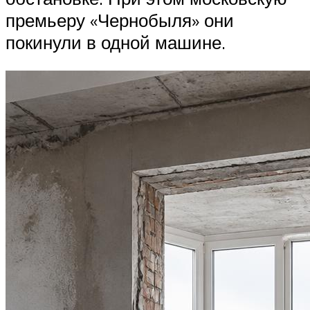
премьеру «Чернобыля» они
покинули в одной машине.