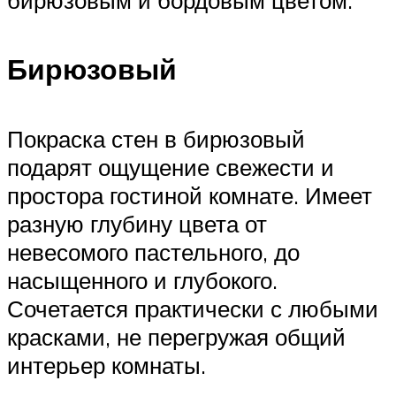
Бирюзовый
Покраска стен в бирюзовый
подарят ощущение свежести и
простора гостиной комнате. Имеет
разную глубину цвета от
невесомого пастельного, до
насыщенного и глубокого.
Сочетается практически с любыми
красками, не перегружая общий
интерьер комнаты.