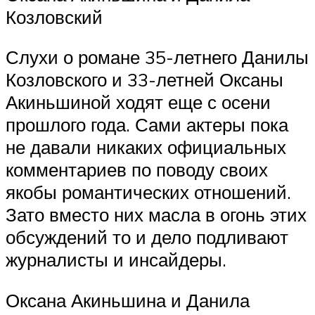
Козловский
Слухи о романе 35-летнего Данилы
Козловского и 33-летней Оксаны
Акиньшиной ходят еще с осени
прошлого года. Сами актеры пока
не давали никаких официальных
комментариев по поводу своих
якобы романтических отношений.
Зато вместо них масла в огонь этих
обсуждений то и дело подливают
журналисты и инсайдеры.
Оксана Акиньшина и Данила