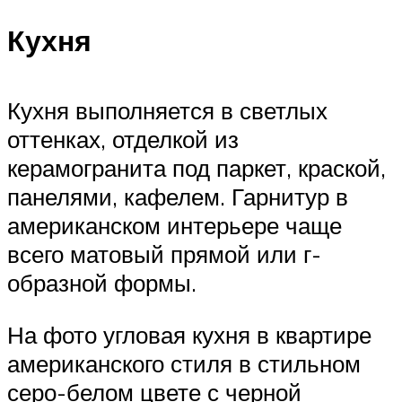
Кухня
Кухня выполняется в светлых
оттенках, отделкой из
керамогранита под паркет, краской,
панелями, кафелем. Гарнитур в
американском интерьере чаще
всего матовый прямой или г-
образной формы.
На фото угловая кухня в квартире
американского стиля в стильном
серо-белом цвете с черной