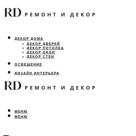
ДЕКОР ДОМА
ДЕКОР ДВЕРЕЙ
ДЕКОР ПОТОЛКА
ДЕКОР ОКОН
ДЕКОР СТЕН
ОСВЕЩЕНИЕ
ДИЗАЙН ИНТЕРЬЕРА
ЛАНДШАФТНЫЙ ДИЗАЙН
ВСЕ ПРО РЕМОНТ
МЕНЮ
МЕНЮ