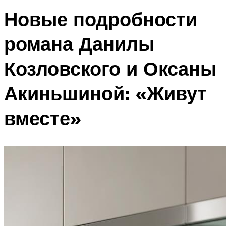
Новые подробности
романа Данилы
Козловского и Оксаны
Акиньшиной: «Живут
вместе»