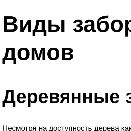
Виды забо
домов
Деревянные 
Несмотря на доступность дерева ка