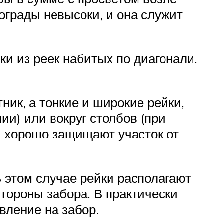
ограды невысоки, и она служит
и из реек набитых по диагонали.
.
ник, а тонкие и широкие рейки,
ии) или вокруг столбов (при
м, хорошо защищают участок от
В этом случае рейки располагают
стороны забора. В практически
вление на забор.