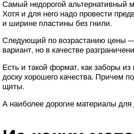
Самый недорогой альтернативный ма
Хотя и для него надо провести пре
и ширине пластины без гнили.
Следующий по возрастанию цены — 
вариант, но в качестве разграниче
Есть и такой формат, как заборы и
доску хорошего качества. Причем по
щиты.
А наиболее дорогие материалы для 