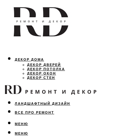
ДЕКОР ДОМА
ДЕКОР ДВЕРЕЙ
ДЕКОР ПОТОЛКА
ДЕКОР ОКОН
ДЕКОР СТЕН
ОСВЕЩЕНИЕ
ДИЗАЙН ИНТЕРЬЕРА
ЛАНДШАФТНЫЙ ДИЗАЙН
ВСЕ ПРО РЕМОНТ
МЕНЮ
МЕНЮ