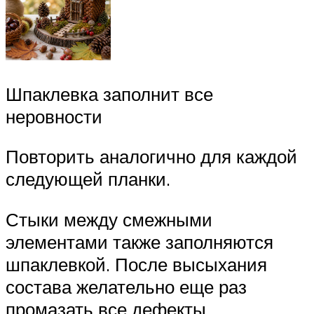
Шпаклевка заполнит все
неровности
Повторить аналогично для каждой
следующей планки.
Стыки между смежными
элементами также заполняются
шпаклевкой. После высыхания
состава желательно еще раз
промазать все дефекты