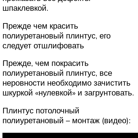
шпаклевкой.
Прежде чем красить
полиуретановый плинтус, его
следует отшлифовать
Прежде, чем покрасить
полиуретановый плинтус, все
неровности необходимо зачистить
шкуркой «нулевкой» и загрунтовать.
Плинтус потолочный
полиуретановый – монтаж (видео):