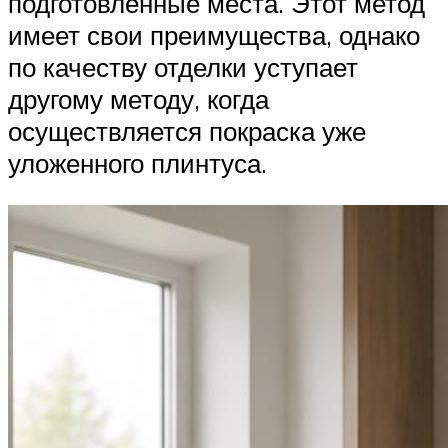
подготовленные места. Этот метод
имеет свои преимущества, однако
по качеству отделки уступает
другому методу, когда
осуществляется покраска уже
уложенного плинтуса.