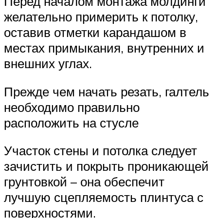
Перед началом монтажа молдинги
желательно примерить к потолку,
оставив отметки карандашом в
местах примыкания, внутренних и
внешних углах.
Прежде чем начать резать, галтель
необходимо правильно
расположить на стусле
Участок стены и потолка следует
зачистить и покрыть проникающей
грунтовкой – она обеспечит
лучшую сцепляемость плинтуса с
поверхностями.