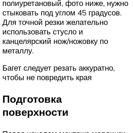
полиуретановый, фото ниже, нужно
стыковать под углом 45 градусов.
Для точной резки желательно
использовать стусло и
канцелярский нож/ножовку по
металлу.
Багет следует резать аккуратно,
чтобы не повредить края
Подготовка
поверхности