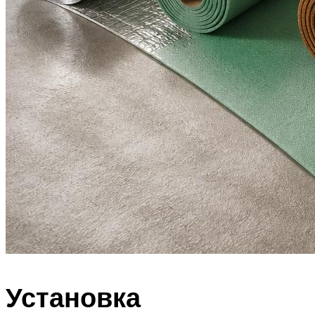
Установка