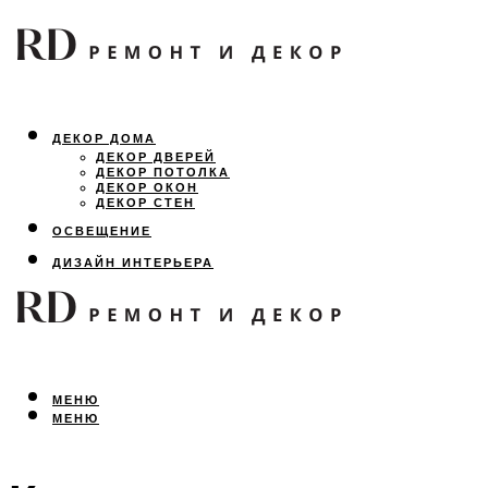
ДЕКОР ДОМА
ДЕКОР ДВЕРЕЙ
ДЕКОР ПОТОЛКА
ДЕКОР ОКОН
ДЕКОР СТЕН
ОСВЕЩЕНИЕ
ДИЗАЙН ИНТЕРЬЕРА
ЛАНДШАФТНЫЙ ДИЗАЙН
ВСЕ ПРО РЕМОНТ
МЕНЮ
МЕНЮ