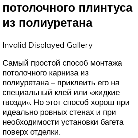
потолочного плинтуса
из полиуретана
Invalid Displayed Gallery
Самый простой способ монтажа
потолочного карниза из
полиуретана – приклеить его на
специальный клей или «жидкие
гвозди». Но этот способ хорош при
идеально ровных стенах и при
необходимости установки багета
поверх отделки.