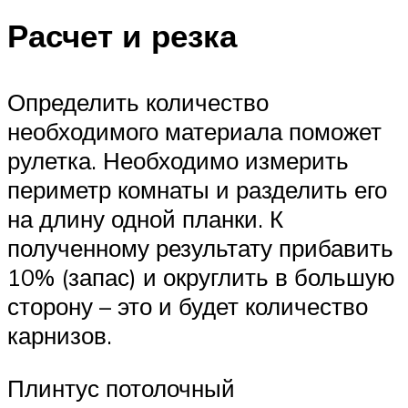
Расчет и резка
Определить количество
необходимого материала поможет
рулетка. Необходимо измерить
периметр комнаты и разделить его
на длину одной планки. К
полученному результату прибавить
10% (запас) и округлить в большую
сторону – это и будет количество
карнизов.
Плинтус потолочный