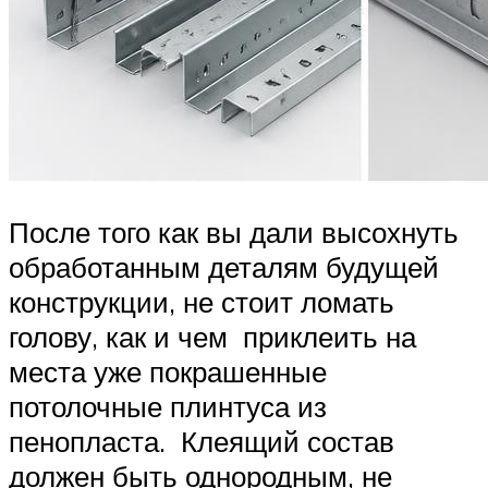
После того как вы дали высохнуть
обработанным деталям будущей
конструкции, не стоит ломать
голову, как и чем приклеить на
места уже покрашенные
потолочные плинтуса из
пенопласта. Клеящий состав
должен быть однородным, не