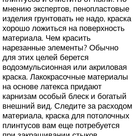
мнению экспертов, пенопластовые
изделия грунтовать не надо, краска
хорошо ложиться на поверхность
материала. Чем красить
нарезанные элементы? Обычно
для этих целей берется
водоэмульсионная или акриловая
краска. Лакокрасочные материалы
на основе латекса придают
карнизам особый блеск и богатый
внешний вид. Следите за расходом
материала, краска для потолочных
плинтусов вам еще потребуется
при закрашивании стыков.