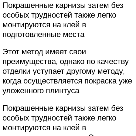
Покрашенные карнизы затем без
особых трудностей также легко
монтируются на клей в
подготовленные места
Этот метод имеет свои
преимущества, однако по качеству
отделки уступает другому методу,
когда осуществляется покраска уже
уложенного плинтуса
Покрашенные карнизы затем без
особых трудностей также легко
монтируются на клей в