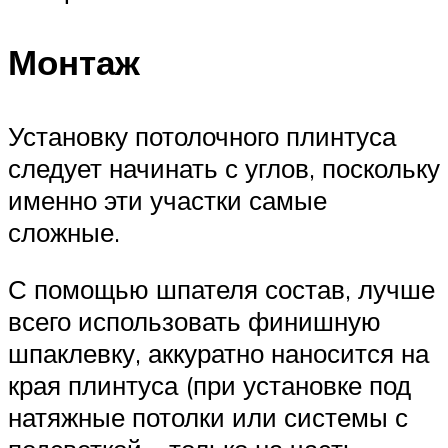
Монтаж
Установку потолочного плинтуса
следует начинать с углов, поскольку
именно эти участки самые
сложные.
С помощью шпателя состав, лучше
всего использовать финишную
шпаклевку, аккуратно наносится на
края плинтуса (при установке под
натяжные потолки или системы с