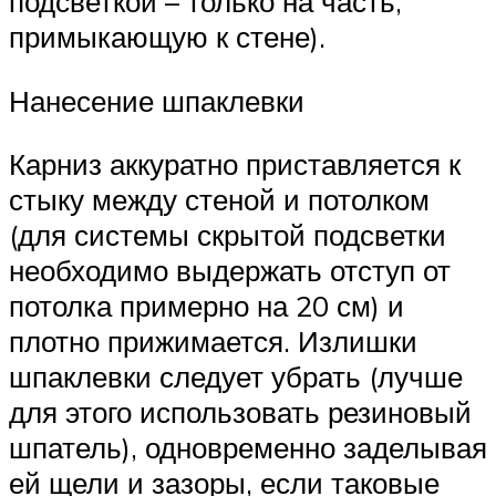
подсветкой – только на часть,
примыкающую к стене).
Нанесение шпаклевки
Карниз аккуратно приставляется к
стыку между стеной и потолком
(для системы скрытой подсветки
необходимо выдержать отступ от
потолка примерно на 20 см) и
плотно прижимается. Излишки
шпаклевки следует убрать (лучше
для этого использовать резиновый
шпатель), одновременно заделывая
ей щели и зазоры, если таковые