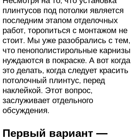
плинтусов под потолки является
последним этапом отделочных
работ, торопиться с монтажом не
стоит. Мы уже разобрались с тем,
что пенополистирольные карнизы
нуждаются в покраске. А вот когда
это делать, когда следует красить
потолочный плинтус, перед
наклейкой. Этот вопрос,
заслуживает отдельного
обсуждения.
Первый вариант —