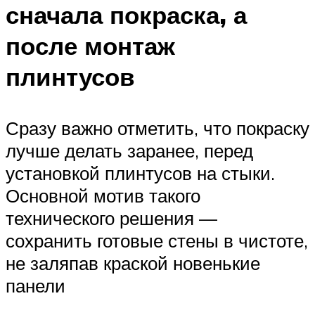
сначала покраска, а
после монтаж
плинтусов
Сразу важно отметить, что покраску
лучше делать заранее, перед
установкой плинтусов на стыки.
Основной мотив такого
технического решения —
сохранить готовые стены в чистоте,
не заляпав краской новенькие
панели