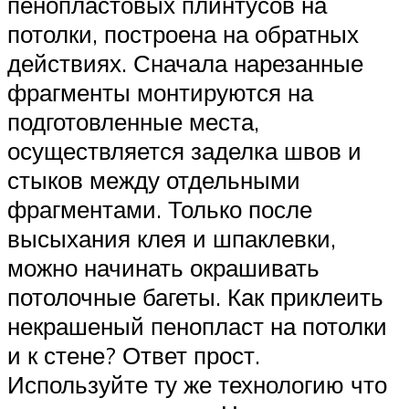
пенопластовых плинтусов на
потолки, построена на обратных
действиях. Сначала нарезанные
фрагменты монтируются на
подготовленные места,
осуществляется заделка швов и
стыков между отдельными
фрагментами. Только после
высыхания клея и шпаклевки,
можно начинать окрашивать
потолочные багеты. Как приклеить
некрашеный пенопласт на потолки
и к стене? Ответ прост.
Используйте ту же технологию что