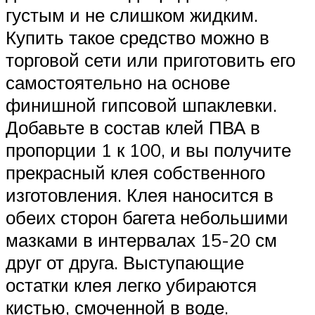
густым и не слишком жидким.
Купить такое средство можно в
торговой сети или приготовить его
самостоятельно на основе
финишной гипсовой шпаклевки.
Добавьте в состав клей ПВА в
пропорции 1 к 100, и вы получите
прекрасный клея собственного
изготовления. Клея наносится в
обеих сторон багета небольшими
мазками в интервалах 15-20 см
друг от друга. Выступающие
остатки клея легко убираются
кистью, смоченной в воде.