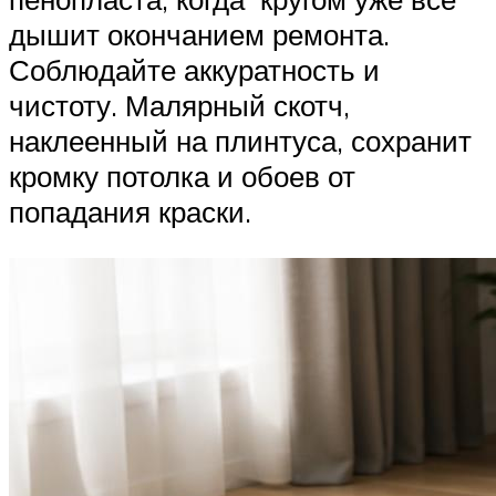
дышит окончанием ремонта.
Соблюдайте аккуратность и
чистоту. Малярный скотч,
наклеенный на плинтуса, сохранит
кромку потолка и обоев от
попадания краски.