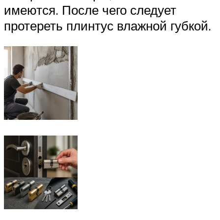
имеются. После чего следует
протереть плинтус влажной губкой.