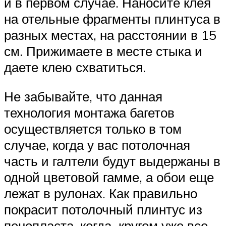
и в первом случае. Наносите клея
на отельные фрагменты плинтуса в
разных местах, на расстоянии в 15
см. Прижимаете в месте стыка и
даете клею схватиться.
Не забывайте, что данная
технология монтажа багетов
осуществляется только в том
случае, когда у вас потолочная
часть и галтели будут выдержаны в
одной цветовой гамме, а обои еще
лежат в рулонах. Как правильно
покрасит потолочный плинтус из
пенопласта, когда кругом уже все