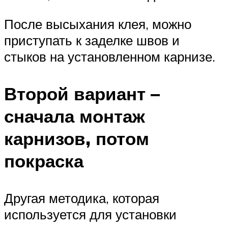
После высыхания клея, можно
приступать к заделке швов и
стыков на установленном карнизе.
Второй вариант –
сначала монтаж
карнизов, потом
покраска
Другая методика, которая
используется для установки