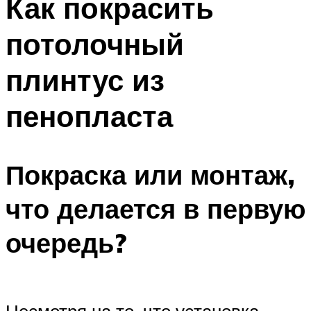
Как покрасить
потолочный
плинтус из
пенопласта
Покраска или монтаж,
что делается в первую
очередь?
Несмотря на то, что установка