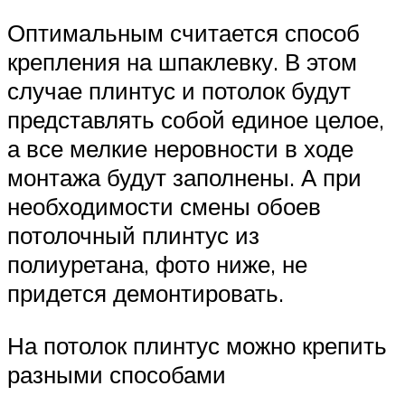
Оптимальным считается способ
крепления на шпаклевку. В этом
случае плинтус и потолок будут
представлять собой единое целое,
а все мелкие неровности в ходе
монтажа будут заполнены. А при
необходимости смены обоев
потолочный плинтус из
полиуретана, фото ниже, не
придется демонтировать.
На потолок плинтус можно крепить
разными способами