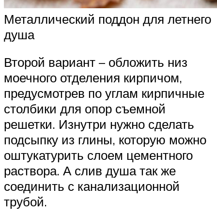
Металлический поддон для летнего
душа
Второй вариант – обложить низ
моечного отделения кирпичом,
предусмотрев по углам кирпичные
столбики для опор съемной
решетки. Изнутри нужно сделать
подсыпку из глины, которую можно
оштукатурить слоем цементного
раствора. А слив душа так же
соединить с канализационной
трубой.