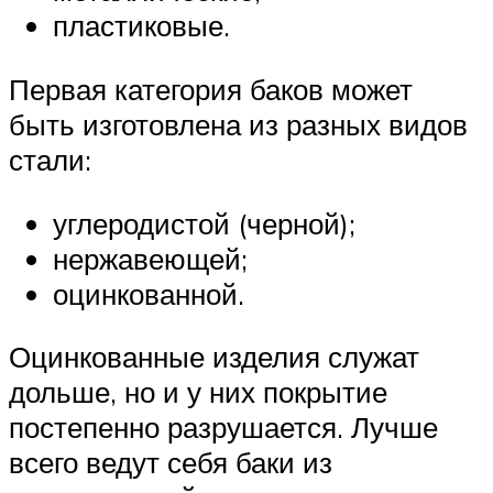
пластиковые.
Первая категория баков может
быть изготовлена из разных видов
стали:
углеродистой (черной);
нержавеющей;
оцинкованной.
Оцинкованные изделия служат
дольше, но и у них покрытие
постепенно разрушается. Лучше
всего ведут себя баки из