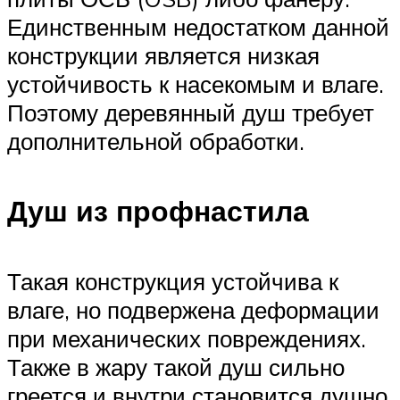
Единственным недостатком данной
конструкции является низкая
устойчивость к насекомым и влаге.
Поэтому деревянный душ требует
дополнительной обработки.
Душ из профнастила
Такая конструкция устойчива к
влаге, но подвержена деформации
при механических повреждениях.
Также в жару такой душ сильно
греется и внутри становится душно.