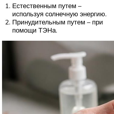
Естественным путем –
используя солнечную энергию.
Принудительным путем – при
помощи ТЭНа.