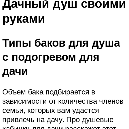
Дачный душ своими
руками
Типы баков для душа
с подогревом для
дачи
Объем бака подбирается в
зависимости от количества членов
семьи, которых вам удастся
привлечь на дачу. Про душевые
кабинки для дачи расскажет этот