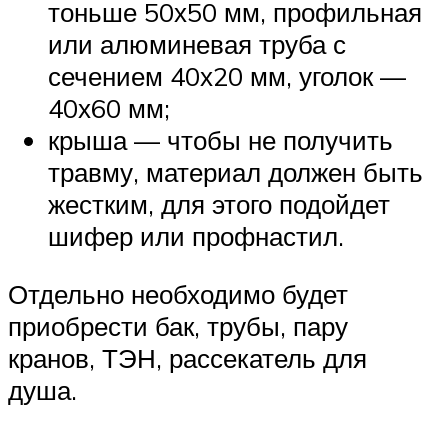
тоньше 50х50 мм, профильная
или алюминевая труба с
сечением 40х20 мм, уголок —
40х60 мм;
крыша — чтобы не получить
травму, материал должен быть
жестким, для этого подойдет
шифер или профнастил.
Отдельно необходимо будет
приобрести бак, трубы, пару
кранов, ТЭН, рассекатель для
душа.