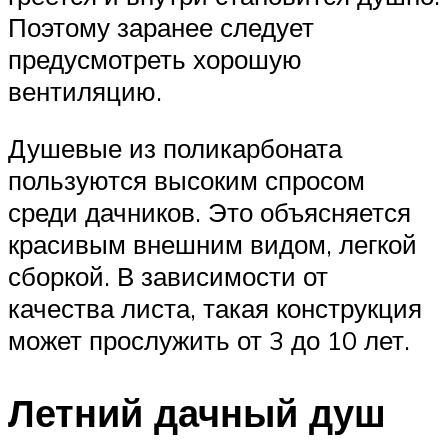
Поэтому заранее следует
предусмотреть хорошую
вентиляцию.
Душевые из поликарбоната
пользуются высоким спросом
среди дачников. Это объясняется
красивым внешним видом, легкой
сборкой. В зависимости от
качества листа, такая конструкция
может прослужить от 3 до 10 лет.
Летний дачный душ