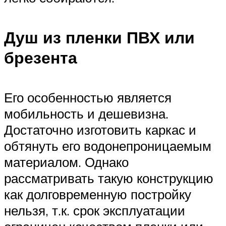
Душ из пленки ПВХ или
брезента
Его особенностью является
мобильность и дешевизна.
Достаточно изготовить каркас и
обтянуть его водонепроницаемым
материалом. Однако
рассматривать такую конструкцию
как долговременную постройку
нельзя, т.к. срок эксплуатации