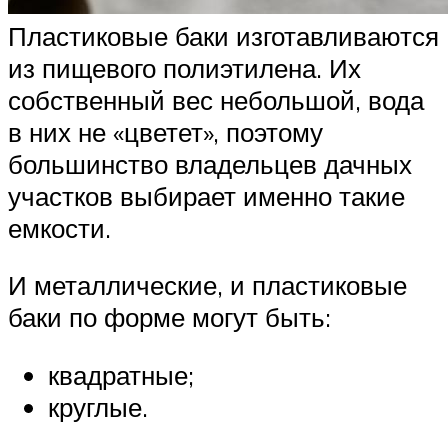
Пластиковые баки изготавливаются
из пищевого полиэтилена. Их
собственный вес небольшой, вода
в них не «цветет», поэтому
большинство владельцев дачных
участков выбирает именно такие
емкости.
И металлические, и пластиковые
баки по форме могут быть:
квадратные;
круглые.