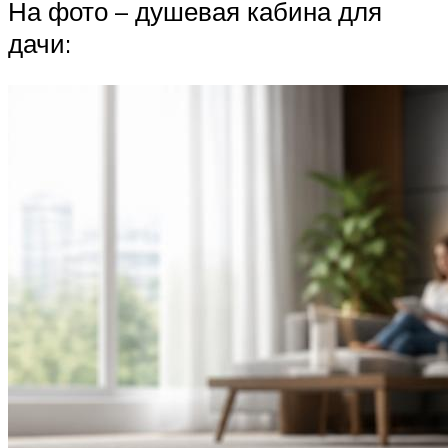
На фото – душевая кабина для
дачи: