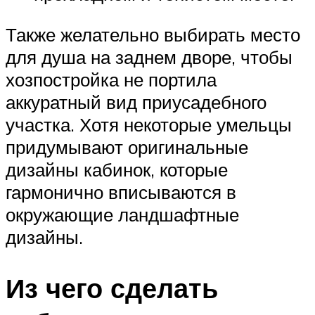
Также желательно выбирать место
для душа на заднем дворе, чтобы
хозпостройка не портила
аккуратный вид приусадебного
участка. Хотя некоторые умельцы
придумывают оригинальные
дизайны кабинок, которые
гармонично вписываются в
окружающие ландшафтные
дизайны.
Из чего сделать