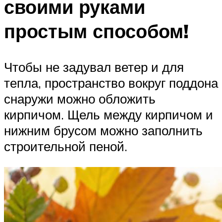
своими руками
простым способом!
Чтобы не задувал ветер и для
тепла, пространство вокруг поддона
снаружи можно обложить
кирпичом. Щель между кирпичом и
нижним брусом можно заполнить
строительной пеной.