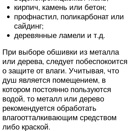
кирпич, камень или бетон;
профнастил, поликарбонат или
сайдинг;
деревянные ламели и т.д.
При выборе обшивки из металла
или дерева, следует побеспокоится
о защите от влаги. Учитывая, что
душ является помещением, в
котором постоянно пользуются
водой, то металл или дерево
рекомендуется обработать
влагоотталкивающим средством
либо краской.