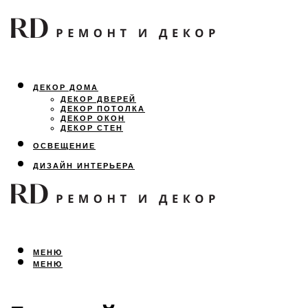
ДЕКОР ДОМА
ДЕКОР ДВЕРЕЙ
ДЕКОР ПОТОЛКА
ДЕКОР ОКОН
ДЕКОР СТЕН
ОСВЕЩЕНИЕ
ДИЗАЙН ИНТЕРЬЕРА
ЛАНДШАФТНЫЙ ДИЗАЙН
ВСЕ ПРО РЕМОНТ
МЕНЮ
МЕНЮ