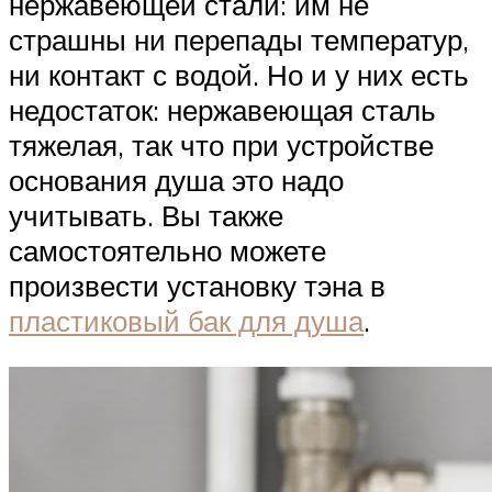
нержавеющей стали: им не
страшны ни перепады температур,
ни контакт с водой. Но и у них есть
недостаток: нержавеющая сталь
тяжелая, так что при устройстве
основания душа это надо
учитывать. Вы также
самостоятельно можете
произвести установку тэна в
пластиковый бак для душа
.