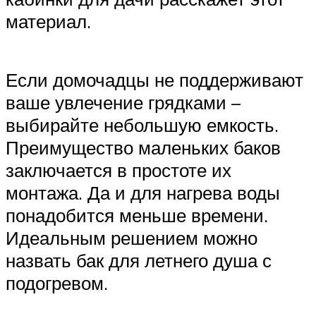
материал.
Если домочадцы не поддерживают
ваше увлечение грядками –
выбирайте небольшую емкость.
Преимущество маленьких баков
заключается в простоте их
монтажа. Да и для нагрева воды
понадобится меньше времени.
Идеальным решением можно
назвать бак для летнего душа с
подогревом.