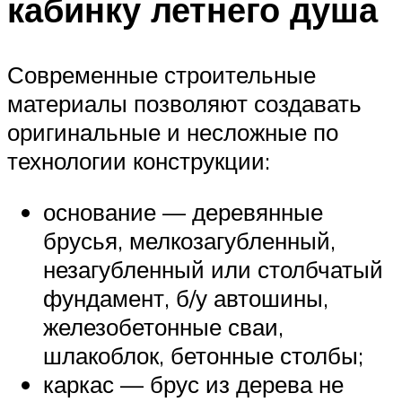
кабинку летнего душа
Современные строительные
материалы позволяют создавать
оригинальные и несложные по
технологии конструкции:
основание — деревянные
брусья, мелкозагубленный,
незагубленный или столбчатый
фундамент, б/у автошины,
железобетонные сваи,
шлакоблок, бетонные столбы;
каркас — брус из дерева не