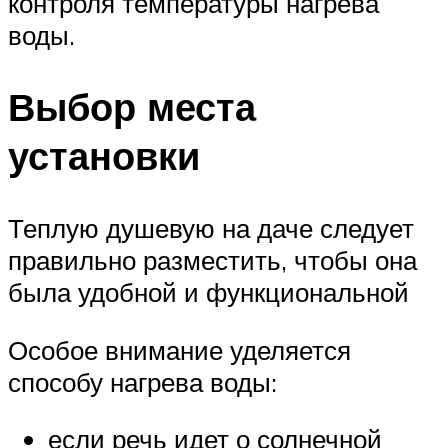
контроля температуры нагрева
воды.
Выбор места
установки
Теплую душевую на даче следует
правильно разместить, чтобы она
была удобной и функциональной
Особое внимание уделяется
способу нагрева воды:
если речь идет о солнечной