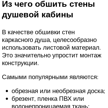
Из чего обшить стены
душевой кабины
В качестве обшивки стен
каркасного душа, целесообразно
использовать листовой материал.
Это значительно упростит монтаж
конструкции.
Самыми популярными являются:
обрезная или необрезная доска;
брезент, пленка ПВХ или
водонепроницаемая ткань;