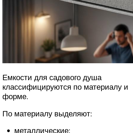
Емкости для садового душа
классифицируются по материалу и
форме.
По материалу выделяют:
металлические;