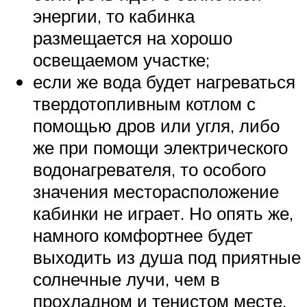
энергии, то кабинка
размещается на хорошо
освещаемом участке;
если же вода будет нагреваться
твердотопливным котлом с
помощью дров или угля, либо
же при помощи электрического
водонагревателя, то особого
значения месторасположение
кабинки не играет. Но опять же,
намного комфортнее будет
выходить из душа под приятные
солнечные лучи, чем в
прохладном и тенистом месте.