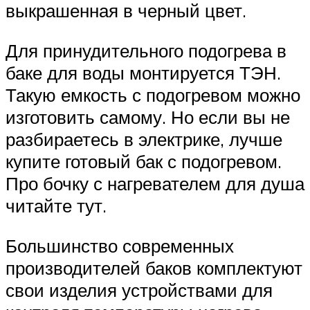
выкрашенная в черный цвет.
Для принудительного подогрева в
баке для воды монтируется ТЭН.
Такую емкость с подогревом можно
изготовить самому. Но если вы не
разбираетесь в электрике, лучше
купите готовый бак с подогревом.
Про бочку с нагревателем для душа
читайте тут.
Большинство современных
производителей баков комплектуют
свои изделия устройствами для