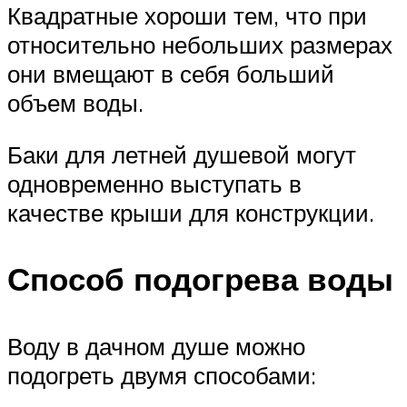
Квадратные хороши тем, что при
относительно небольших размерах
они вмещают в себя больший
объем воды.
Баки для летней душевой могут
одновременно выступать в
качестве крыши для конструкции.
Способ подогрева воды
Воду в дачном душе можно
подогреть двумя способами: