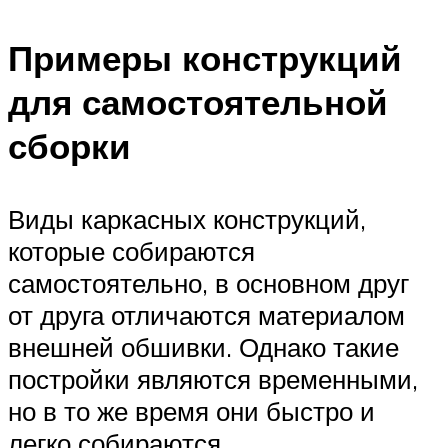
Примеры конструкций
для самостоятельной
сборки
Виды каркасных конструкций,
которые собираются
самостоятельно, в основном друг
от друга отличаются материалом
внешней обшивки. Однако такие
постройки являются временными,
но в то же время они быстро и
легко собираются.