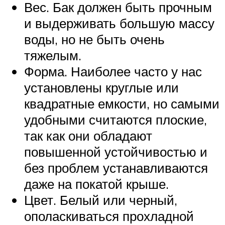
Вес. Бак должен быть прочным
и выдерживать большую массу
воды, но не быть очень
тяжелым.
Форма. Наиболее часто у нас
установлены круглые или
квадратные емкости, но самыми
удобными считаются плоские,
так как они обладают
повышенной устойчивостью и
без проблем устанавливаются
даже на покатой крыше.
Цвет. Белый или черный,
ополаскиваться прохладной