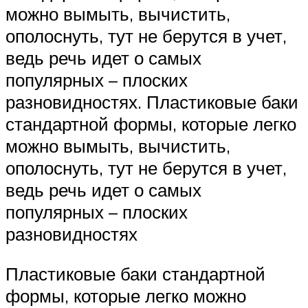
можно вымыть, вычистить,
ополоснуть, тут не берутся в учет,
ведь речь идет о самых
популярных – плоских
разновидностях. Пластиковые баки
стандартной формы, которые легко
можно вымыть, вычистить,
ополоснуть, тут не берутся в учет,
ведь речь идет о самых
популярных – плоских
разновидностях
Пластиковые баки стандартной
формы, которые легко можно