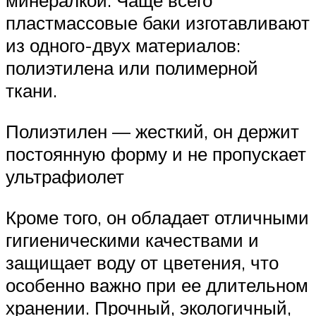
минералкой. Чаще всего
пластмассовые баки изготавливают
из одного-двух материалов:
полиэтилена или полимерной
ткани.
Полиэтилен — жесткий, он держит
постоянную форму и не пропускает
ультрафиолет
Кроме того, он обладает отличными
гигиеническими качествами и
защищает воду от цветения, что
особенно важно при ее длительном
хранении. Прочный, экологичный,