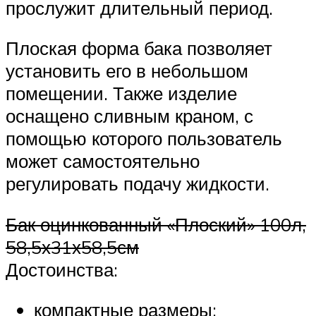
прослужит длительный период.
Плоская форма бака позволяет
установить его в небольшом
помещении. Также изделие
оснащено сливным краном, с
помощью которого пользователь
может самостоятельно
регулировать подачу жидкости.
Бак оцинкованный «Плоский» 100л,
58,5х31х58,5см
Достоинства:
компактные размеры;