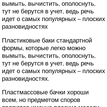
вымыть, вычистить, ополоснуть,
тут не берутся в учет, ведь речь
идет о самых популярных – плоских
разновидностях
Пластиковые баки стандартной
формы, которые легко можно
вымыть, вычистить, ополоснуть,
тут не берутся в учет, ведь речь
идет о самых популярных – плоских
разновидностях.
Пластмассовые бачки хороши
всем, но предметом споров