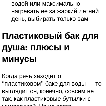
водой или максимально
нагревать ее за жаркий летний
день, выбирать только вам.
Пластиковый бак для
душа: плюсы и
минусы
Когда речь заходит о
“пластиковом” баке для воды — то
выглядит он, конечно, совсем не
так, как пластиковые бутылки с