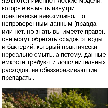
являются именно плоские модели,
которые вымыть изнутри
практически невозможно. По
непроверенным данным (правда
или нет, но знать вы имеете право),
они могут обретать осадок от воды
и бактерий, который практически
нереально смыть, а потому, данные
емкости требуют и дополнительных
расходов, на обеззараживающие
препараты.