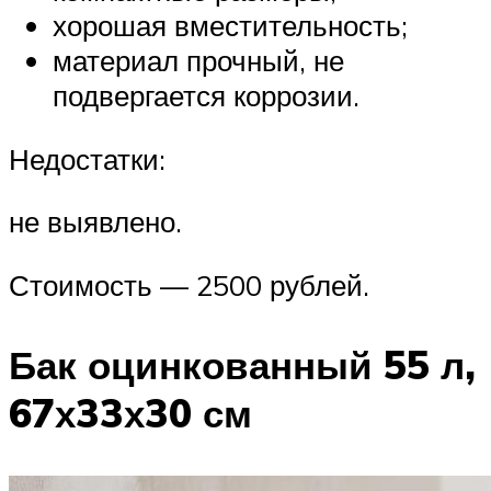
хорошая вместительность;
материал прочный, не
подвергается коррозии.
Недостатки:
не выявлено.
Стоимость — 2500 рублей.
Бак оцинкованный 55 л,
67х33х30 см