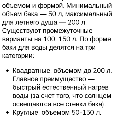
объемом и формой. Минимальный
объем бака — 50 л, максимальный
для летнего душа — 200 л.
Существуют промежуточные
варианты на 100, 150 л. По форме
баки для воды делятся на три
категории:
Квадратные, объемом до 200 л.
Главное преимущество —
быстрый естественный нагрев
воды (за счет того, что солнцем
освещаются все стенки бака).
Круглые, объемом 50-150 л.