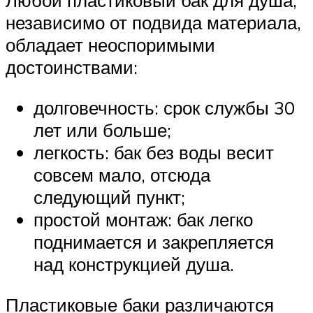
Любой пластиковый бак для душа,
независимо от подвида материала,
обладает неоспоримыми
достоинствами:
долговечность: срок службы 30
лет или больше;
легкость: бак без воды весит
совсем мало, отсюда
следующий пункт;
простой монтаж: бак легко
поднимается и закрепляется
над конструкцией душа.
Пластиковые баки различаются