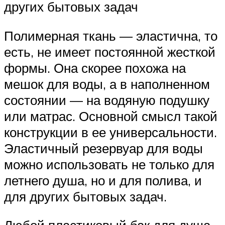
других бытовых задач
Полимерная ткань — эластична, то
есть, не имеет постоянной жесткой
формы. Она скорее похожа на
мешок для воды, а в наполненном
состоянии — на водяную подушку
или матрас. Основной смысл такой
конструкции в ее универсальности.
Эластичный резервуар для воды
можно использовать не только для
летнего душа, но и для полива, и
для других бытовых задач.