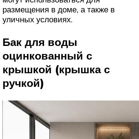
размещения в доме, а также в
уличных условиях.
Бак для воды
оцинкованный с
крышкой (крышка с
ручкой)