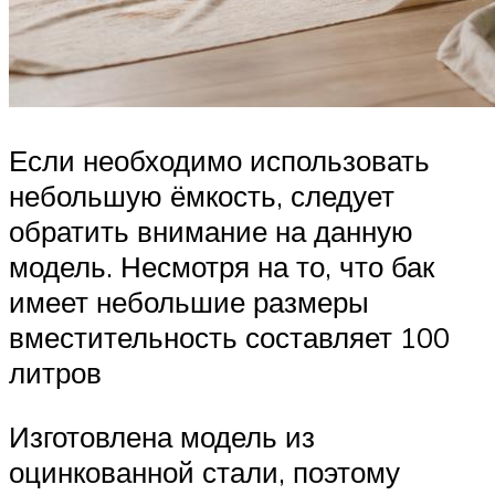
Если необходимо использовать
небольшую ёмкость, следует
обратить внимание на данную
модель. Несмотря на то, что бак
имеет небольшие размеры
вместительность составляет 100
литров
Изготовлена модель из
оцинкованной стали, поэтому