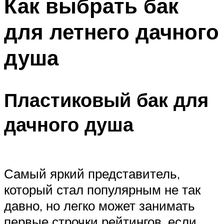
Как выбрать бак
для летнего дачного
душа
Пластиковый бак для
дачного душа
Самый яркий представитель,
который стал популярным не так
давно, но легко может занимать
первые строчки рейтингов, если