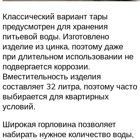
Классический вариант тары
предусмотрен для хранения
питьевой воды. Изготовлено
изделие из цинка, поэтому даже
при длительном использовании не
подвергается коррозии.
Вместительность изделия
составляет 32 литра, поэтому часто
выбирается для квартирных
условий.
Широкая горловина позволяет
набирать нужное количество воды,