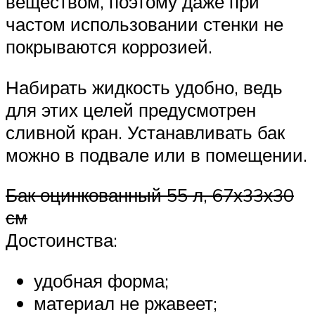
веществом, поэтому даже при
частом использовании стенки не
покрываются коррозией.
Набирать жидкость удобно, ведь
для этих целей предусмотрен
сливной кран. Устанавливать бак
можно в подвале или в помещении.
Бак оцинкованный 55 л, 67х33х30
см
Достоинства:
удобная форма;
материал не ржавеет;