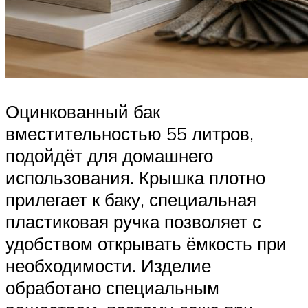
Оцинкованный бак
вместительностью 55 литров,
подойдёт для домашнего
использования. Крышка плотно
прилегает к баку, специальная
пластиковая ручка позволяет с
удобством открывать ёмкость при
необходимости. Изделие
обработано специальным