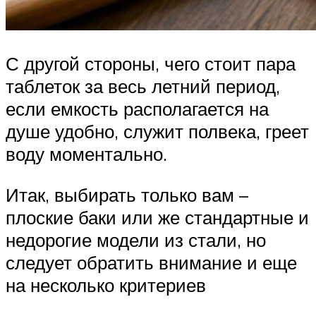
С другой стороны, чего стоит пара
таблеток за весь летний период,
если емкость располагается на
душе удобно, служит полвека, греет
воду моментально.
Итак, выбирать только вам –
плоские баки или же стандартные и
недорогие модели из стали, но
следует обратить внимание и еще
на несколько критериев