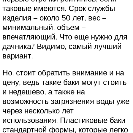
таковые имеются. Срок службы
изделия – около 50 лет, вес –
минимальный, объем –
впечатляющий. Что еще нужно для
дачника? Видимо, самый лучший
вариант.
Но, стоит обратить внимание и на
цену, ведь такие баки могут стоить
и недешево, а также на
возможность загрязнения воды уже
через несколько лет
использования. Пластиковые баки
стандартной формы, которые легко