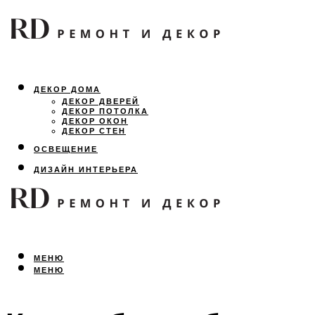
ДЕКОР ДОМА
ДЕКОР ДВЕРЕЙ
ДЕКОР ПОТОЛКА
ДЕКОР ОКОН
ДЕКОР СТЕН
ОСВЕЩЕНИЕ
ДИЗАЙН ИНТЕРЬЕРА
ЛАНДШАФТНЫЙ ДИЗАЙН
ВСЕ ПРО РЕМОНТ
МЕНЮ
МЕНЮ