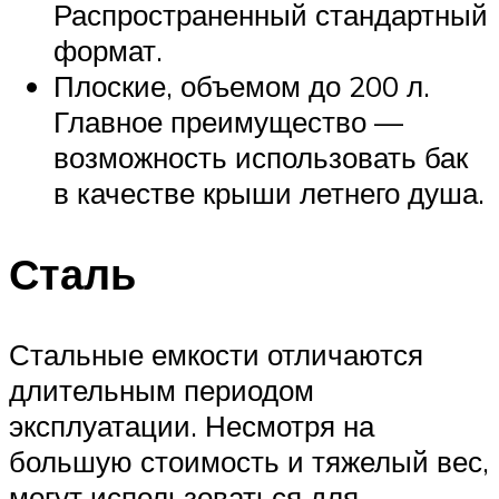
Распространенный стандартный
формат.
Плоские, объемом до 200 л.
Главное преимущество —
возможность использовать бак
в качестве крыши летнего душа.
Сталь
Стальные емкости отличаются
длительным периодом
эксплуатации. Несмотря на
большую стоимость и тяжелый вес,
могут использоваться для