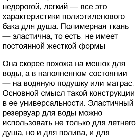
недорогой, легкий — все это
характеристики полиэтиленового
бака для душа. Полимерная ткань
— эластична, то есть, не имеет
постоянной жесткой формы
Она скорее похожа на мешок для
воды, а в наполненном состоянии
— на водяную подушку или матрас.
Основной смысл такой конструкции
в ее универсальности. Эластичный
резервуар для воды можно
использовать не только для летнего
душа, но и для полива, и для