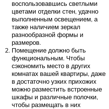
воспользовавшись светлыми
цветами отделки стен, удачно
выполненным освещением, а
также наличием зеркал
разнообразной формы и
размеров.
Помещение должно быть
функциональным. Чтобы
сэкономить место в других
комнатах вашей квартиры, даже
в достаточно узких прихожих
можно разместить встроенные
шкафы и различные полочки,
чтобы размещать в них