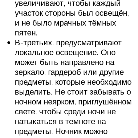
увеличивают, чтобы каждый
участок стороны был освещён,
и не было мрачных тёмных
пятен.
В-третьих, предусматривают
локальное освещение. Оно
может быть направлено на
зеркало, гардероб или другие
предметы, которые необходимо
выделить. Не стоит забывать о
ночном неярком, приглушённом
свете, чтобы среди ночи не
натыкаться в темноте на
предметы. Ночник можно