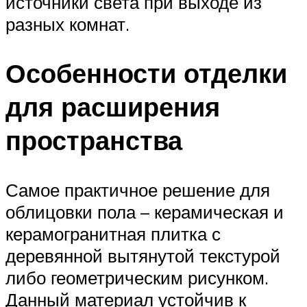
источники света при выходе из
разных комнат.
Особенности отделки
для расширения
пространства
Самое практичное решение для
облицовки пола – керамическая и
керамогранитная плитка с
деревянной вытянутой текстурой
либо геометрическим рисунком.
Данный материал устойчив к