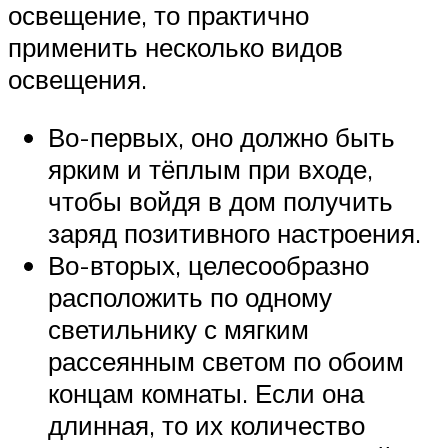
освещение, то практично
применить несколько видов
освещения.
Во-первых, оно должно быть
ярким и тёплым при входе,
чтобы войдя в дом получить
заряд позитивного настроения.
Во-вторых, целесообразно
расположить по одному
светильнику с мягким
рассеянным светом по обоим
концам комнаты. Если она
длинная, то их количество