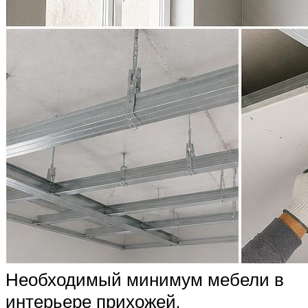
Необходимый минимум мебели в
интерьере прихожей.