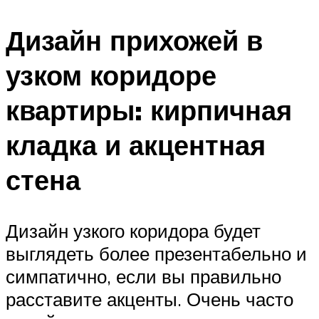
Дизайн прихожей в
узком коридоре
квартиры: кирпичная
кладка и акцентная
стена
Дизайн узкого коридора будет
выглядеть более презентабельно и
симпатично, если вы правильно
расставите акценты. Очень часто