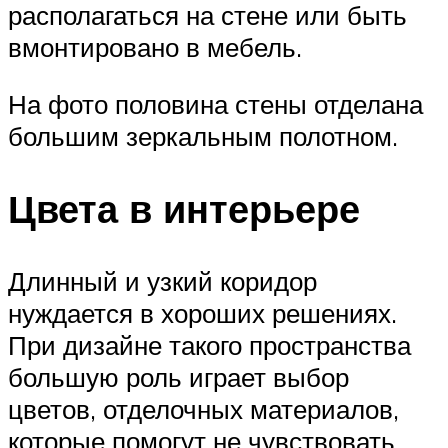
располагаться на стене или быть
вмонтировано в мебель.
На фото половина стены отделана
большим зеркальным полотном.
Цвета в интерьере
Длинный и узкий коридор
нуждается в хороших решениях.
При дизайне такого пространства
большую роль играет выбор
цветов, отделочных материалов,
которые помогут не чувствовать