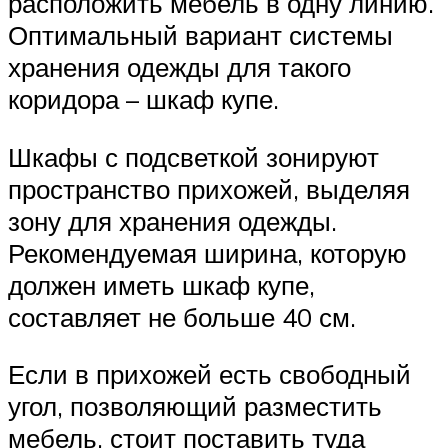
расположить мебель в одну линию.
Оптимальный вариант системы
хранения одежды для такого
коридора – шкаф купе.
Шкафы с подсветкой зонируют
пространство прихожей, выделяя
зону для хранения одежды.
Рекомендуемая ширина, которую
должен иметь шкаф купе,
составляет не больше 40 см.
Если в прихожей есть свободный
угол, позволяющий разместить
мебель, стоит поставить туда