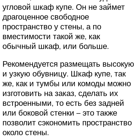
угловой шкаф купе. Он не займет
драгоценное свободное
пространство у стены, а по
вместимости такой же, как
обычный шкаф, или больше.
Рекомендуется размещать высокую
и узкую обувницу. Шкаф купе, так
же, как и тумбы или комоды можно
изготовить на заказ, сделать их
встроенными, то есть без задней
или боковой стенки – это также
позволит сэкономить пространство
около стены.