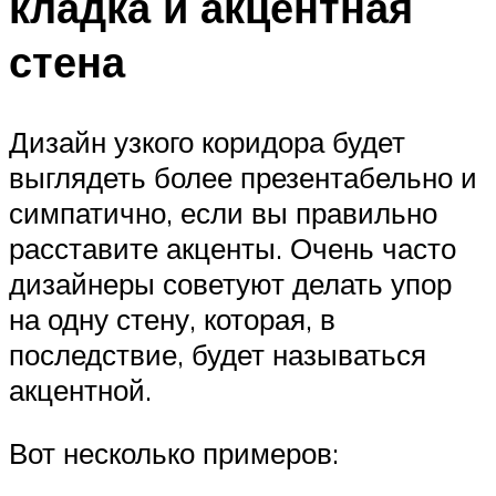
кладка и акцентная
стена
Дизайн узкого коридора будет
выглядеть более презентабельно и
симпатично, если вы правильно
расставите акценты. Очень часто
дизайнеры советуют делать упор
на одну стену, которая, в
последствие, будет называться
акцентной.
Вот несколько примеров: