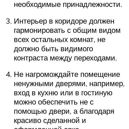
необходимые принадлежности.
Интерьер в коридоре должен
гармонировать с общим видом
всех остальных комнат, не
должно быть видимого
контраста между переходами.
Не нагромождайте помещение
ненужными дверями, например,
вход в кухню или в гостиную
можно обеспечить не с
помощью двери, а благодаря
красиво сделанной и