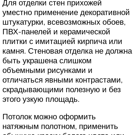
Для отделки стен прихожей
уместно применение декоративной
штукатурки, всевозможных обоев,
ПВХ-панелей и керамической
плитки с имитацией кирпича или
камня. Стеновая отделка не должна
быть украшена слишком
объемными рисунками и
отличаться явными контрастами,
скрадывающими полезную и без
этого узкую площадь.
Потолок можно оформить
натяжным полотном, применить