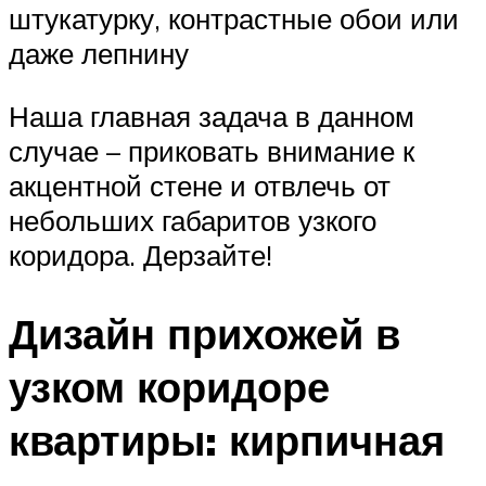
штукатурку, контрастные обои или
даже лепнину
Наша главная задача в данном
случае – приковать внимание к
акцентной стене и отвлечь от
небольших габаритов узкого
коридора. Дерзайте!
Дизайн прихожей в
узком коридоре
квартиры: кирпичная