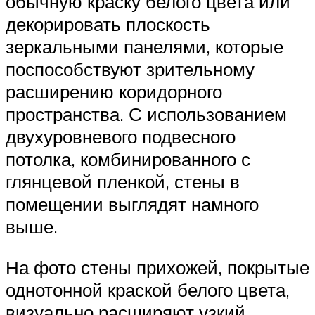
обычную краску белого цвета или
декорировать плоскость
зеркальными панелями, которые
поспособствуют зрительному
расширению коридорного
пространства. С использованием
двухуровневого подвесного
потолка, комбинированного с
глянцевой пленкой, стены в
помещении выглядят намного
выше.
На фото стены прихожей, покрытые
однотонной краской белого цвета,
визуально расширяют узкий