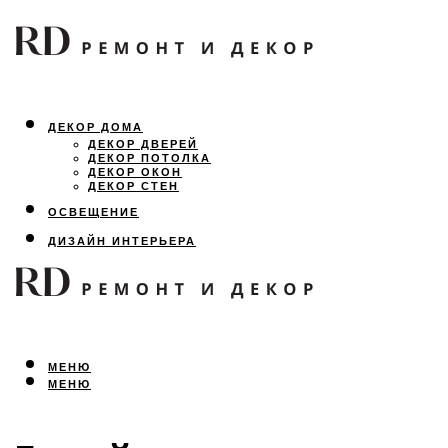
ДЕКОР ДОМА
ДЕКОР ДВЕРЕЙ
ДЕКОР ПОТОЛКА
ДЕКОР ОКОН
ДЕКОР СТЕН
ОСВЕЩЕНИЕ
ДИЗАЙН ИНТЕРЬЕРА
ЛАНДШАФТНЫЙ ДИЗАЙН
ВСЕ ПРО РЕМОНТ
МЕНЮ
МЕНЮ