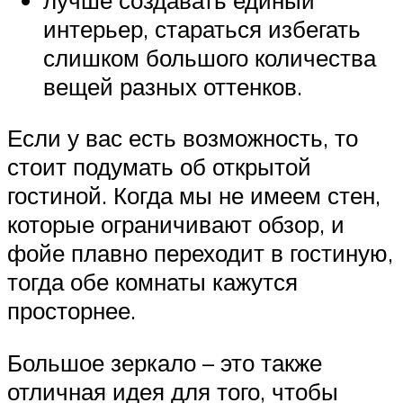
интерьер, стараться избегать
слишком большого количества
вещей разных оттенков.
Если у вас есть возможность, то
стоит подумать об открытой
гостиной. Когда мы не имеем стен,
которые ограничивают обзор, и
фойе плавно переходит в гостиную,
тогда обе комнаты кажутся
просторнее.
Большое зеркало – это также
отличная идея для того, чтобы