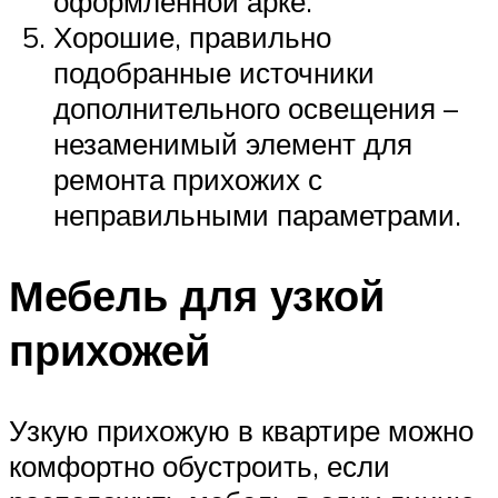
оформленной арке.
Хорошие, правильно
подобранные источники
дополнительного освещения –
незаменимый элемент для
ремонта прихожих с
неправильными параметрами.
Мебель для узкой
прихожей
Узкую прихожую в квартире можно
комфортно обустроить, если