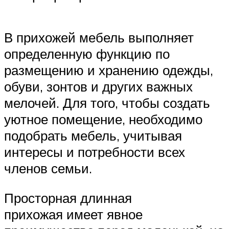
В прихожей мебель выполняет
определенную функцию по
размещению и хранению одежды,
обуви, зонтов и других важных
мелочей. Для того, чтобы создать
уютное помещение, необходимо
подобрать мебель, учитывая
интересы и потребности всех
членов семьи.
Просторная длинная
прихожая имеет явное