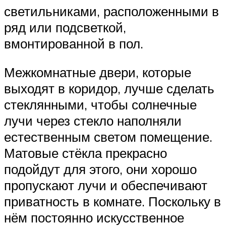
светильниками, расположенными в
ряд или подсветкой,
вмонтированной в пол.
Межкомнатные двери, которые
выходят в коридор, лучше сделать
стеклянными, чтобы солнечные
лучи через стекло наполняли
естественным светом помещение.
Матовые стёкла прекрасно
подойдут для этого, они хорошо
пропускают лучи и обеспечивают
приватность в комнате. Поскольку в
нём постоянно искусственное