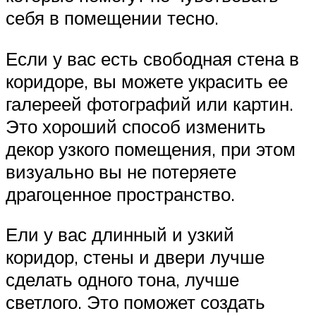
себя в помещении тесно.
Если у вас есть свободная стена в
коридоре, вы можете украсить ее
галереей фотографий или картин.
Это хороший способ изменить
декор узкого помещения, при этом
визуально вы не потеряете
драгоценное пространство.
Ели у вас длинный и узкий
коридор, стены и двери лучше
сделать одного тона, лучше
светлого. Это поможет создать