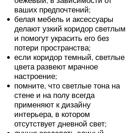
ваших предпочтений;
белая мебель и аксессуары
делают узкий коридор светлым
и помогут украсить его без
потери пространства;
если коридор темный, светлые
цвета развеют мрачное
настроение;
помните, что светлые тона на
стене и на полу всегда
применяют к дизайну
интерьера, в котором
отсутствует дневной свет;
лучше создавать единый