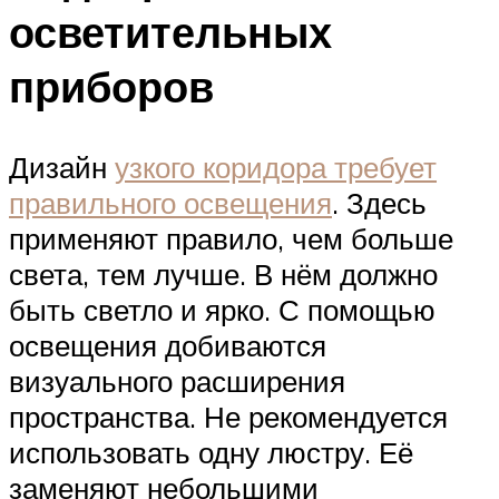
осветительных
приборов
Дизайн
узкого коридора требует
правильного освещения
. Здесь
применяют правило, чем больше
света, тем лучше. В нём должно
быть светло и ярко. С помощью
освещения добиваются
визуального расширения
пространства. Не рекомендуется
использовать одну люстру. Её
заменяют небольшими