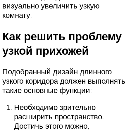
визуально увеличить узкую
комнату.
Как решить проблему
узкой прихожей
Подобранный дизайн длинного
узкого коридора должен выполнять
такие основные функции:
Необходимо зрительно
расширить пространство.
Достичь этого можно,