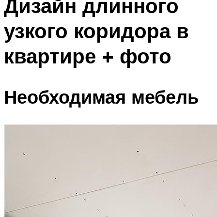
Дизайн длинного
узкого коридора в
квартире + фото
Необходимая мебель