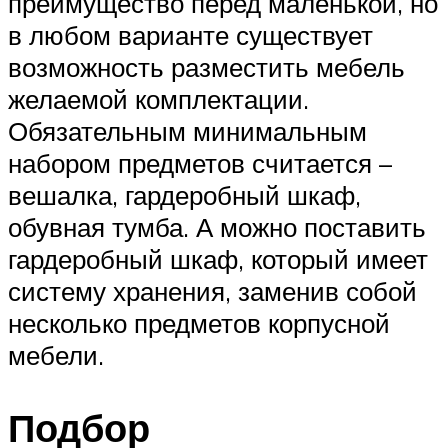
преимущество перед маленькой, но
в любом варианте существует
возможность разместить мебель
желаемой комплектации.
Обязательным минимальным
набором предметов считается –
вешалка, гардеробный шкаф,
обувная тумба. А можно поставить
гардеробный шкаф, который имеет
систему хранения, заменив собой
несколько предметов корпусной
мебели.
Подбор