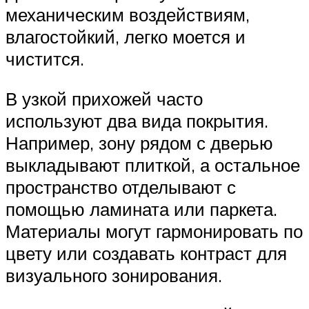
механическим воздействиям,
влагостойкий, легко моется и
чистится.
В узкой прихожей часто
используют два вида покрытия.
Например, зону рядом с дверью
выкладывают плиткой, а остальное
пространство отделывают с
помощью ламината или паркета.
Материалы могут гармонировать по
цвету или создавать контраст для
визуального зонирования.