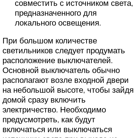
совместить с источником света,
предназначенного для
локального освещения.
При большом количестве
светильников следует продумать
расположение выключателей.
Основной выключатель обычно
располагают возле входной двери
на небольшой высоте, чтобы зайдя
домой сразу включить
электричество. Необходимо
предусмотреть, как будут
включаться или выключаться