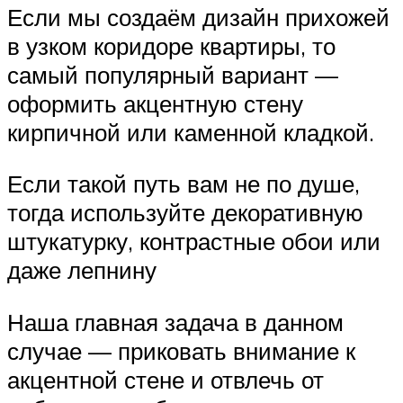
Если мы создаём дизайн прихожей
в узком коридоре квартиры, то
самый популярный вариант —
оформить акцентную стену
кирпичной или каменной кладкой.
Если такой путь вам не по душе,
тогда используйте декоративную
штукатурку, контрастные обои или
даже лепнину
Наша главная задача в данном
случае — приковать внимание к
акцентной стене и отвлечь от