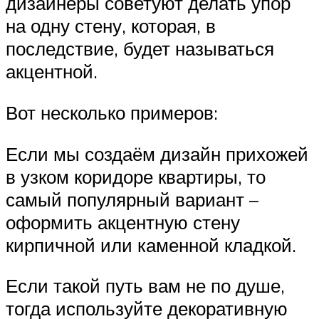
дизайнеры советуют делать упор
на одну стену, которая, в
последствие, будет называться
акцентной.
Вот несколько примеров:
Если мы создаём дизайн прихожей
в узком коридоре квартиры, то
самый популярный вариант –
оформить акцентную стену
кирпичной или каменной кладкой.
Если такой путь вам не по душе,
тогда используйте декоративную