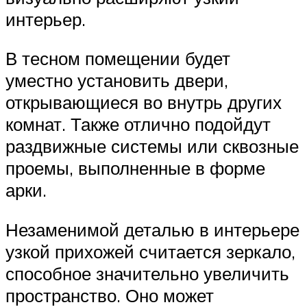
интерьер.
В тесном помещении будет
уместно установить двери,
открывающиеся во внутрь других
комнат. Также отлично подойдут
раздвижные системы или сквозные
проемы, выполненные в форме
арки.
Незаменимой деталью в интерьере
узкой прихожей считается зеркало,
способное значительно увеличить
пространство. Оно может