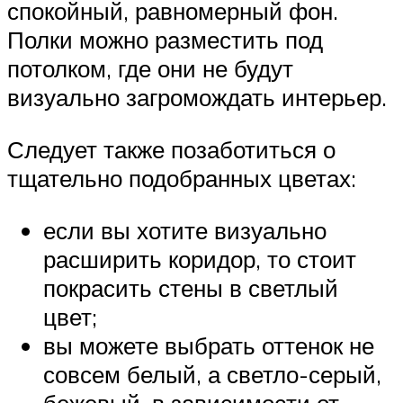
спокойный, равномерный фон.
Полки можно разместить под
потолком, где они не будут
визуально загромождать интерьер.
Следует также позаботиться о
тщательно подобранных цветах:
если вы хотите визуально
расширить коридор, то стоит
покрасить стены в светлый
цвет;
вы можете выбрать оттенок не
совсем белый, а светло-серый,
бежевый, в зависимости от