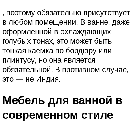
, поэтому обязательно присутствует
в любом помещении. В ванне, даже
оформленной в охлаждающих
голубых тонах, это может быть
тонкая каемка по бордюру или
плинтусу, но она является
обязательной. В противном случае,
это — не Индия.
Мебель для ванной в
современном стиле