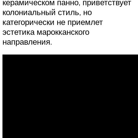
керамическом панно, приветствует
колониальный стиль, но
категорически не приемлет
эстетика марокканского
направления.