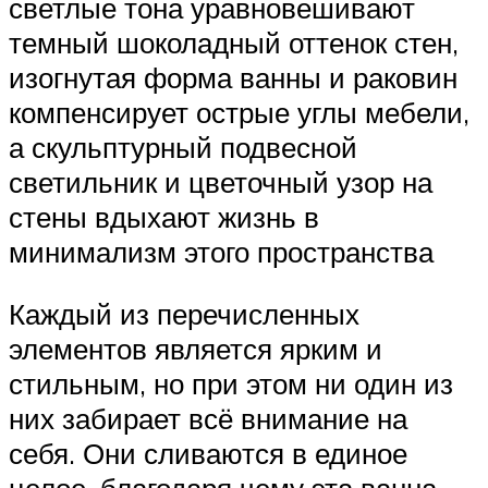
светлые тона уравновешивают
темный шоколадный оттенок стен,
изогнутая форма ванны и раковин
компенсирует острые углы мебели,
а скульптурный подвесной
светильник и цветочный узор на
стены вдыхают жизнь в
минимализм этого пространства
Каждый из перечисленных
элементов является ярким и
стильным, но при этом ни один из
них забирает всё внимание на
себя. Они сливаются в единое