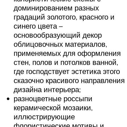
доминированием разных
градаций золотого, красного и
синего цвета –
основообразующий декор
облицовочных материалов,
применяемых для оформления
стен, полов и потолков ванной,
где господствует эстетика этого
сказочно красивого направления
дизайна интерьера;
разноцветные россыпи
керамической мозаики,
иллюстрирующие
флористические мотивы и