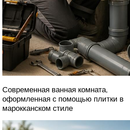
Современная ванная комната,
оформленная с помощью плитки в
марокканском стиле