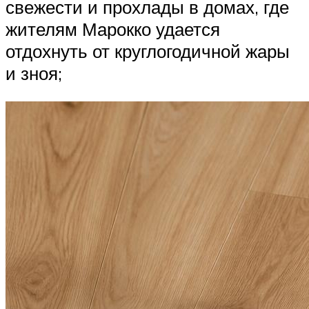
свежести и прохлады в домах, где
жителям Марокко удается
отдохнуть от круглогодичной жары
и зноя;