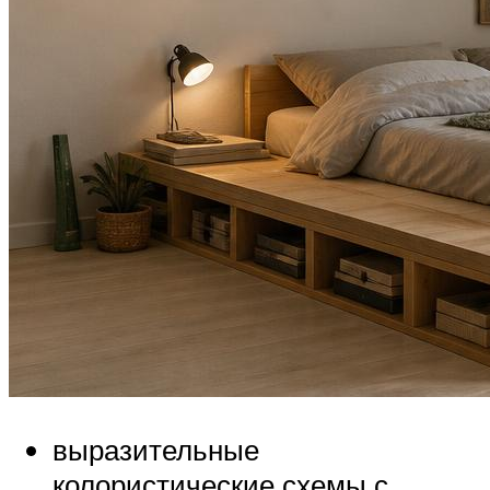
выразительные
колористические схемы с