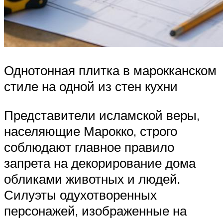
Однотонная плитка в марокканском
стиле на одной из стен кухни
Представители исламской веры,
населяющие Марокко, строго
соблюдают главное правило
запрета на декорирование дома
обликами животных и людей.
Силуэты одухотворенных
персонажей, изображенные на