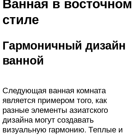
Ванная в восточном
стиле
Гармоничный дизайн
ванной
Следующая ванная комната
является примером того, как
разные элементы азиатского
дизайна могут создавать
визуальную гармонию. Теплые и