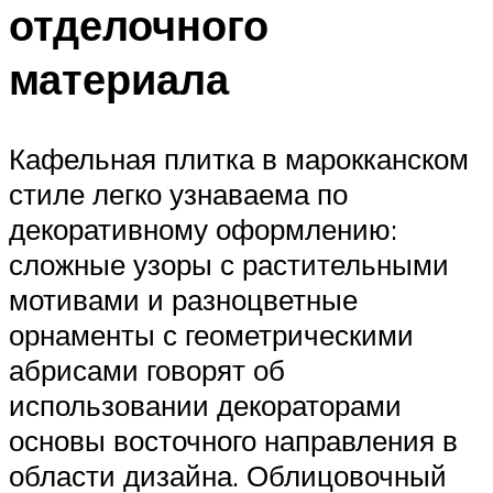
отделочного
материала
Кафельная плитка в марокканском
стиле легко узнаваема по
декоративному оформлению:
сложные узоры с растительными
мотивами и разноцветные
орнаменты с геометрическими
абрисами говорят об
использовании декораторами
основы восточного направления в
области дизайна. Облицовочный