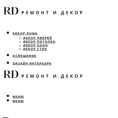
ДЕКОР ДОМА
ДЕКОР ДВЕРЕЙ
ДЕКОР ПОТОЛКА
ДЕКОР ОКОН
ДЕКОР СТЕН
ОСВЕЩЕНИЕ
ДИЗАЙН ИНТЕРЬЕРА
ЛАНДШАФТНЫЙ ДИЗАЙН
ВСЕ ПРО РЕМОНТ
МЕНЮ
МЕНЮ