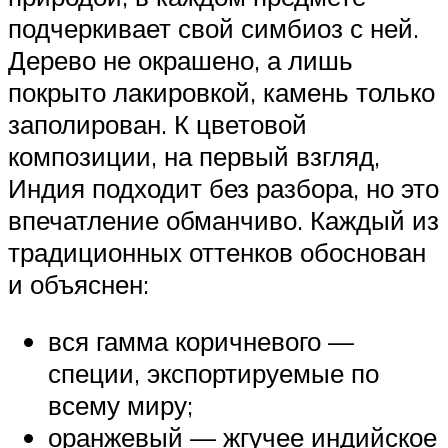
подчеркивает свой симбиоз с ней.
Дерево не окрашено, а лишь
покрыто лакировкой, камень только
заполирован. К цветовой
композиции, на первый взгляд,
Индия подходит без разбора, но это
впечатление обманчиво. Каждый из
традиционных оттенков обоснован
и объяснен:
вся гамма коричневого —
специи, экспортируемые по
всему миру;
оранжевый — жгучее индийское