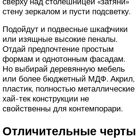
сверху над столешницей «затяни»
стену зеркалом и пусти подсветку.
Подойдут и подвесные шкафчики
или изящные высокие пеналы.
Отдай предпочтение простым
формам и однотонным фасадам.
Но выбирай деревянную мебель
или более бюджетный МДФ. Акрил,
пластик, полностью металлические
хай-тек конструкции не
свойственны для контемпорари.
Отличительные черты