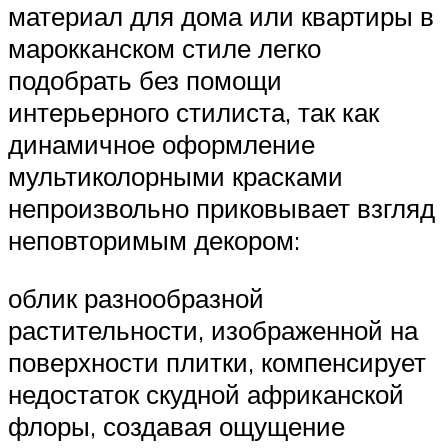
материал для дома или квартиры в
марокканском стиле легко
подобрать без помощи
интерьерного стилиста, так как
динамичное оформление
мультиколорными красками
непроизвольно приковывает взгляд
неповторимым декором:
облик разнообразной
растительности, изображенной на
поверхности плитки, компенсирует
недостаток скудной африканской
флоры, создавая ощущение