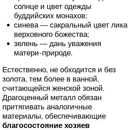
солнце и цвет одежды
буддийских монахов;
синева — сакральный цвет лика
верховного божества;
зелень — дань уважения
матери-природе.
Естественно, не обходится и без
золота, тем более в ванной,
считающейся женской зоной.
Драгоценный металл обязан
притягивать аналогичные
материалы, обеспечивающие
благосостояние хозяев