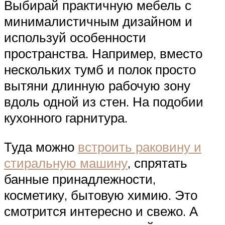
Выбирай практичную мебель с
минималистичным дизайном и
используй особенности
пространства. Например, вместо
нескольких тумб и полок просто
вытяни длинную рабочую зону
вдоль одной из стен. На подобии
кухонного гарнитура.
Туда можно
встроить раковину и
стиральную машину
, спрятать
банные принадлежности,
косметику, бытовую химию. Это
смотрится интересно и свежо. А