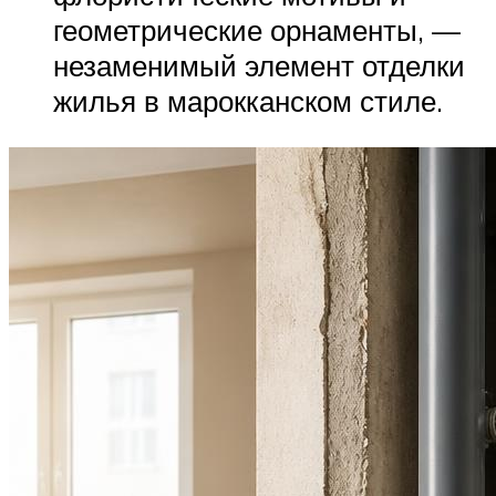
геометрические орнаменты, —
незаменимый элемент отделки
жилья в марокканском стиле.