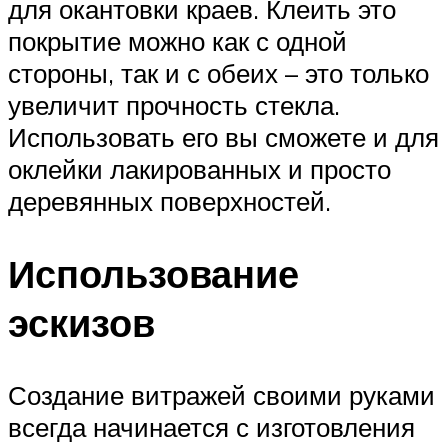
для окантовки краев. Клеить это
покрытие можно как с одной
стороны, так и с обеих – это только
увеличит прочность стекла.
Использовать его вы сможете и для
оклейки лакированных и просто
деревянных поверхностей.
Использование
эскизов
Создание витражей своими руками
всегда начинается с изготовления