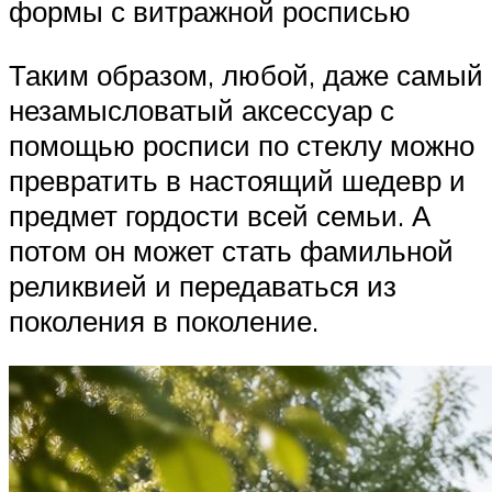
формы с витражной росписью
Таким образом, любой, даже самый
незамысловатый аксессуар с
помощью росписи по стеклу можно
превратить в настоящий шедевр и
предмет гордости всей семьи. А
потом он может стать фамильной
реликвией и передаваться из
поколения в поколение.