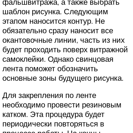
фальшвитража, а также выбрать
шаблон рисунка. Следующим
этапом наносится контур. Не
обязательно сразу наносит все
окантовочные линии, часть из них
будет проходить поверх витражной
самоклейки. Однако свинцовая
лента поможет обозначить
основные зоны будущего рисунка.
Для закрепления по ленте
необходимо провести резиновым
катком. Эта процедура будет
периодически повторяться в
процессе работы. На концы