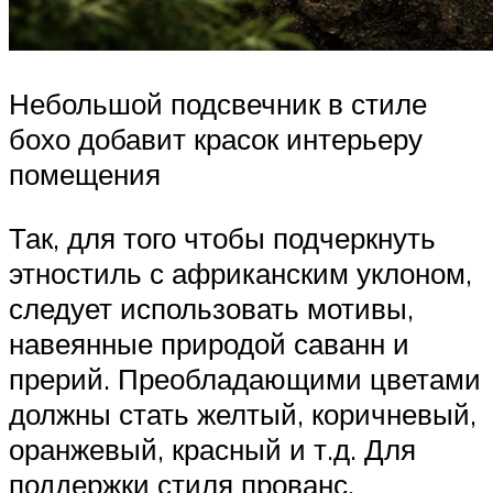
Небольшой подсвечник в стиле
бохо добавит красок интерьеру
помещения
Так, для того чтобы подчеркнуть
этностиль с африканским уклоном,
следует использовать мотивы,
навеянные природой саванн и
прерий. Преобладающими цветами
должны стать желтый, коричневый,
оранжевый, красный и т.д. Для
поддержки стиля прованс,