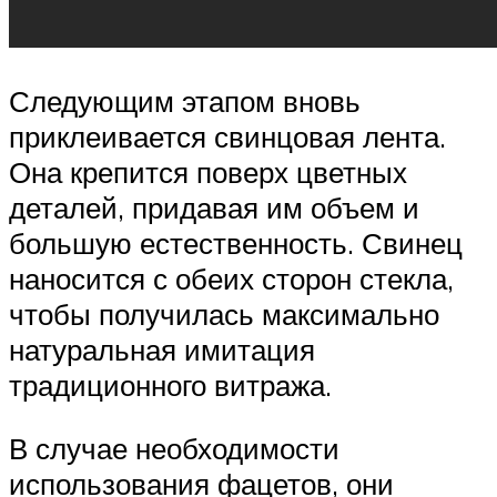
Следующим этапом вновь
приклеивается свинцовая лента.
Она крепится поверх цветных
деталей, придавая им объем и
большую естественность. Свинец
наносится с обеих сторон стекла,
чтобы получилась максимально
натуральная имитация
традиционного витража.
В случае необходимости
использования фацетов, они