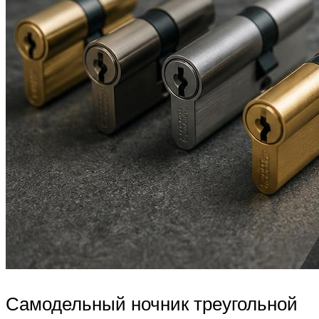
Самодельный ночник треугольной