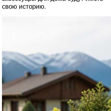
свою историю.