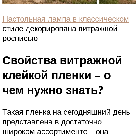
Настольная лампа в классическом
стиле декорирована витражной
росписью
Свойства витражной
клейкой пленки – о
чем нужно знать?
Такая пленка на сегодняшний день
представлена в достаточно
широком ассортименте – она