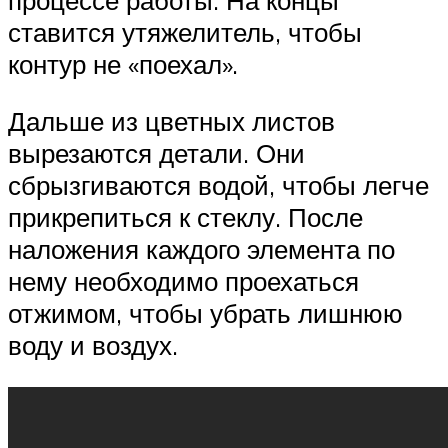
ставится утяжелитель, чтобы
контур не «поехал».
Дальше из цветных листов
вырезаются детали. Они
сбрызгиваются водой, чтобы легче
прикрепиться к стеклу. После
наложения каждого элемента по
нему необходимо проехаться
отжимом, чтобы убрать лишнюю
воду и воздух.