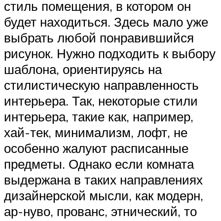
стиль помещения, в котором он
будет находиться. Здесь мало уже
выбрать любой понравившийся
рисунок. Нужно подходить к выбору
шаблона, ориентируясь на
стилистическую направленность
интерьера. Так, некоторые стили
интерьера, такие как, например,
хай-тек, минимализм, лофт, не
особенно жалуют расписанные
предметы. Однако если комната
выдержана в таких направлениях
дизайнерской мысли, как модерн,
ар-нуво, прованс, этнический, то