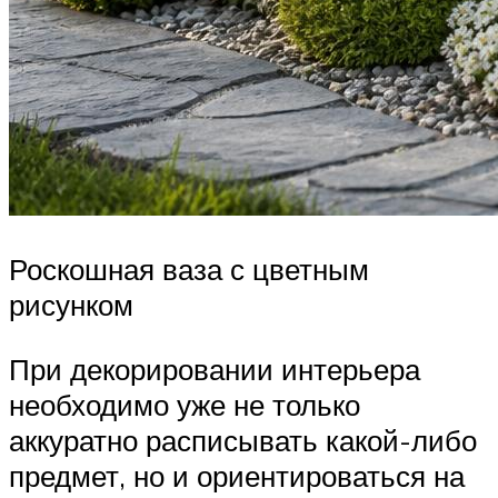
Роскошная ваза с цветным
рисунком
При декорировании интерьера
необходимо уже не только
аккуратно расписывать какой-либо
предмет, но и ориентироваться на