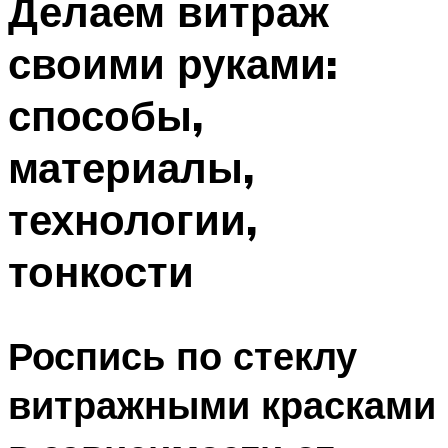
Делаем витраж
своими руками:
способы,
материалы,
технологии,
тонкости
Роспись по стеклу
витражными красками