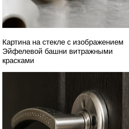
Картина на стекле с изображением
Эйфелевой башни витражными
красками