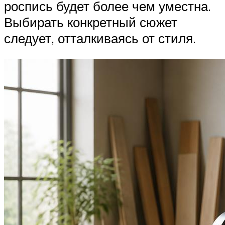
роспись будет более чем уместна.
Выбирать конкретный сюжет
следует, отталкиваясь от стиля.