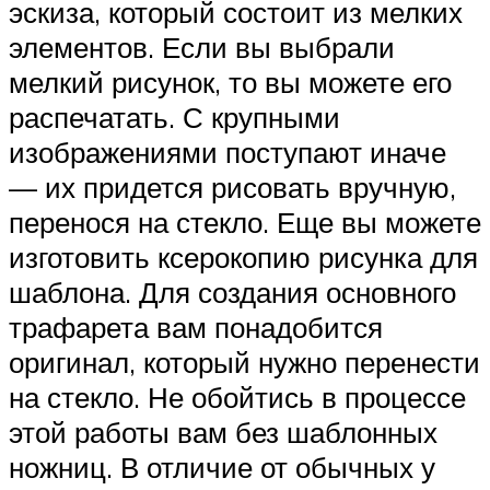
эскиза, который состоит из мелких
элементов. Если вы выбрали
мелкий рисунок, то вы можете его
распечатать. С крупными
изображениями поступают иначе
— их придется рисовать вручную,
перенося на стекло. Еще вы можете
изготовить ксерокопию рисунка для
шаблона. Для создания основного
трафарета вам понадобится
оригинал, который нужно перенести
на стекло. Не обойтись в процессе
этой работы вам без шаблонных
ножниц. В отличие от обычных у