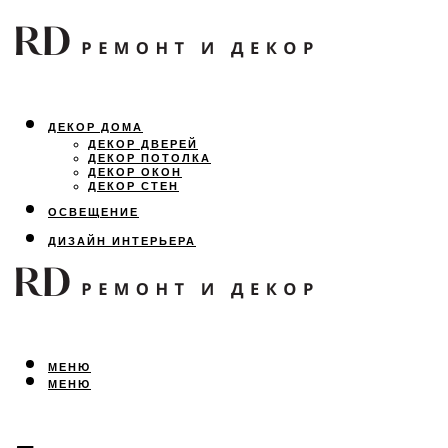
ДЕКОР ДОМА
ДЕКОР ДВЕРЕЙ
ДЕКОР ПОТОЛКА
ДЕКОР ОКОН
ДЕКОР СТЕН
ОСВЕЩЕНИЕ
ДИЗАЙН ИНТЕРЬЕРА
ЛАНДШАФТНЫЙ ДИЗАЙН
ВСЕ ПРО РЕМОНТ
МЕНЮ
МЕНЮ