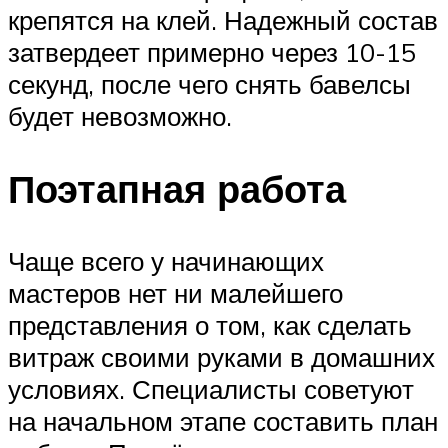
крепятся на клей. Надежный состав
затвердеет примерно через 10-15
секунд, после чего снять бавелсы
будет невозможно.
Поэтапная работа
Чаще всего у начинающих
мастеров нет ни малейшего
представления о том, как сделать
витраж своими руками в домашних
условиях. Специалисты советуют
на начальном этапе составить план