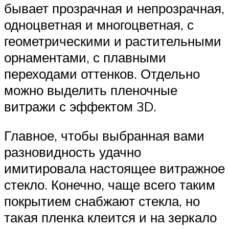
бывает прозрачная и непрозрачная,
одноцветная и многоцветная, с
геометрическими и растительными
орнаментами, с плавными
переходами оттенков. Отдельно
можно выделить пленочные
витражи с эффектом 3D.
Главное, чтобы выбранная вами
разновидность удачно
имитировала настоящее витражное
стекло. Конечно, чаще всего таким
покрытием снабжают стекла, но
такая пленка клеится и на зеркало