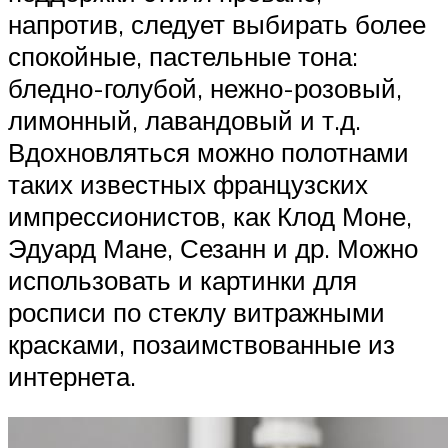
напротив, следует выбирать более
спокойные, пастельные тона:
бледно-голубой, нежно-розовый,
лимонный, лавандовый и т.д.
Вдохновляться можно полотнами
таких известных французских
импрессионистов, как Клод Моне,
Эдуард Мане, Сезанн и др. Можно
использовать и картинки для
росписи по стеклу витражными
красками, позаимствованные из
интернета.