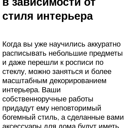
в зависимости от
стиля интерьера
Когда вы уже научились аккуратно
расписывать небольшие предметы
и даже перешли к росписи по
стеклу, можно заняться и более
масштабным декорированием
интерьера. Ваши
собственноручные работы
придадут ему неповторимый
богемный стиль, а сделанные вами
аксессуары для дома будут иметь