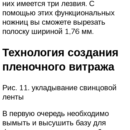
них имеется три лезвия. С
помощью этих функциональных
ножниц вы сможете вырезать
полоску шириной 1,76 мм.
Технология создания
пленочного витража
Рис. 11. укладывание свинцовой
ленты
В первую очередь необходимо
вымыть и высушить базу для