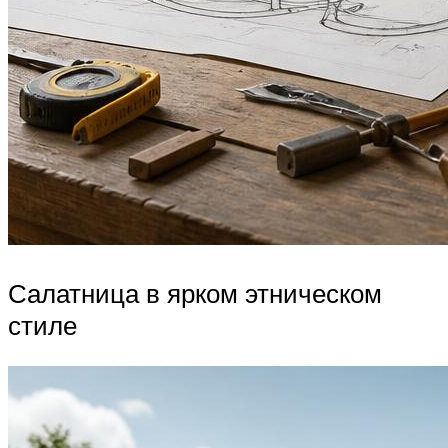
Салатница в ярком этническом
стиле