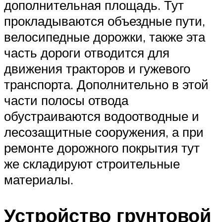
дополнительная площадь. Тут
прокладываются объездные пути,
велосипедные дорожки, также эта
часть дороги отводится для
движения тракторов и гужевого
транспорта. Дополнительно в этой
части полосы отвода
обустраиваются водоотводные и
лесозащитные сооружения, а при
ремонте дорожного покрытия тут
же складируют строительные
материалы.
Устройство грунтовой