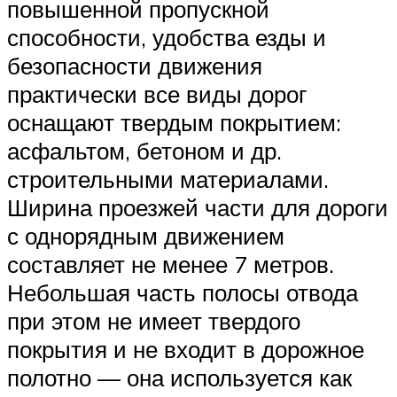
повышенной пропускной
способности, удобства езды и
безопасности движения
практически все виды дорог
оснащают твердым покрытием:
асфальтом, бетоном и др.
строительными материалами.
Ширина проезжей части для дороги
с однорядным движением
составляет не менее 7 метров.
Небольшая часть полосы отвода
при этом не имеет твердого
покрытия и не входит в дорожное
полотно — она используется как