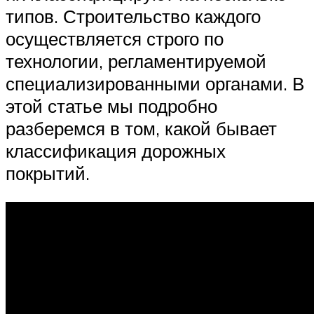
типов. Строительство каждого
осуществляется строго по
технологии, регламентируемой
специализированными органами. В
этой статье мы подробно
разберемся в том, какой бывает
классификация дорожных
покрытий.