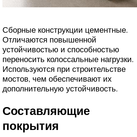
Сборные конструкции цементные.
Отличаются повышенной
устойчивостью и способностью
переносить колоссальные нагрузки.
Используются при строительстве
мостов, чем обеспечивают их
дополнительную устойчивость.
Составляющие
покрытия