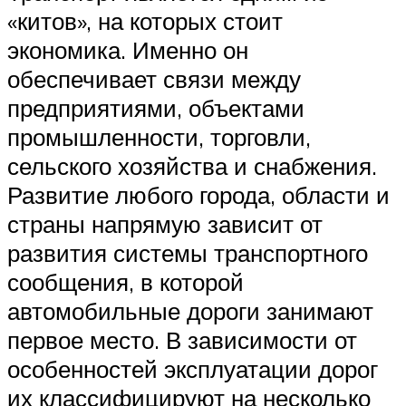
«китов», на которых стоит
экономика. Именно он
обеспечивает связи между
предприятиями, объектами
промышленности, торговли,
сельского хозяйства и снабжения.
Развитие любого города, области и
страны напрямую зависит от
развития системы транспортного
сообщения, в которой
автомобильные дороги занимают
первое место. В зависимости от
особенностей эксплуатации дорог
их классифицируют на несколько