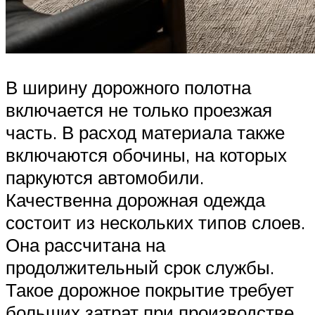
В ширину дорожного полотна
включается не только проезжая
часть. В расход материала также
включаются обочины, на которых
паркуются автомобили.
Качественна дорожная одежда
состоит из нескольких типов слоев.
Она рассчитана на
продолжительный срок службы.
Такое дорожное покрытие требует
больших затрат при производстве,