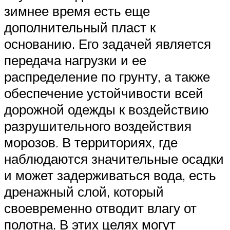
зимнее время есть еще
дополнительный пласт к
основанию. Его задачей является
передача нагрузки и ее
распределение по грунту, а также
обеспечение устойчивости всей
дорожной одежды к воздействию
разрушительного воздействия
морозов. В территориях, где
наблюдаются значительные осадки
и может задерживаться вода, есть
дренажный слой, который
своевременно отводит влагу от
полотна. В этих целях могут