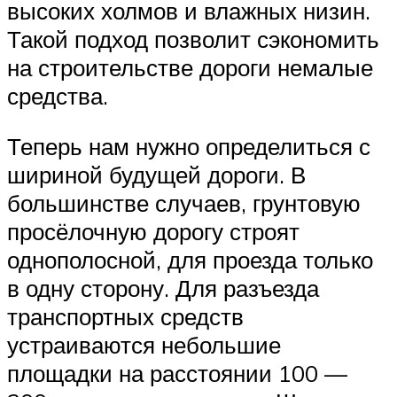
высоких холмов и влажных низин.
Такой подход позволит сэкономить
на строительстве дороги немалые
средства.
Теперь нам нужно определиться с
шириной будущей дороги. В
большинстве случаев, грунтовую
просёлочную дорогу строят
однополосной, для проезда только
в одну сторону. Для разъезда
транспортных средств
устраиваются небольшие
площадки на расстоянии 100 —