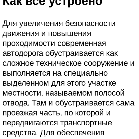
Как все устроено
Для увеличения безопасности
движения и повышения
проходимости современная
автодорога обустраивается как
сложное техническое сооружение и
выполняется на специально
выделенном для этого участке
местности, называемом полосой
отвода. Там и обустраивается сама
проезжая часть, по которой и
передвигаются транспортные
средства. Для обеспечения