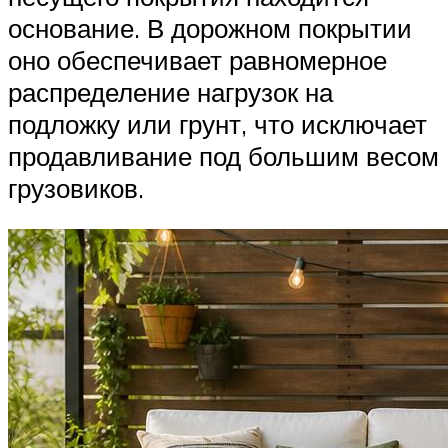
основание. В дорожном покрытии
оно обеспечивает равномерное
распределение нагрузок на
подложку или грунт, что исключает
продавливание под большим весом
грузовиков.