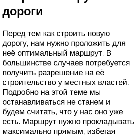
дороги
Перед тем как строить новую
дорогу, нам нужно проложить для
неё оптимальный маршрут. В
большинстве случаев потребуется
получить разрешение на её
строительство у местных властей.
Подробно на этой теме мы
останавливаться не станем и
будем считать, что у нас оно уже
есть. Маршрут нужно прокладывать
максимально прямым, избегая