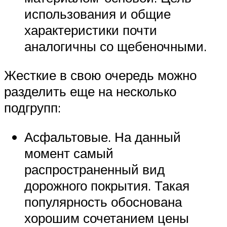
использования и общие
характеристики почти
аналогичны со щебеночными.
Жесткие в свою очередь можно
разделить еще на несколько
подгрупп:
Асфальтовые. На данный
момент самый
распространенный вид
дорожного покрытия. Такая
популярность обоснована
хорошим сочетанием цены