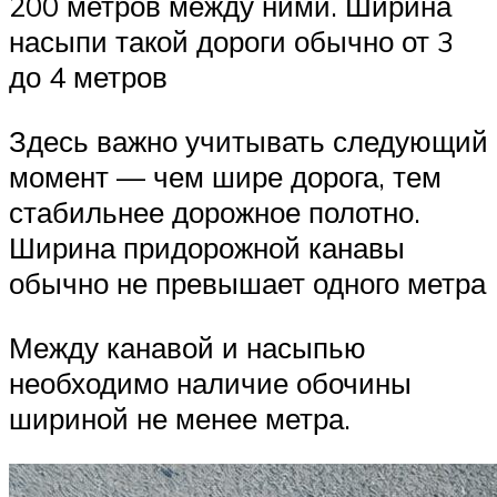
200 метров между ними. Ширина
насыпи такой дороги обычно от 3
до 4 метров
Здесь важно учитывать следующий
момент — чем шире дорога, тем
стабильнее дорожное полотно.
Ширина придорожной канавы
обычно не превышает одного метра
Между канавой и насыпью
необходимо наличие обочины
шириной не менее метра.