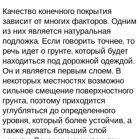
Качество конечного покрытия
зависит от многих факторов. Одним
из них является натуральная
подложка. Если говорить точнее, то
речь идет о грунте, который будет
находиться под дорожной одеждой.
Он и является первым слоем. В
некоторых местностях возможно
сильное смещение поверхностного
грунта, поэтому приходится
углубляться до определенного
уровня, который более устойчив, а
также делать больший слой