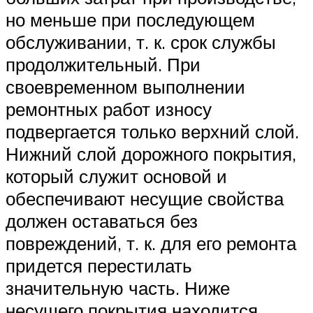
но меньше при последующем
обслуживании, т. к. срок службы
продолжительный. При
своевременном выполнении
ремонтных работ износу
подвергается только верхний слой.
Нижний слой дорожного покрытия,
который служит основой и
обеспечивают несущие свойства
должен оставаться без
повреждений, т. к. для его ремонта
придется перестилать
значительную часть. Ниже
несущего покрытия находится