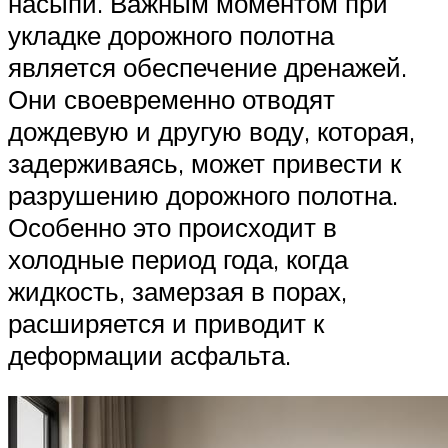
насыпи. Важным моментом при
укладке дорожного полотна
является обеспечение дренажей.
Они своевременно отводят
дождевую и другую воду, которая,
задерживаясь, может привести к
разрушению дорожного полотна.
Особенно это происходит в
холодные период года, когда
жидкость, замерзая в порах,
расширяется и приводит к
деформации асфальта.