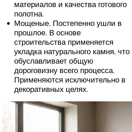
материалов и качества готового
полотна.
Мощеные. Постепенно ушли в
прошлое. В основе
строительства применяется
укладка натурального камня, что
обуславливает общую
дороговизну всего процесса.
Применяются исключительно в
декоративных целях.