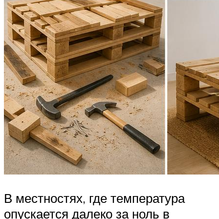
В местностях, где температура
опускается далеко за ноль в