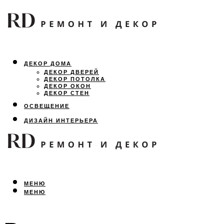
ДЕКОР ДОМА
ДЕКОР ДВЕРЕЙ
ДЕКОР ПОТОЛКА
ДЕКОР ОКОН
ДЕКОР СТЕН
ОСВЕЩЕНИЕ
ДИЗАЙН ИНТЕРЬЕРА
ЛАНДШАФТНЫЙ ДИЗАЙН
ВСЕ ПРО РЕМОНТ
МЕНЮ
МЕНЮ