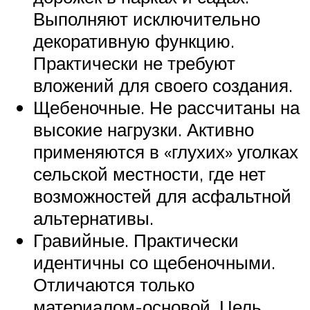
Выполняют исключительно
декоративную функцию.
Практически не требуют
вложений для своего создания.
Щебеночные. Не рассчитаны на
высокие нагрузки. Активно
применяются в «глухих» уголках
сельской местности, где нет
возможностей для асфальтной
альтернативы.
Гравийные. Практически
идентичны со щебеночными.
Отличаются только
материалом-основой. Цель