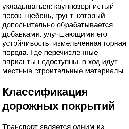
укладываться: крупнозернистый
песок, щебень, грунт, который
дополнительно обрабатывается
добавками, улучшающими его
устойчивость, измельченная горная
порода. Где перечисленные
варианты недоступны, в ход идут
местные строительные материалы.
Классификация
дорожных покрытий
Транспорт является одним из