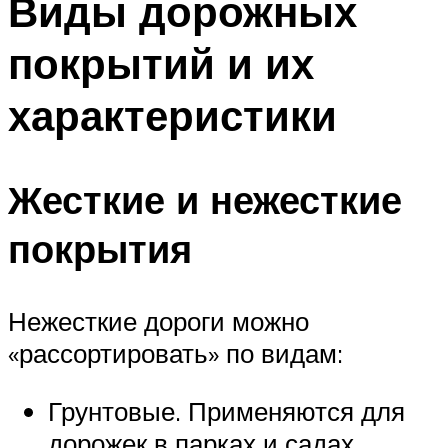
Виды дорожных
покрытий и их
характеристики
Жесткие и нежесткие
покрытия
Нежесткие дороги можно
«рассортировать» по видам:
Грунтовые. Применяются для
дорожек в парках и садах.