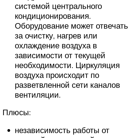
системой центрального
кондиционирования.
Оборудование может отвечать
за очистку, нагрев или
охлаждение воздуха в
зависимости от текущей
необходимости. Циркуляция
воздуха происходит по
разветвленной сети каналов
вентиляции.
Плюсы:
независимость работы от