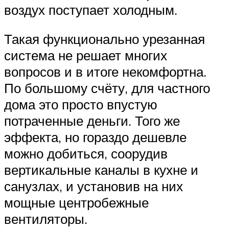
воздух поступает холодным.
Такая функционально урезанная
система не решает многих
вопросов и в итоге некомфортна.
По большому счёту, для частного
дома это просто впустую
потраченные деньги. Того же
эффекта, но гораздо дешевле
можно добиться, соорудив
вертикальные каналы в кухне и
санузлах, и установив на них
мощные центробежные
вентиляторы.