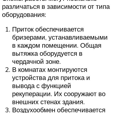
различаться в зависимости от типа
оборудования:
Приток обеспечивается
бризерами, устанавливаемыми
в каждом помещении. Общая
вытяжка оборудуется в
чердачной зоне.
В комнатах монтируются
устройства для притока и
вывода с функцией
рекуперации. Их сооружают во
внешних стенах здания.
Воздухообмен обеспечивается