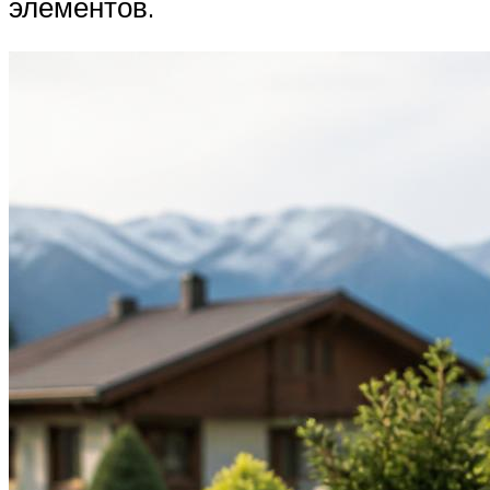
элементов.