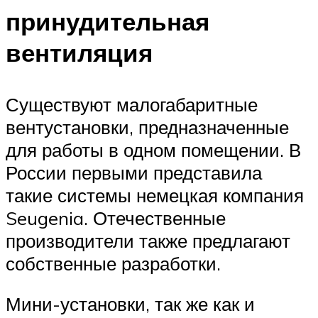
принудительная
вентиляция
Существуют малогабаритные
вентустановки, предназначенные
для работы в одном помещении. В
России первыми представила
такие системы немецкая компания
Seugenia. Отечественные
производители также предлагают
собственные разработки.
Мини-установки, так же как и