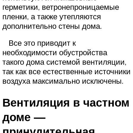
герметики, ветронепроницаемые
пленки, а также утепляются
дополнительно стены дома.
Все это приводит к
необходимости обустройства
такого дома системой вентиляции,
так как все естественные источники
воздуха максимально исключены.
Вентиляция в частном
доме —
принудительная