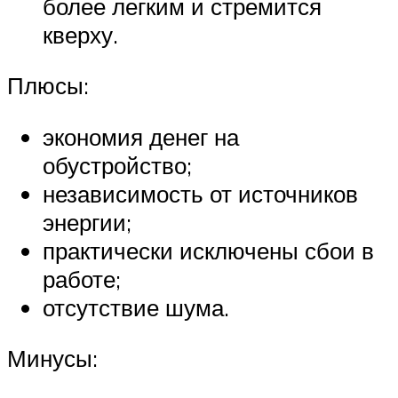
более легким и стремится
кверху.
Плюсы:
экономия денег на
обустройство;
независимость от источников
энергии;
практически исключены сбои в
работе;
отсутствие шума.
Минусы: