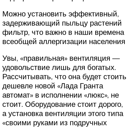
Можно установить эффективный,
задерживающий пыльцу растений
фильтр, что важно в наши времена
всеобщей аллергизации населения
Увы, «правильная» вентиляция —
удовольствие лишь для богатых.
Рассчитывать, что она будет стоить
дешевле новой «Лада Гранта
автомат» в исполнении «люкс», не
стоит. Оборудование стоит дорого,
а установка вентиляции этого типа
«своими руками из подручных