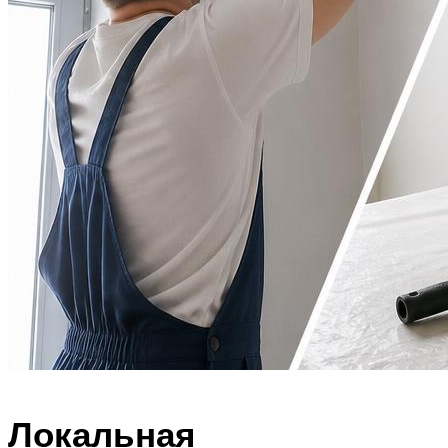
Локальная