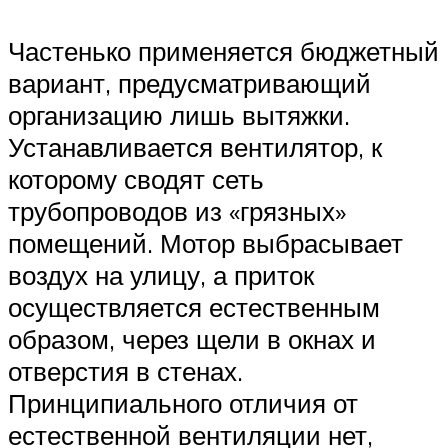
Частенько применяется бюджетный
вариант, предусматривающий
организацию лишь вытяжки.
Устанавливается вентилятор, к
которому сводят сеть
трубопроводов из «грязных»
помещений. Мотор выбрасывает
воздух на улицу, а приток
осуществляется естественным
образом, через щели в окнах и
отверстия в стенах.
Принципиального отличия от
естественной вентиляции нет,