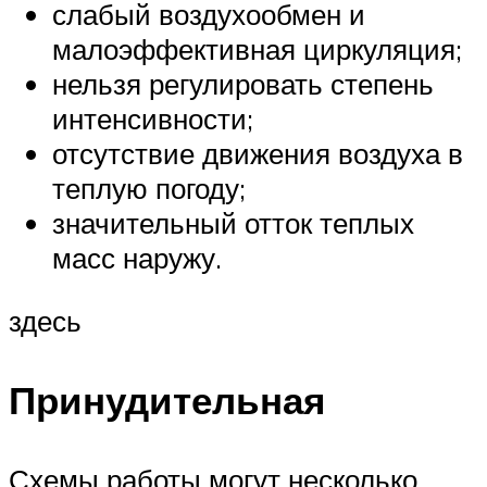
слабый воздухообмен и
малоэффективная циркуляция;
нельзя регулировать степень
интенсивности;
отсутствие движения воздуха в
теплую погоду;
значительный отток теплых
масс наружу.
здесь
Принудительная
Схемы работы могут несколько