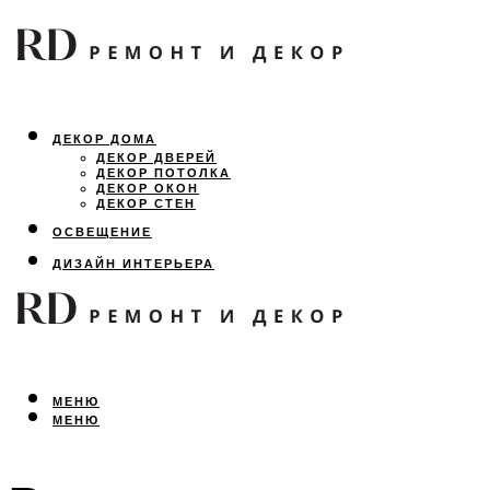
ДЕКОР ДОМА
ДЕКОР ДВЕРЕЙ
ДЕКОР ПОТОЛКА
ДЕКОР ОКОН
ДЕКОР СТЕН
ОСВЕЩЕНИЕ
ДИЗАЙН ИНТЕРЬЕРА
ЛАНДШАФТНЫЙ ДИЗАЙН
ВСЕ ПРО РЕМОНТ
МЕНЮ
МЕНЮ