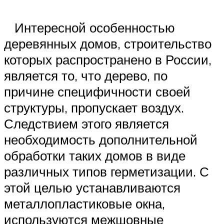
Интересной особенностью
деревянных домов, строительство
которых распространено в России,
является то, что дерево, по
причине специфичности своей
структуры, пропускает воздух.
Следствием этого является
необходимость дополнительной
обработки таких домов в виде
различных типов герметизации. С
этой целью устанавливаются
металлопластиковые окна,
используются межшовные