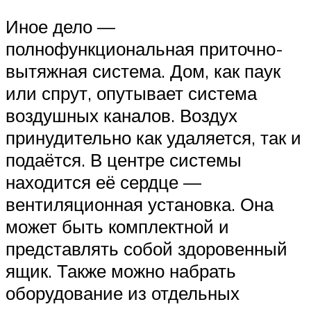
Иное дело —
полнофункциональная приточно-
вытяжная система. Дом, как паук
или спрут, опутывает система
воздушных каналов. Воздух
принудительно как удаляется, так и
подаётся. В центре системы
находится её сердце —
вентиляционная установка. Она
может быть комплектной и
представлять собой здоровенный
ящик. Также можно набрать
оборудование из отдельных