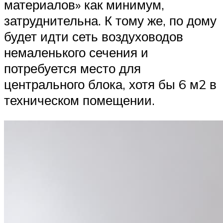
материалов» как минимум,
затруднительна. К тому же, по дому
будет идти сеть воздуховодов
немаленького сечения и
потребуется место для
центрального блока, хотя бы 6 м2 в
техническом помещении.