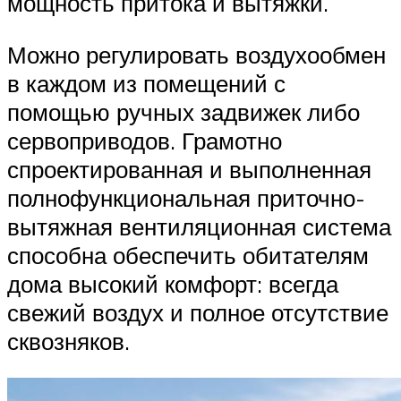
мощность притока и вытяжки.
Можно регулировать воздухообмен
в каждом из помещений с
помощью ручных задвижек либо
сервоприводов. Грамотно
спроектированная и выполненная
полнофункциональная приточно-
вытяжная вентиляционная система
способна обеспечить обитателям
дома высокий комфорт: всегда
свежий воздух и полное отсутствие
сквозняков.