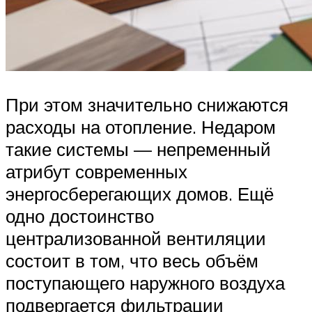
При этом значительно снижаются
расходы на отопление. Недаром
такие системы — непременный
атрибут современных
энергосберегающих домов. Ещё
одно достоинство
централизованной вентиляции
состоит в том, что весь объём
поступающего наружного воздуха
подвергается фильтрации