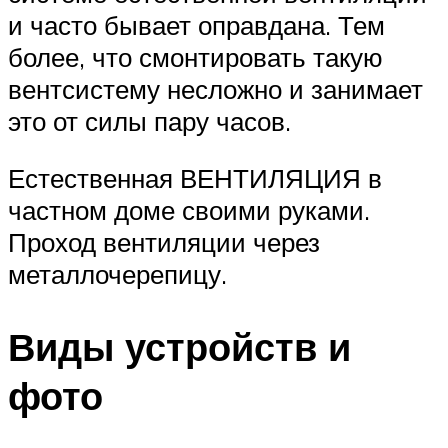
и часто бывает оправдана. Тем
более, что смонтировать такую
вентсистему несложно и занимает
это от силы пару часов.
Естественная ВЕНТИЛЯЦИЯ в
частном доме своими руками.
Проход вентиляции через
металлочерепицу.
Виды устройств и
фото