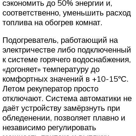
сэкономить до 50% энергии и,
соответственно, уменьшить расход
топлива на обогрев комнат.
Подогреватель, работающий на
электричестве либо подключенный
к системе горячего водоснабжения,
«догоняет» температуру до
комфортных значений в +10-15ºС.
Летом рекуператор просто
отключают. Система автоматики не
даёт устройству замёрзнуть при
обледенении, позволяет плавно и
независимо регулировать