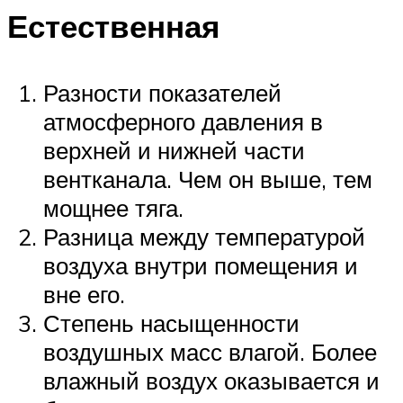
Естественная
Разности показателей
атмосферного давления в
верхней и нижней части
вентканала. Чем он выше, тем
мощнее тяга.
Разница между температурой
воздуха внутри помещения и
вне его.
Степень насыщенности
воздушных масс влагой. Более
влажный воздух оказывается и