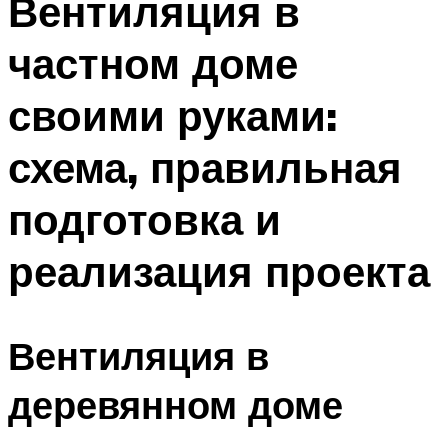
Вентиляция в
частном доме
своими руками:
схема, правильная
подготовка и
реализация проекта
Вентиляция в
деревянном доме