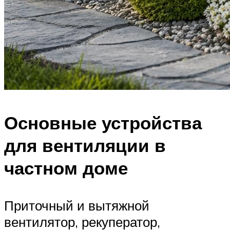
Основные устройства
для вентиляции в
частном доме
Приточный и вытяжной
вентилятор, рекуператор,