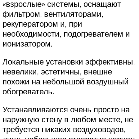
«взрослые» системы, оснащают
фильтром, вентиляторами,
рекуператором и, при
необходимости, подогревателем и
ионизатором.
Локальные установки эффективны,
невелики, эстетичны, внешне
похожи на небольшой воздушный
обогреватель.
Устанавливаются очень просто на
наружную стену в любом месте, не
требуется никаких воздуховодов,
лишь небольшое отверстие наружу.