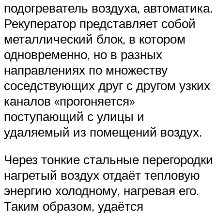
подогреватель воздуха, автоматика.
Рекуператор представляет собой
металлический блок, в котором
одновременно, но в разных
направлениях по множеству
соседствующих друг с другом узких
каналов «прогоняется»
поступающий с улицы и
удаляемый из помещений воздух.
Через тонкие стальные перегородки
нагретый воздух отдаёт тепловую
энергию холодному, нагревая его.
Таким образом, удаётся