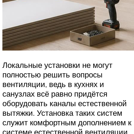
Локальные установки не могут
полностью решить вопросы
вентиляции, ведь в кухнях и
санузлах всё равно придётся
оборудовать каналы естественной
вытяжки. Установка таких систем
служит комфортным дополнением к
системе естественной вентиляции