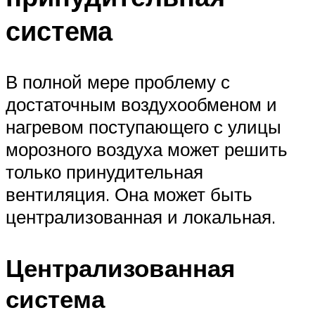
система
В полной мере проблему с
достаточным воздухообменом и
нагревом поступающего с улицы
морозного воздуха может решить
только принудительная
вентиляция. Она может быть
централизованная и локальная.
Централизованная
система