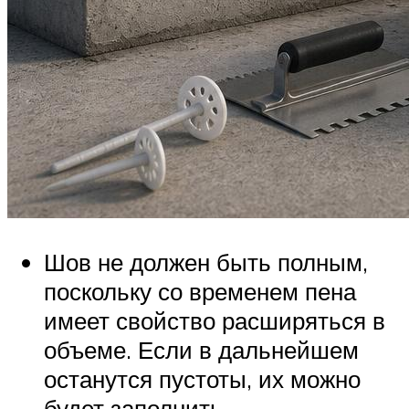
Шов не должен быть полным,
поскольку со временем пена
имеет свойство расширяться в
объеме. Если в дальнейшем
останутся пустоты, их можно
будет заполнить