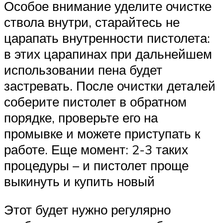
Особое внимание уделите очистке
ствола внутри, старайтесь не
царапать внутренности пистолета:
в этих царапинах при дальнейшем
использовании пена будет
застревать. После очистки деталей
соберите пистолет в обратном
порядке, проверьте его на
промывке и можете приступать к
работе. Еще момент: 2-3 таких
процедуры – и пистолет проще
выкинуть и купить новый
Этот будет нужно регулярно