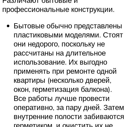
профессиональные конструкции.
Бытовые обычно представлены
пластиковыми моделями. Стоят
они недорого, поскольку не
рассчитаны на длительное
использование. Их выгодно
применять при ремонте одной
квартиры (несколько дверей,
окон, герметизация балкона).
Все работы лучше провести
оперативно, за пару дней. Затем
внутренние полости забиваются
герметиком, и очистить их не