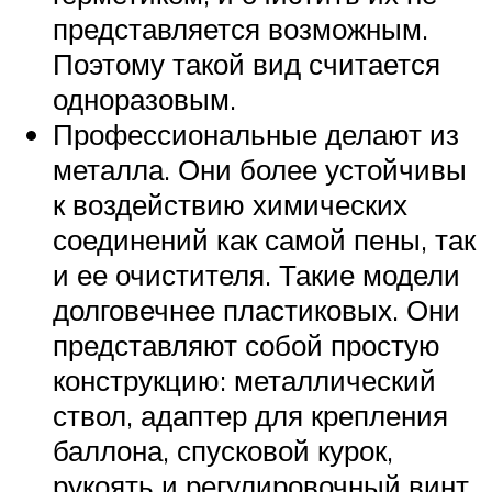
представляется возможным.
Поэтому такой вид считается
одноразовым.
Профессиональные делают из
металла. Они более устойчивы
к воздействию химических
соединений как самой пены, так
и ее очистителя. Такие модели
долговечнее пластиковых. Они
представляют собой простую
конструкцию: металлический
ствол, адаптер для крепления
баллона, спусковой курок,
рукоять и регулировочный винт.