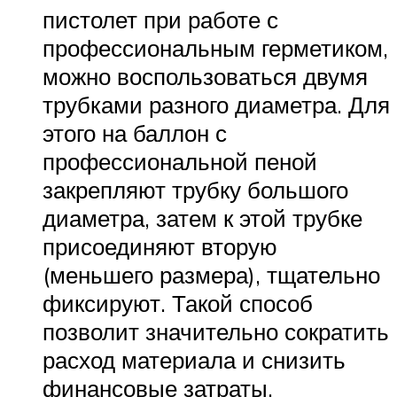
пистолет при работе с
профессиональным герметиком,
можно воспользоваться двумя
трубками разного диаметра. Для
этого на баллон с
профессиональной пеной
закрепляют трубку большого
диаметра, затем к этой трубке
присоединяют вторую
(меньшего размера), тщательно
фиксируют. Такой способ
позволит значительно сократить
расход материала и снизить
финансовые затраты.