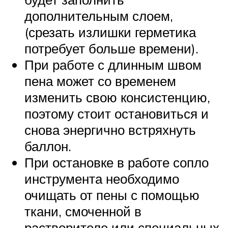
дополнительным слоем,
(срезать излишки герметика
потребует больше времени).
При работе с длинным швом
пена может со временем
изменить свою консистенцию,
поэтому стоит остановиться и
снова энергично встряхнуть
баллон.
При остановке в работе сопло
инструмента необходимо
очищать от пены с помощью
ткани, смоченной в
растворителе или специальных