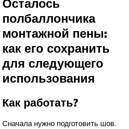
Осталось
полбаллончика
монтажной пены:
как его сохранить
для следующего
использования
Как работать?
Сначала нужно подготовить шов.