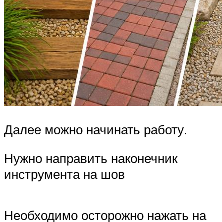
Далее можно начинать работу.
Нужно направить наконечник
инструмента на шов
Необходимо осторожно нажать на