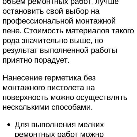
объем ремонтных работ, лучше
остановить свой выбор на
профессиональной монтажной
пене. Стоимость материалов такого
рода значительно выше, но
результат выполненной работы
приятно порадует.
Нанесение герметика без
монтажного пистолета на
поверхность можно осуществлять
несколькими способами.
Для выполнения мелких
ремонтных работ можно