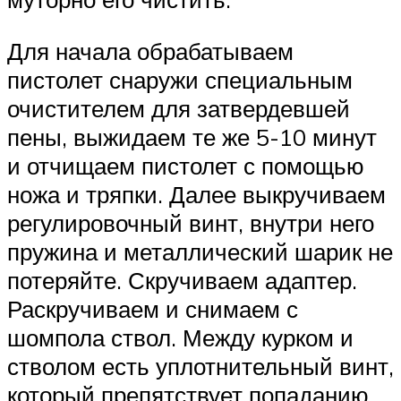
Для начала обрабатываем
пистолет снаружи специальным
очистителем для затвердевшей
пены, выжидаем те же 5-10 минут
и отчищаем пистолет с помощью
ножа и тряпки. Далее выкручиваем
регулировочный винт, внутри него
пружина и металлический шарик не
потеряйте. Скручиваем адаптер.
Раскручиваем и снимаем с
шомпола ствол. Между курком и
стволом есть уплотнительный винт,
который препятствует попаданию