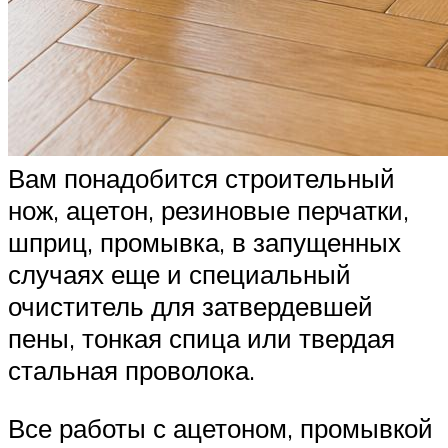
Вам понадобится строительный
нож, ацетон, резиновые перчатки,
шприц, промывка, в запущенных
случаях еще и специальный
очиститель для затвердевшей
пены, тонкая спица или твердая
стальная проволока.
Все работы с ацетоном, промывкой