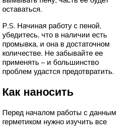
оставаться.
Р.S. Начиная работу с пеной,
убедитесь, что в наличии есть
промывка, и она в достаточном
количестве. Не забывайте ее
применять – и большинство
проблем удастся предотвратить.
Как наносить
Перед началом работы с данным
герметиком нужно изучить все