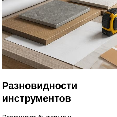
Разновидности
инструментов
Различают бытовые и