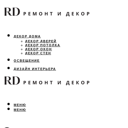
ДЕКОР ДОМА
ДЕКОР ДВЕРЕЙ
ДЕКОР ПОТОЛКА
ДЕКОР ОКОН
ДЕКОР СТЕН
ОСВЕЩЕНИЕ
ДИЗАЙН ИНТЕРЬЕРА
ЛАНДШАФТНЫЙ ДИЗАЙН
ВСЕ ПРО РЕМОНТ
МЕНЮ
МЕНЮ