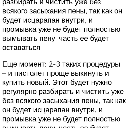
разбирать и чистить уже без
всякого засыхания пены, так как он
будет исцарапан внутри, и
промывка уже не будет полностью
вымывать пену, часть ее будет
оставаться
Еще момент: 2-3 таких процедуры
– и пистолет проще выкинуть и
купить новый. Этот будет нужно
регулярно разбирать и чистить уже
без всякого засыхания пены, так как
он будет исцарапан внутри, и
промывка уже не будет полностью
вымывать пену, часть ее будет