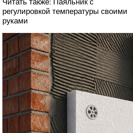
Читать также: Паяльник с
регулировкой температуры своими
руками