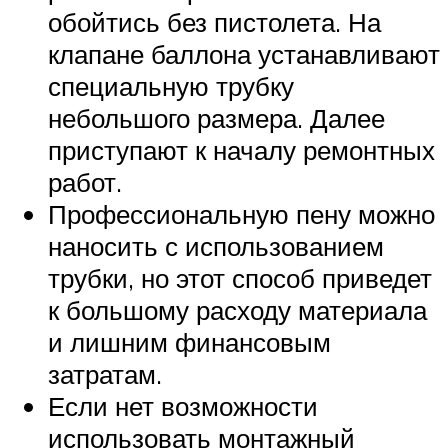
обойтись без пистолета. На
клапане баллона устанавливают
специальную трубку
небольшого размера. Далее
приступают к началу ремонтных
работ.
Профессиональную пену можно
наносить с использованием
трубки, но этот способ приведет
к большому расходу материала
и лишним финансовым
затратам.
Если нет возможности
использовать монтажный