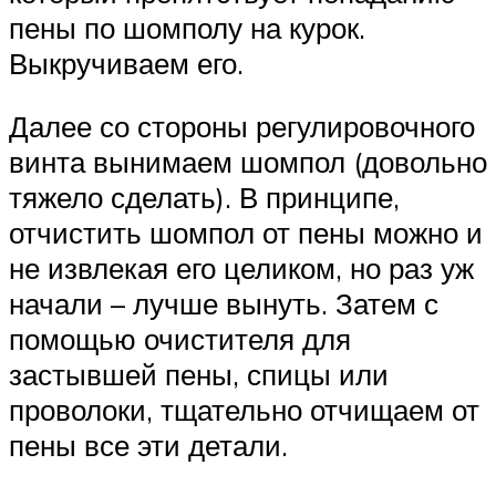
пены по шомполу на курок.
Выкручиваем его.
Далее со стороны регулировочного
винта вынимаем шомпол (довольно
тяжело сделать). В принципе,
отчистить шомпол от пены можно и
не извлекая его целиком, но раз уж
начали – лучше вынуть. Затем с
помощью очистителя для
застывшей пены, спицы или
проволоки, тщательно отчищаем от
пены все эти детали.