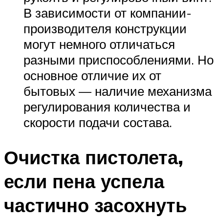
В зависимости от компании-
производителя конструкции
могут немного отличаться
разными приспособлениями. Но
основное отличие их от
бытовых — наличие механизма
регулирования количества и
скорости подачи состава.
Очистка пистолета,
если пена успела
частично засохнуть