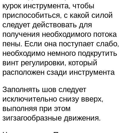
курок инструмента, чтобы
приспособиться, с какой силой
следует действовать для
получения необходимого потока
пены. Если она поступает слабо,
необходимо немного подкрутить
винт регулировки, который
расположен сзади инструмента
Заполнять шов следует
исключительно снизу вверх,
выполняя при этом
зигзагообразные движения.