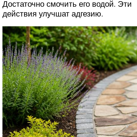
Достаточно смочить его водой. Эти
действия улучшат адгезию.