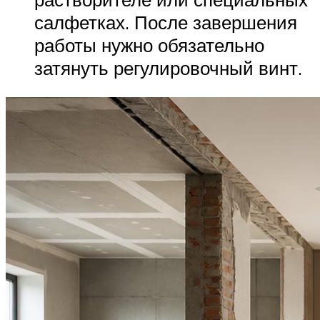
салфетках. После завершения
работы нужно обязательно
затянуть регулировочный винт.