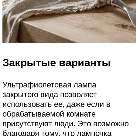
Закрытые варианты
Ультрафиолетовая лампа
закрытого вида позволяет
использовать ее, даже если в
обрабатываемой комнате
присутствуют люди. Это возможно
благодаря тому, что лампочка