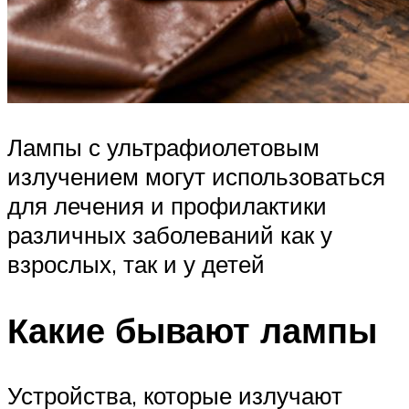
Лампы с ультрафиолетовым
излучением могут использоваться
для лечения и профилактики
различных заболеваний как у
взрослых, так и у детей
Какие бывают лампы
Устройства, которые излучают