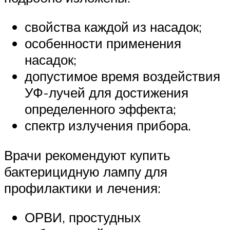
свойства каждой из насадок;
особенности применения
насадок;
допустимое время воздействия
УФ-лучей для достижения
определенного эффекта;
спектр излучения прибора.
Врачи рекомендуют купить
бактерицидную лампу для
профилактики и лечения:
ОРВИ, простудных