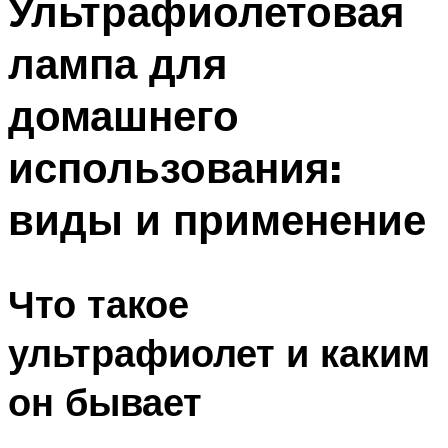
Ультрафиолетовая
лампа для
домашнего
использования:
виды и применение
Что такое
ультрафиолет и каким
он бывает