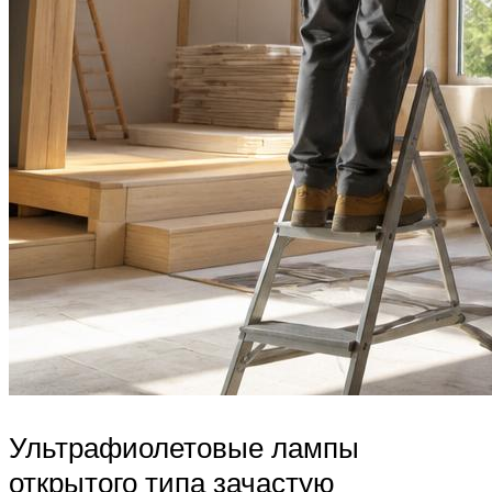
Ультрафиолетовые лампы
открытого типа зачастую