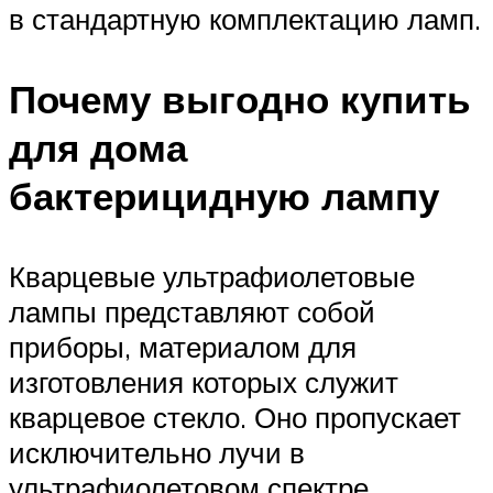
в стандартную комплектацию ламп.
Почему выгодно купить
для дома
бактерицидную лампу
Кварцевые ультрафиолетовые
лампы представляют собой
приборы, материалом для
изготовления которых служит
кварцевое стекло. Оно пропускает
исключительно лучи в
ультрафиолетовом спектре.