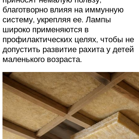
благотворно влияя на иммунную
систему, укрепляя ее. Лампы
широко применяются в
профилактических целях, чтобы не
допустить развитие рахита у детей
маленького возраста.