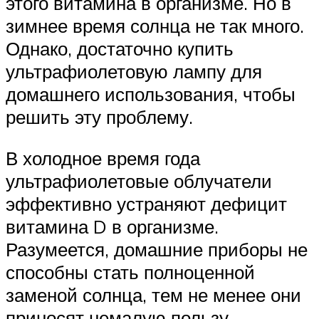
этого витамина в организме. Но в
зимнее время солнца не так много.
Однако, достаточно купить
ультрафиолетовую лампу для
домашнего использования, чтобы
решить эту проблему.
В холодное время года
ультрафиолетовые облучатели
эффективно устраняют дефицит
витамина D в организме.
Разумеется, домашние приборы не
способны стать полноценной
заменой солнца, тем не менее они
приносят немалую пользу,