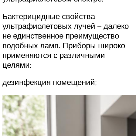
Бактерицидные свойства
ультрафиолетовых лучей – далеко
не единственное преимущество
подобных ламп. Приборы широко
применяются с различными
целями:
дезинфекция помещений;