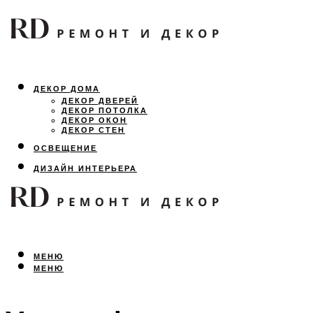
ДЕКОР ДОМА
ДЕКОР ДВЕРЕЙ
ДЕКОР ПОТОЛКА
ДЕКОР ОКОН
ДЕКОР СТЕН
ОСВЕЩЕНИЕ
ДИЗАЙН ИНТЕРЬЕРА
ЛАНДШАФТНЫЙ ДИЗАЙН
ВСЕ ПРО РЕМОНТ
МЕНЮ
МЕНЮ