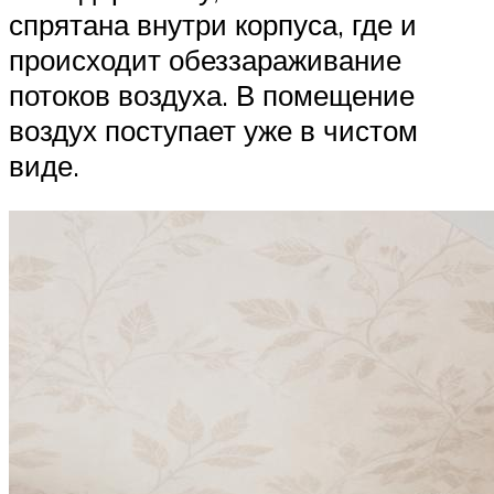
спрятана внутри корпуса, где и
происходит обеззараживание
потоков воздуха. В помещение
воздух поступает уже в чистом
виде.