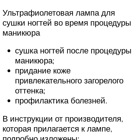
Ультрафиолетовая лампа для
сушки ногтей во время процедуры
маникюра
сушка ногтей после процедуры
маникюра;
придание коже
привлекательного загорелого
оттенка;
профилактика болезней.
В инструкции от производителя,
которая прилагается к лампе,
подробно изложены: