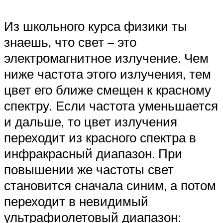
Из школьного курса физики ты
знаешь, что свет – это
электромагнитное излучение. Чем
ниже частота этого излучения, тем
цвет его ближе смещен к красному
спектру. Если частота уменьшается
и дальше, то цвет излучения
переходит из красного спектра в
инфракрасный диапазон. При
повышении же частоты свет
становится сначала синим, а потом
переходит в невидимый
ультрафиолетовый диапазон: