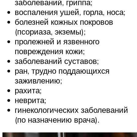
заболеваний, гриппа;
воспаления ушей, горла, носа;
болезней кожных покровов
(псориаза, экземы);
пролежней и язвенного
повреждения кожи;
заболеваний суставов;
ран, трудно поддающихся
заживлению;
рахита;
неврита;
гинекологических заболеваний
(по назначению врача).