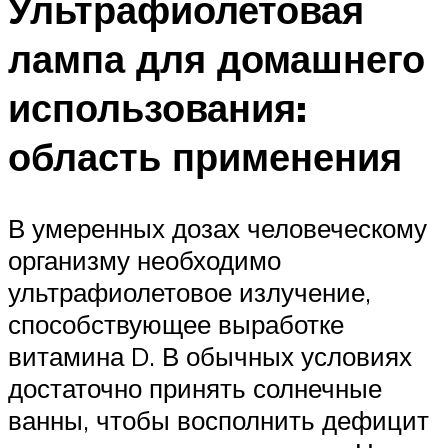
Ультрафиолетовая
лампа для домашнего
использования:
область применения
В умеренных дозах человеческому
организму необходимо
ультрафиолетовое излучение,
способствующее выработке
витамина D. В обычных условиях
достаточно принять солнечные
ванны, чтобы восполнить дефицит