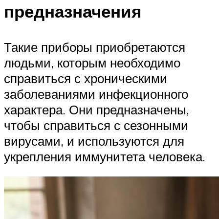
предназначения
Такие приборы приобретаются
людьми, которым необходимо
справиться с хроническими
заболеваниями инфекционного
характера. Они предназначены,
чтобы справиться с сезонными
вирусами, и используются для
укрепления иммунитета человека.