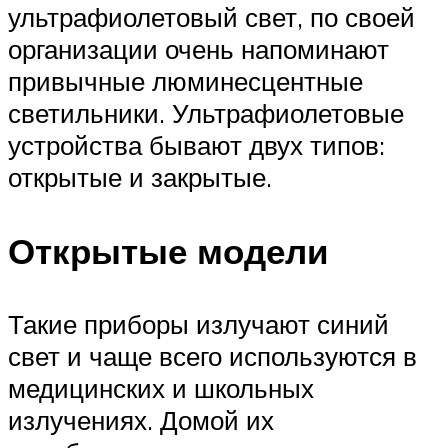
ультрафиолетовый свет, по своей
организации очень напоминают
привычные люминесцентные
светильники. Ультрафиолетовые
устройства бывают двух типов:
открытые и закрытые.
Открытые модели
Такие приборы излучают синий
свет и чаще всего используются в
медицинских и школьных
излучениях. Домой их