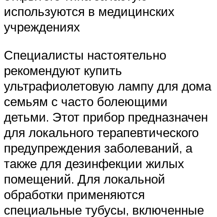
используются в медицинских
учреждениях
Специалисты настоятельно
рекомендуют купить
ультрафиолетовую лампу для дома
семьям с часто болеющими
детьми. Этот прибор предназначен
для локального терапевтического
предупреждения заболеваний, а
также для дезинфекции жилых
помещений. Для локальной
обработки применяются
специальные тубусы, включенные