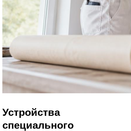
Устройства
специального