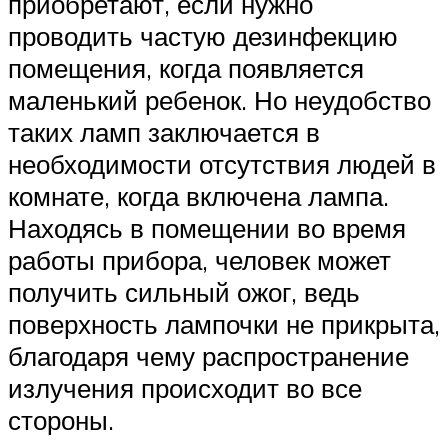
приобретают, если нужно
проводить частую дезинфекцию
помещения, когда появляется
маленький ребенок. Но неудобство
таких ламп заключается в
необходимости отсутствия людей в
комнате, когда включена лампа.
Находясь в помещении во время
работы прибора, человек может
получить сильный ожог, ведь
поверхность лампочки не прикрыта,
благодаря чему распространение
излучения происходит во все
стороны.