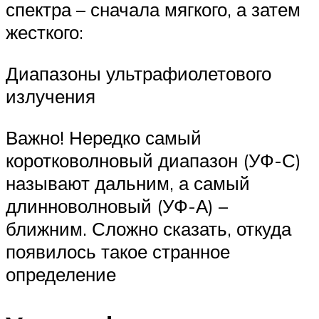
спектра – сначала мягкого, а затем
жесткого:
Диапазоны ультрафиолетового
излучения
Важно! Нередко самый
коротковолновый диапазон (УФ-С)
называют дальним, а самый
длинноволновый (УФ-А) –
ближним. Сложно сказать, откуда
появилось такое странное
определение