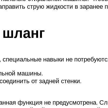
направить струю жидкости в заранее 
 шланг
 специальные навыки не потребуютс
льной машины.
соединить от задней стенки.
анная функция не предусмотрена. Сл