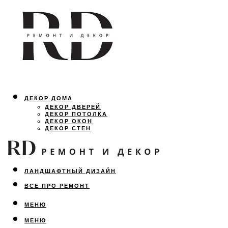
ДЕКОР ДОМА
ДЕКОР ДВЕРЕЙ
ДЕКОР ПОТОЛКА
ДЕКОР ОКОН
ДЕКОР СТЕН
ОСВЕЩЕНИЕ
ДИЗАЙН ИНТЕРЬЕРА
ЛАНДШАФТНЫЙ ДИЗАЙН
ВСЕ ПРО РЕМОНТ
МЕНЮ
МЕНЮ