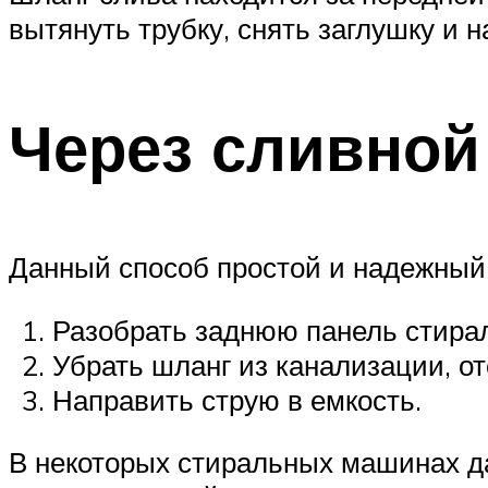
вытянуть трубку, снять заглушку и 
Через сливной
Данный способ простой и надежный,
Разобрать заднюю панель стира
Убрать шланг из канализации, от
Направить струю в емкость.
В некоторых стиральных машинах д