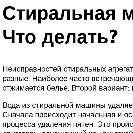
Стиральная м
Что делать?
Неисправностей стиральных агрегат
разные. Наиболее часто встречающие
отжимается белье. Второй вариант: 
Вода из стиральной машины удаляет
Сначала происходит начальная и ос
процесса удаления пятен. Это прои