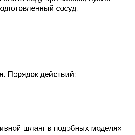
подготовленный сосуд.
я. Порядок действий:
ивной шланг в подобных моделях