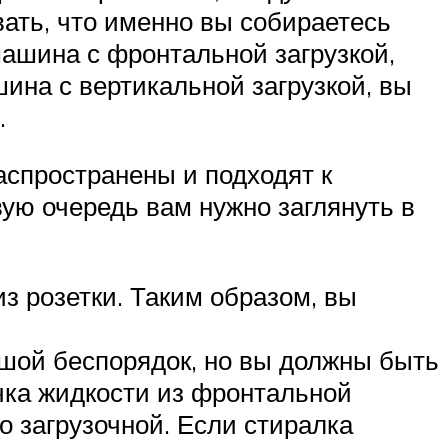
ать, что именно вы собираетесь
машина с фронтальной загрузкой,
шина с вертикальной загрузкой, вы
.
аспространены и подходят к
ю очередь вам нужно заглянуть в
з розетки. Таким образом, вы
ьшой беспорядок, но вы должны быть
ечка жидкости из фронтальной
о загрузочной. Если стиралка