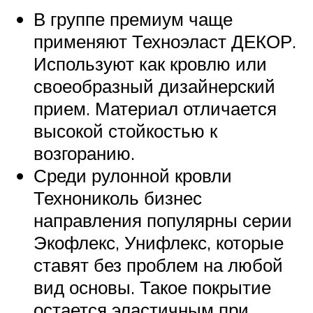
В группе премиум чаще
применяют Техноэласт ДЕКОР.
Используют как кровлю или
своеобразный дизайнерский
прием. Материал отличается
высокой стойкостью к
возгоранию.
Среди рулонной кровли
Технониколь бизнес
направления популярны серии
Экофлекс, Унифлекс, которые
ставят без проблем на любой
вид основы. Такое покрытие
остается эластичным при