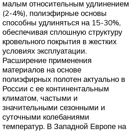
малым относительным удлинением
(2-4%), полиэфирные основы
способны удлиняться на 15-30%,
обеспечивая сплошную структуру
кровельного покрытия в жестких
условиях эксплуатации.
Расширение применения
материалов на основе
полиэфирных полотен актуально в
России с ее континентальным
климатом, частыми и
значительными сезонными и
суточными колебаниями
температур. В Западной Европе на