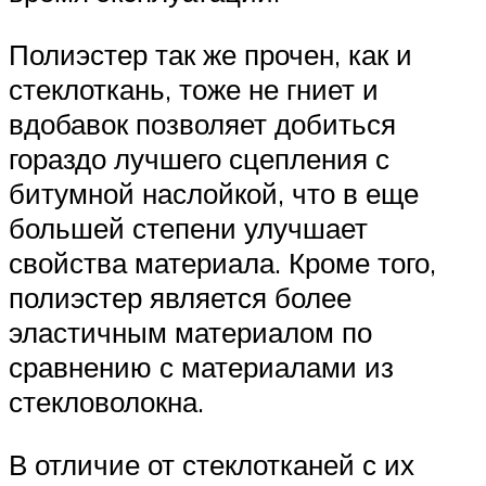
Полиэстер так же прочен, как и
стеклоткань, тоже не гниет и
вдобавок позволяет добиться
гораздо лучшего сцепления с
битумной наслойкой, что в еще
большей степени улучшает
свойства материала. Кроме того,
полиэстер является более
эластичным материалом по
сравнению с материалами из
стекловолокна.
В отличие от стеклотканей с их