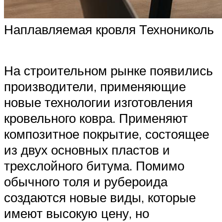
Наплавляемая кровля Технониколь
На строительном рынке появились
производители, применяющие
новые технологии изготовления
кровельного ковра. Применяют
композитное покрытие, состоящее
из двух основных пластов и
трехслойного битума. Помимо
обычного толя и рубероида
создаются новые виды, которые
имеют высокую цену, но