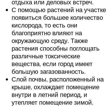
отдыха или деловых встреч.
С помощью растений на участке
появиться большее количество
кислорода, то есть они
благоприятно влияют на
окружающую среду. Также
растения способны поглощать
различные токсические
вещества, если город имеет
большую загазованность.
Слой почвы, расположенный на
крыше, охлаждает помещение
внутри в летний период, и
утепляет помещение зимой.