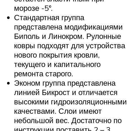
морозе -5°.
Стандартная группа
представлена модификациями
Биполь и Линокром. Рулонные
ковры подходят для устройства
нового покрытия кровли,
текущего и капитального
ремонта старого.
Эконом группа представлена
линией Бикрост и отличается
высокими гидроизоляционными
качествами. Слои имеют
небольшой вес. Достаточно по
инструкции поставить 2 – 3