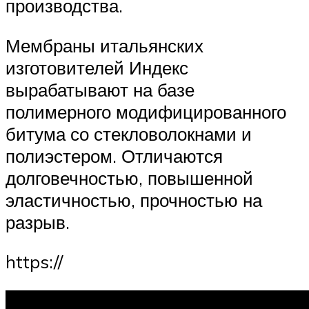
производства.
Мембраны итальянских
изготовителей Индекс
вырабатывают на базе
полимерного модифицированного
битума со стекловолокнами и
полиэстером. Отличаются
долговечностью, повышенной
эластичностью, прочностью на
разрыв.
https://