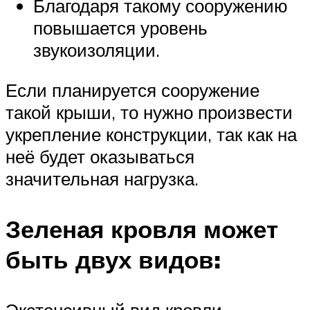
Благодаря такому сооружению
повышается уровень
звукоизоляции.
Если планируется сооружение
такой крыши, то нужно произвести
укрепление конструкции, так как на
неё будет оказываться
значительная нагрузка.
Зеленая кровля может
быть двух видов: