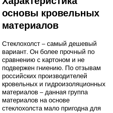
Характеристика
основы кровельных
материалов
Стеклохолст – самый дешевый
вариант. Он более прочный по
сравнению с картоном и не
подвержен гниению. По отзывам
российских производителей
кровельных и гидроизоляционных
материалов – данная группа
материалов на основе
стеклохолста мало пригодна для