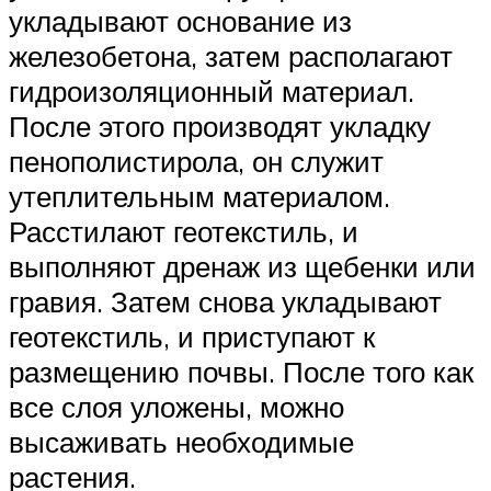
укладывают основание из
железобетона, затем располагают
гидроизоляционный материал.
После этого производят укладку
пенополистирола, он служит
утеплительным материалом.
Расстилают геотекстиль, и
выполняют дренаж из щебенки или
гравия. Затем снова укладывают
геотекстиль, и приступают к
размещению почвы. После того как
все слоя уложены, можно
высаживать необходимые
растения.