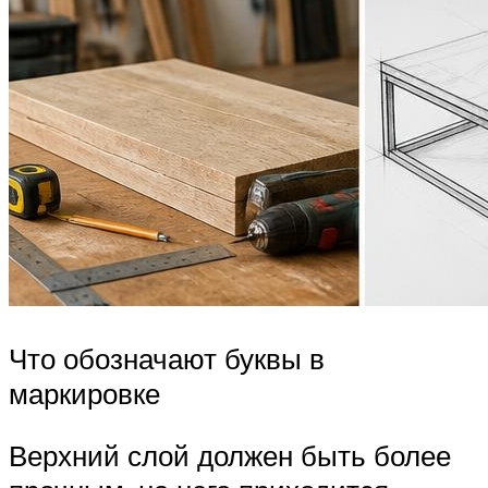
Что обозначают буквы в
маркировке
Верхний слой должен быть более