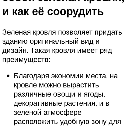
и как её соорудить
Зеленая кровля позволяет придать
зданию оригинальный вид и
дизайн. Такая кровля имеет ряд
преимуществ:
Благодаря экономии места, на
кровле можно вырастить
различные овощи и ягоды,
декоративные растения, и в
зеленой атмосфере
расположить удобную зону для