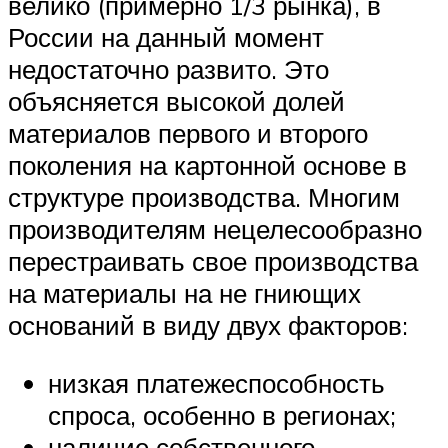
велико (примерно 1/3 рынка), в
России на данный момент
недостаточно развито. Это
объясняется высокой долей
материалов первого и второго
поколения на картонной основе в
структуре производства. Многим
производителям нецелесообразно
перестраивать свое производства
на материалы на не гниющих
оснований в виду двух факторов:
низкая платежеспособность
спроса, особенно в регионах;
наличие собственного