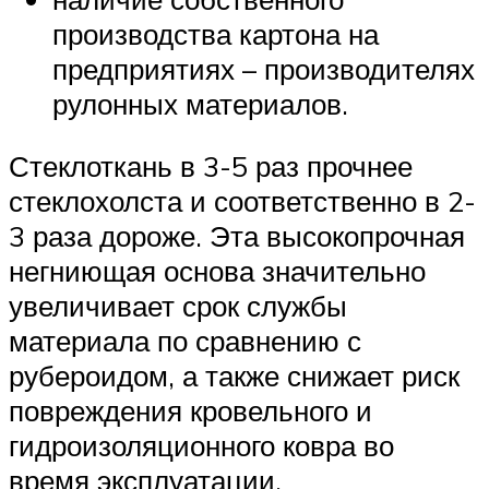
производства картона на
предприятиях – производителях
рулонных материалов.
Стеклоткань в 3-5 раз прочнее
стеклохолста и соответственно в 2-
3 раза дороже. Эта высокопрочная
негниющая основа значительно
увеличивает срок службы
материала по сравнению с
рубероидом, а также снижает риск
повреждения кровельного и
гидроизоляционного ковра во
время эксплуатации.