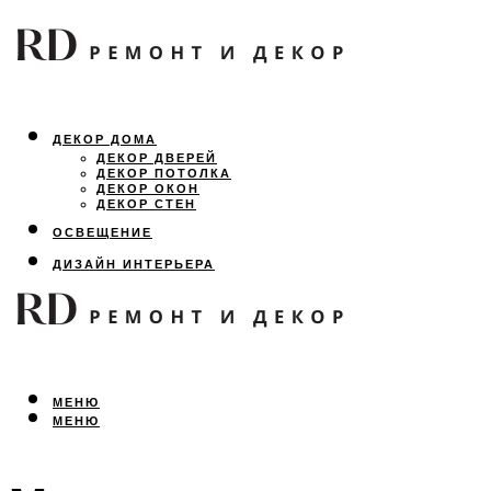
ДЕКОР ДОМА
ДЕКОР ДВЕРЕЙ
ДЕКОР ПОТОЛКА
ДЕКОР ОКОН
ДЕКОР СТЕН
ОСВЕЩЕНИЕ
ДИЗАЙН ИНТЕРЬЕРА
ЛАНДШАФТНЫЙ ДИЗАЙН
ВСЕ ПРО РЕМОНТ
МЕНЮ
МЕНЮ