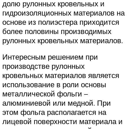
долю рулонных кровельных и
гидроизоляционных материалов на
основе из полиэстера приходится
более половины производимых
рулонных кровельных материалов.
Интересным решением при
производстве рулонных
кровельных материалов является
использование в роли основы
металлической фольги –
алюминиевой или медной. При
этом фольга располагается на
лицевой поверхности материала и