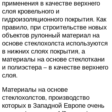
применения в качестве верхнего
слоя кровельного и
гидроизоляционного покрытия. Как
правило, при строительстве новых
объектов рулонный материал на
основе стеклохолста используются
в нижних слоях покрытия, а
материалы на основе стеклоткани
и полиэстера – в качестве верхнего
слоя.
Материалы на основе
стеклохолстов, производство
которых в Западной Европе очень