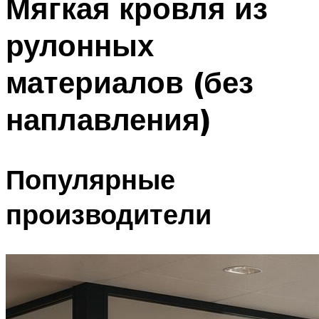
Мягкая кровля из
рулонных
материалов (без
наплавления)
Популярные
производители