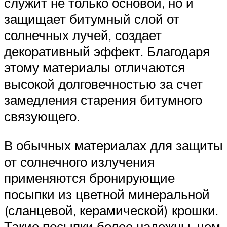
служит не только основой, но и
защищает битумный слой от
солнечных лучей, создает
декоративный эффект. Благодаря
этому материалы отличаются
высокой долговечностью за счет
замедления старения битумного
связующего.
В обычных материалах для защиты
от солнечного излучения
применяются бронирующие
посыпки из цветной минеральной
(сланцевой, керамической) крошки.
Такие посыпки более надежны, чем