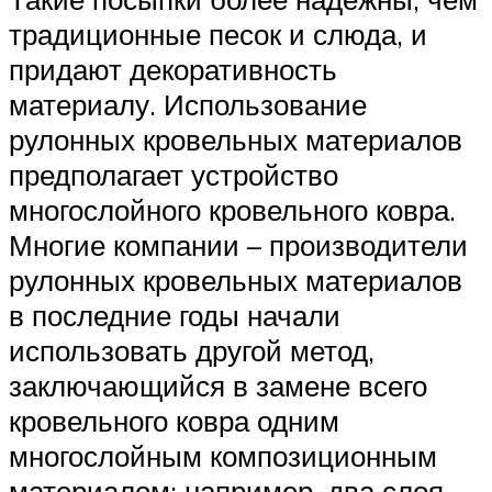
традиционные песок и слюда, и
придают декоративность
материалу. Использование
рулонных кровельных материалов
предполагает устройство
многослойного кровельного ковра.
Многие компании – производители
рулонных кровельных материалов
в последние годы начали
использовать другой метод,
заключающийся в замене всего
кровельного ковра одним
многослойным композиционным
материалом: например, два слоя