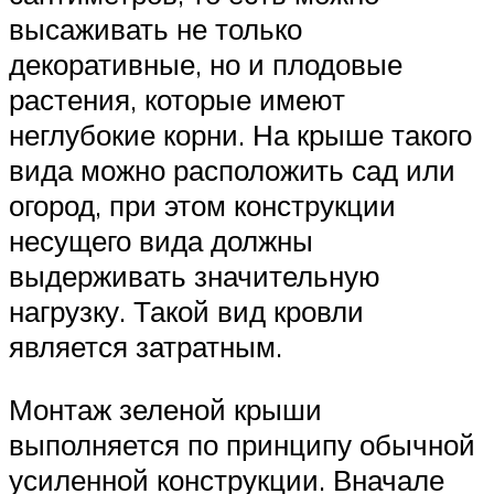
высаживать не только
декоративные, но и плодовые
растения, которые имеют
неглубокие корни. На крыше такого
вида можно расположить сад или
огород, при этом конструкции
несущего вида должны
выдерживать значительную
нагрузку. Такой вид кровли
является затратным.
Монтаж зеленой крыши
выполняется по принципу обычной
усиленной конструкции. Вначале