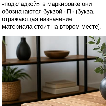
«подкладкой», в маркировке они
обозначаются буквой «П» (буква,
отражающая назначение
материала стоит на втором месте).