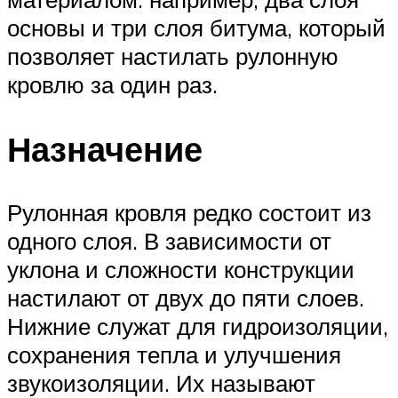
основы и три слоя битума, который
позволяет настилать рулонную
кровлю за один раз.
Назначение
Рулонная кровля редко состоит из
одного слоя. В зависимости от
уклона и сложности конструкции
настилают от двух до пяти слоев.
Нижние служат для гидроизоляции,
сохранения тепла и улучшения
звукоизоляции. Их называют