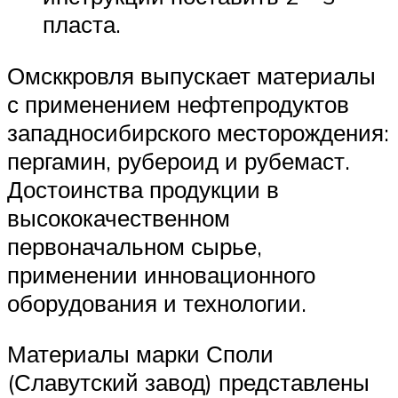
пласта.
Омсккровля выпускает материалы
с применением нефтепродуктов
западносибирского месторождения:
пергамин, рубероид и рубемаст.
Достоинства продукции в
высококачественном
первоначальном сырье,
применении инновационного
оборудования и технологии.
Материалы марки Споли
(Славутский завод) представлены