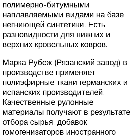
полимерно-битумными
наплавляемыми видами на базе
негниющей синтетики. Есть
разновидности для нижних и
верхних кровельных ковров.
Марка Рубеж (Рязанский завод) в
производстве применяет
полиэфирные ткани германских и
испанских производителей.
Качественные рулонные
материалы получают в результате
отбора сырья, добавок
гомогенизаторов иностранного