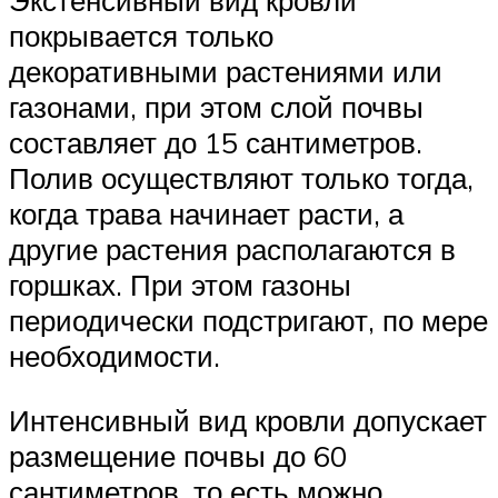
Экстенсивный вид кровли
покрывается только
декоративными растениями или
газонами, при этом слой почвы
составляет до 15 сантиметров.
Полив осуществляют только тогда,
когда трава начинает расти, а
другие растения располагаются в
горшках. При этом газоны
периодически подстригают, по мере
необходимости.
Интенсивный вид кровли допускает
размещение почвы до 60
сантиметров, то есть можно