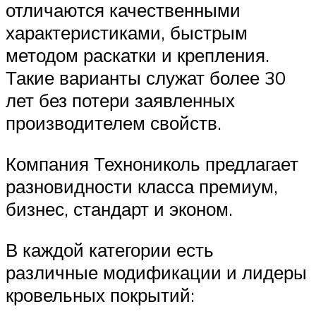
отличаются качественными
характеристиками, быстрым
методом раскатки и крепления.
Такие варианты служат более 30
лет без потери заявленных
производителем свойств.
Компания Технониколь предлагает
разновидности класса премиум,
бизнес, стандарт и эконом.
В каждой категории есть
различные модификации и лидеры
кровельных покрытий: