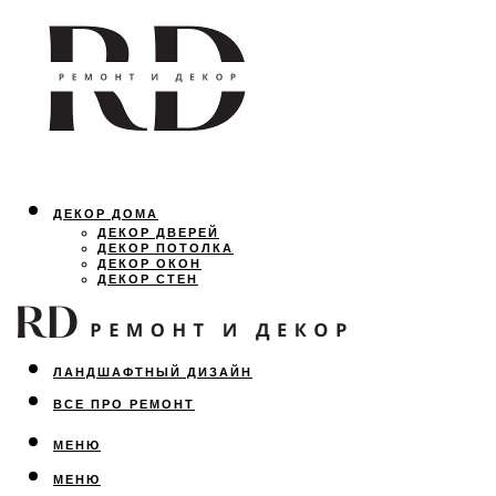
ДЕКОР ДОМА
ДЕКОР ДВЕРЕЙ
ДЕКОР ПОТОЛКА
ДЕКОР ОКОН
ДЕКОР СТЕН
ОСВЕЩЕНИЕ
ДИЗАЙН ИНТЕРЬЕРА
ЛАНДШАФТНЫЙ ДИЗАЙН
ВСЕ ПРО РЕМОНТ
МЕНЮ
МЕНЮ