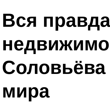
Вся правда
недвижимо
Соловьёва 
мира