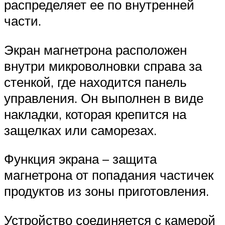
распределяет ее по внутренней
части.
Экран магнетрона расположен
внутри микроволновки справа за
стенкой, где находится панель
управления. Он выполнен в виде
накладки, которая крепится на
защелках или саморезах.
Функция экрана – защита
магнетрона от попадания частичек
продуктов из зоны приготовления.
Устройство соединяется с камерой