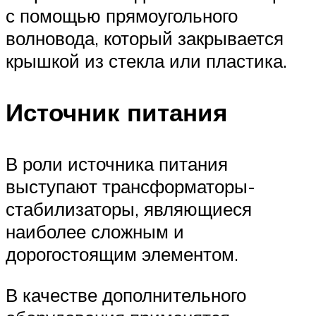
с помощью прямоугольного
волновода, который закрывается
крышкой из стекла или пластика.
Источник питания
В роли источника питания
выступают трансформаторы-
стабилизаторы, являющиеся
наиболее сложным и
дорогостоящим элементом.
В качестве дополнительного