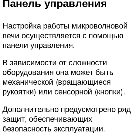
Панель управления
Настройка работы микроволновой
печи осуществляется с помощью
панели управления.
В зависимости от сложности
оборудования она может быть
механической (вращающиеся
рукоятки) или сенсорной (кнопки).
Дополнительно предусмотрено ряд
защит, обеспечивающих
безопасность эксплуатации.