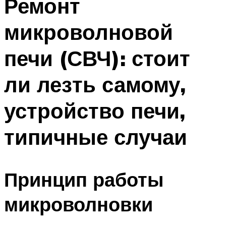
Ремонт
микроволновой
печи (СВЧ): стоит
ли лезть самому,
устройство печи,
типичные случаи
Принцип работы
микроволновки