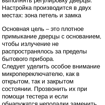
выполнять регулировку дверцы.
Настройка производится в двух
местах: зона петель и замка
Основная цель – это плотное
примыкание дверцы с основанием,
чтобы излучение не
распространялось за пределы
бытового прибора.
Следует уделить особое внимание
микропереключателю, как в
открытом, так и закрытом
состоянии. Прозвонить их при
помощи тестера и если
обнаружатся неполадки заменить