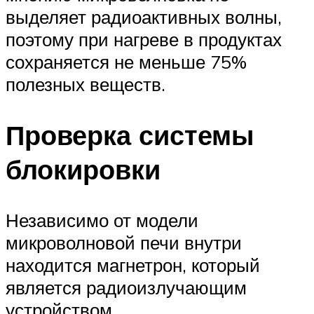
выделяет радиоактивных волны,
поэтому при нагреве в продуктах
сохраняется не меньше 75%
полезных веществ.
Проверка системы
блокировки
Независимо от модели
микроволновой печи внутри
находится магнетрон, который
является радиоизлучающим
устройством