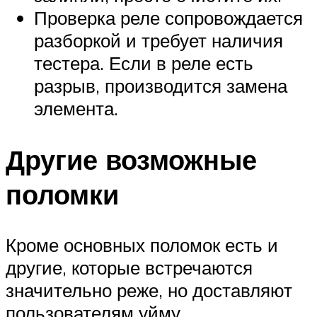
Проверка реле сопровождается
разборкой и требует наличия
тестера. Если в реле есть
разрыв, производится замена
элемента.
Другие возможные
поломки
Кроме основных поломок есть и
другие, которые встречаются
значительно реже, но доставляют
пользователям уйму