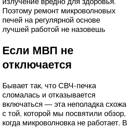
излучение вредно для здоровья.
Поэтому ремонт микроволновых
печей на регулярной основе
лучшей работой не назовешь
Если МВП не
отключается
Бывает так, что СВЧ-печка
сломалась и отказывается
включаться — эта неполадка схожа
с той, которой мы посвятили обзор,
когда микроволновка не работает. В