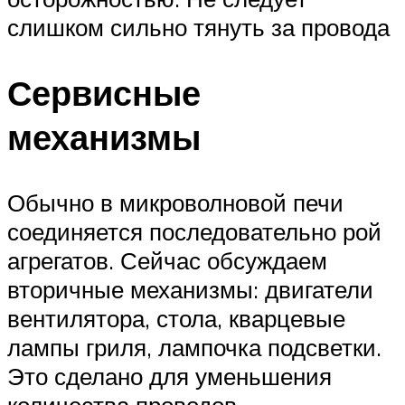
слишком сильно тянуть за провода
Сервисные
механизмы
Обычно в микроволновой печи
соединяется последовательно рой
агрегатов. Сейчас обсуждаем
вторичные механизмы: двигатели
вентилятора, стола, кварцевые
лампы гриля, лампочка подсветки.
Это сделано для уменьшения
количества проводов.