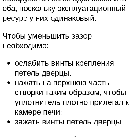
оба, поскольку эксплуатационный
ресурс у них одинаковый.
Чтобы уменьшить зазор
необходимо:
ослабить винты крепления
петель дверцы;
нажать на верхнюю часть
створки таким образом, чтобы
уплотнитель плотно прилегал к
камере печи;
зажать винты петель дверцы.