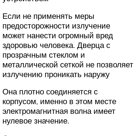
Если не применять меры
предосторожности излучение
может нанести огромный вред
здоровью человека. Дверца с
прозрачным стеклом и
металлической сеткой не позволяет
излучению проникать наружу
Она плотно соединяется с
корпусом, именно в этом месте
электромагнитная волна имеет
нулевое значение.