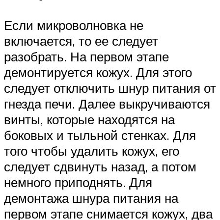
Если микроволновка не
включается, то ее следует
разобрать. На первом этапе
демонтируется кожух. Для этого
следует отключить шнур питания от
гнезда печи. Далее выкручиваются
винты, которые находятся на
боковых и тыльной стенках. Для
того чтобы удалить кожух, его
следует сдвинуть назад, а потом
немного приподнять. Для
демонтажа шнура питания на
первом этапе снимается кожух, два