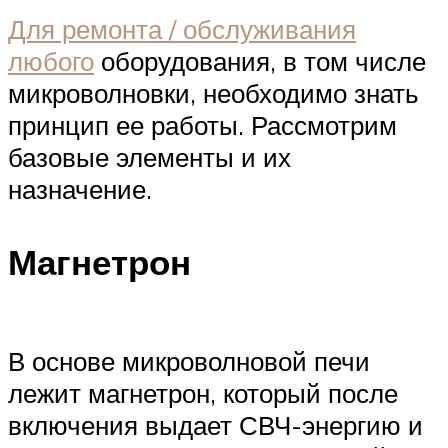
Для ремонта / обслуживания
любого
оборудования, в том числе
микроволновки, необходимо знать
принцип ее работы. Рассмотрим
базовые элементы и их
назначение.
Магнетрон
В основе микроволновой печи
лежит магнетрон, который после
включения выдает СВЧ-энергию и