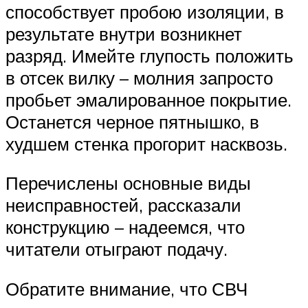
способствует пробою изоляции, в
результате внутри возникнет
разряд. Имейте глупость положить
в отсек вилку – молния запросто
пробьет эмалированное покрытие.
Останется черное пятнышко, в
худшем стенка прогорит насквозь.
Перечислены основные виды
неисправностей, рассказали
конструкцию – надеемся, что
читатели отыграют подачу.
Обратите внимание, что СВЧ