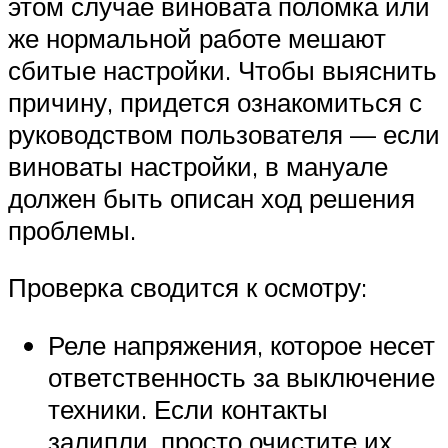
этом случае виновата поломка или
же нормальной работе мешают
сбитые настройки. Чтобы выяснить
причину, придется ознакомиться с
руководством пользователя — если
виноваты настройки, в мануале
должен быть описан ход решения
проблемы.
Проверка сводится к осмотру:
Реле напряжения, которое несет
ответственность за выключение
техники. Если контакты
залипли, просто очистите их.