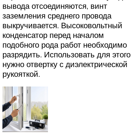
вывода отсоединяются, винт
заземления среднего провода
выкручивается. Высоковольтный
конденсатор перед началом
подобного рода работ необходимо
разрядить. Использовать для этого
нужно отвертку с диэлектрической
рукояткой.