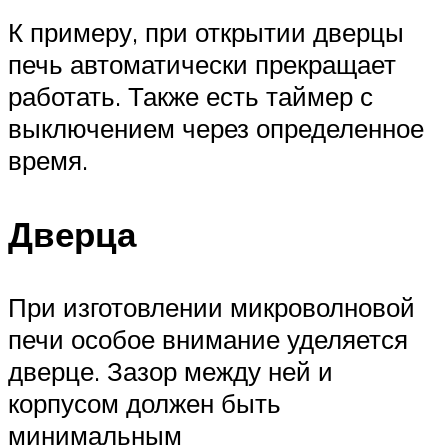
К примеру, при открытии дверцы
печь автоматически прекращает
работать. Также есть таймер с
выключением через определенное
время.
Дверца
При изготовлении микроволновой
печи особое внимание уделяется
дверце. Зазор между ней и
корпусом должен быть
минимальным