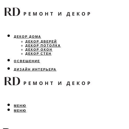
ДЕКОР ДОМА
ДЕКОР ДВЕРЕЙ
ДЕКОР ПОТОЛКА
ДЕКОР ОКОН
ДЕКОР СТЕН
ОСВЕЩЕНИЕ
ДИЗАЙН ИНТЕРЬЕРА
ЛАНДШАФТНЫЙ ДИЗАЙН
ВСЕ ПРО РЕМОНТ
МЕНЮ
МЕНЮ