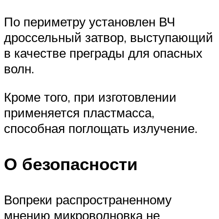
По периметру установлен ВЧ
дроссельный затвор, выступающий
в качестве преграды для опасных
волн.
Кроме того, при изготовлении
применяется пластмасса,
способная поглощать излучение.
О безопасности
Вопреки распространенному
мнению микроволновка не