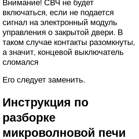
Внимание! СВЧ не будет
включаться, если не подается
сигнал на электронный модуль
управления о закрытой двери. В
таком случае контакты разомкнуты,
а значит, концевой выключатель
сломался
Его следует заменить.
Инструкция по
разборке
микроволновой печи