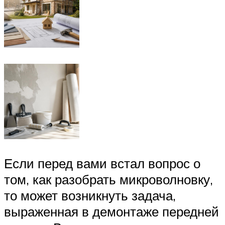
Если перед вами встал вопрос о
том, как разобрать микроволновку,
то может возникнуть задача,
выраженная в демонтаже передней