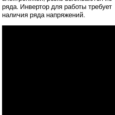
ряда. Инвертор для работы требует
наличия ряда напряжений.