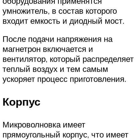
оборудования применятся
умножитель, в состав которого
входит емкость и диодный мост.
После подачи напряжения на
магнетрон включается и
вентилятор, который распределяет
теплый воздух и тем самым
ускоряет процесс приготовления.
Корпус
Микроволновка имеет
прямоугольный корпус, что имеет