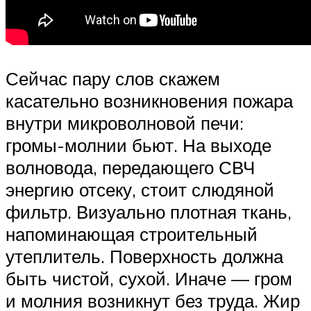
Сейчас пару слов скажем
касательно возникновения пожара
внутри микроволновой печи:
громы-молнии бьют. На выходе
волновода, передающего СВЧ
энергию отсеку, стоит слюдяной
фильтр. Визуально плотная ткань,
напоминающая строительный
утеплитель. Поверхность должна
быть чистой, сухой. Иначе — гром
и молния возникнут без труда. Жир