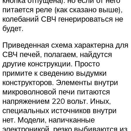
питается реле (как сказано выше),
колебаний СВЧ генерироваться не
будет.
Приведенная схема характерна для
СВЧ печей, полагаем, найдутся
другие конструкции. Просто
примите к сведению выдумки
конструкторов. Элементы внутри
микроволновой печи питаются
напряжением 220 вольт. Иных,
специальных источников внутри
нет. Модели, напичканные
электроникой, резко выбиваются из