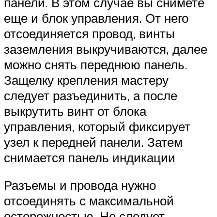
панели. В этом случае вы снимете
еще и блок управления. От него
отсоединяется провод, винты
заземления выкручиваются, далее
можно снять переднюю панель.
Защелку крепления мастеру
следует разъединить, а после
выкрутить винт от блока
управления, который фиксирует
узел к передней панели. Затем
снимается панель индикации
Разъемы и провода нужно
отсоединять с максимальной
осторожностью. Не следует