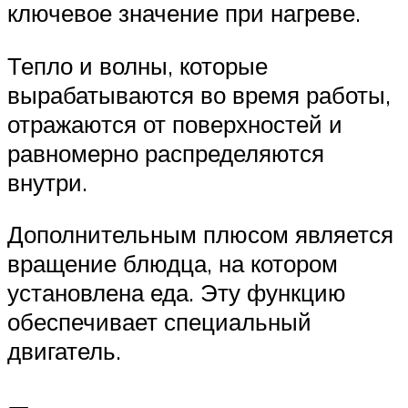
ключевое значение при нагреве.
Тепло и волны, которые
вырабатываются во время работы,
отражаются от поверхностей и
равномерно распределяются
внутри.
Дополнительным плюсом является
вращение блюдца, на котором
установлена еда. Эту функцию
обеспечивает специальный
двигатель.