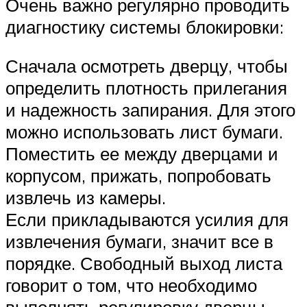
Очень важно регулярно проводить
диагностику системы блокировки:
Сначала осмотреть дверцу, чтобы
определить плотность прилегания
и надежность запирания. Для этого
можно использовать лист бумаги.
Поместить ее между дверцами и
корпусом, прижать, попробовать
извлечь из камеры.
Если прикладываются усилия для
извлечения бумаги, значит все в
порядке. Свободный выход листа
говорит о том, что необходимо