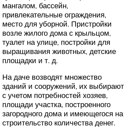
мангалом, бассейн,
привлекательные ограждения,
место для уборной. Пристройки
возле жилого дома с крыльцом,
туалет на улице, постройки для
выращивания животных, детские
площадки и т. д.
На даче возводят множество
зданий и сооружений, их выбирают
с учетом потребностей хозяев,
площади участка, построенного
загородного дома и имеющегося на
строительство количества денег.