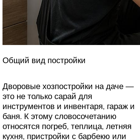
Общий вид постройки
Дворовые хозпостройки на даче —
это не только сарай для
инструментов и инвентаря, гараж и
баня. К этому словосочетанию
относятся погреб, теплица, летняя
кухня, пристройки с барбекю или