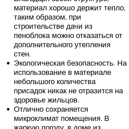
материал хорошо держит тепло,
таким образом, при
строительстве дачи из
пеноблока можно отказаться от
дополнительного утепления
стен.
Экологическая безопасность. На
использование в материале
небольшого количества
присадок никак не отразится на
здоровье жильцов.
Отлично сохраняется
микроклимат помещения. В
жаркую погоду, в доме из