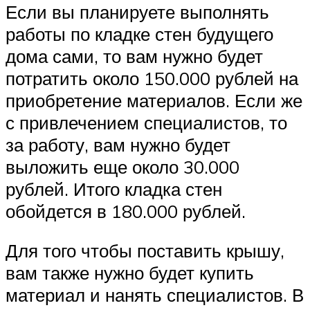
Если вы планируете выполнять
работы по кладке стен будущего
дома сами, то вам нужно будет
потратить около 150.000 рублей на
приобретение материалов. Если же
с привлечением специалистов, то
за работу, вам нужно будет
выложить еще около 30.000
рублей. Итого кладка стен
обойдется в 180.000 рублей.
Для того чтобы поставить крышу,
вам также нужно будет купить
материал и нанять специалистов. В