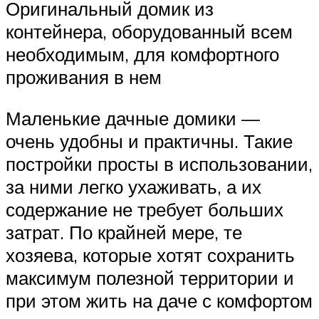
Оригинальный домик из
контейнера, оборудованный всем
необходимым, для комфортного
проживания в нем
Маленькие дачные домики —
очень удобны и практичны. Такие
постройки просты в использовании,
за ними легко ухаживать, а их
содержание не требует больших
затрат. По крайней мере, те
хозяева, которые хотят сохранить
максимум полезной территории и
при этом жить на даче с комфортом