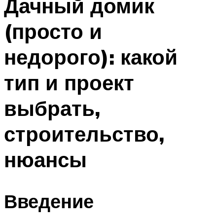
Дачный домик
(просто и
недорого): какой
тип и проект
выбрать,
строительство,
нюансы
Введение