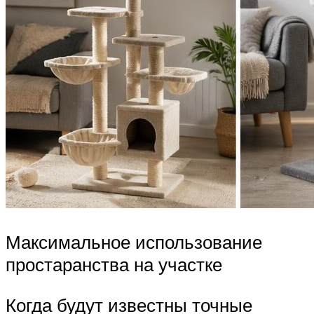
Максимальное использование
простаранства на участке
Когда будут известны точные