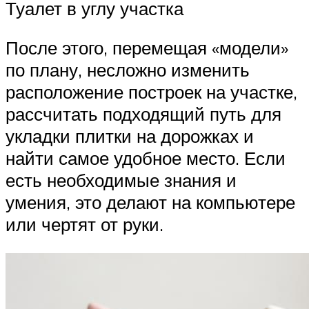
Туалет в углу участка
После этого, перемещая «модели»
по плану, несложно изменить
расположение построек на участке,
рассчитать подходящий путь для
укладки плитки на дорожках и
найти самое удобное место. Если
есть необходимые знания и
умения, это делают на компьютере
или чертят от руки.