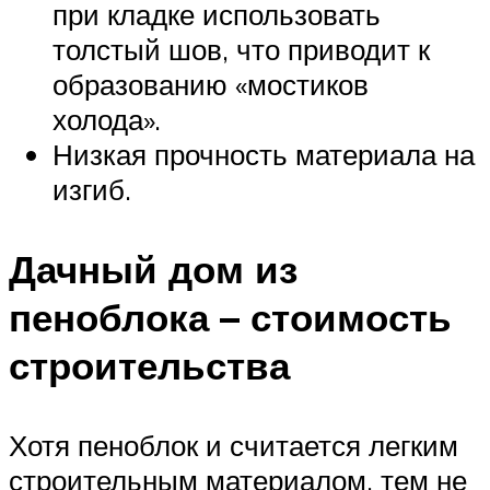
при кладке использовать
толстый шов, что приводит к
образованию «мостиков
холода».
Низкая прочность материала на
изгиб.
Дачный дом из
пеноблока – стоимость
строительства
Хотя пеноблок и считается легким
строительным материалом, тем не