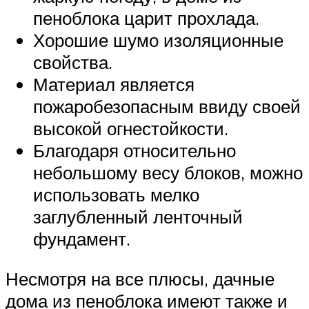
пеноблока царит прохлада.
Хорошие шумо изоляционные
свойства.
Материал является
пожаробезопасным ввиду своей
высокой огнестойкости.
Благодаря относительно
небольшому весу блоков, можно
использовать мелко
заглубленный ленточный
фундамент.
Несмотря на все плюсы, дачные
дома из пеноблока имеют также и