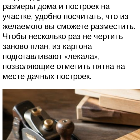
размеры дома и построек на
участке, удобно посчитать, что из
желаемого вы сможете разместить.
Чтобы несколько раз не чертить
заново план, из картона
подготавливают «лекала»,
позволяющие отметить пятна на
месте дачных построек.