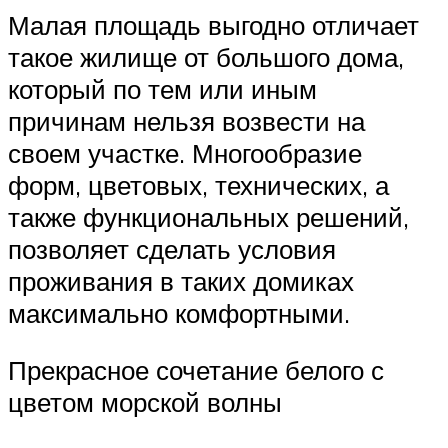
Малая площадь выгодно отличает
такое жилище от большого дома,
который по тем или иным
причинам нельзя возвести на
своем участке. Многообразие
форм, цветовых, технических, а
также функциональных решений,
позволяет сделать условия
проживания в таких домиках
максимально комфортными.
Прекрасное сочетание белого с
цветом морской волны