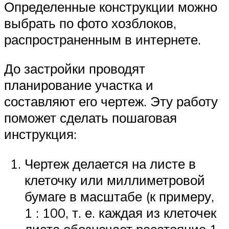
Определенные конструкции можно
выбрать по фото хозблоков,
распространенным в интернете.
До застройки проводят
планирование участка и
составляют его чертеж. Эту работу
поможет сделать пошаговая
инструкция:
Чертеж делается на листе в
клеточку или миллиметровой
бумаге в масштабе (к примеру,
1 : 100, т. е. каждая из клеточек
листа обозначает расстояние 1