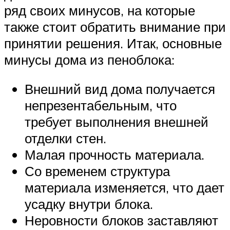
ряд своих минусов, на которые
также стоит обратить внимание при
принятии решения. Итак, основные
минусы дома из пеноблока:
Внешний вид дома получается
непрезентабельным, что
требует выполнения внешней
отделки стен.
Малая прочность материала.
Со временем структура
материала изменяется, что дает
усадку внутри блока.
Неровности блоков заставляют