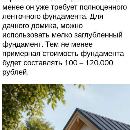
менее он уже требует полноценного
ленточного фундамента. Для
дачного домика, можно
использовать мелко заглубленный
фундамент. Тем не менее
примерная стоимость фундамента
будет составлять 100 – 120.000
рублей.