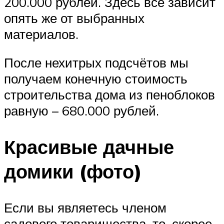
200.000 рублей. Здесь все зависит
опять же от выбранных
материалов.
После нехитрых подсчётов мы
получаем конечную стоимость
строительства дома из пеноблоков
равную – 680.000 рублей.
Красивые дачные
домики (фото)
Если вы являетесь членом
садового товарищества, то, скорее