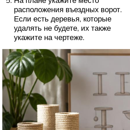
расположения въездных ворот.
Если есть деревья, которые
удалять не будете, их также
укажите на чертеже.