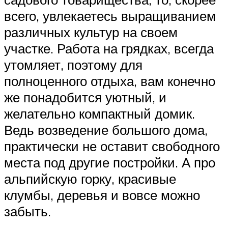
всего, увлекаетесь выращиванием
различных культур на своем
участке. Работа на грядках, всегда
утомляет, поэтому для
полноценного отдыха, вам конечно
же понадобится уютный, и
желательно компактный домик.
Ведь возведение большого дома,
практически не оставит свободного
места под другие постройки. А про
альпийскую горку, красивые
клумбы, деревья и вовсе можно
забыть.