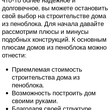
что-то более надежное и
долговечное, вы можете остановить
свой выбор на строительстве дома
из пеноблока. Для начала давайте
рассмотрим плюсы и минусы
подобных конструкций. К основным
плюсам домов из пеноблока можно
отнести:
Приемлемая стоимость
строительства дома из
пеноблока.
Возможность построить дом
своими руками.
Благодаря своей структуре,