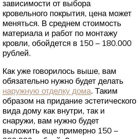
зависимости от выбора
кровельного покрытия, цена может
меняться. В среднем стоимость
материала и работ по монтажу
кровли, обойдется в 150 – 180.000
рублей.
Как уже говорилось выше, вам
обязательно нужно будет делать
наружную отделку дома
. Таким
образом на придание эстетического
вида дому как внутри, так и
снаружи, вам нужно будет
выложить еще примерно 150 –