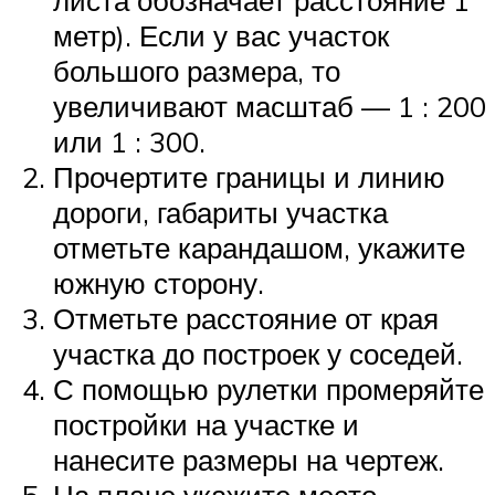
метр). Если у вас участок
большого размера, то
увеличивают масштаб — 1 : 200
или 1 : 300.
Прочертите границы и линию
дороги, габариты участка
отметьте карандашом, укажите
южную сторону.
Отметьте расстояние от края
участка до построек у соседей.
С помощью рулетки промеряйте
постройки на участке и
нанесите размеры на чертеж.
На плане укажите место