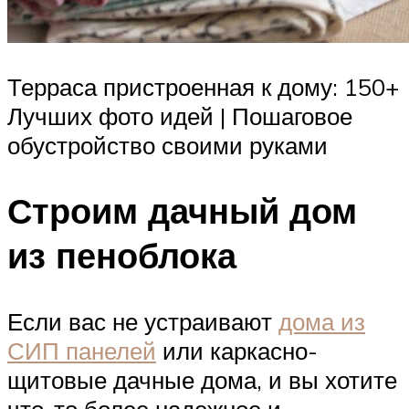
Терраса пристроенная к дому: 150+
Лучших фото идей | Пошаговое
обустройство своими руками
Строим дачный дом
из пеноблока
Если вас не устраивают
дома из
СИП панелей
или каркасно-
щитовые дачные дома, и вы хотите