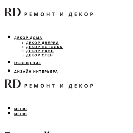
ДЕКОР ДОМА
ДЕКОР ДВЕРЕЙ
ДЕКОР ПОТОЛКА
ДЕКОР ОКОН
ДЕКОР СТЕН
ОСВЕЩЕНИЕ
ДИЗАЙН ИНТЕРЬЕРА
ЛАНДШАФТНЫЙ ДИЗАЙН
ВСЕ ПРО РЕМОНТ
МЕНЮ
МЕНЮ