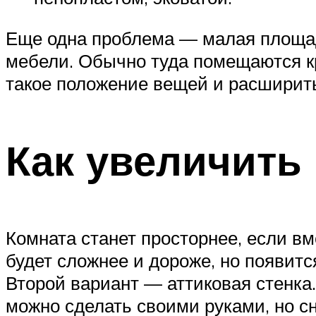
Еще одна проблема — малая площад
мебели. Обычно туда помещаются кр
такое положение вещей и расширит
Как увеличить
Комната станет просторнее, если в
будет сложнее и дороже, но появит
Второй вариант — аттиковая стенка.
можно сделать своими руками, но с