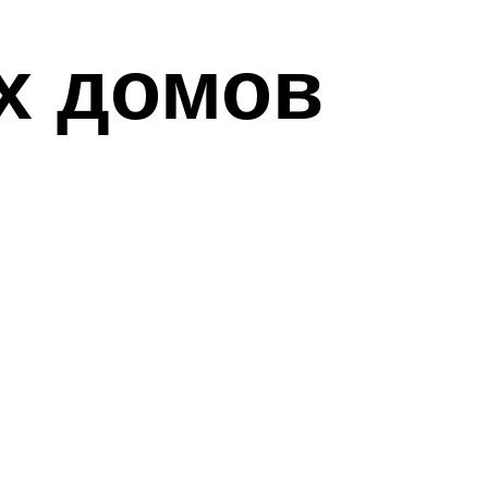
х домов