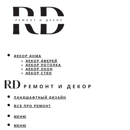
ДЕКОР ДОМА
ДЕКОР ДВЕРЕЙ
ДЕКОР ПОТОЛКА
ДЕКОР ОКОН
ДЕКОР СТЕН
ОСВЕЩЕНИЕ
ДИЗАЙН ИНТЕРЬЕРА
ЛАНДШАФТНЫЙ ДИЗАЙН
ВСЕ ПРО РЕМОНТ
МЕНЮ
МЕНЮ