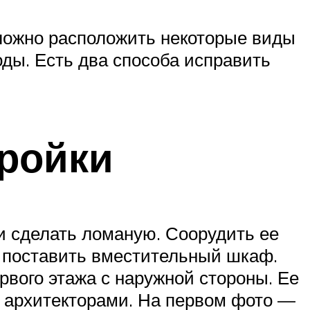
ложно расположить некоторые виды
ды. Есть два способа исправить
ройки
и сделать ломаную. Соорудить ее
о поставить вместительный шкаф.
рвого этажа с наружной стороны. Ее
с архитекторами. На первом фото —