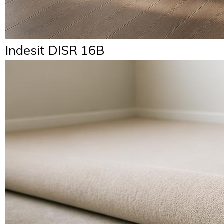
Indesit DISR 16B