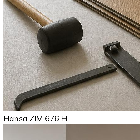
Hansa ZIM 676 H