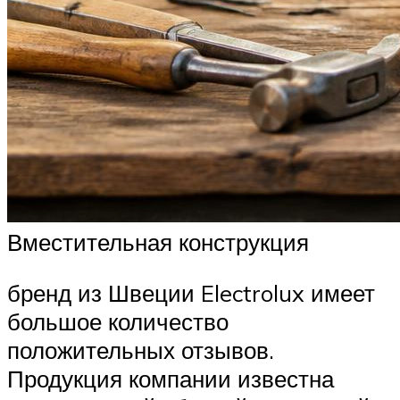
Вместительная конструкция
бренд из Швеции Electrolux имеет
большое количество
положительных отзывов.
Продукция компании известна