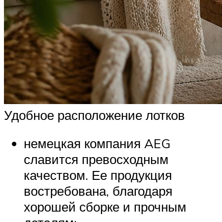
Удобное расположение лотков
немецкая компания AEG
славится превосходным
качеством. Ее продукция
востребована, благодаря
хорошей сборке и прочным