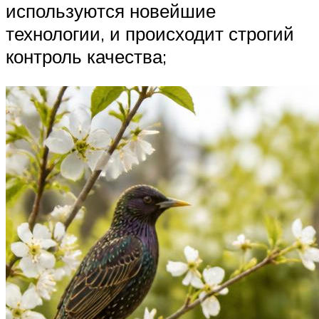
используются новейшие
технологии, и происходит строгий
контроль качества;