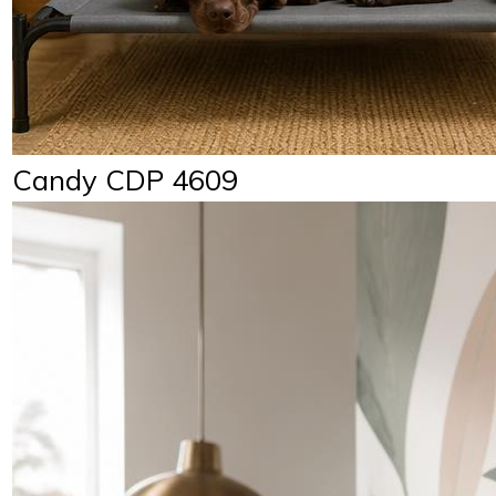
Candy CDP 4609