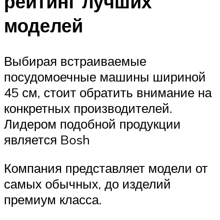
рейтинг лучших
моделей
Выбирая встраиваемые
посудомоечные машины шириной
45 см, стоит обратить внимание на
конкретных производителей.
Лидером подобной продукции
является Bosh
Компания представляет модели от
самых обычных, до изделий
премиум класса.