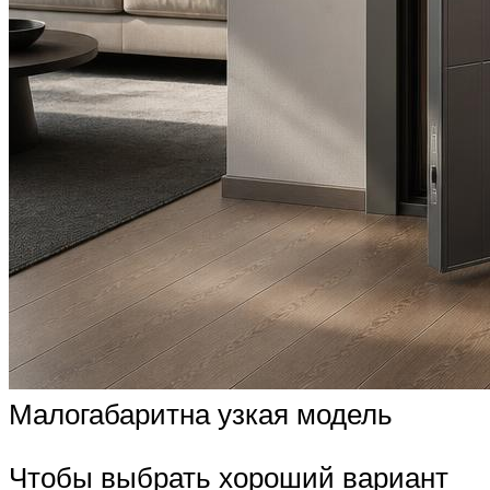
Малогабаритна узкая модель
Чтобы выбрать хороший вариант