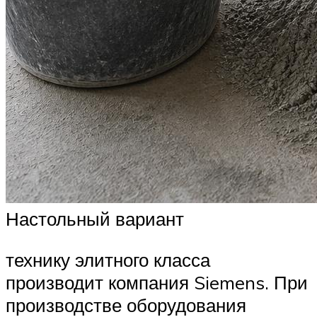
Настольный вариант
технику элитного класса
производит компания Siemens. При
производстве оборудования