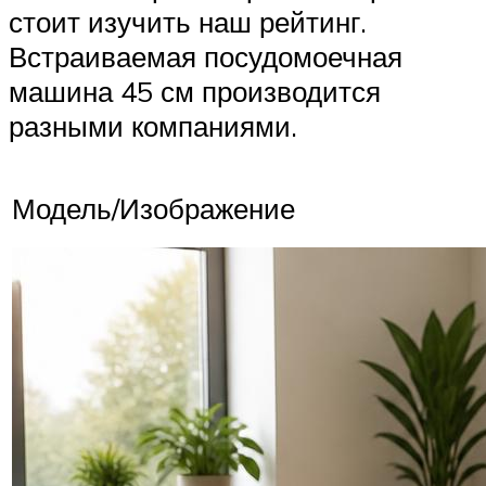
стоит изучить наш рейтинг.
Встраиваемая посудомоечная
машина 45 см производится
разными компаниями.
Модель/Изображение