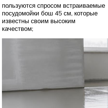
пользуются спросом встраиваемые
посудомойки бош 45 см, которые
известны своим высоким
качеством;