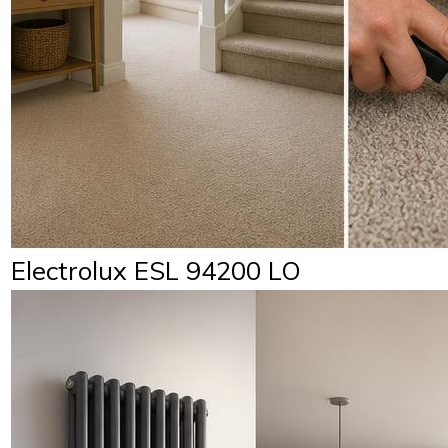
Electrolux ESL 94200 LO