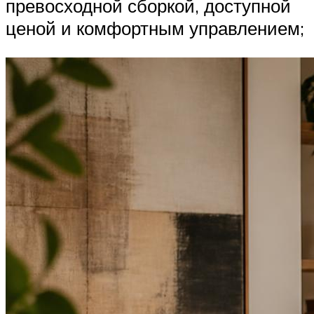
превосходной сборкой, доступной
ценой и комфортным управлением;