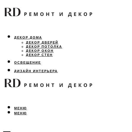
ДЕКОР ДОМА
ДЕКОР ДВЕРЕЙ
ДЕКОР ПОТОЛКА
ДЕКОР ОКОН
ДЕКОР СТЕН
ОСВЕЩЕНИЕ
ДИЗАЙН ИНТЕРЬЕРА
ЛАНДШАФТНЫЙ ДИЗАЙН
ВСЕ ПРО РЕМОНТ
МЕНЮ
МЕНЮ