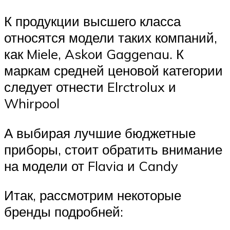
К продукции высшего класса
относятся модели таких компаний,
как Miele, Askoи Gaggenau. К
маркам средней ценовой категории
следует отнести Elrctrolux и
Whirpool
А выбирая лучшие бюджетные
приборы, стоит обратить внимание
на модели от Flavia и Candy
Итак, рассмотрим некоторые
бренды подробней: