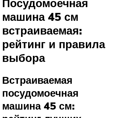
Посудомоечная
машина 45 см
встраиваемая:
рейтинг и правила
выбора
Встраиваемая
посудомоечная
машина 45 см: