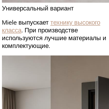
Универсальный вариант
Miele выпускает
технику высокого
класса
. При производстве
используются лучшие материалы и
комплектующие.