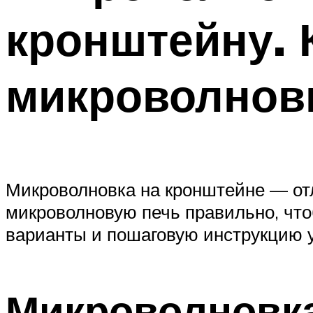
кронштейну. 
микроволновк
Микроволновка на кронштейне — отл
микроволновую печь правильно, что
варианты и пошаговую инструкцию 
Микроволновка