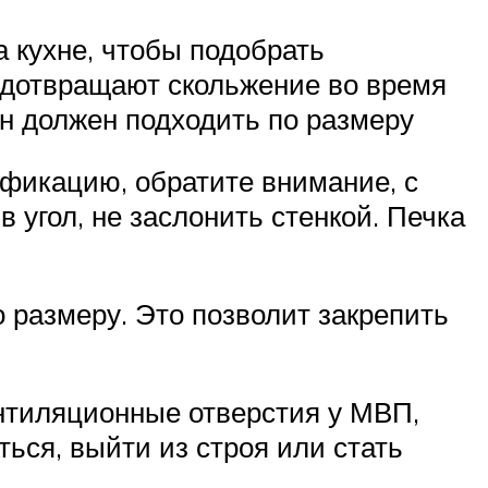
 кухне, чтобы подобрать
едотвращают скольжение во время
н должен подходить по размеру
ификацию, обратите внимание, с
 угол, не заслонить стенкой. Печка
 размеру. Это позволит закрепить
нтиляционные отверстия у МВП,
ться, выйти из строя или стать