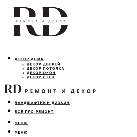
ДЕКОР ДОМА
ДЕКОР ДВЕРЕЙ
ДЕКОР ПОТОЛКА
ДЕКОР ОКОН
ДЕКОР СТЕН
ОСВЕЩЕНИЕ
ДИЗАЙН ИНТЕРЬЕРА
ЛАНДШАФТНЫЙ ДИЗАЙН
ВСЕ ПРО РЕМОНТ
МЕНЮ
МЕНЮ