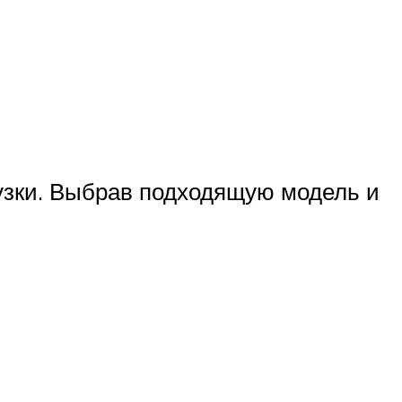
рузки. Выбрав подходящую модель и