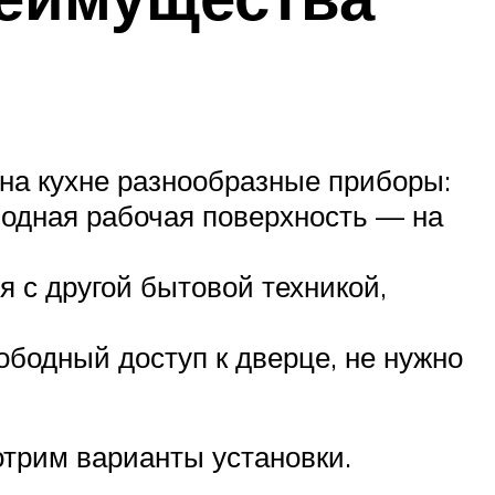
на кухне разнообразные приборы:
бодная рабочая поверхность — на
я с другой бытовой техникой,
ободный доступ к дверце, не нужно
трим варианты установки.