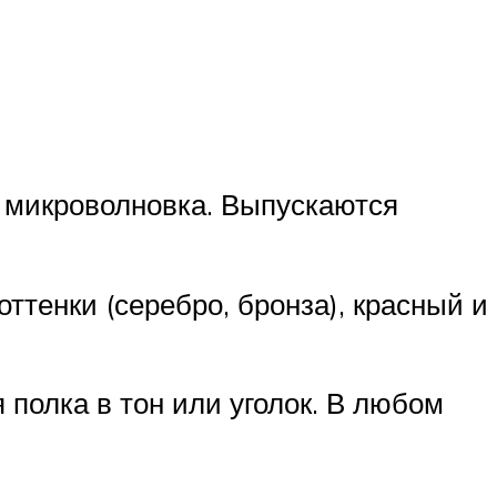
я микроволновка. Выпускаются
ттенки (серебро, бронза), красный и
 полка в тон или уголок. В любом