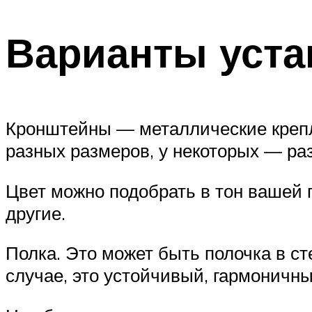
Варианты уста
Кронштейны — металлические крепле
разных размеров, у некоторых — ра
Цвет можно подобрать в тон вашей п
другие.
Полка. Это может быть полочка в ст
случае, это устойчивый, гармоничн