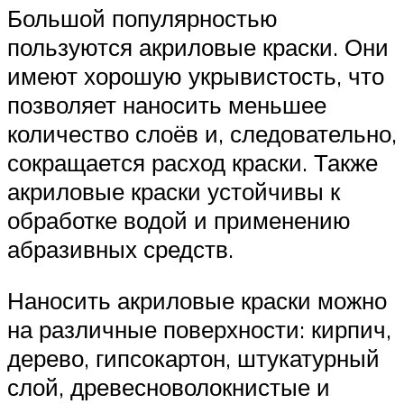
Большой популярностью
пользуются акриловые краски. Они
имеют хорошую укрывистость, что
позволяет наносить меньшее
количество слоёв и, следовательно,
сокращается расход краски. Также
акриловые краски устойчивы к
обработке водой и применению
абразивных средств.
Наносить акриловые краски можно
на различные поверхности: кирпич,
дерево, гипсокартон, штукатурный
слой, древесноволокнистые и