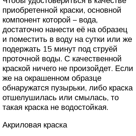
Чтобы удостовериться в качестве
приобретенной краски, основной
компонент которой – вода,
достаточно нанести её на образец
и поместить в воду на сутки или же
подержать 15 минут под струёй
проточной воды. С качественной
краской ничего не произойдет. Если
же на окрашенном образце
обнаружатся пузырьки, либо краска
отшелушилась или смылась, то
такая краска не водостойкая.
Акриловая краска