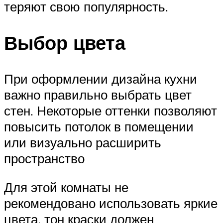
теряют свою популярность.
Выбор цвета
При оформлении дизайна кухни
важно правильно выбрать цвет
стен. Некоторые оттенки позволяют
повысить потолок в помещении
или визуально расширить
пространство
Для этой комнаты не
рекомендовано использовать яркие
цвета, тон краски должен