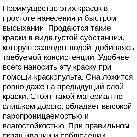
Преимущество этих красок в
простоте нанесения и быстром
высыхании. Продаются такие
краски в виде густой субстанции,
которую разводят водой, добиваясь
требуемой консистенции. Удобнее
всего наносить эту краску при
помощи краскопульта. Она ложится
ровно даже на предыдущий слой
краски. Стоит такой материал не
слишком дорого, обладает высокой
паропроницаемостью и
влагостойкостью. При правильном
окрашивании и соблюдении