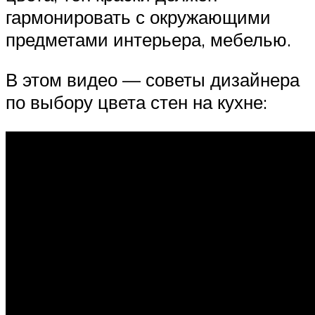
гармонировать с окружающими
предметами интерьера, мебелью.
В этом видео — советы дизайнера
по выбору цвета стен на кухне: