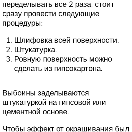
переделывать все 2 раза, стоит
сразу провести следующие
процедуры:
Шлифовка всей поверхности.
Штукатурка.
Ровную поверхность можно
сделать из гипсокартона.
Выбоины заделываются
штукатуркой на гипсовой или
цементной основе.
Чтобы эффект от окрашивания был