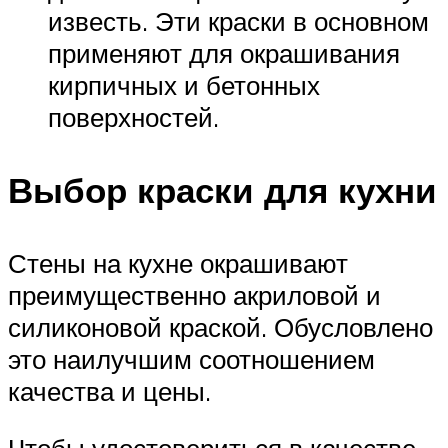
известь. Эти краски в основном
применяют для окрашивания
кирпичных и бетонных
поверхностей.
Выбор краски для кухни
Стены на кухне окрашивают
преимущественно акриловой и
силиконовой краской. Обусловлено
это наилучшим соотношением
качества и цены.