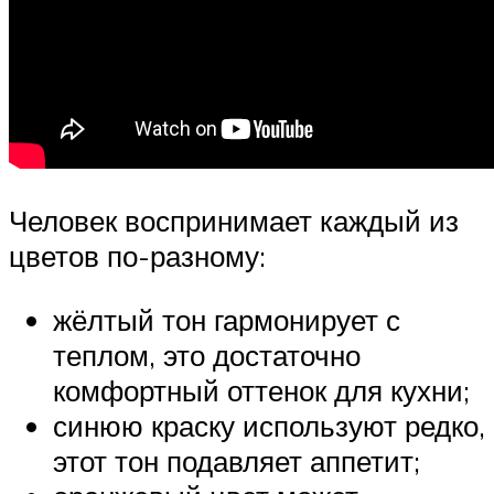
Человек воспринимает каждый из
цветов по-разному:
жёлтый тон гармонирует с
теплом, это достаточно
комфортный оттенок для кухни;
синюю краску используют редко,
этот тон подавляет аппетит;