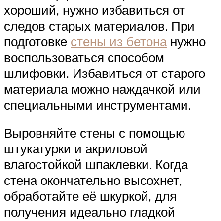
хороший, нужно избавиться от
следов старых материалов. При
подготовке
стены из бетона
нужно
воспользоваться способом
шлифовки. Избавиться от старого
материала можно наждачкой или
специальными инструментами.
Выровняйте стены с помощью
штукатурки и акриловой
влагостойкой шпаклевки. Когда
стена окончательно высохнет,
обработайте её шкуркой, для
получения идеально гладкой