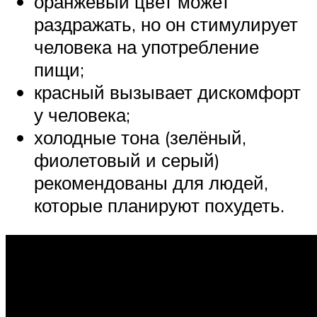
оранжевый цвет может
раздражать, но он стимулирует
человека на употребление
пищи;
красный вызывает дискомфорт
у человека;
холодные тона (зелёный,
фиолетовый и серый)
рекомендованы для людей,
которые планируют похудеть.