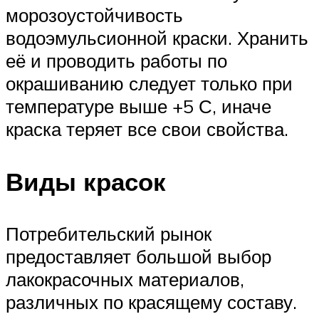
морозоустойчивость
водоэмульсионной краски. Хранить
её и проводить работы по
окрашиванию следует только при
температуре выше +5 С, иначе
краска теряет все свои свойства.
Виды красок
Потребительский рынок
предоставляет большой выбор
лакокрасочных материалов,
различных по красящему составу.