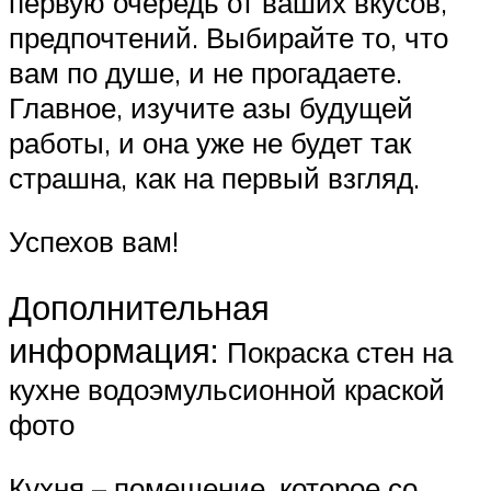
первую очередь от ваших вкусов,
предпочтений. Выбирайте то, что
вам по душе, и не прогадаете.
Главное, изучите азы будущей
работы, и она уже не будет так
страшна, как на первый взгляд.
Успехов вам!
Дополнительная
информация:
Покраска стен на
кухне водоэмульсионной краской
фото
Кухня – помещение, которое со