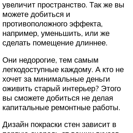
увеличит пространство. Так же вы
можете добиться и
противоположного эффекта,
например, уменьшить, или же
сделать помещение длиннее.
Они недорогие, тем самым
легкодоступные каждому. А кто не
хочет за минимальные деньги
оживить старый интерьер? Этого
вы сможете добиться не делая
капитальные ремонтные работы.
Дизайн покраски стен зависит в