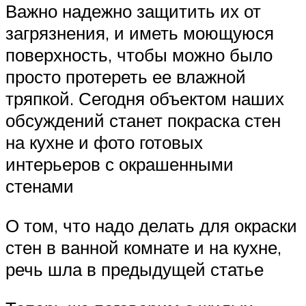
Важно надежно защитить их от
загрязнения, и иметь моющуюся
поверхность, чтобы можно было
просто протереть ее влажной
тряпкой. Сегодня объектом наших
обсуждений станет покраска стен
на кухне и фото готовых
интерьеров с окрашенными
стенами
О том, что надо делать для окраски
стен в ванной комнате и на кухне,
речь шла в предыдущей статье