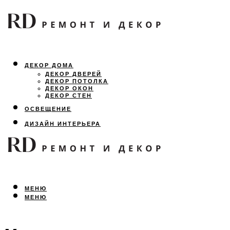
ДЕКОР ДОМА
ДЕКОР ДВЕРЕЙ
ДЕКОР ПОТОЛКА
ДЕКОР ОКОН
ДЕКОР СТЕН
ОСВЕЩЕНИЕ
ДИЗАЙН ИНТЕРЬЕРА
ЛАНДШАФТНЫЙ ДИЗАЙН
ВСЕ ПРО РЕМОНТ
МЕНЮ
МЕНЮ