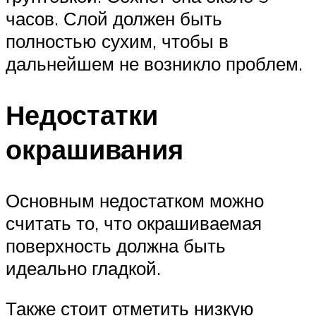
часов. Слой должен быть
полностью сухим, чтобы в
дальнейшем не возникло проблем.
Недостатки
окрашивания
Основным недостатком можно
считать то, что окрашиваемая
поверхность должна быть
идеально гладкой.
Также стоит отметить низкую