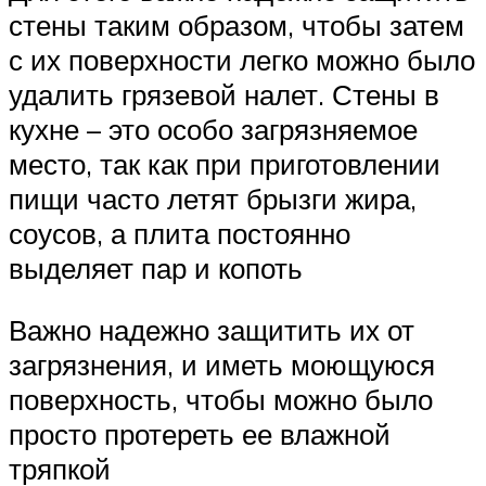
стены таким образом, чтобы затем
с их поверхности легко можно было
удалить грязевой налет. Стены в
кухне – это особо загрязняемое
место, так как при приготовлении
пищи часто летят брызги жира,
соусов, а плита постоянно
выделяет пар и копоть
Важно надежно защитить их от
загрязнения, и иметь моющуюся
поверхность, чтобы можно было
просто протереть ее влажной
тряпкой