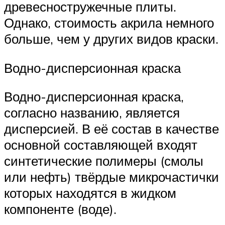
древесностружечные плиты.
Однако, стоимость акрила немного
больше, чем у других видов краски.
Водно-дисперсионная краска
Водно-дисперсионная краска,
согласно названию, является
дисперсией. В её состав в качестве
основной составляющей входят
синтетические полимеры (смолы
или нефть) твёрдые микрочастички
которых находятся в жидком
компоненте (воде).