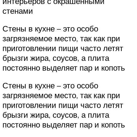
интерьеров с окрашенными
стенами
Стены в кухне – это особо
загрязняемое место, так как при
приготовлении пищи часто летят
брызги жира, соусов, а плита
постоянно выделяет пар и копоть
Стены в кухне – это особо
загрязняемое место, так как при
приготовлении пищи часто летят
брызги жира, соусов, а плита
постоянно выделяет пар и копоть