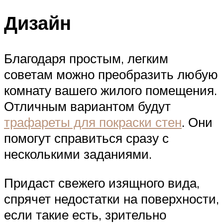
Дизайн
Благодаря простым, легким
советам можно преобразить любую
комнату вашего жилого помещения.
Отличным вариантом будут
трафареты для покраски стен
. Они
помогут справиться сразу с
несколькими заданиями.
Придаст свежего изящного вида,
спрячет недостатки на поверхности,
если такие есть, зрительно