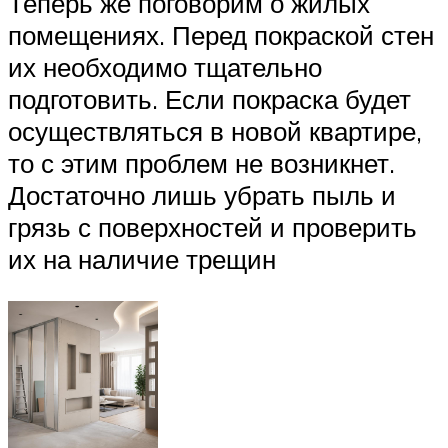
Теперь же поговорим о жилых
помещениях. Перед покраской стен
их необходимо тщательно
подготовить. Если покраска будет
осуществляться в новой квартире,
то с этим проблем не возникнет.
Достаточно лишь убрать пыль и
грязь с поверхностей и проверить
их на наличие трещин