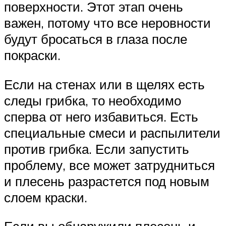
поверхности. Этот этап очень
важен, потому что все неровности
будут бросаться в глаза после
покраски.
Если на стенах или в щелях есть
следы грибка, то необходимо
сперва от него избавиться. Есть
специальные смеси и распылители
против грибка. Если запустить
проблему, все может затрудниться
и плесень разрастется под новым
слоем краски.