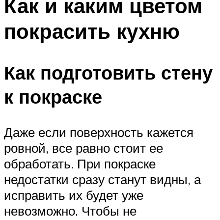
Как и каким цветом
покрасить кухню
Как подготовить стену
к покраске
Даже если поверхность кажется
ровной, все равно стоит ее
обработать. При покраске
недостатки сразу станут видны, а
исправить их будет уже
невозможно. Чтобы не