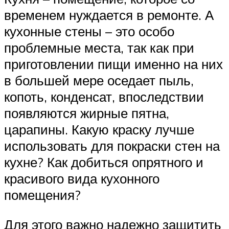
временем нуждается в ремонте. А
кухонные стены – это особо
проблемные места, так как при
приготовлении пищи именно на них
в большей мере оседает пыль,
копоть, конденсат, впоследствии
появляются жирные пятна,
царапины. Какую краску лучше
использовать для покраски стен на
кухне? Как добиться опрятного и
красивого вида кухонного
помещения?
Для этого важно надежно защитить