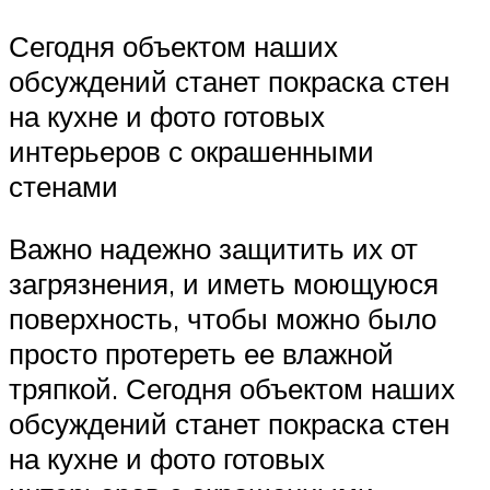
Сегодня объектом наших
обсуждений станет покраска стен
на кухне и фото готовых
интерьеров с окрашенными
стенами
Важно надежно защитить их от
загрязнения, и иметь моющуюся
поверхность, чтобы можно было
просто протереть ее влажной
тряпкой. Сегодня объектом наших
обсуждений станет покраска стен
на кухне и фото готовых