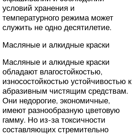
условий хранения и
температурного режима может
служить не одно десятилетие.
Масляные и алкидные краски
Масляные и алкидные краски
обладают влагостойкостью,
износостойкостью устойчивостью к
абразивным чистящим средствам.
Они недорогие, экономичные,
имеют разнообразную цветовую
гамму. Но из-за токсичности
составляющих стремительно