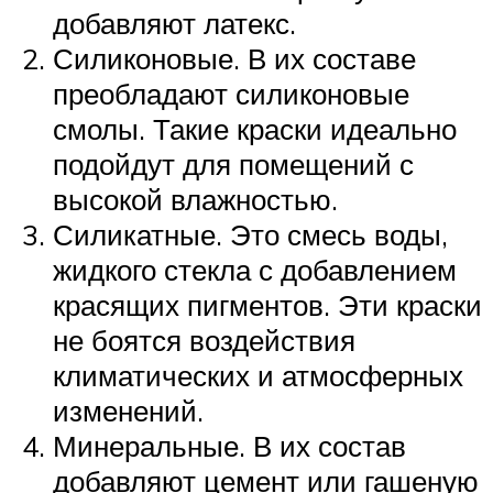
добавляют латекс.
Силиконовые. В их составе
преобладают силиконовые
смолы. Такие краски идеально
подойдут для помещений с
высокой влажностью.
Силикатные. Это смесь воды,
жидкого стекла с добавлением
красящих пигментов. Эти краски
не боятся воздействия
климатических и атмосферных
изменений.
Минеральные. В их состав
добавляют цемент или гашеную