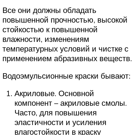
Все они должны обладать
повышенной прочностью, высокой
стойкостью к повышенной
влажности, изменениям
температурных условий и чистке с
применением абразивных веществ.
Водоэмульсионные краски бывают:
Акриловые. Основной
компонент – акриловые смолы.
Часто, для повышения
эластичности и усиления
влагостойкости в краску