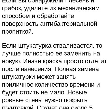
Если вы обнаружили плесень и
грибок, удалите их механическим
способом и обработайте
поверхность антибактериальной
пропиткой.
Если штукатурка отваливается, то
лучше полностью ее заменить на
новую. Иначе краска просто отлетит
после нанесения. Полная замена
штукатурки может занять
приличное количество времени и
будет стоить не мало. Новые
ровные стены нужно покрыть
грунтовкой. Сохнет она около 5