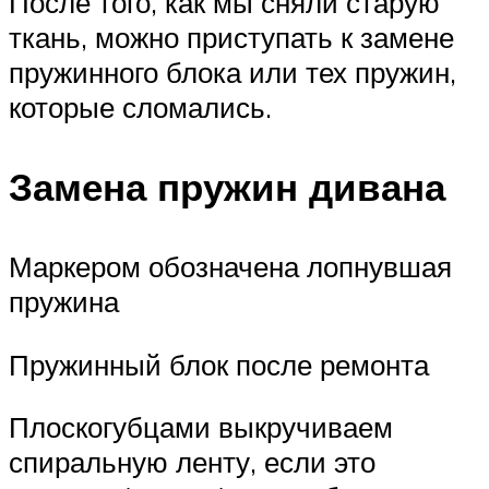
После того, как мы сняли старую
ткань, можно приступать к замене
пружинного блока или тех пружин,
которые сломались.
Замена пружин дивана
Маркером обозначена лопнувшая
пружина
Пружинный блок после ремонта
Плоскогубцами выкручиваем
спиральную ленту, если это