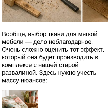
Вообще, выбор ткани для мягкой
мебели — дело неблагодарное.
Очень сложно оценить тот эффект,
который она будет производить в
комплексе с нашей старой
развалиной. Здесь нужно учесть
массу нюансов: