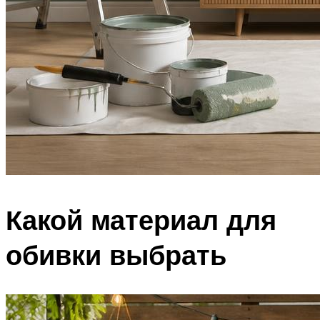
Какой материал для
обивки выбрать