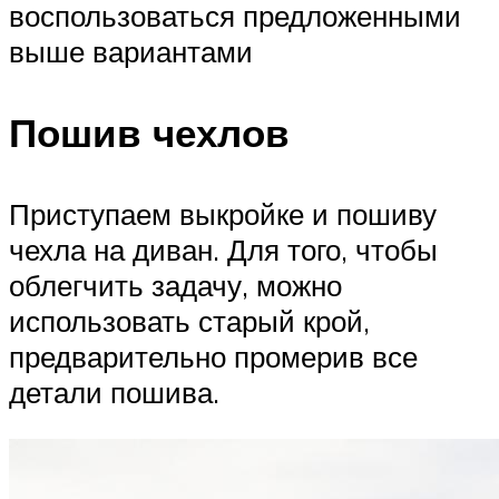
воспользоваться предложенными
выше вариантами
Пошив чехлов
Приступаем выкройке и пошиву
чехла на диван. Для того, чтобы
облегчить задачу, можно
использовать старый крой,
предварительно промерив все
детали пошива.