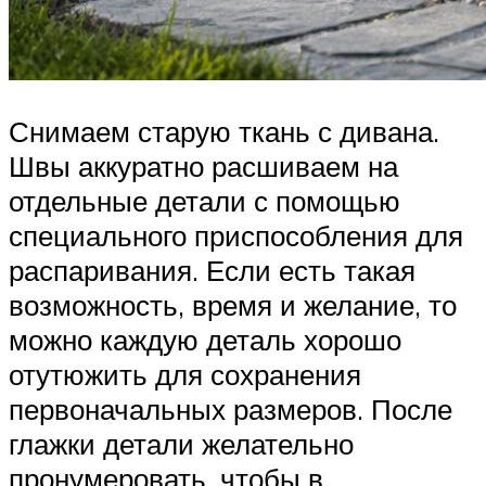
Снимаем старую ткань с дивана.
Швы аккуратно расшиваем на
отдельные детали с помощью
специального приспособления для
распаривания. Если есть такая
возможность, время и желание, то
можно каждую деталь хорошо
отутюжить для сохранения
первоначальных размеров. После
глажки детали желательно
пронумеровать, чтобы в