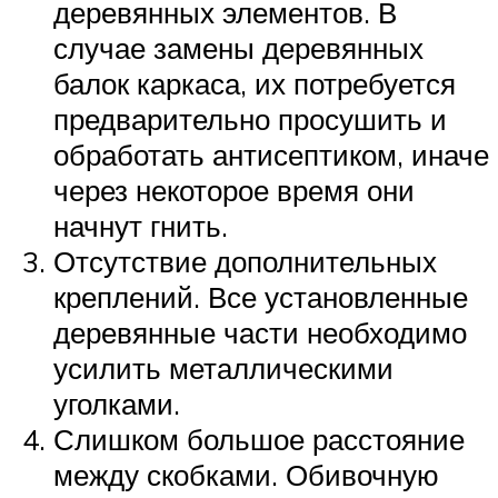
деревянных элементов. В
случае замены деревянных
балок каркаса, их потребуется
предварительно просушить и
обработать антисептиком, иначе
через некоторое время они
начнут гнить.
Отсутствие дополнительных
креплений. Все установленные
деревянные части необходимо
усилить металлическими
уголками.
Слишком большое расстояние
между скобками. Обивочную