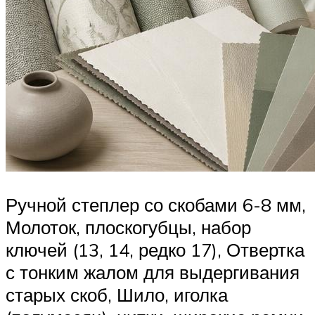
Ручной степлер со скобами 6-8 мм,
Молоток, плоскогубцы, набор
ключей (13, 14, редко 17), Отвертка
с тонким жалом для выдергивания
старых скоб, Шило, иголка