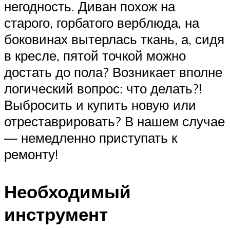
негодность. Диван похож на
старого, горбатого верблюда, на
боковинах вытерлась ткань, а, сидя
в кресле, пятой точкой можно
достать до пола? Возникает вполне
логический вопрос: что делать?!
Выбросить и купить новую или
отреставрировать? В нашем случае
— немедленно приступать к
ремонту!
Необходимый
инструмент