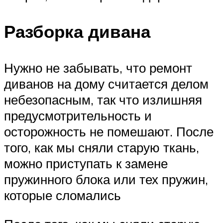
Разборка дивана
Нужно не забывать, что ремонт
диванов на дому считается делом
небезопасным, так что излишняя
предусмотрительность и
осторожность не помешают. После
того, как мы сняли старую ткань,
можно приступать к замене
пружинного блока или тех пружин,
которые сломались