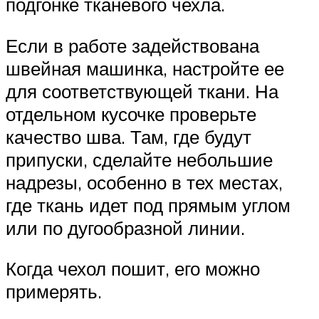
подгонке тканевого чехла.
Если в работе задействована
швейная машинка, настройте ее
для соответствующей ткани. На
отдельном кусочке проверьте
качество шва. Там, где будут
припуски, сделайте небольшие
надрезы, особенно в тех местах,
где ткань идет под прямым углом
или по дугообразной линии.
Когда чехол пошит, его можно
примерять.