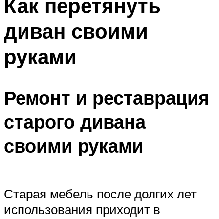
Как перетянуть
диван своими
руками
Ремонт и реставрация
старого дивана
своими руками
Старая мебель после долгих лет
использования приходит в