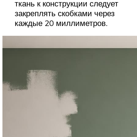
ткань к конструкции следует
закреплять скобками через
каждые 20 миллиметров.