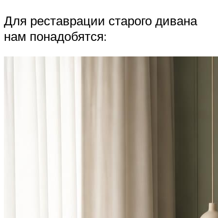
Для реставрации старого дивана
нам понадобятся: