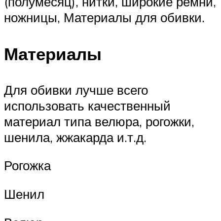
(полумесяц), нитки, широкие ремни,
ножницы, Материалы для обивки.
Материалы
Для обивки лучше всего
использовать качественный
материал типа велюра, рогожки,
шенила, жжакарда и.т.д.
Рогожка
Шенил