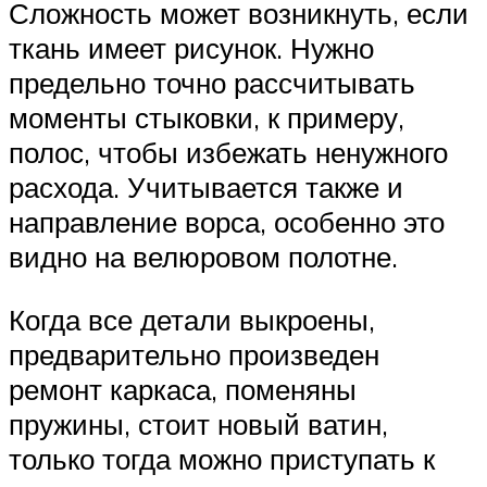
Сложность может возникнуть, если
ткань имеет рисунок. Нужно
предельно точно рассчитывать
моменты стыковки, к примеру,
полос, чтобы избежать ненужного
расхода. Учитывается также и
направление ворса, особенно это
видно на велюровом полотне.
Когда все детали выкроены,
предварительно произведен
ремонт каркаса, поменяны
пружины, стоит новый ватин,
только тогда можно приступать к