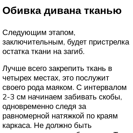
Обивка дивана тканью
Следующим этапом,
заключительным, будет пристрелка
остатка ткани на загиб.
Лучше всего закрепить ткань в
четырех местах, это послужит
своего рода маяком. С интервалом
2-3 см начинаем забивать скобы,
одновременно следя за
равномерной натяжкой по краям
каркаса. Не должно быть