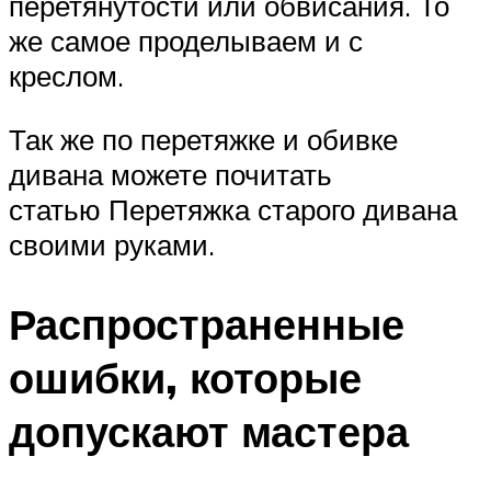
перетянутости или обвисания. То
же самое проделываем и с
креслом.
Так же по перетяжке и обивке
дивана можете почитать
статью Перетяжка старого дивана
своими руками.
Распространенные
ошибки, которые
допускают мастера