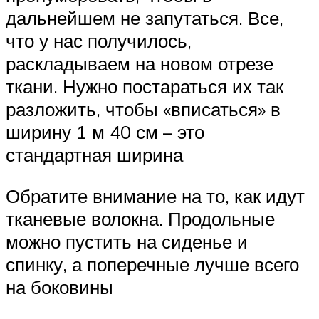
дальнейшем не запутаться. Все,
что у нас получилось,
раскладываем на новом отрезе
ткани. Нужно постараться их так
разложить, чтобы «вписаться» в
ширину 1 м 40 см – это
стандартная ширина
Обратите внимание на то, как идут
тканевые волокна. Продольные
можно пустить на сиденье и
спинку, а поперечные лучше всего
на боковины