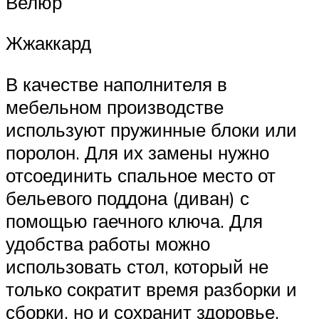
Велюр
Жжаккард
В качестве наполнителя в
мебельном производстве
используют пружинные блоки или
поролон. Для их замены нужно
отсоединить спальное место от
бельевого поддона (диван) с
помощью гаечного ключа. Для
удобства работы можно
использовать стол, который не
только сократит время разборки и
сборки, но и сохранит здоровье.