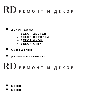
ДЕКОР ДОМА
ДЕКОР ДВЕРЕЙ
ДЕКОР ПОТОЛКА
ДЕКОР ОКОН
ДЕКОР СТЕН
ОСВЕЩЕНИЕ
ДИЗАЙН ИНТЕРЬЕРА
ЛАНДШАФТНЫЙ ДИЗАЙН
ВСЕ ПРО РЕМОНТ
МЕНЮ
МЕНЮ