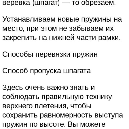
веревка (шпагат) — то обрезаем.
Устанавливаем новые пружины на
место, при этом не забываем их
закрепить на нижней части рамки.
Способы перевязки пружин
Способ пропуска шпагата
Здесь очень важно знать и
соблюдать правильную технику
верхнего плетения, чтобы
сохранить равномерность выступа
пружин по высоте. Вы можете