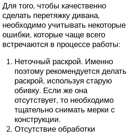
Для того, чтобы качественно
сделать перетяжку дивана,
необходимо учитывать некоторые
ошибки, которые чаще всего
встречаются в процессе работы:
Неточный раскрой. Именно
поэтому рекомендуется делать
раскрой, используя старую
обивку. Если же она
отсутствует, то необходимо
тщательно снимать мерки с
конструкции.
Отсутствие обработки