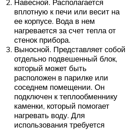
Навесной. Располагается
вплотную к печи или весит на
ее корпусе. Вода в нем
нагревается за счет тепла от
стенок прибора.
Выносной. Представляет собой
отдельно подвешенный блок,
который может быть
расположен в парилке или
соседнем помещении. Он
подключен к теплообменнику
каменки, который помогает
нагревать воду. Для
использования требуется