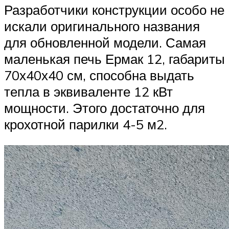
Разработчики конструкции особо не
искали оригинального названия
для обновленной модели. Самая
маленькая печь Ермак 12, габариты
70х40х40 см, способна выдать
тепла в эквиваленте 12 кВт
мощности. Этого достаточно для
крохотной парилки 4-5 м2.