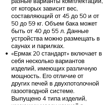
разные варианты комплектации,
от которых зависит вес,
составляющий от 45 до 50 и от
50 до 59 кг. Объем бака может
быть от 40 до 55 л. Данные
устройства можно размещать в
саунах и парилках.
«Ермак 20 стандарт» включает в
себя несколько вариантов
изделий, имеющих различную
мощность. Его отличие от
других печей в двухпотолочной
газоотводной системе.
Выпущено 4 типа изделий,