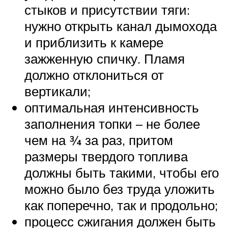
стыков и присутствии тяги:
нужно открыть канал дымохода
и приблизить к камере
зажженную спичку. Пламя
должно отклониться от
вертикали;
оптимальная интенсивность
заполнения топки – не более
чем на ¾ за раз, притом
размеры твердого топлива
должны быть такими, чтобы его
можно было без труда уложить
как поперечно, так и продольно;
процесс сжигания должен быть