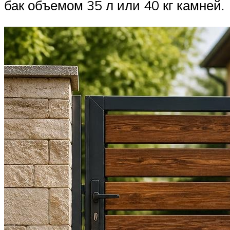
бак объемом 35 л или 40 кг камней.