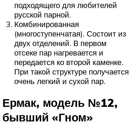
подходящего для любителей
русской парной.
Комбинированная
(многоступенчатая). Состоит из
двух отделений. В первом
отсеке пар нагревается и
передается ко второй каменке.
При такой структуре получается
очень легкий и сухой пар.
Ермак, модель №12,
бывший «Гном»