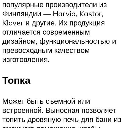
популярные производители из
Финляндии — Harvia, Kastor,
Klover и другие. Их продукция
отличается современным
дизайном, функциональностью и
превосходным качеством
изготовления.
Топка
Может быть съемной или
встроенной. Выносная позволяет
топить дровяную печь для бани из