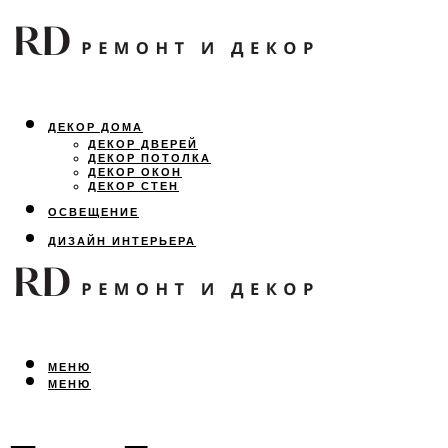
ДЕКОР ДОМА
ДЕКОР ДВЕРЕЙ
ДЕКОР ПОТОЛКА
ДЕКОР ОКОН
ДЕКОР СТЕН
ОСВЕЩЕНИЕ
ДИЗАЙН ИНТЕРЬЕРА
ЛАНДШАФТНЫЙ ДИЗАЙН
ВСЕ ПРО РЕМОНТ
МЕНЮ
МЕНЮ