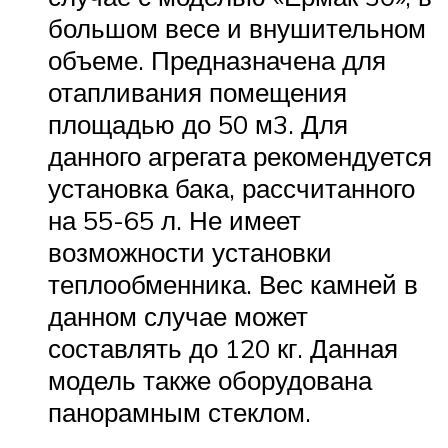
большом весе и внушительном
объеме. Предназначена для
отапливания помещения
площадью до 50 м3. Для
данного агрегата рекомендуется
установка бака, рассчитанного
на 55-65 л. Не имеет
возможности установки
теплообменника. Вес камней в
данном случае может
составлять до 120 кг. Данная
модель также оборудована
панорамным стеклом.