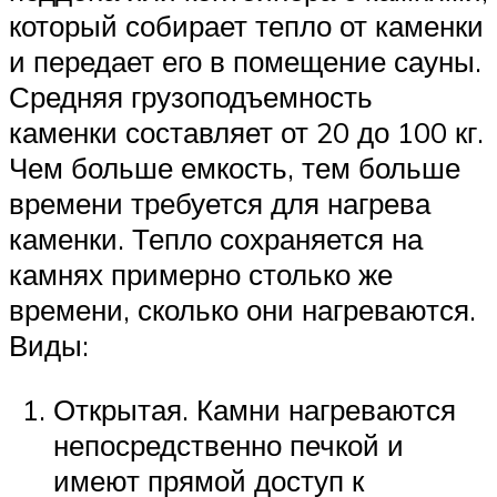
который собирает тепло от каменки
и передает его в помещение сауны.
Средняя грузоподъемность
каменки составляет от 20 до 100 кг.
Чем больше емкость, тем больше
времени требуется для нагрева
каменки. Тепло сохраняется на
камнях примерно столько же
времени, сколько они нагреваются.
Виды:
Открытая. Камни нагреваются
непосредственно печкой и
имеют прямой доступ к