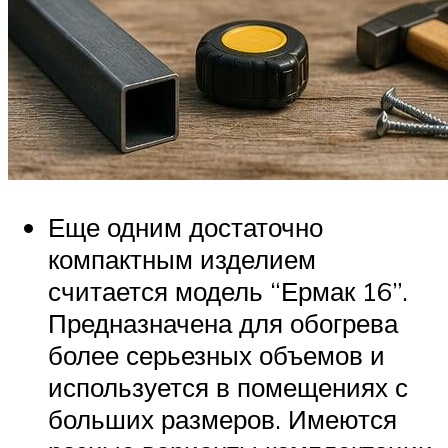
Еще одним достаточно
компактным изделием
считается модель “Ермак 16”.
Предназначена для обогрева
более серьезных объемов и
используется в помещениях с
больших размеров. Имеются