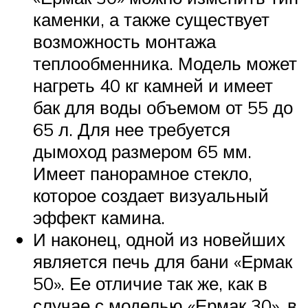
каменки, а также существует
возможность монтажа
теплообменника. Модель может
нагреть 40 кг камней и имеет
бак для воды объемом от 55 до
65 л. Для нее требуется
дымоход размером 65 мм.
Имеет панорамное стекло,
которое создает визуальный
эффект камина.
И наконец, одной из новейших
является печь для бани «Ермак
50». Ее отличие так же, как в
случае с моделью «Ермак 30», в