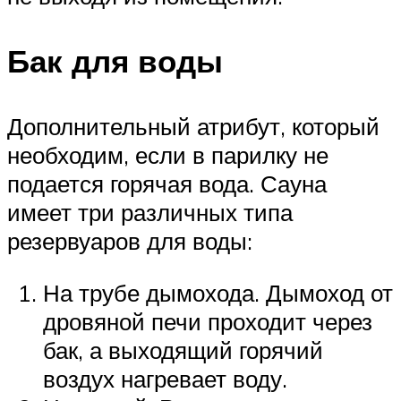
Бак для воды
Дополнительный атрибут, который
необходим, если в парилку не
подается горячая вода. Сауна
имеет три различных типа
резервуаров для воды:
На трубе дымохода. Дымоход от
дровяной печи проходит через
бак, а выходящий горячий
воздух нагревает воду.