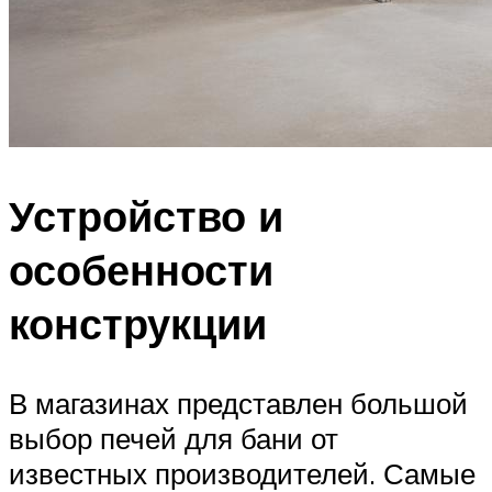
Устройство и
особенности
конструкции
В магазинах представлен большой
выбор печей для бани от
известных производителей. Самые