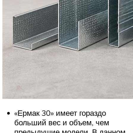
«Ермак 30» имеет гораздо
больший вес и объем, чем
предыдущие модели. В данном