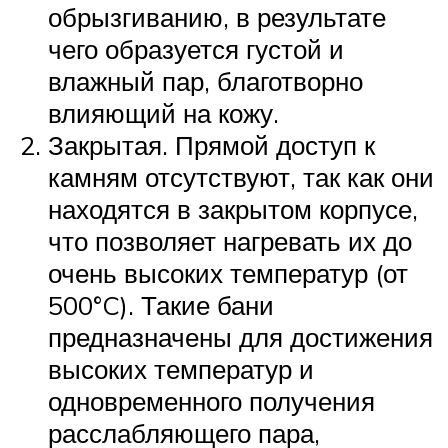
обрызгиванию, в результате
чего образуется густой и
влажный пар, благотворно
влияющий на кожу.
Закрытая. Прямой доступ к
камням отсутствуют, так как они
находятся в закрытом корпусе,
что позволяет нагревать их до
очень высоких температур (от
500°C). Такие бани
предназначены для достижения
высоких температур и
одновременного получения
расслабляющего пара,