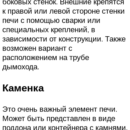
боковых стенок. Внешние крепятся
к правой или левой стороне стенки
печи с помощью сварки или
специальных креплений, в
зависимости от конструкции. Также
возможен вариант с
расположением на трубе
дымохода.
Каменка
Это очень важный элемент печи.
Может быть представлен в виде
поддона или контейнера с камнями,