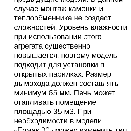
случае монтаж каменки и
теплообменника не создаст
сложностей. Уровень влажности
при использовании этого
агрегата существенно
повышается, поэтому модель
подходит для установки в
открытых парилках. Размер
дымохода должен составлять
минимум 65 мм. Печь может
отапливать помещение
площадью 35 м3. При
необходимости в модели
«Ермак 30» можно изменить тип