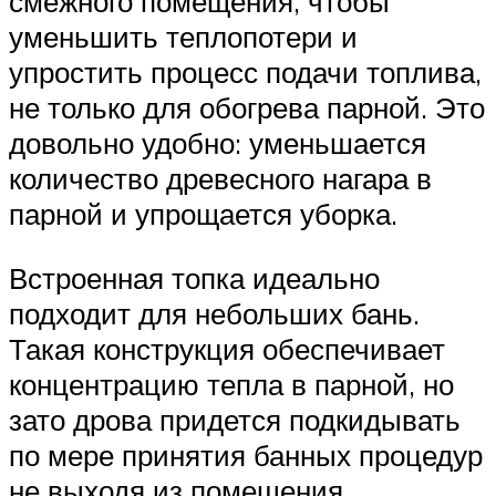
смежного помещения, чтобы
уменьшить теплопотери и
упростить процесс подачи топлива,
не только для обогрева парной. Это
довольно удобно: уменьшается
количество древесного нагара в
парной и упрощается уборка.
Встроенная топка идеально
подходит для небольших бань.
Такая конструкция обеспечивает
концентрацию тепла в парной, но
зато дрова придется подкидывать
по мере принятия банных процедур
не выходя из помещения.