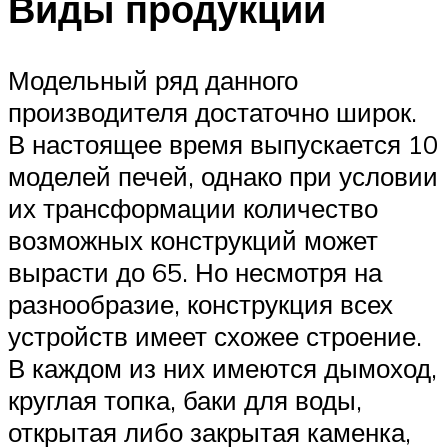
Виды продукции
Модельный ряд данного
производителя достаточно широк.
В настоящее время выпускается 10
моделей печей, однако при условии
их трансформации количество
возможных конструкций может
вырасти до 65. Но несмотря на
разнообразие, конструкция всех
устройств имеет схожее строение.
В каждом из них имеются дымоход,
круглая топка, баки для воды,
открытая либо закрытая каменка,