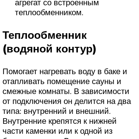
агрегат со встроенным
теплообменником.
Теплообменник
(водяной контур)
Помогает нагревать воду в баке и
отапливать помещение сауны и
смежные комнаты. В зависимости
от подключения он делится на два
типа: внутренний и внешний.
Внутренние крепятся к нижней
части каменки или к одной из