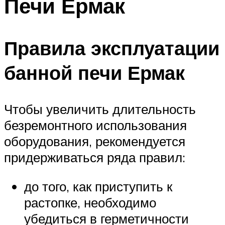
Печи Ермак
Правила эксплуатации
банной печи Ермак
Чтобы увеличить длительность
безремонтного использования
оборудования, рекомендуется
придерживаться ряда правил:
до того, как приступить к
растопке, необходимо
убедиться в герметичности