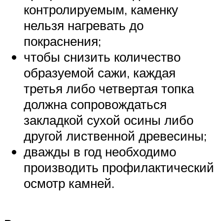
контролируемым, каменку
нельзя нагревать до
покраснения;
чтобы снизить количество
образуемой сажи, каждая
третья либо четвертая топка
должна сопровождаться
закладкой сухой осины либо
другой лиственной древесины;
дважды в год необходимо
производить профилактический
осмотр камней.