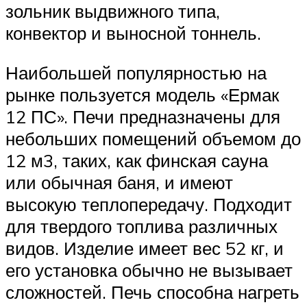
зольник выдвижного типа,
конвектор и выносной тоннель.
Наибольшей популярностью на
рынке пользуется модель «Ермак
12 ПС». Печи предназначены для
небольших помещений объемом до
12 м3, таких, как финская сауна
или обычная баня, и имеют
высокую теплопередачу. Подходит
для твердого топлива различных
видов. Изделие имеет вес 52 кг, и
его установка обычно не вызывает
сложностей. Печь способна нагреть