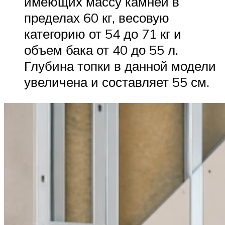
имеющих массу камней в
пределах 60 кг, весовую
категорию от 54 до 71 кг и
объем бака от 40 до 55 л.
Глубина топки в данной модели
увеличена и составляет 55 см.