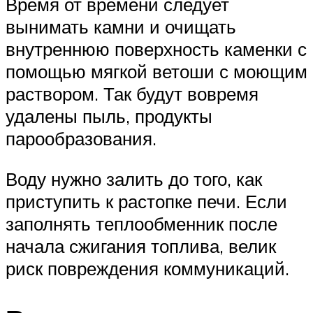
Время от времени следует
вынимать камни и очищать
внутреннюю поверхность каменки с
помощью мягкой ветоши с моющим
раствором. Так будут вовремя
удалены пыль, продукты
парообразования.
Воду нужно залить до того, как
приступить к растопке печи. Если
заполнять теплообменник после
начала сжигания топлива, велик
риск повреждения коммуникаций.