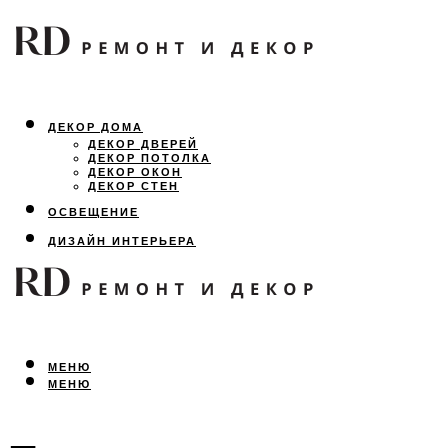
ДЕКОР ДОМА
ДЕКОР ДВЕРЕЙ
ДЕКОР ПОТОЛКА
ДЕКОР ОКОН
ДЕКОР СТЕН
ОСВЕЩЕНИЕ
ДИЗАЙН ИНТЕРЬЕРА
ЛАНДШАФТНЫЙ ДИЗАЙН
ВСЕ ПРО РЕМОНТ
МЕНЮ
МЕНЮ