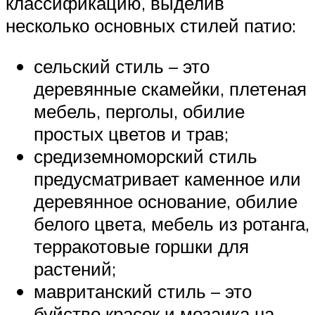
классификацию, выделив
несколько основных стилей патио:
сельский стиль – это
деревянные скамейки, плетеная
мебель, перголы, обилие
простых цветов и трав;
средиземноморский стиль
предусматривает каменное или
деревянное основание, обилие
белого цвета, мебель из ротанга,
терракотовые горшки для
растений;
мавританский стиль – это
буйство красок и мозаика на