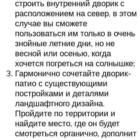
строить внутренний дворик с
расположением на север, в этом
случае вы сможете
пользоваться им только в очень
знойные летние дни, но не
весной или осенью, когда
хочется погреться на солнышке;
Гармонично сочетайте дворик-
патио с существующими
постройками и деталями
ландшафтного дизайна.
Пройдите по территории и
найдите место, где он будет
смотреться органично, дополнит