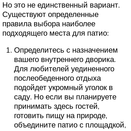
Но это не единственный вариант.
Существуют определенные
правила выбора наиболее
подходящего места для патио:
Определитесь с назначением
вашего внутреннего дворика.
Для любителей уединенного
послеобеденного отдыха
подойдет укромный уголок в
саду. Но если вы планируете
принимать здесь гостей,
готовить пищу на природе,
объедините патио с площадкой,