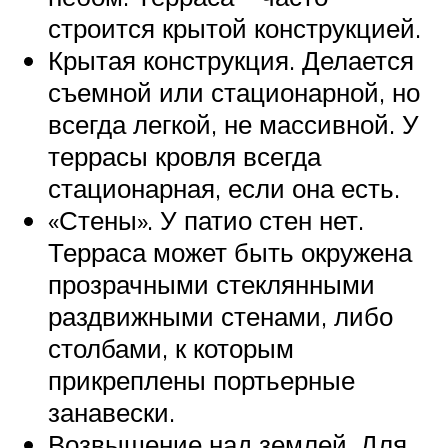
строится крытой конструкцией.
Крытая конструкция. Делается
съемной или стационарной, но
всегда легкой, не массивной. У
террасы кровля всегда
стационарная, если она есть.
«Стены». У патио стен нет.
Терраса может быть окружена
прозрачными стеклянными
раздвижными стенами, либо
столбами, к которым
прикреплены портьерные
занавески.
Возвышение над землей. Для