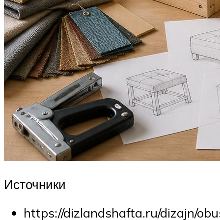
Источники
https://dizlandshafta.ru/dizajn/obu