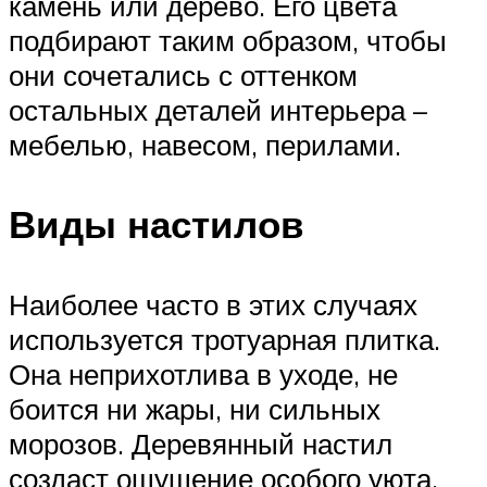
камень или дерево. Его цвета
подбирают таким образом, чтобы
они сочетались с оттенком
остальных деталей интерьера –
мебелью, навесом, перилами.
Виды настилов
Наиболее часто в этих случаях
используется тротуарная плитка.
Она неприхотлива в уходе, не
боится ни жары, ни сильных
морозов. Деревянный настил
создаст ощущение особого уюта.