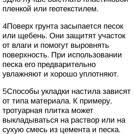
пленкой или геотекстилем.
4Поверх грунта засыпается песок
или щебень. Они защитят участок
от влаги и помогут выровнять
поверхность. При использовании
песка его предварительно
увлажняют и хорошо уплотняют.
5Способы укладки настила зависят
от типа материала. К примеру,
тротуарная плитка может
выкладываться на раствор или на
сухую смесь из цемента и песка.