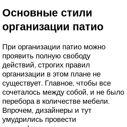
Основные стили
организации патио
При организации патио можно
проявить полную свободу
действий, строгих правил
организации в этом плане не
существует. Главное, чтобы все
сочеталось между собой, и не было
перебора в количестве мебели.
Впрочем, дизайнеры и тут
умудрились провести