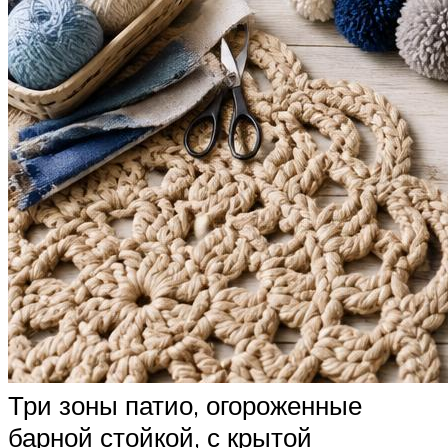
Три зоны патио, огороженные
барной стойкой, с крытой