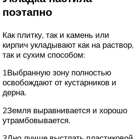
поэтапно
Как плитку, так и камень или
кирпич укладывают как на раствор,
так и сухим способом:
1Выбранную зону полностью
освобождают от кустарников и
дерна.
2Земля выравнивается и хорошо
утрамбовывается.
3Дно лучше выстлать пластиковой