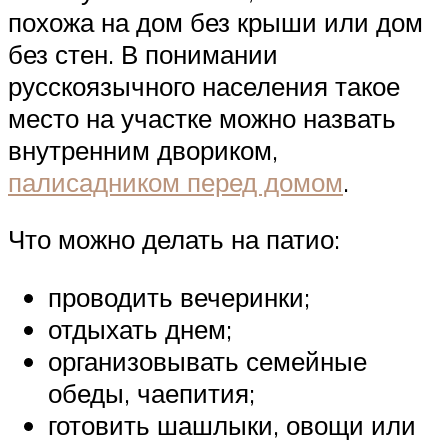
похожа на дом без крыши или дом
без стен. В понимании
русскоязычного населения такое
место на участке можно назвать
внутренним двориком,
палисадником перед домом
.
Что можно делать на патио:
проводить вечеринки;
отдыхать днем;
организовывать семейные
обеды, чаепития;
готовить шашлыки, овощи или