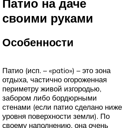
Патио на даче
своими руками
Особенности
Патио (исп. – «patio») – это зона
отдыха, частично огороженная
периметру живой изгородью,
забором либо бордюрными
стенами (если патио сделано ниже
уровня поверхности земли). По
своему наполнению, она очень