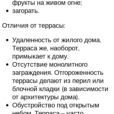
фрукты на живом огне;
загорать.
Отличия от террасы:
Удаленность от жилого дома.
Терраса же, наоборот,
примыкает к дому.
Отсутствие монолитного
заграждения. Отгороженность
террасы делают из перил или
блочной кладки (в зависимости
от архитектуры дома).
Обустройство под открытым
небом. Терраса – часто