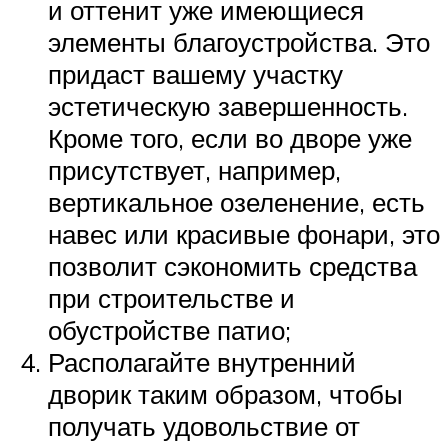
и оттенит уже имеющиеся
элементы благоустройства. Это
придаст вашему участку
эстетическую завершенность.
Кроме того, если во дворе уже
присутствует, например,
вертикальное озеленение, есть
навес или красивые фонари, это
позволит сэкономить средства
при строительстве и
обустройстве патио;
Располагайте внутренний
дворик таким образом, чтобы
получать удовольствие от