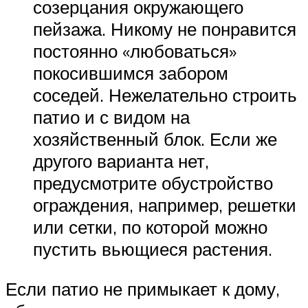
созерцания окружающего
пейзажа. Никому не понравится
постоянно «любоваться»
покосившимся забором
соседей. Нежелательно строить
патио и с видом на
хозяйственный блок. Если же
другого варианта нет,
предусмотрите обустройство
ограждения, например, решетки
или сетки, по которой можно
пустить вьющиеся растения.
Если патио не примыкает к дому,