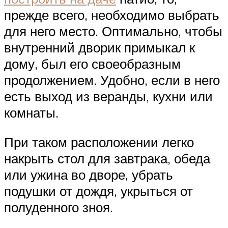
прежде всего, необходимо выбрать
для него место. Оптимально, чтобы
внутренний дворик примыкал к
дому, был его своеобразным
продолжением. Удобно, если в него
есть выход из веранды, кухни или
комнаты.
При таком расположении легко
накрыть стол для завтрака, обеда
или ужина во дворе, убрать
подушки от дождя, укрыться от
полуденного зноя.