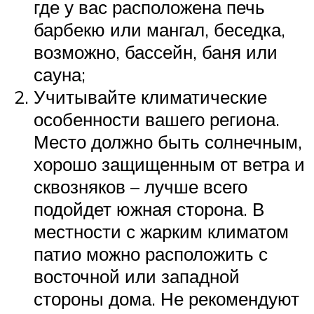
где у вас расположена печь
барбекю или мангал, беседка,
возможно, бассейн, баня или
сауна;
Учитывайте климатические
особенности вашего региона.
Место должно быть солнечным,
хорошо защищенным от ветра и
сквозняков – лучше всего
подойдет южная сторона. В
местности с жарким климатом
патио можно расположить с
восточной или западной
стороны дома. Не рекомендуют