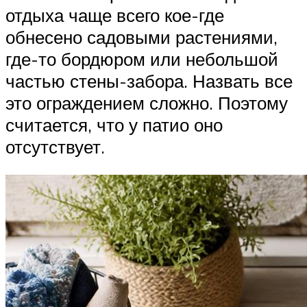
отдыха чаще всего кое-где
обнесено садовыми растениями,
где-то бордюром или небольшой
частью стены-забора. Назвать все
это ограждением сложно. Поэтому
считается, что у патио оно
отсутствует.