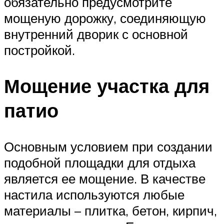
обязательно предусмотрите
мощеную дорожку, соединяющую
внутренний дворик с основной
постройкой.
Мощение участка для
патио
Основным условием при создании
подобной площадки для отдыха
является ее мощение. В качестве
настила используются любые
материалы – плитка, бетон, кирпич,