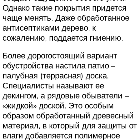
Однако такие покрытия придется
чаще менять. Даже обработанное
антисептиками дерево, к
сожалению, поддается гниению.
Более дорогостоящий вариант
обустройства настила патио –
палубная (террасная) доска.
Специалисты называют ее
декингом, а рядовые обыватели –
«жидкой» доской. Это особым
образом обработанный древесный
материал, в который для защиты от
влаги добавляется полимерное