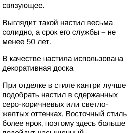
связующее.
Выглядит такой настил весьма
солидно, а срок его службы – не
менее 50 лет.
В качестве настила использована
декоративная доска
При отделке в стиле кантри лучше
подобрать настил в сдержанных
серо-коричневых или светло-
желтых оттенках. Восточный стиль
более ярок, поэтому здесь больше
подойдут насыщенный