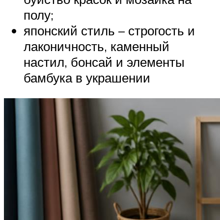
полу;
японский стиль – строгость и
лаконичность, каменный
настил, бонсай и элементы
бамбука в украшении