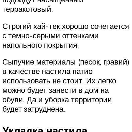
терракотовый.
Строгий хай-тек хорошо сочетается
с темно-серыми оттенками
напольного покрытия.
Сыпучие материалы (песок, гравий)
в качестве настила патио
использовать не стоит. Их легко
можно будет занести в дом на
обуви. Да и уборка территории
будет затруднена.
Укладка настила