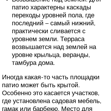
патио характерны каскады
переходы уровней пола, где
последний – самый нижний,
практически сливается с
уровнем земли. Терраса
возвышается над землей на
уровне крыльца, веранды,
тамбура дома.
Иногда какая-то часть площадки
патио может быть крытой.
Особенно это касается участков,
где установлена садовая мебель,
гамак или барбекю. Место для