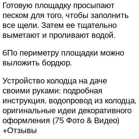
Готовую площадку просыпают
песком для того, чтобы заполнить
все щели. Затем ее тщательно
выметают и проливают водой.
6По периметру площадки можно
выложить бордюр.
Устройство колодца на даче
своими руками: подробная
инструкция, водопровод из колодца,
оригинальные идеи декоративного
оформления (75 Фото & Видео)
+Отзывы