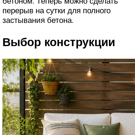
бетоном. Теперь можно сделать
перерыв на сутки для полного
застывания бетона.
Выбор конструкции