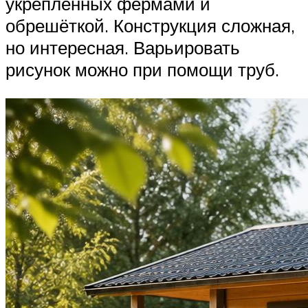
укреплённых фермами и
обрешёткой. Конструкция сложная,
но интересная. Варьировать
рисунок можно при помощи труб.