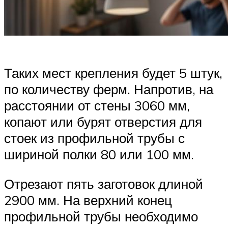
Таких мест крепления будет 5 штук,
по количеству ферм. Напротив, на
расстоянии от стены 3060 мм,
копают или бурят отверстия для
стоек из профильной трубы с
шириной полки 80 или 100 мм.
Отрезают пять заготовок длиной
2900 мм. На верхний конец
профильной трубы необходимо