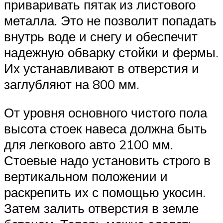
приваривать пятак из листового
металла. Это не позволит попадать
внутрь воде и снегу и обеспечит
надежную обварку стойки и фермы.
Их устанавливают в отверстия и
заглубляют на 800 мм.
От уровня основного чистого пола
высота стоек навеса должна быть
для легкового авто 2100 мм.
Стоевые надо установить строго в
вертикальном положении и
раскрепить их с помощью укосин.
Затем залить отверстия в земле