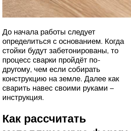
До начала работы следует
определиться с основанием. Когда
стойки будут забетонированы, то
процесс сварки пройдёт по-
другому, чем если собирать
конструкцию на земле. Далее как
сварить навес своими руками –
инструкция.
Как рассчитать