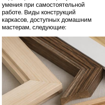
умения при самостоятельной
работе. Виды конструкций
каркасов, доступных домашним
мастерам, следующие: