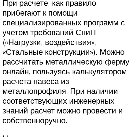
При расчете, как правило,
прибегают к помощи
специализированных программ с
учетом требований СниП
(«Нагрузки, воздействия»,
«Стальные конструкции»). Можно
рассчитать металлическую ферму
онлайн, пользуясь калькулятором
расчета навеса из
металлопрофиля. При наличии
соответствующих инженерных
знаний расчет можно провести и
собственноручно.