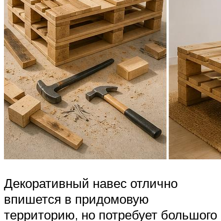
Декоративный навес отлично
впишется в придомовую
территорию, но потребует большого