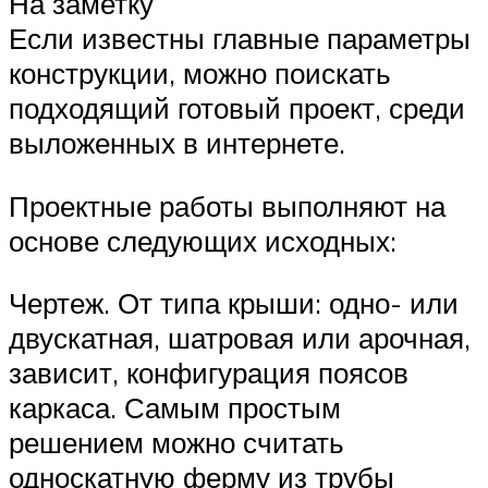
На заметку
Если известны главные параметры
конструкции, можно поискать
подходящий готовый проект, среди
выложенных в интернете.
Проектные работы выполняют на
основе следующих исходных:
Чертеж. От типа крыши: одно- или
двускатная, шатровая или арочная,
зависит, конфигурация поясов
каркаса. Самым простым
решением можно считать
односкатную ферму из трубы