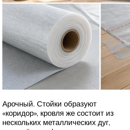
Арочный. Стойки образуют
«коридор», кровля же состоит из
нескольких металлических дуг,