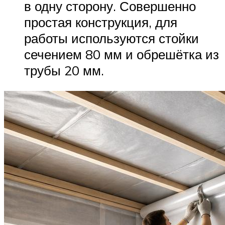
в одну сторону. Совершенно
простая конструкция, для
работы используются стойки
сечением 80 мм и обрешётка из
трубы 20 мм.