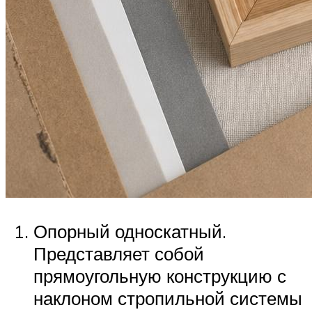
Опорный односкатный.
Представляет собой
прямоугольную конструкцию с
наклоном стропильной системы