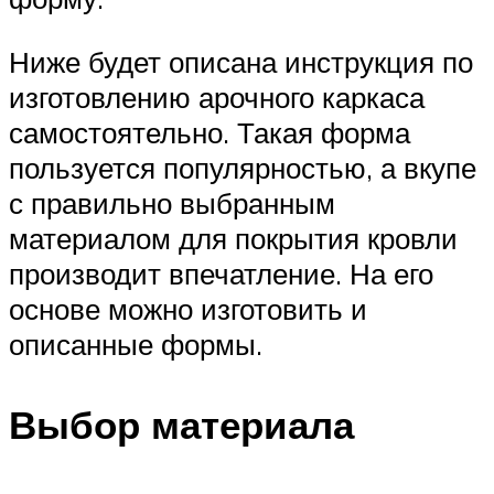
Ниже будет описана инструкция по
изготовлению арочного каркаса
самостоятельно. Такая форма
пользуется популярностью, а вкупе
с правильно выбранным
материалом для покрытия кровли
производит впечатление. На его
основе можно изготовить и
описанные формы.
Выбор материала