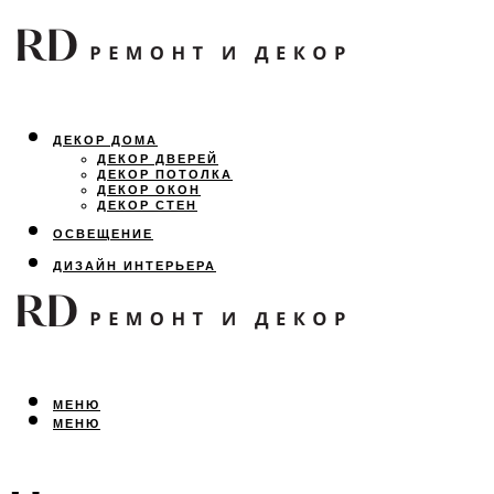
ДЕКОР ДОМА
ДЕКОР ДВЕРЕЙ
ДЕКОР ПОТОЛКА
ДЕКОР ОКОН
ДЕКОР СТЕН
ОСВЕЩЕНИЕ
ДИЗАЙН ИНТЕРЬЕРА
ЛАНДШАФТНЫЙ ДИЗАЙН
ВСЕ ПРО РЕМОНТ
МЕНЮ
МЕНЮ