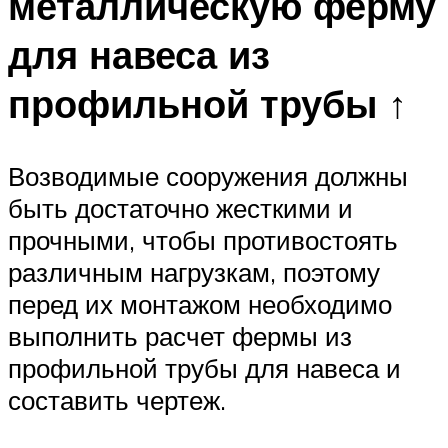
металлическую ферму
для навеса из
профильной трубы ↑
Возводимые сооружения должны
быть достаточно жесткими и
прочными, чтобы противостоять
различным нагрузкам, поэтому
перед их монтажом необходимо
выполнить расчет фермы из
профильной трубы для навеса и
составить чертеж.