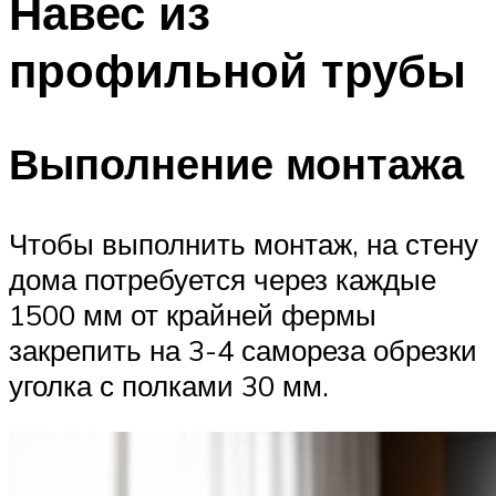
Навес из
профильной трубы
Выполнение монтажа
Чтобы выполнить монтаж, на стену
дома потребуется через каждые
1500 мм от крайней фермы
закрепить на 3-4 самореза обрезки
уголка с полками 30 мм.