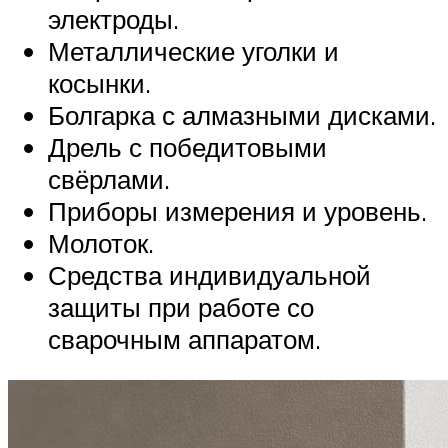
электроды.
Металлические уголки и
косынки.
Болгарка с алмазными дисками.
Дрель с победитовыми
свёрлами.
Приборы измерения и уровень.
Молоток.
Средства индивидуальной
защиты при работе со
сварочным аппаратом.