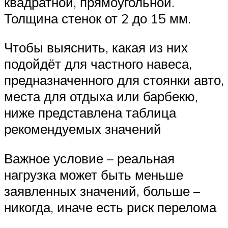
квадратной, прямоугольной.
Толщина стенок от 2 до 15 мм.
Чтобы выяснить, какая из них
подойдёт для частного навеса,
предназначенного для стоянки авто,
места для отдыха или барбекю,
ниже представлена таблица
рекомендуемых значений
Важное условие – реальная
нагрузка может быть меньше
заявленных значений, больше –
никогда, иначе есть риск перелома