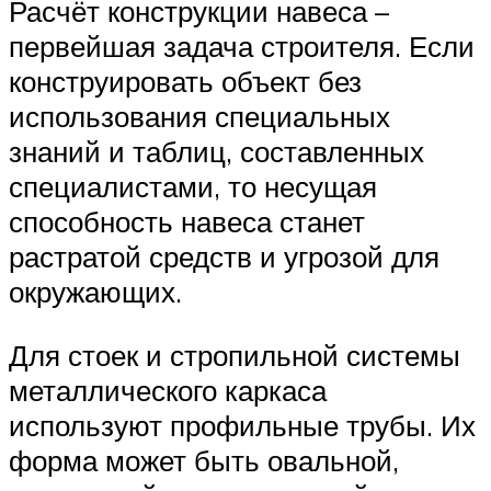
Расчёт конструкции навеса –
первейшая задача строителя. Если
конструировать объект без
использования специальных
знаний и таблиц, составленных
специалистами, то несущая
способность навеса станет
растратой средств и угрозой для
окружающих.
Для стоек и стропильной системы
металлического каркаса
используют профильные трубы. Их
форма может быть овальной,