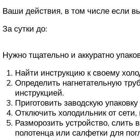
Ваши действия, в том числе если в
За сутки до:
Нужно тщательно и аккуратно упаков
Найти инструкцию к своему холо
Определить нагнетательную труб
инструкцией.
Приготовить заводскую упаковк
Отключить холодильник от сети,
Разморозить устройство, слить 
полотенца или салфетки для пог