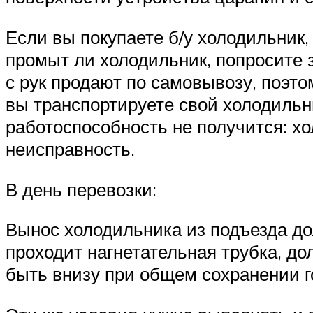
Если вы покупаете б/у холодильник,
промыт ли холодильник, попросите 
с рук продают по самовывозу, поэто
вы транспортируете свой холодильн
работоспособность не получится: х
неисправность.
В день перевозки:
Вынос холодильника из подъезда до
проходит нагнетательная трубка, д
быть внизу при общем сохранении г