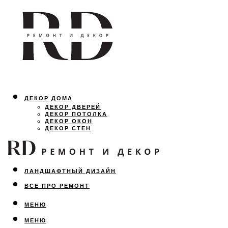
ДЕКОР ДОМА
ДЕКОР ДВЕРЕЙ
ДЕКОР ПОТОЛКА
ДЕКОР ОКОН
ДЕКОР СТЕН
ОСВЕЩЕНИЕ
ДИЗАЙН ИНТЕРЬЕРА
ЛАНДШАФТНЫЙ ДИЗАЙН
ВСЕ ПРО РЕМОНТ
МЕНЮ
МЕНЮ