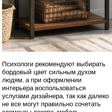
Психологи рекомендуют выбирать
бордовый цвет сильным духом
людям, а при оформлении
интерьера воспользоваться
услугами дизайнера, так как далеко
не все могут правильно сочетать
элементы декора, мебель,