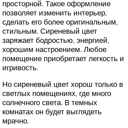
просторной. Такое оформление
позволяет изменить интерьер,
сделать его более оригинальным,
стильным. Сиреневый цвет
заряжает бодростью, энергией,
хорошим настроением. Любое
помещение приобретает легкость и
игривость.
Но сиреневый цвет хорош только в
светлых помещениях, где много
солнечного света. В темных
комнатах он будет выглядеть
мрачно.