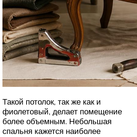
Такой потолок, так же как и
фиолетовый, делает помещение
более объемным. Небольшая
спальня кажется наиболее