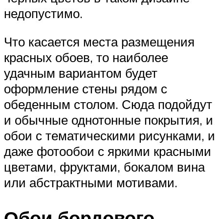
недопустимо.
Что касается места размещения
красных обоев, то наиболее
удачным вариантом будет
оформление стены рядом с
обеденным столом. Сюда подойдут
и обычные однотонные покрытия, и
обои с тематическими рисунками, и
даже фотообои с яркими красными
цветами, фруктами, бокалом вина
или абстрактными мотивами.
Обои бордового