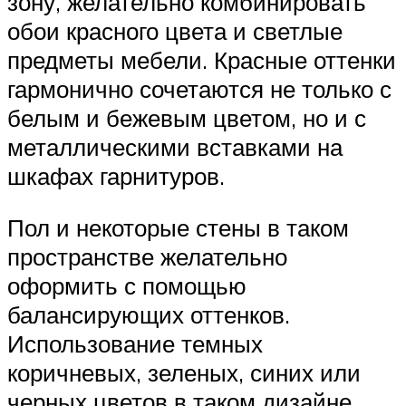
зону, желательно комбинировать
обои красного цвета и светлые
предметы мебели. Красные оттенки
гармонично сочетаются не только с
белым и бежевым цветом, но и с
металлическими вставками на
шкафах гарнитуров.
Пол и некоторые стены в таком
пространстве желательно
оформить с помощью
балансирующих оттенков.
Использование темных
коричневых, зеленых, синих или
черных цветов в таком дизайне