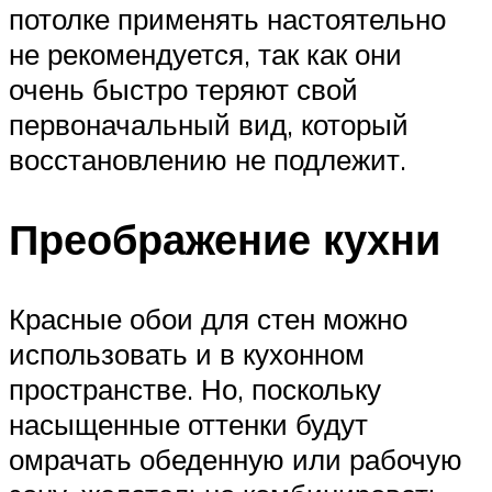
потолке применять настоятельно
не рекомендуется, так как они
очень быстро теряют свой
первоначальный вид, который
восстановлению не подлежит.
Преображение кухни
Красные обои для стен можно
использовать и в кухонном
пространстве. Но, поскольку
насыщенные оттенки будут
омрачать обеденную или рабочую