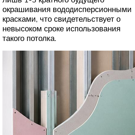
окрашивания вододисперсионными
красками, что свидетельствует о
невысоком сроке использования
такого потолка.