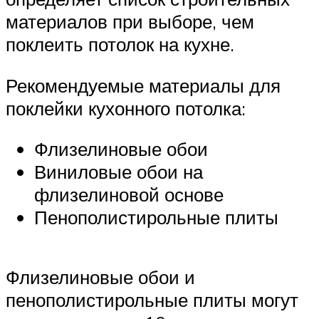
материалов при выборе, чем
поклеить потолок на кухне.
Рекомендуемые материалы для
поклейки кухонного потолка:
Флизелиновые обои
Виниловые обои на
флизелиновой основе
Пенополистирольные плиты
Флизелиновые обои и
пенополистирольные плиты могут