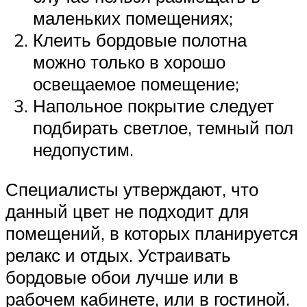
маленьких помещениях;
Клеить бордовые полотна
можно только в хорошо
освещаемое помещение;
Напольное покрытие следует
подбирать светлое, темный пол
недопустим.
Специалисты утверждают, что
данный цвет не подходит для
помещений, в которых планируется
релакс и отдых. Устраивать
бордовые обои лучше или в
рабочем кабинете, или в гостиной.