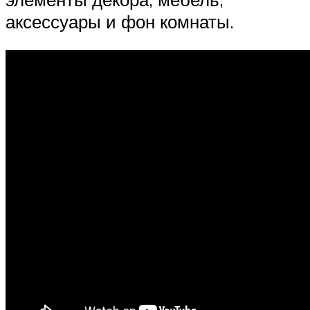
аксессуары и фон комнаты.