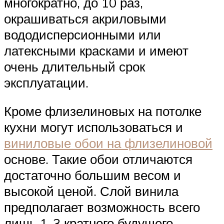
многократно, до 10 раз,
окрашиваться акриловыми
вододисперсионными или
латексными красками и имеют
очень длительный срок
эксплуатации.
Кроме флизелиновых на потолке
кухни могут использоваться и
виниловые обои на флизелиновой
основе. Такие обои отличаются
достаточно большим весом и
высокой ценой. Слой винила
предполагает возможность всего
лишь 1-3 кратного будущего