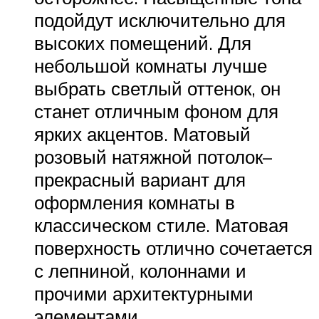
подойдут исключительно для
высоких помещений. Для
небольшой комнаты лучше
выбрать светлый оттенок, он
станет отличным фоном для
ярких акцентов. Матовый
розовый натяжной потолок–
прекрасный вариант для
оформления комнаты в
классическом стиле. Матовая
поверхность отлично сочетается
с лепниной, колоннами и
прочими архитектурными
элементами.