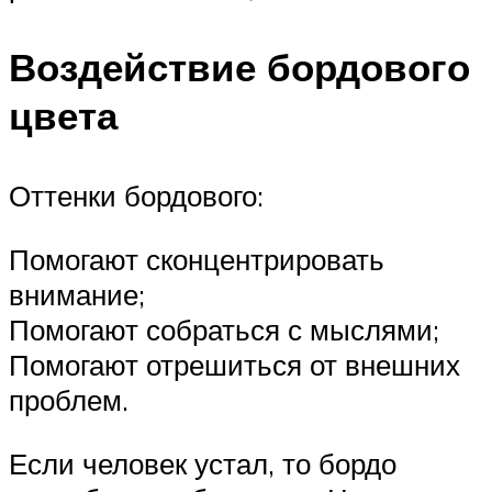
Воздействие бордового
цвета
Оттенки бордового:
Помогают сконцентрировать
внимание;
Помогают собраться с мыслями;
Помогают отрешиться от внешних
проблем.
Если человек устал, то бордо