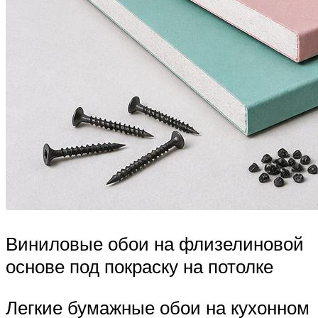
Виниловые обои на флизелиновой
основе под покраску на потолке
Легкие бумажные обои на кухонном