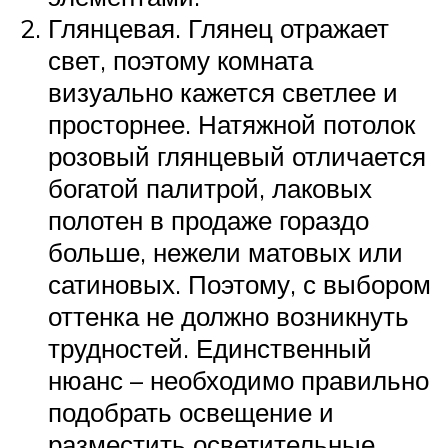
Глянцевая. Глянец отражает
свет, поэтому комната
визуально кажется светлее и
просторнее. Натяжной потолок
розовый глянцевый отличается
богатой палитрой, лаковых
полотен в продаже гораздо
больше, нежели матовых или
сатиновых. Поэтому, с выбором
оттенка не должно возникнуть
трудностей. Единственный
нюанс – необходимо правильно
подобрать освещение и
разместить осветительные