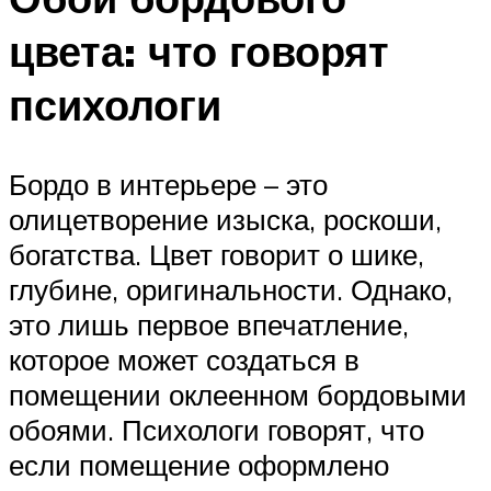
цвета: что говорят
психологи
Бордо в интерьере – это
олицетворение изыска, роскоши,
богатства. Цвет говорит о шике,
глубине, оригинальности. Однако,
это лишь первое впечатление,
которое может создаться в
помещении оклеенном бордовыми
обоями. Психологи говорят, что
если помещение оформлено