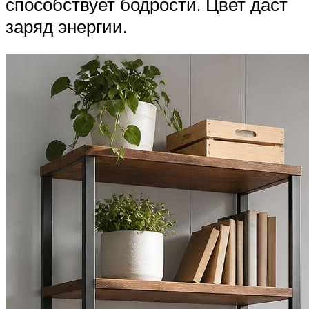
способствует бодрости. Цвет даст
заряд энергии.