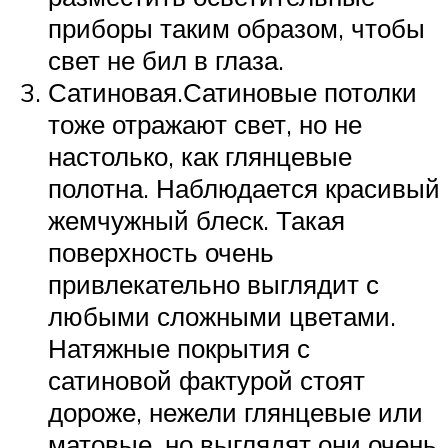
приборы таким образом, чтобы
свет не бил в глаза.
Сатиновая.Сатиновые потолки
тоже отражают свет, но не
настолько, как глянцевые
полотна. Наблюдается красивый
жемчужный блеск. Такая
поверхность очень
привлекательно выглядит с
любыми сложными цветами.
Натяжные покрытия с
сатиновой фактурой стоят
дороже, нежели глянцевые или
матовые, но выглядят они очень