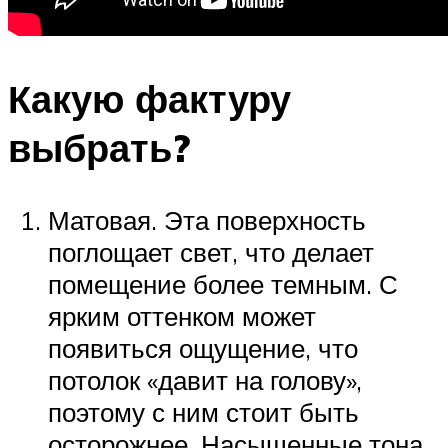
Какую фактуру
выбрать?
Матовая. Эта поверхность
поглощает свет, что делает
помещение более темным. С
ярким оттенком может
появиться ощущение, что
потолок «давит на голову»,
поэтому с ним стоит быть
осторожнее. Насыщенные тона