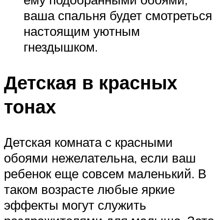
ваша спальня будет смотреться
настоящим уютным
гнездышком.
Детская в красных
тонах
Детская комната с красными
обоями нежелательна, если ваш
ребенок еще совсем маленький. В
таком возрасте любые яркие
эффекты могут служить