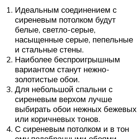
Идеальным соединением с
сиреневым потолком будут
белые, светло-серые,
насыщенные серые, пепельные
и стальные стены.
Наиболее беспроигрышным
вариантом станут нежно-
золотистые обои.
Для небольшой спальни с
сиреневым верхом лучше
выбирать обои нежных бежевых
или коричневых тонов.
С сиреневым потолком и в тон
ему подобранными обоями,