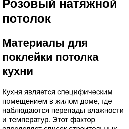
Розовый натяжной
потолок
Материалы для
поклейки потолка
кухни
Кухня является специфическим
помещением в жилом доме, где
наблюдаются перепады влажности
и температур. Этот фактор
определяет список строительных