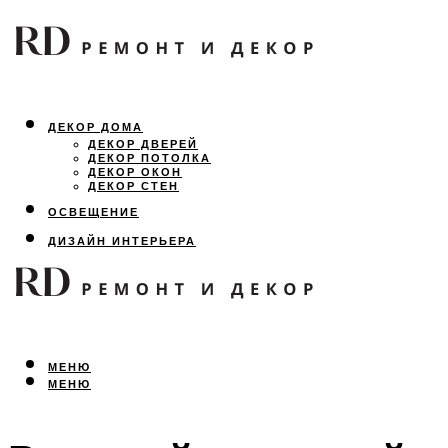
ДЕКОР ДОМА
ДЕКОР ДВЕРЕЙ
ДЕКОР ПОТОЛКА
ДЕКОР ОКОН
ДЕКОР СТЕН
ОСВЕЩЕНИЕ
ДИЗАЙН ИНТЕРЬЕРА
ЛАНДШАФТНЫЙ ДИЗАЙН
ВСЕ ПРО РЕМОНТ
МЕНЮ
МЕНЮ