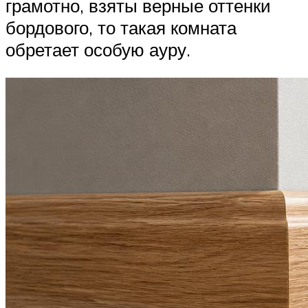
грамотно, взяты верные оттенки
бордового, то такая комната
обретает особую ауру.