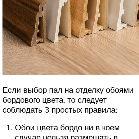
Если выбор пал на отделку обоями
бордового цвета, то следует
соблюдать 3 простых правила:
Обои цвета бордо ни в коем
случае нельзя размещать в