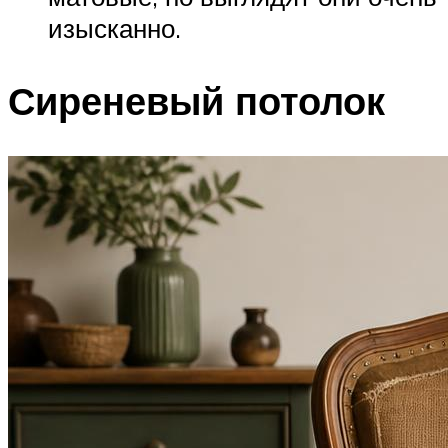
изысканно.
Сиреневый потолок