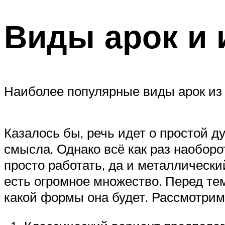
Виды арок и 
Наиболее популярные виды арок из 
Казалось бы, речь идет о простой д
смысла. Однако всё как раз наоборо
просто работать, да и металлическ
есть огромное множество. Перед тем
какой формы она будет. Рассмотрим