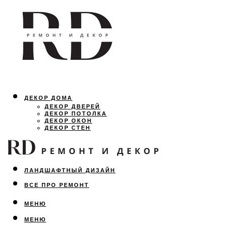
ДЕКОР ДОМА
ДЕКОР ДВЕРЕЙ
ДЕКОР ПОТОЛКА
ДЕКОР ОКОН
ДЕКОР СТЕН
ОСВЕЩЕНИЕ
ДИЗАЙН ИНТЕРЬЕРА
ЛАНДШАФТНЫЙ ДИЗАЙН
ВСЕ ПРО РЕМОНТ
МЕНЮ
МЕНЮ