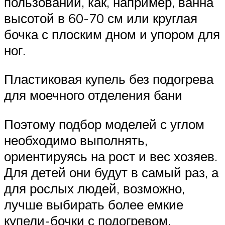
пользовании, как, например, ванна
высотой в 60-70 см или круглая
бочка с плоским дном и упором для
ног.
Пластиковая купель без подогрева
для моечного отделения бани
Поэтому подбор моделей с углом
необходимо выполнять,
ориентируясь на рост и вес хозяев.
Для детей они будут в самый раз, а
для рослых людей, возможно,
лучше выбирать более емкие
купели-бочки с подогревом.