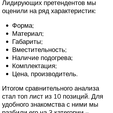
Лидирующих претендентов мы
оценили на ряд характеристик:
Форма;
Материал;
Габариты;
Вместительность;
Наличие подогрева;
Комплектация;
Цена, производитель.
Итогом сравнительного анализа
стал топ лист из 10 позиций. Для
удобного знакомства с ними мы
разбили его на 3 категории –