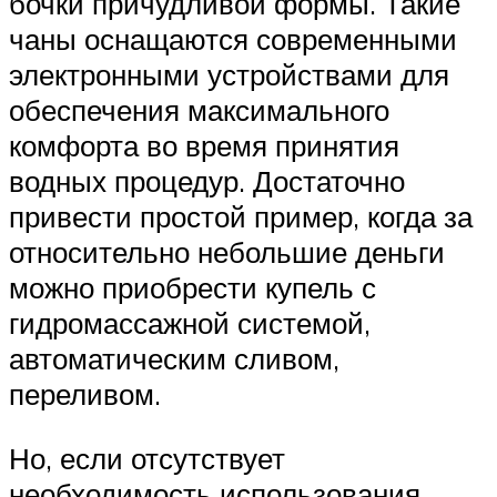
бочки причудливой формы. Такие
чаны оснащаются современными
электронными устройствами для
обеспечения максимального
комфорта во время принятия
водных процедур. Достаточно
привести простой пример, когда за
относительно небольшие деньги
можно приобрести купель с
гидромассажной системой,
автоматическим сливом,
переливом.
Но, если отсутствует
необходимость использования