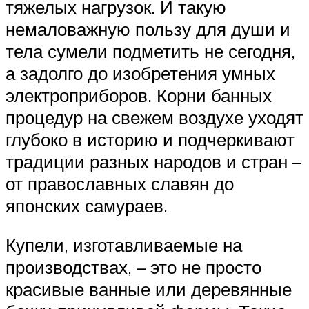
тяжелых нагрузок. И такую
немаловажную пользу для души и
тела сумели подметить не сегодня,
а задолго до изобретения умных
электроприборов. Корни банных
процедур на свежем воздухе уходят
глубоко в историю и подчеркивают
традиции разных народов и стран –
от православных славян до
японских самураев.
Купели, изготавливаемые на
производствах, – это не просто
красивые ванные или деревянные