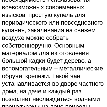
всевозможных современных
изысков, простую купель для
периодического или повседневного
купания, закаливания на свежем
воздухе можно собрать
собственноручно. Основным
материалом для изготовления
большой кадки будет дерево, а
вспомогательным – металлические
обручи, крепежи. Такой чан
устанавливается во дворе частного
дома, на даче и каждый раз
позволяет наслаждаться водными
процедурами на лоне природы.