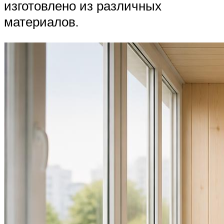
изготовлено из различных
материалов.