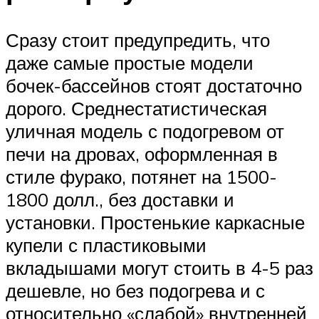
Сразу стоит предупредить, что
даже самые простые модели
бочек-бассейнов стоят достаточно
дорого. Среднестатистическая
уличная модель с подогревом от
печи на дровах, оформленная в
стиле фурако, потянет на 1500-
1800 долл., без доставки и
установки. Простенькие каркасные
купели с пластиковыми
вкладышами могут стоить в 4-5 раз
дешевле, но без подогрева и с
относительно «слабой» внутренней