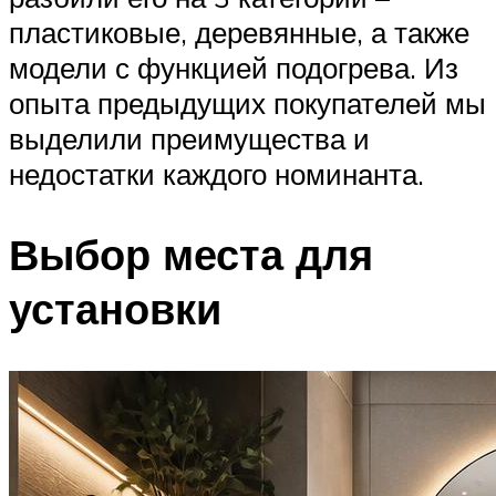
пластиковые, деревянные, а также
модели с функцией подогрева. Из
опыта предыдущих покупателей мы
выделили преимущества и
недостатки каждого номинанта.
Выбор места для
установки