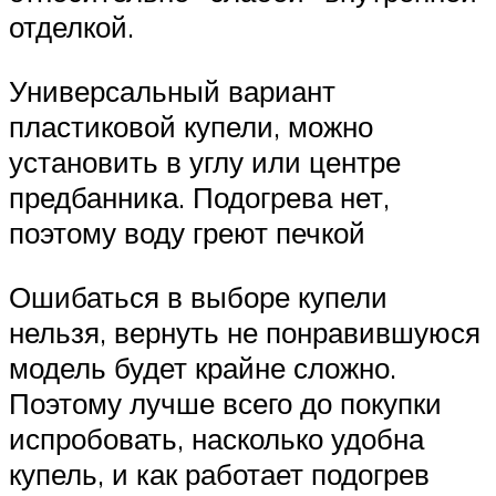
отделкой.
Универсальный вариант
пластиковой купели, можно
установить в углу или центре
предбанника. Подогрева нет,
поэтому воду греют печкой
Ошибаться в выборе купели
нельзя, вернуть не понравившуюся
модель будет крайне сложно.
Поэтому лучше всего до покупки
испробовать, насколько удобна
купель, и как работает подогрев