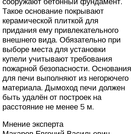
сооружают бетонный фундамент.
Такое основание покрывают
керамической плиткой для
придания ему привлекательного
внешнего вида. Обязательно при
выборе места для установки
купели учитывают требования
пожарной безопасности. Основания
для печи выполняют из негорючего
материала. Дымоход печи должен
быть удалён от построек на
расстояние не менее 5 м.
Мнение эксперта
Макаров Евгений Васильевич