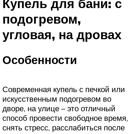
Купель для бани: с
подогревом,
угловая, на дровах
Особенности
Современная купель с печкой или
искусственным подогревом во
дворе, на улице – это отличный
способ провести свободное время,
снять стресс, расслабиться после