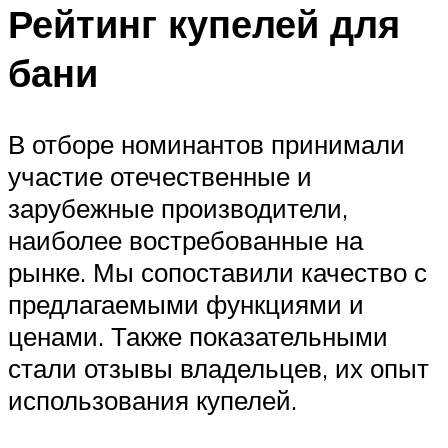
Рейтинг купелей для
бани
В отборе номинантов принимали
участие отечественные и
зарубежные производители,
наиболее востребованные на
рынке. Мы сопоставили качество с
предлагаемыми функциями и
ценами. Также показательными
стали отзывы владельцев, их опыт
использования купелей.