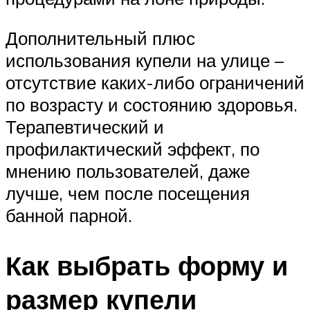
Дополнительный плюс
использования купели на улице –
отсутствие каких-либо ограничений
по возрасту и состоянию здоровья.
Терапевтический и
профилактический эффект, по
мнению пользователей, даже
лучше, чем после посещения
банной парной.
Как выбрать форму и
размер купели