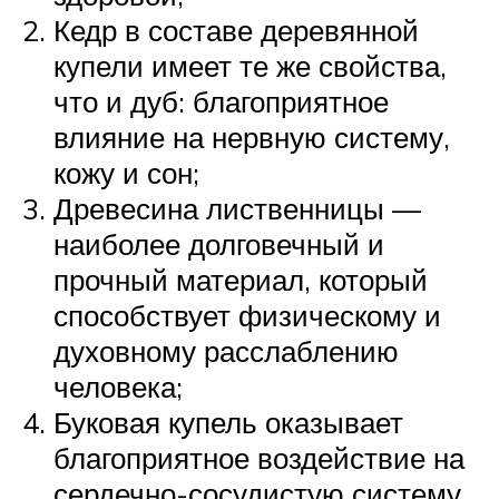
Кедр в составе деревянной
купели имеет те же свойства,
что и дуб: благоприятное
влияние на нервную систему,
кожу и сон;
Древесина лиственницы —
наиболее долговечный и
прочный материал, который
способствует физическому и
духовному расслаблению
человека;
Буковая купель оказывает
благоприятное воздействие на
сердечно-сосудистую систему,