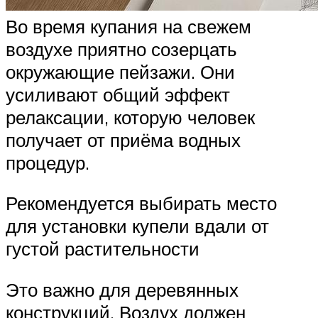
Во время купания на свежем
воздухе приятно созерцать
окружающие пейзажи. Они
усиливают общий эффект
релаксации, которую человек
получает от приёма водных
процедур.
Рекомендуется выбирать место
для установки купели вдали от
густой растительности
Это важно для деревянных
конструкций. Воздух должен