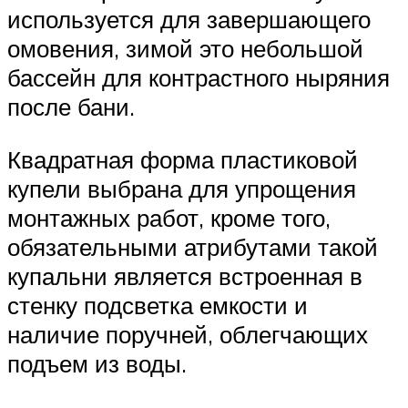
используется для завершающего
омовения, зимой это небольшой
бассейн для контрастного ныряния
после бани.
Квадратная форма пластиковой
купели выбрана для упрощения
монтажных работ, кроме того,
обязательными атрибутами такой
купальни является встроенная в
стенку подсветка емкости и
наличие поручней, облегчающих
подъем из воды.