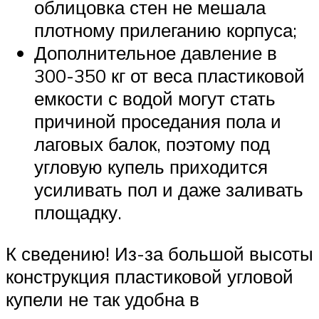
облицовка стен не мешала
плотному прилеганию корпуса;
Дополнительное давление в
300-350 кг от веса пластиковой
емкости с водой могут стать
причиной проседания пола и
лаговых балок, поэтому под
угловую купель приходится
усиливать пол и даже заливать
площадку.
К сведению! Из-за большой высоты
конструкция пластиковой угловой
купели не так удобна в