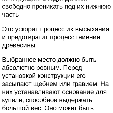
свободно проникать под их нижнюю
часть
Это ускорит процесс их высыхания
и предотвратит процесс гниения
древесины.
Выбранное место должно быть
абсолютно ровным. Перед
установкой конструкции его
засыпают щебнем или гравием. На
них устанавливают основание для
купели, способное выдержать
большой вес. Оно может быть