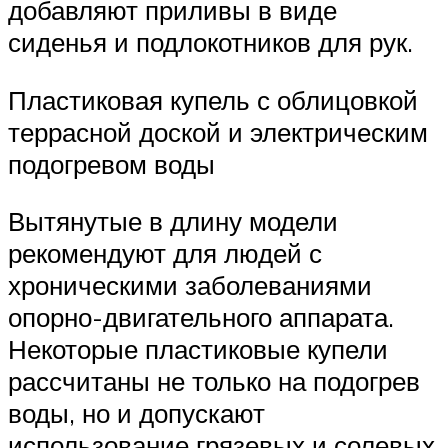
добавляют приливы в виде
сиденья и подлокотников для рук.
Пластиковая купель с облицовкой
террасной доской и электрическим
подогревом воды
Вытянутые в длину модели
рекомендуют для людей с
хроническими заболеваниями
опорно-двигательного аппарата.
Некоторые пластиковые купели
рассчитаны не только на подогрев
воды, но и допускают
использование грязевых и солевых