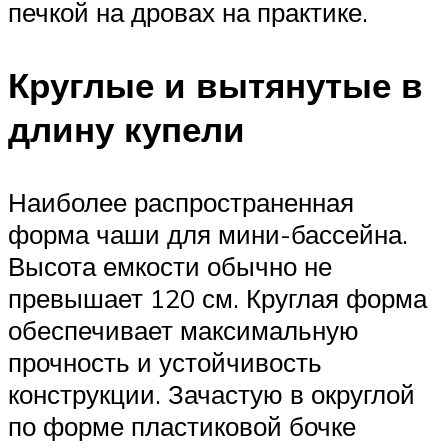
печкой на дровах на практике.
Круглые и вытянутые в
длину купели
Наиболее распространенная
форма чаши для мини-бассейна.
Высота емкости обычно не
превышает 120 см. Круглая форма
обеспечивает максимальную
прочность и устойчивость
конструкции. Зачастую в округлой
по форме пластиковой бочке