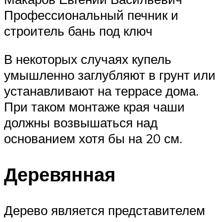
Профессиональный печник и
строитель бань под ключ
В некоторых случаях купель
умышленно заглубляют в грунт или
устанавливают на террасе дома.
При таком монтаже края чаши
должны возвышаться над
основанием хотя бы на 20 см.
Деревянная
Дерево является представителем