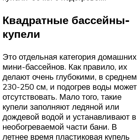
Квадратные бассейны-
купели
Это отдельная категория домашних
мини-бассейнов. Как правило, их
делают очень глубокими, в среднем
230-250 см, и подогрев воды может
отсутствовать. Мало того, такие
купели заполняют ледяной или
дождевой водой и устанавливают в
необогреваемой части бани. В
летнее время пластиковая купель