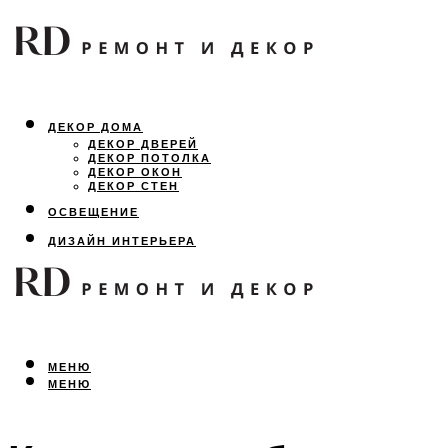
ДЕКОР ДОМА
ДЕКОР ДВЕРЕЙ
ДЕКОР ПОТОЛКА
ДЕКОР ОКОН
ДЕКОР СТЕН
ОСВЕЩЕНИЕ
ДИЗАЙН ИНТЕРЬЕРА
ЛАНДШАФТНЫЙ ДИЗАЙН
ВСЕ ПРО РЕМОНТ
МЕНЮ
МЕНЮ