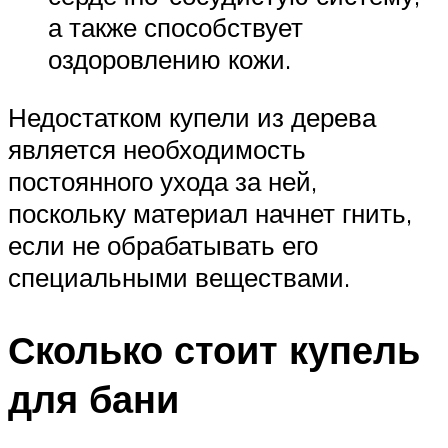
а также способствует
оздоровлению кожи.
Недостатком купели из дерева
является необходимость
постоянного ухода за ней,
поскольку материал начнет гнить,
если не обрабатывать его
специальными веществами.
Сколько стоит купель
для бани