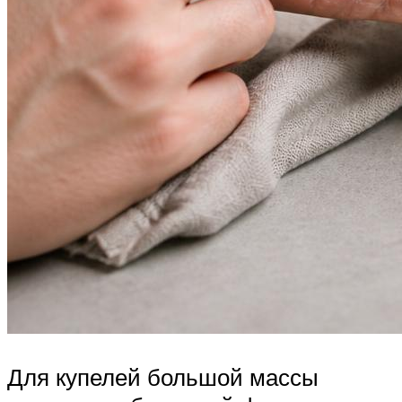
Для купелей большой массы