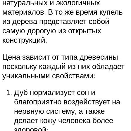
натуральных и экологичных
материалов. В то же время купель
из дерева представляет собой
самую дорогую из открытых
конструкций.
Цена зависит от типа древесины,
поскольку каждый из них обладает
уникальными свойствами:
Дуб нормализует сон и
благоприятно воздействует на
нервную систему, а также
делает кожу человека более
здоровой;